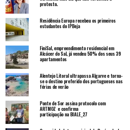
protesto.
Residência Europa recebeu os primeiros
estudantes do IPBeja
FiniSal, empreendimento residencial em
Alcácer do Sal, já vendeu 50% dos seus 39
apartamentos
Alentejo Litoral ultrapassa Algarve e torna-
se o destino preferido dos portugueses nas
férias de verão
Ponte de Sor assina protocolo com
ARTMOZ e confirma
participação na BIALE_27