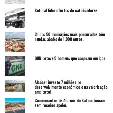
Setúbal lidera furtos de catalisadores
31 dos 50 municípios mais procurados têm
rendas abaixo de 1.000 euros.
GNR deteve 5 homens que caçavam ouriços
Alcácer investe 7 milhões no
desenvolvimento económico e na valorização
ambiental
Comerciantes de Alcácer do Sal continuam
sem receber apoios