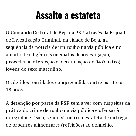
Assalto a estafeta
O Comando Distrital de Beja da PSP, através da Esquadra
de Investigação Criminal, na cidade de Beja, na
sequência da notícia de um roubo na via pública e no
âmbito de diligências imediatas de investigação,
procedeu à interceção e identificação de 04 (quatro)
jovens do sexo masculino.
Os detidos tem idades compreendidas entre os 11 e os
18 anos.
A detenção por parte da PSP tem a ver com suspeitas da
prática do crime de roubo na via pública e ofensas à
integridade física, sendo vítima um estafeta de entrega
de produtos alimentares (refeições) ao domicilio.