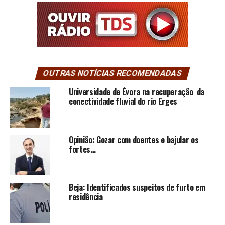
OUTRAS NOTÍCIAS RECOMENDADAS
Universidade de Évora na recuperação da
conectividade fluvial do rio Erges
Opinião: Gozar com doentes e bajular os
fortes…
Beja: Identificados suspeitos de furto em
residência