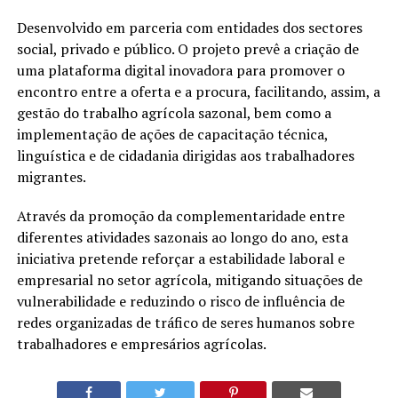
Desenvolvido em parceria com entidades dos sectores
social, privado e público. O projeto prevê a criação de
uma plataforma digital inovadora para promover o
encontro entre a oferta e a procura, facilitando, assim, a
gestão do trabalho agrícola sazonal, bem como a
implementação de ações de capacitação técnica,
linguística e de cidadania dirigidas aos trabalhadores
migrantes.
Através da promoção da complementaridade entre
diferentes atividades sazonais ao longo do ano, esta
iniciativa pretende reforçar a estabilidade laboral e
empresarial no setor agrícola, mitigando situações de
vulnerabilidade e reduzindo o risco de influência de
redes organizadas de tráfico de seres humanos sobre
trabalhadores e empresários agrícolas.