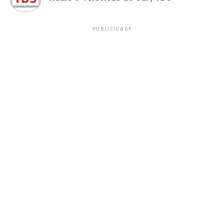
PUBLICIDADE