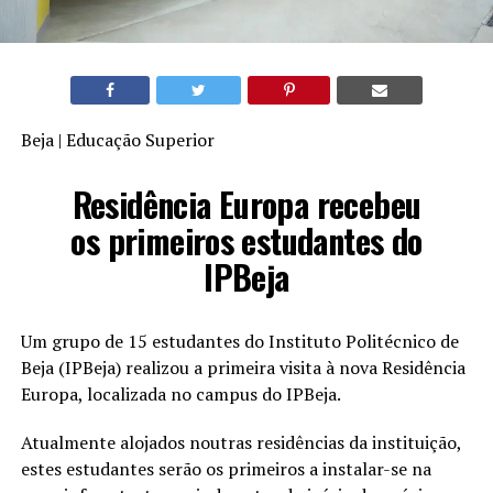
Beja | Educação Superior
Residência Europa recebeu
os primeiros estudantes do
IPBeja
Um grupo de 15 estudantes do Instituto Politécnico de
Beja (IPBeja) realizou a primeira visita à nova Residência
Europa, localizada no campus do IPBeja.
Atualmente alojados noutras residências da instituição,
estes estudantes serão os primeiros a instalar-se na