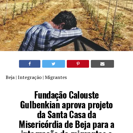
Beja | Integração | Migrantes
Fundação Calouste
Gulbenkian aprova projeto
da Santa Casa da
Misericórdia de Beja para a