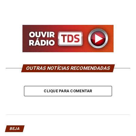
OUTRAS NOTÍCIAS RECOMENDADAS
CLIQUE PARA COMENTAR
BEJA