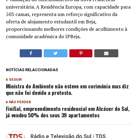
universitária. A Residência Europa, com capacidade para
503 camas, representa um reforço significativo da
oferta de alojamento estudantil em Beja,
proporcionando melhores condições de acolhimento à
comunidade académica do IPBeja.
NOTÍCIAS RELACCIONADAS
A SEGUIR
Ministra do Ambiente não esteve em cerimónia mas diz
que não foi devido a protesto.
A NÃO PERDER
FiniSal, empreendimento residencial em Alcácer do Sal,
já vendeu 50% dos seus 39 apartamentos
Rádio e Televisão do Sul | TDS