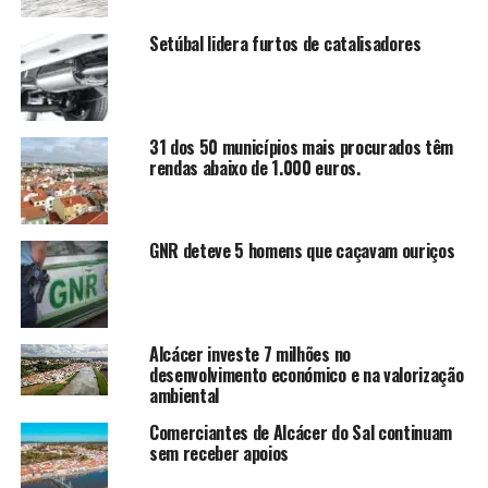
Setúbal lidera furtos de catalisadores
31 dos 50 municípios mais procurados têm
rendas abaixo de 1.000 euros.
GNR deteve 5 homens que caçavam ouriços
Alcácer investe 7 milhões no
desenvolvimento económico e na valorização
ambiental
Comerciantes de Alcácer do Sal continuam
sem receber apoios