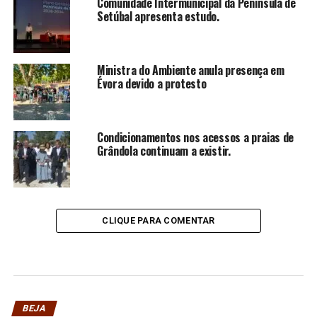
Comunidade Intermunicipal da Península de
Setúbal apresenta estudo.
Ministra do Ambiente anula presença em
Évora devido a protesto
Condicionamentos nos acessos a praias de
Grândola continuam a existir.
CLIQUE PARA COMENTAR
BEJA