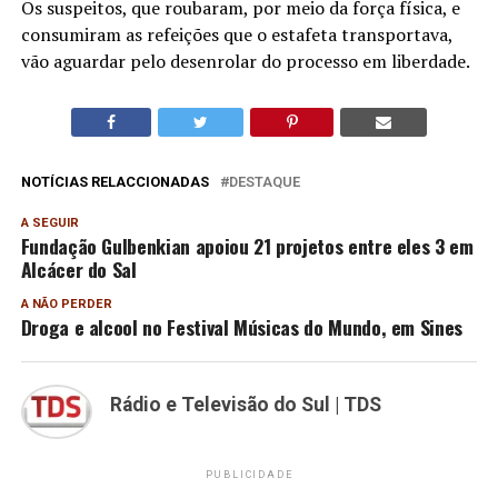
Os suspeitos, que roubaram, por meio da força física, e
consumiram as refeições que o estafeta transportava,
vão aguardar pelo desenrolar do processo em liberdade.
NOTÍCIAS RELACCIONADAS
DESTAQUE
A SEGUIR
Fundação Gulbenkian apoiou 21 projetos entre eles 3 em
Alcácer do Sal
A NÃO PERDER
Droga e alcool no Festival Músicas do Mundo, em Sines
Rádio e Televisão do Sul | TDS
PUBLICIDADE