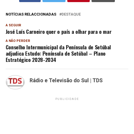
NOTÍCIAS RELACCIONADAS
DESTAQUE
A SEGUIR
José Luís Carneiro quer o país a olhar para o mar
A NÃO PERDER
Conselho Intermunicipal da Península de Setúbal
adjudica Estudo: Península de Setúbal – Plano
Estratégico 2028-2034
Rádio e Televisão do Sul | TDS
PUBLICIDADE