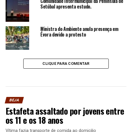
Comunidade Intermunicipal da Península de
Setúbal apresenta estudo.
Ministra do Ambiente anula presença em
Évora devido a protesto
CLIQUE PARA COMENTAR
BEJA
Estafeta assaltado por jovens entre
os 11 e os 18 anos
Vítima fazia transporte de comida ao domicilio