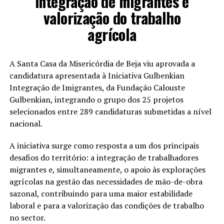
integração de migrantes e
valorização do trabalho
agrícola
A Santa Casa da Misericórdia de Beja viu aprovada a
candidatura apresentada à Iniciativa Gulbenkian
Integração de Imigrantes, da Fundação Calouste
Gulbenkian, integrando o grupo dos 25 projetos
selecionados entre 289 candidaturas submetidas a nível
nacional.
A iniciativa surge como resposta a um dos principais
desafios do território: a integração de trabalhadores
migrantes e, simultaneamente, o apoio às explorações
agrícolas na gestão das necessidades de mão-de-obra
sazonal, contribuindo para uma maior estabilidade
laboral e para a valorização das condições de trabalho
no sector.