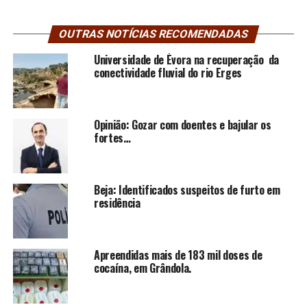
OUTRAS NOTÍCIAS RECOMENDADAS
Universidade de Évora na recuperação da
conectividade fluvial do rio Erges
Opinião: Gozar com doentes e bajular os
fortes…
Beja: Identificados suspeitos de furto em
residência
Apreendidas mais de 183 mil doses de
cocaína, em Grândola.