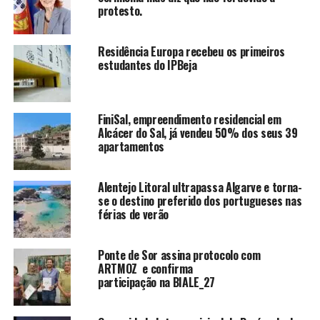
protesto.
Residência Europa recebeu os primeiros
estudantes do IPBeja
FiniSal, empreendimento residencial em
Alcácer do Sal, já vendeu 50% dos seus 39
apartamentos
Alentejo Litoral ultrapassa Algarve e torna-
se o destino preferido dos portugueses nas
férias de verão
Ponte de Sor assina protocolo com
ARTMOZ e confirma
participação na BIALE_27