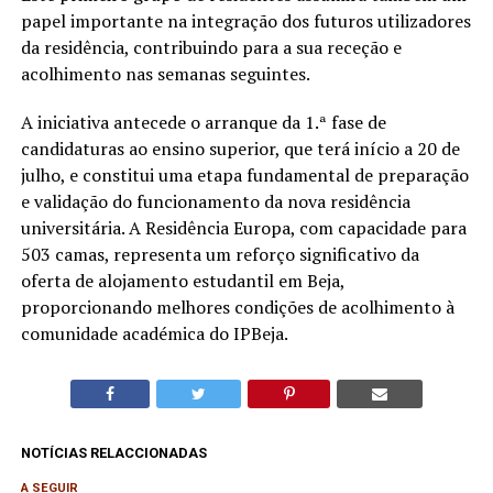
papel importante na integração dos futuros utilizadores
da residência, contribuindo para a sua receção e
acolhimento nas semanas seguintes.
A iniciativa antecede o arranque da 1.ª fase de
candidaturas ao ensino superior, que terá início a 20 de
julho, e constitui uma etapa fundamental de preparação
e validação do funcionamento da nova residência
universitária. A Residência Europa, com capacidade para
503 camas, representa um reforço significativo da
oferta de alojamento estudantil em Beja,
proporcionando melhores condições de acolhimento à
comunidade académica do IPBeja.
NOTÍCIAS RELACCIONADAS
A SEGUIR