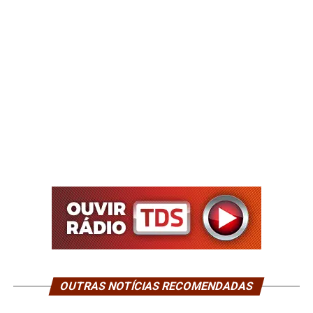
OUTRAS NOTÍCIAS RECOMENDADAS