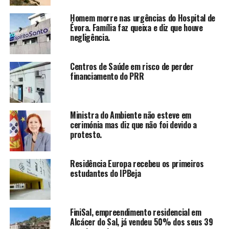
Homem morre nas urgências do Hospital de
Évora. Família faz queixa e diz que houve
negligência.
Centros de Saúde em risco de perder
financiamento do PRR
Ministra do Ambiente não esteve em
cerimónia mas diz que não foi devido a
protesto.
Residência Europa recebeu os primeiros
estudantes do IPBeja
FiniSal, empreendimento residencial em
Alcácer do Sal, já vendeu 50% dos seus 39