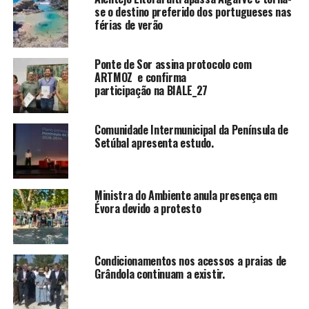
se o destino preferido dos portugueses nas
férias de verão
Ponte de Sor assina protocolo com
ARTMOZ e confirma
participação na BIALE_27
Comunidade Intermunicipal da Península de
Setúbal apresenta estudo.
Ministra do Ambiente anula presença em
Évora devido a protesto
Condicionamentos nos acessos a praias de
Grândola continuam a existir.