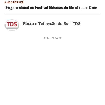
A NÃO PERDER
Droga e alcool no Festival Músicas do Mundo, em Sines
Rádio e Televisão do Sul | TDS
PUBLICIDADE