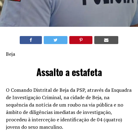
Beja
Assalto a estafeta
O Comando Distrital de Beja da PSP, através da Esquadra
de Investigação Criminal, na cidade de Beja, na
sequência da notícia de um roubo na via pública e no
âmbito de diligências imediatas de investigação,
procedeu à interceção e identificação de 04 (quatro)
jovens do sexo masculino.