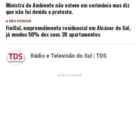
Ministra do Ambiente não esteve em cerimónia mas diz
que não foi devido a protesto.
A NÃO PERDER
FiniSal, empreendimento residencial em Alcácer do Sal,
já vendeu 50% dos seus 39 apartamentos
Rádio e Televisão do Sul | TDS
PUBLICIDADE