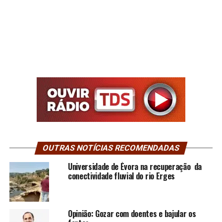
OUTRAS NOTÍCIAS RECOMENDADAS
Universidade de Évora na recuperação da
conectividade fluvial do rio Erges
Opinião: Gozar com doentes e bajular os