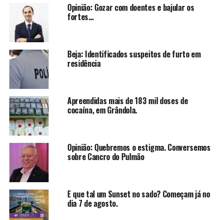
Opinião: Gozar com doentes e bajular os
fortes…
Beja: Identificados suspeitos de furto em
residência
Apreendidas mais de 183 mil doses de
cocaína, em Grândola.
Opinião: Quebremos o estigma. Conversemos
sobre Cancro do Pulmão
E que tal um Sunset no sado? Começam já no
dia 7 de agosto.