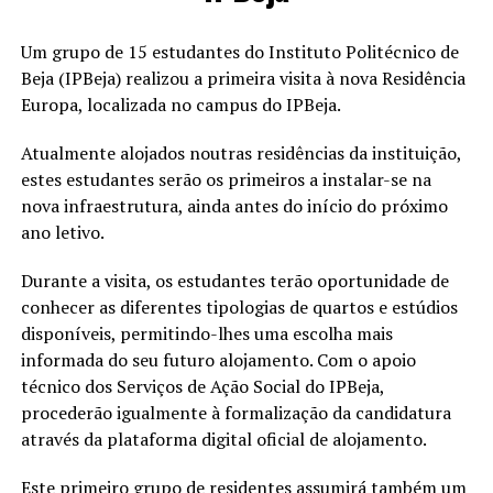
Um grupo de 15 estudantes do Instituto Politécnico de
Beja (IPBeja) realizou a primeira visita à nova Residência
Europa, localizada no campus do IPBeja.
Atualmente alojados noutras residências da instituição,
estes estudantes serão os primeiros a instalar-se na
nova infraestrutura, ainda antes do início do próximo
ano letivo.
Durante a visita, os estudantes terão oportunidade de
conhecer as diferentes tipologias de quartos e estúdios
disponíveis, permitindo-lhes uma escolha mais
informada do seu futuro alojamento. Com o apoio
técnico dos Serviços de Ação Social do IPBeja,
procederão igualmente à formalização da candidatura
através da plataforma digital oficial de alojamento.
Este primeiro grupo de residentes assumirá também um