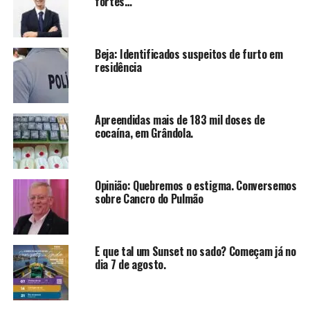
fortes…
Beja: Identificados suspeitos de furto em
residência
Apreendidas mais de 183 mil doses de
cocaína, em Grândola.
Opinião: Quebremos o estigma. Conversemos
sobre Cancro do Pulmão
E que tal um Sunset no sado? Começam já no
dia 7 de agosto.