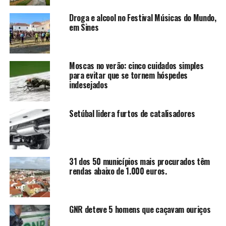
Droga e alcool no Festival Músicas do Mundo,
em Sines
Moscas no verão: cinco cuidados simples
para evitar que se tornem hóspedes
indesejados
Setúbal lidera furtos de catalisadores
31 dos 50 municípios mais procurados têm
rendas abaixo de 1.000 euros.
GNR deteve 5 homens que caçavam ouriços