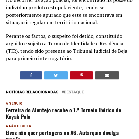
indivíduo produto estupefaciente, tendo-se
posteriormente apurado que este se encontrava em
situação irregular em território nacional.
Perante os factos, o suspeito foi detido, constituído
arguido e sujeito a Termo de Identidade e Residência
(TIR), tendo sido presente ao Tribunal Judicial de Beja
para primeiro interrogatório.
NOTÍCIAS RELACCIONADAS
DESTAQUE
A SEGUIR
Ferreira do Alentejo recebe o 1.º Torneio Ibérico de
Kayak Polo
A NÃO PERDER
Elvas não quer portagens na A6. Autarquia divulga
moção.