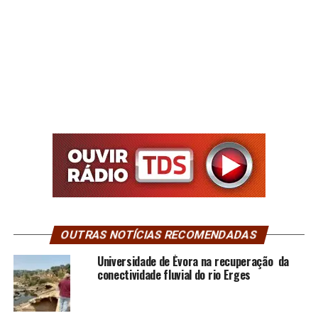
OUTRAS NOTÍCIAS RECOMENDADAS
Universidade de Évora na recuperação da
conectividade fluvial do rio Erges