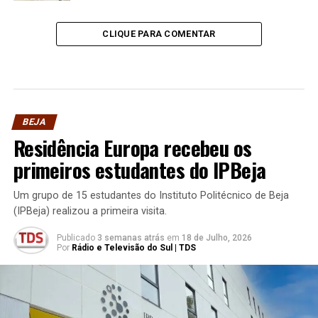
CLIQUE PARA COMENTAR
BEJA
Residência Europa recebeu os
primeiros estudantes do IPBeja
Um grupo de 15 estudantes do Instituto Politécnico de Beja
(IPBeja) realizou a primeira visita.
Publicado
3 semanas atrás
em
18 de Julho, 2026
Por
Rádio e Televisão do Sul | TDS