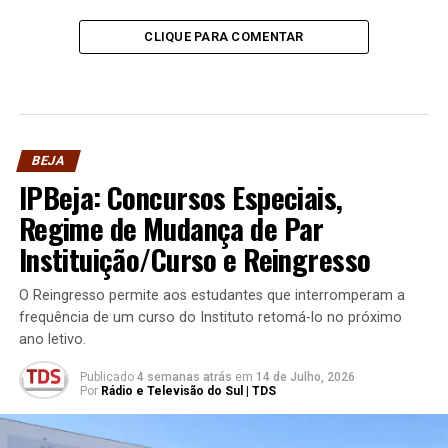
CLIQUE PARA COMENTAR
BEJA
IPBeja: Concursos Especiais,
Regime de Mudança de Par
Instituição/Curso e Reingresso
O Reingresso permite aos estudantes que interromperam a
frequência de um curso do Instituto retomá-lo no próximo
ano letivo.
Publicado
4 semanas atrás
em
14 de Julho, 2026
Por
Rádio e Televisão do Sul | TDS