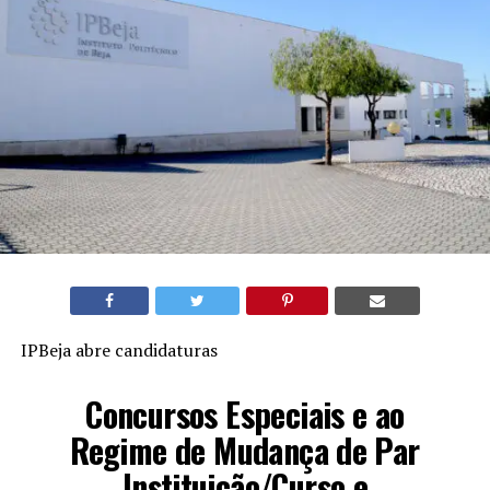
IPBeja abre candidaturas
Concursos Especiais e ao
Regime de Mudança de Par
Instituição/Curso e