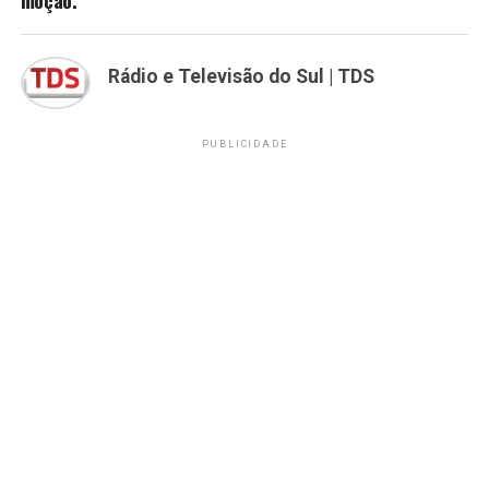
Rádio e Televisão do Sul | TDS
PUBLICIDADE