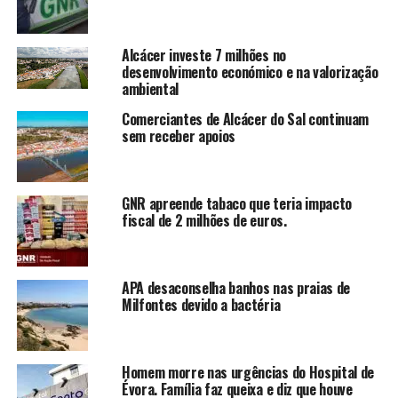
Alcácer investe 7 milhões no
desenvolvimento económico e na valorização
ambiental
Comerciantes de Alcácer do Sal continuam
sem receber apoios
GNR apreende tabaco que teria impacto
fiscal de 2 milhões de euros.
APA desaconselha banhos nas praias de
Milfontes devido a bactéria
Homem morre nas urgências do Hospital de
Évora. Família faz queixa e diz que houve