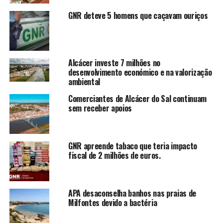
GNR deteve 5 homens que caçavam ouriços
Alcácer investe 7 milhões no
desenvolvimento económico e na valorização
ambiental
Comerciantes de Alcácer do Sal continuam
sem receber apoios
GNR apreende tabaco que teria impacto
fiscal de 2 milhões de euros.
APA desaconselha banhos nas praias de
Milfontes devido a bactéria