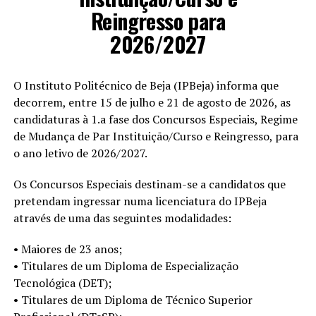
Reingresso para
2026/2027
O Instituto Politécnico de Beja (IPBeja) informa que
decorrem, entre 15 de julho e 21 de agosto de 2026, as
candidaturas à 1.a fase dos Concursos Especiais, Regime
de Mudança de Par Instituição/Curso e Reingresso, para
o ano letivo de 2026/2027.
Os Concursos Especiais destinam-se a candidatos que
pretendam ingressar numa licenciatura do IPBeja
através de uma das seguintes modalidades:
• Maiores de 23 anos;
• Titulares de um Diploma de Especialização
Tecnológica (DET);
• Titulares de um Diploma de Técnico Superior