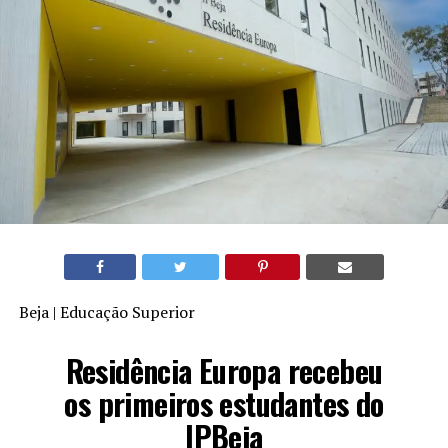
Beja | Educação Superior
Residência Europa recebeu
os primeiros estudantes do
IPBeja