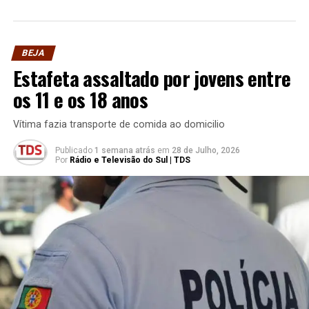
BEJA
Estafeta assaltado por jovens entre
os 11 e os 18 anos
Vítima fazia transporte de comida ao domicilio
Publicado
1 semana atrás
em
28 de Julho, 2026
Por
Rádio e Televisão do Sul | TDS