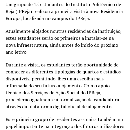
Um grupo de 15 estudantes do Instituto Politécnico de
Beja (IPBeja) realizou a primeira visita à nova Residência
Europa, localizada no campus do IPBeja.
Atualmente alojados noutras residências da instituição,
estes estudantes serão os primeiros a instalar-se na
nova infraestrutura, ainda antes do início do próximo
ano letivo.
Durante a visita, os estudantes terão oportunidade de
conhecer as diferentes tipologias de quartos e estúdios
disponíveis, permitindo-lhes uma escolha mais
informada do seu futuro alojamento. Com o apoio
técnico dos Serviços de Ação Social do IPBeja,
procederão igualmente à formalização da candidatura
através da plataforma digital oficial de alojamento.
Este primeiro grupo de residentes assumirá também um
papel importante na integração dos futuros utilizadores