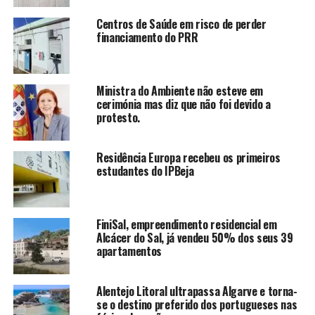
Centros de Saúde em risco de perder
financiamento do PRR
Ministra do Ambiente não esteve em
cerimónia mas diz que não foi devido a
protesto.
Residência Europa recebeu os primeiros
estudantes do IPBeja
FiniSal, empreendimento residencial em
Alcácer do Sal, já vendeu 50% dos seus 39
apartamentos
Alentejo Litoral ultrapassa Algarve e torna-
se o destino preferido dos portugueses nas