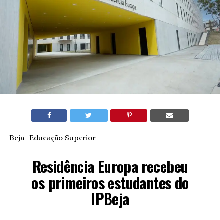
Beja | Educação Superior
Residência Europa recebeu
os primeiros estudantes do
IPBeja