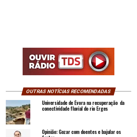
OUTRAS NOTÍCIAS RECOMENDADAS
Universidade de Évora na recuperação da
conectividade fluvial do rio Erges
Opinião: Gozar com doentes e bajular os