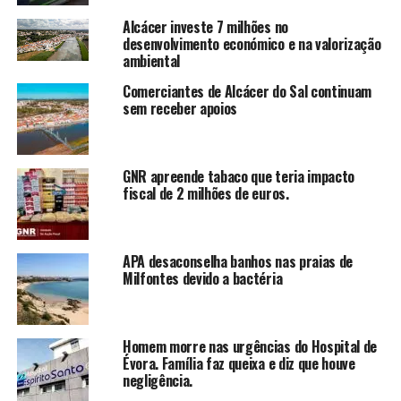
Alcácer investe 7 milhões no
desenvolvimento económico e na valorização
ambiental
Comerciantes de Alcácer do Sal continuam
sem receber apoios
GNR apreende tabaco que teria impacto
fiscal de 2 milhões de euros.
APA desaconselha banhos nas praias de
Milfontes devido a bactéria
Homem morre nas urgências do Hospital de
Évora. Família faz queixa e diz que houve
negligência.