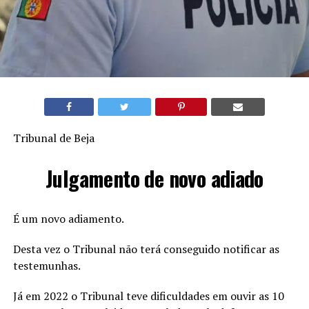
Tribunal de Beja
Julgamento de novo adiado
É um novo adiamento.
Desta vez o Tribunal não terá conseguido notificar as
testemunhas.
Já em 2022 o Tribunal teve dificuldades em ouvir as 10