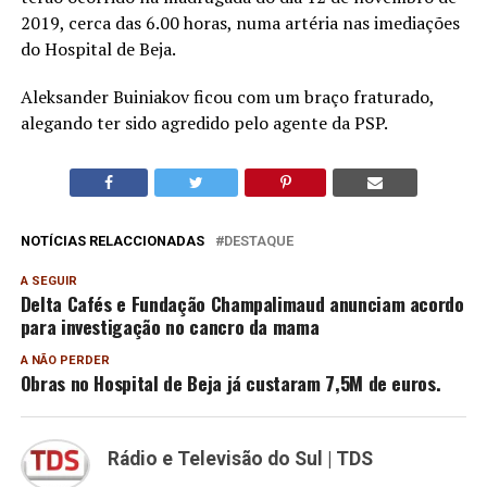
2019, cerca das 6.00 horas, numa artéria nas imediações
do Hospital de Beja.
Aleksander Buiniakov ficou com um braço fraturado,
alegando ter sido agredido pelo agente da PSP.
NOTÍCIAS RELACCIONADAS
DESTAQUE
A SEGUIR
Delta Cafés e Fundação Champalimaud anunciam acordo
para investigação no cancro da mama
A NÃO PERDER
Obras no Hospital de Beja já custaram 7,5M de euros.
Rádio e Televisão do Sul | TDS