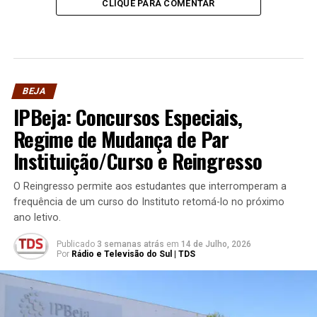
CLIQUE PARA COMENTAR
BEJA
IPBeja: Concursos Especiais,
Regime de Mudança de Par
Instituição/Curso e Reingresso
O Reingresso permite aos estudantes que interromperam a
frequência de um curso do Instituto retomá-lo no próximo
ano letivo.
Publicado
3 semanas atrás
em
14 de Julho, 2026
Por
Rádio e Televisão do Sul | TDS