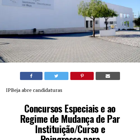
IPBeja abre candidaturas
Concursos Especiais e ao
Regime de Mudança de Par
Instituição/Curso e
Reingresso para