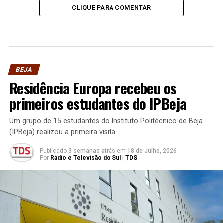
CLIQUE PARA COMENTAR
BEJA
Residência Europa recebeu os
primeiros estudantes do IPBeja
Um grupo de 15 estudantes do Instituto Politécnico de Beja
(IPBeja) realizou a primeira visita.
Publicado
3 semanas atrás
em
18 de Julho, 2026
Por
Rádio e Televisão do Sul | TDS