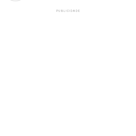
PUBLICIDADE