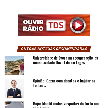
OUTRAS NOTÍCIAS RECOMENDADAS
Universidade de Évora na recuperação da
conectividade fluvial do rio Erges
Opinião: Gozar com doentes e bajular os
fortes…
Beja: Identificados suspeitos de furto em