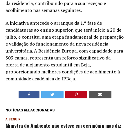
da residência, contribuindo para a sua receção e
acolhimento nas semanas seguintes.
A iniciativa antecede o arranque da 1.ª fase de
candidaturas ao ensino superior, que terá início a 20 de
julho, e constitui uma etapa fundamental de preparação
e validação do funcionamento da nova residência
universitária. A Residência Europa, com capacidade para
503 camas, representa um reforço significativo da
oferta de alojamento estudantil em Beja,
proporcionando melhores condições de acolhimento à
comunidade académica do IPBeja.
NOTÍCIAS RELACCIONADAS
A SEGUIR
Ministra do Ambiente não esteve em cerimónia mas diz