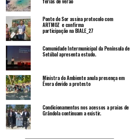
férias de verão
Ponte de Sor assina protocolo com
ARTMOZ e confirma
participação na BIALE_27
Comunidade Intermunicipal da Península de
Setúbal apresenta estudo.
Ministra do Ambiente anula presença em
Évora devido a protesto
Condicionamentos nos acessos a praias de
Grândola continuam a existir.