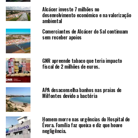
Alcácer investe 7 milhões no
desenvolvimento económico e na valorização
ambiental
Comerciantes de Alcácer do Sal continuam
sem receber apoios
GNR apreende tabaco que teria impacto
fiscal de 2 milhões de euros.
APA desaconselha banhos nas praias de
Milfontes devido a bactéria
Homem morre nas urgências do Hospital de
Évora. Família faz queixa e diz que houve
negligência.