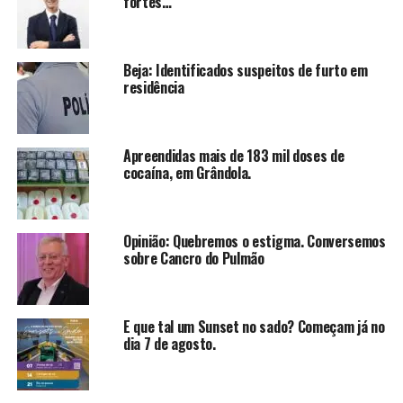
fortes…
Beja: Identificados suspeitos de furto em
residência
Apreendidas mais de 183 mil doses de
cocaína, em Grândola.
Opinião: Quebremos o estigma. Conversemos
sobre Cancro do Pulmão
E que tal um Sunset no sado? Começam já no
dia 7 de agosto.