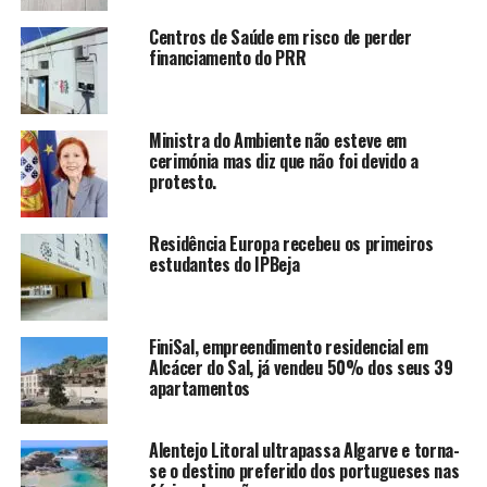
Centros de Saúde em risco de perder
financiamento do PRR
Ministra do Ambiente não esteve em
cerimónia mas diz que não foi devido a
protesto.
Residência Europa recebeu os primeiros
estudantes do IPBeja
FiniSal, empreendimento residencial em
Alcácer do Sal, já vendeu 50% dos seus 39
apartamentos
Alentejo Litoral ultrapassa Algarve e torna-
se o destino preferido dos portugueses nas