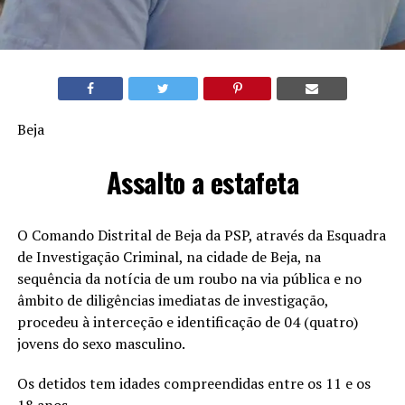
Beja
Assalto a estafeta
O Comando Distrital de Beja da PSP, através da Esquadra
de Investigação Criminal, na cidade de Beja, na
sequência da notícia de um roubo na via pública e no
âmbito de diligências imediatas de investigação,
procedeu à interceção e identificação de 04 (quatro)
jovens do sexo masculino.
Os detidos tem idades compreendidas entre os 11 e os