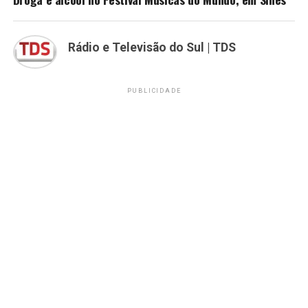
Rádio e Televisão do Sul | TDS
PUBLICIDADE