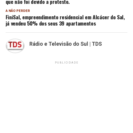
que não foi devido a protesto.
A NÃO PERDER
FiniSal, empreendimento residencial em Alcácer do Sal,
já vendeu 50% dos seus 39 apartamentos
Rádio e Televisão do Sul | TDS
PUBLICIDADE