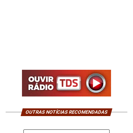
OUTRAS NOTÍCIAS RECOMENDADAS