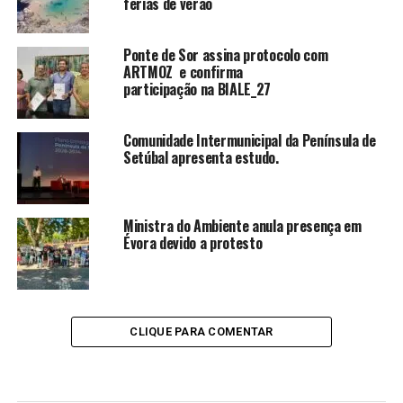
férias de verão
Ponte de Sor assina protocolo com
ARTMOZ e confirma
participação na BIALE_27
Comunidade Intermunicipal da Península de
Setúbal apresenta estudo.
Ministra do Ambiente anula presença em
Évora devido a protesto
CLIQUE PARA COMENTAR