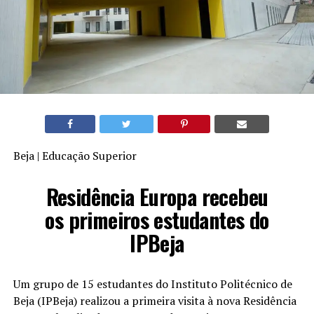
Beja | Educação Superior
Residência Europa recebeu
os primeiros estudantes do
IPBeja
Um grupo de 15 estudantes do Instituto Politécnico de
Beja (IPBeja) realizou a primeira visita à nova Residência