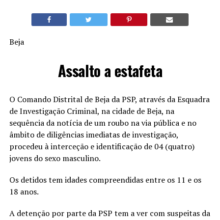
Beja
Assalto a estafeta
O Comando Distrital de Beja da PSP, através da Esquadra
de Investigação Criminal, na cidade de Beja, na
sequência da notícia de um roubo na via pública e no
âmbito de diligências imediatas de investigação,
procedeu à interceção e identificação de 04 (quatro)
jovens do sexo masculino.
Os detidos tem idades compreendidas entre os 11 e os
18 anos.
A detenção por parte da PSP tem a ver com suspeitas da