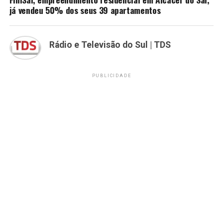
já vendeu 50% dos seus 39 apartamentos
Rádio e Televisão do Sul | TDS
PUBLICIDADE