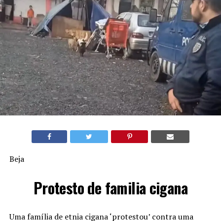
Beja
Protesto de familia cigana
Uma família de etnia cigana ‘protestou’ contra uma