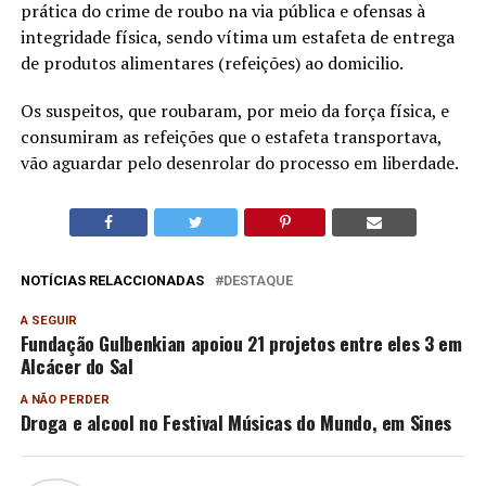
prática do crime de roubo na via pública e ofensas à
integridade física, sendo vítima um estafeta de entrega
de produtos alimentares (refeições) ao domicilio.
Os suspeitos, que roubaram, por meio da força física, e
consumiram as refeições que o estafeta transportava,
vão aguardar pelo desenrolar do processo em liberdade.
NOTÍCIAS RELACCIONADAS
DESTAQUE
A SEGUIR
Fundação Gulbenkian apoiou 21 projetos entre eles 3 em
Alcácer do Sal
A NÃO PERDER
Droga e alcool no Festival Músicas do Mundo, em Sines