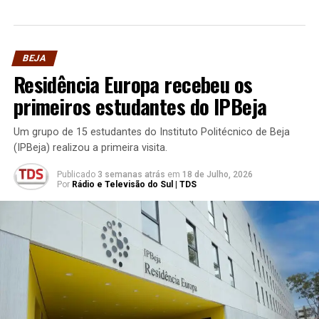
BEJA
Residência Europa recebeu os
primeiros estudantes do IPBeja
Um grupo de 15 estudantes do Instituto Politécnico de Beja
(IPBeja) realizou a primeira visita.
Publicado
3 semanas atrás
em
18 de Julho, 2026
Por
Rádio e Televisão do Sul | TDS