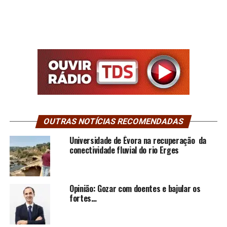
OUTRAS NOTÍCIAS RECOMENDADAS
Universidade de Évora na recuperação da
conectividade fluvial do rio Erges
Opinião: Gozar com doentes e bajular os
fortes…