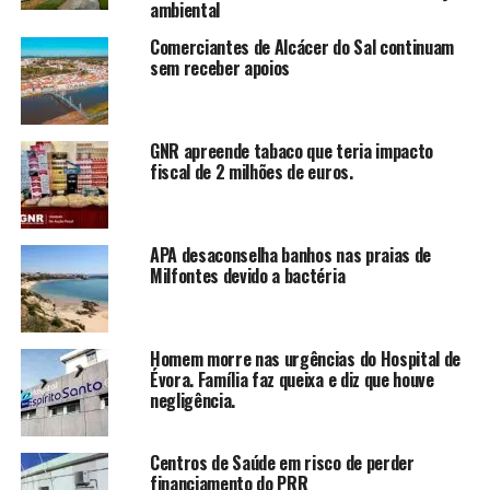
ambiental
Comerciantes de Alcácer do Sal continuam
sem receber apoios
GNR apreende tabaco que teria impacto
fiscal de 2 milhões de euros.
APA desaconselha banhos nas praias de
Milfontes devido a bactéria
Homem morre nas urgências do Hospital de
Évora. Família faz queixa e diz que houve
negligência.
Centros de Saúde em risco de perder
financiamento do PRR