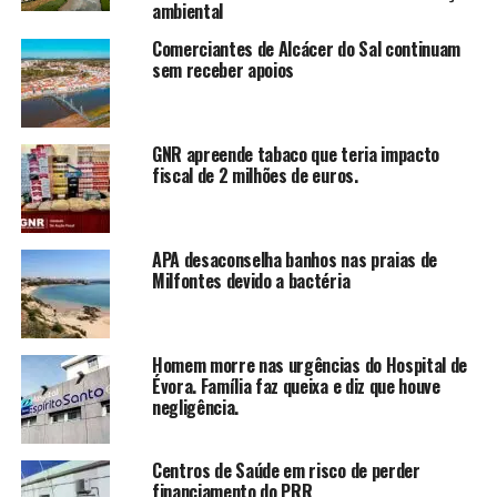
ambiental
Comerciantes de Alcácer do Sal continuam
sem receber apoios
GNR apreende tabaco que teria impacto
fiscal de 2 milhões de euros.
APA desaconselha banhos nas praias de
Milfontes devido a bactéria
Homem morre nas urgências do Hospital de
Évora. Família faz queixa e diz que houve
negligência.
Centros de Saúde em risco de perder
financiamento do PRR