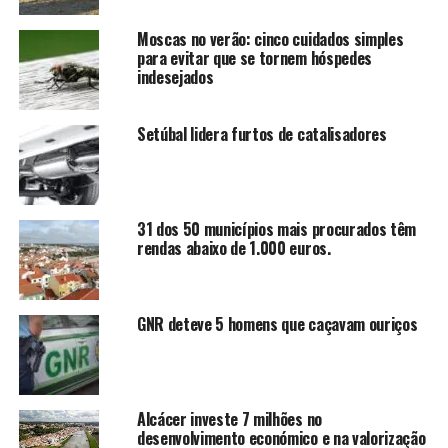
Moscas no verão: cinco cuidados simples
para evitar que se tornem hóspedes
indesejados
Setúbal lidera furtos de catalisadores
31 dos 50 municípios mais procurados têm
rendas abaixo de 1.000 euros.
GNR deteve 5 homens que caçavam ouriços
Alcácer investe 7 milhões no
desenvolvimento económico e na valorização