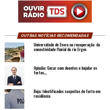
OUTRAS NOTÍCIAS RECOMENDADAS
Universidade de Évora na recuperação da
conectividade fluvial do rio Erges
Opinião: Gozar com doentes e bajular os
fortes…
Beja: Identificados suspeitos de furto em
residência