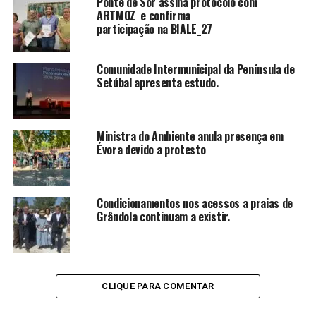
Ponte de Sor assina protocolo com
ARTMOZ e confirma
participação na BIALE_27
Comunidade Intermunicipal da Península de
Setúbal apresenta estudo.
Ministra do Ambiente anula presença em
Évora devido a protesto
Condicionamentos nos acessos a praias de
Grândola continuam a existir.
CLIQUE PARA COMENTAR