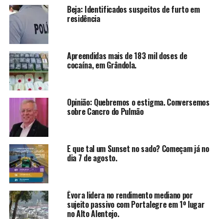
Beja: Identificados suspeitos de furto em
residência
Apreendidas mais de 183 mil doses de
cocaína, em Grândola.
Opinião: Quebremos o estigma. Conversemos
sobre Cancro do Pulmão
E que tal um Sunset no sado? Começam já no
dia 7 de agosto.
Évora lidera no rendimento mediano por
sujeito passivo com Portalegre em 1º lugar
no Alto Alentejo.