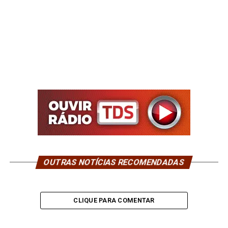
OUTRAS NOTÍCIAS RECOMENDADAS
CLIQUE PARA COMENTAR