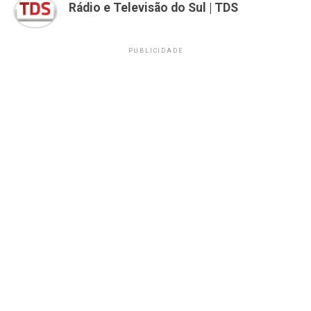
Rádio e Televisão do Sul | TDS
PUBLICIDADE