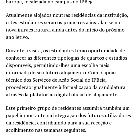
Europa, localizada no campus do IPBeja.
Atualmente alojados noutras residências da instituição,
estes estudantes serão os primeiros a instalar-se na
nova infraestrutura, ainda antes do início do próximo
ano letivo.
Durante a visita, os estudantes terão oportunidade de
conhecer as diferentes tipologias de quartos e estúdios
disponíveis, permitindo-lhes uma escolha mais
informada do seu futuro alojamento. Com o apoio
técnico dos Serviços de Ação Social do IPBeja,
procederão igualmente à formalização da candidatura
através da plataforma digital oficial de alojamento.
Este primeiro grupo de residentes assumirá também um
papel importante na integração dos futuros utilizadores
da residência, contribuindo para a sua receção e
acolhimento nas semanas seguintes.