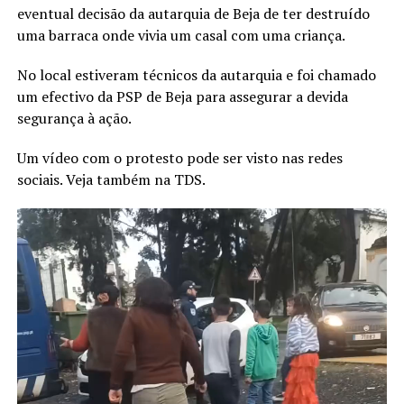
eventual decisão da autarquia de Beja de ter destruído
uma barraca onde vivia um casal com uma criança.
No local estiveram técnicos da autarquia e foi chamado
um efectivo da PSP de Beja para assegurar a devida
segurança à ação.
Um vídeo com o protesto pode ser visto nas redes
sociais. Veja também na TDS.
Reprodutor
de
vídeo