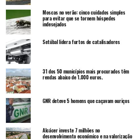
Moscas no verão: cinco cuidados simples
para evitar que se tornem hóspedes
indesejados
Setúbal lidera furtos de catalisadores
31 dos 50 municípios mais procurados têm
rendas abaixo de 1.000 euros.
GNR deteve 5 homens que caçavam ouriços
Alcácer investe 7 milhões no
desenvolvimento económico e na valorização