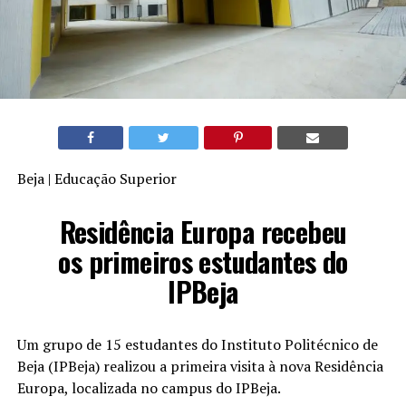
Beja | Educação Superior
Residência Europa recebeu
os primeiros estudantes do
IPBeja
Um grupo de 15 estudantes do Instituto Politécnico de
Beja (IPBeja) realizou a primeira visita à nova Residência
Europa, localizada no campus do IPBeja.