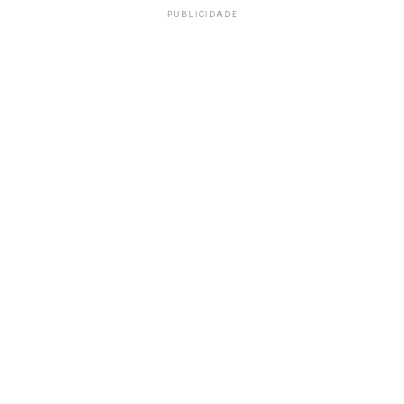
PUBLICIDADE