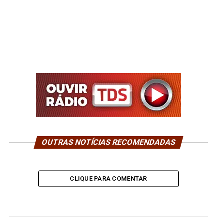
OUTRAS NOTÍCIAS RECOMENDADAS
CLIQUE PARA COMENTAR