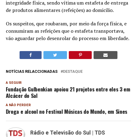
integridade física, sendo vítima um estafeta de entrega
de produtos alimentares (refeições) ao domicilio.
Os suspeitos, que roubaram, por meio da força física, e
consumiram as refeições que o estafeta transportava,
vão aguardar pelo desenrolar do processo em liberdade.
NOTÍCIAS RELACCIONADAS
DESTAQUE
A SEGUIR
Fundação Gulbenkian apoiou 21 projetos entre eles 3 em
Alcácer do Sal
A NÃO PERDER
Droga e alcool no Festival Músicas do Mundo, em Sines
Rádio e Televisão do Sul | TDS