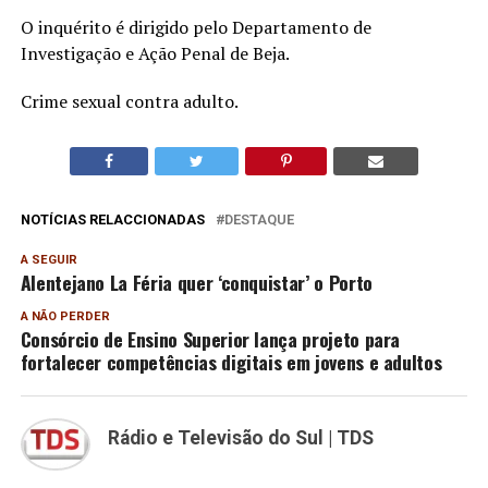
O inquérito é dirigido pelo Departamento de
Investigação e Ação Penal de Beja.
Crime sexual contra adulto.
NOTÍCIAS RELACCIONADAS
DESTAQUE
A SEGUIR
Alentejano La Féria quer ‘conquistar’ o Porto
A NÃO PERDER
Consórcio de Ensino Superior lança projeto para
fortalecer competências digitais em jovens e adultos
Rádio e Televisão do Sul | TDS