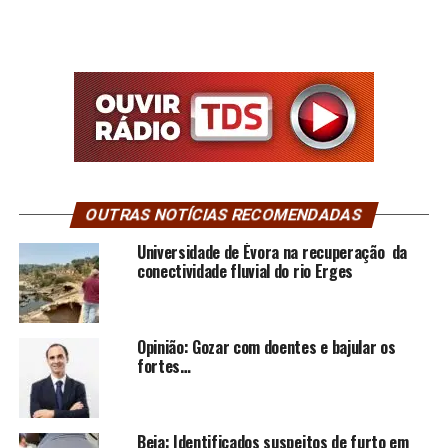
OUTRAS NOTÍCIAS RECOMENDADAS
Universidade de Évora na recuperação da
conectividade fluvial do rio Erges
Opinião: Gozar com doentes e bajular os
fortes…
Beja: Identificados suspeitos de furto em