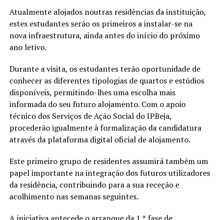
Atualmente alojados noutras residências da instituição,
estes estudantes serão os primeiros a instalar-se na
nova infraestrutura, ainda antes do início do próximo
ano letivo.
Durante a visita, os estudantes terão oportunidade de
conhecer as diferentes tipologias de quartos e estúdios
disponíveis, permitindo-lhes uma escolha mais
informada do seu futuro alojamento. Com o apoio
técnico dos Serviços de Ação Social do IPBeja,
procederão igualmente à formalização da candidatura
através da plataforma digital oficial de alojamento.
Este primeiro grupo de residentes assumirá também um
papel importante na integração dos futuros utilizadores
da residência, contribuindo para a sua receção e
acolhimento nas semanas seguintes.
A iniciativa antecede o arranque da 1.ª fase de