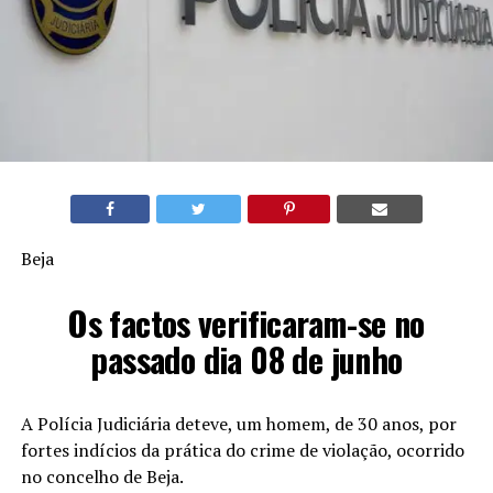
Beja
Os factos verificaram-se no
passado dia 08 de junho
A Polícia Judiciária deteve, um homem, de 30 anos, por
fortes indícios da prática do crime de violação, ocorrido
no concelho de Beja.