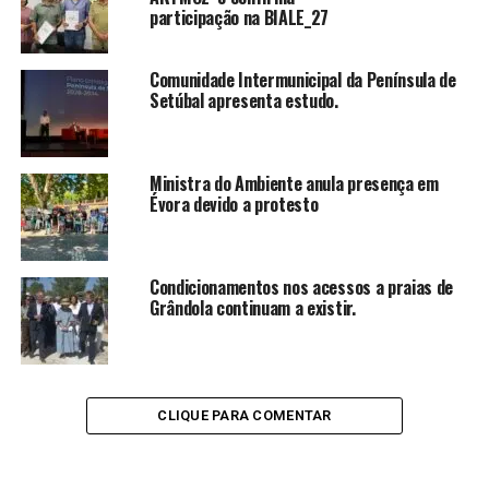
participação na BIALE_27
Comunidade Intermunicipal da Península de
Setúbal apresenta estudo.
Ministra do Ambiente anula presença em
Évora devido a protesto
Condicionamentos nos acessos a praias de
Grândola continuam a existir.
CLIQUE PARA COMENTAR