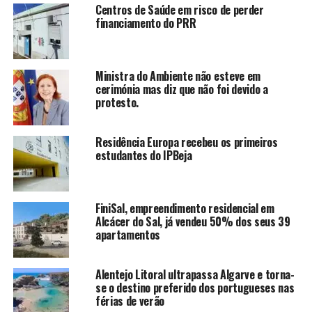
Centros de Saúde em risco de perder
financiamento do PRR
Ministra do Ambiente não esteve em
cerimónia mas diz que não foi devido a
protesto.
Residência Europa recebeu os primeiros
estudantes do IPBeja
FiniSal, empreendimento residencial em
Alcácer do Sal, já vendeu 50% dos seus 39
apartamentos
Alentejo Litoral ultrapassa Algarve e torna-
se o destino preferido dos portugueses nas
férias de verão