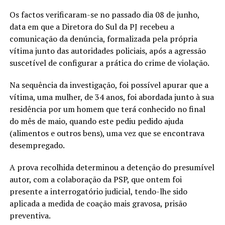
Os factos verificaram-se no passado dia 08 de junho,
data em que a Diretora do Sul da PJ recebeu a
comunicação da denúncia, formalizada pela própria
vítima junto das autoridades policiais, após a agressão
suscetível de configurar a prática do crime de violação.
Na sequência da investigação, foi possível apurar que a
vítima, uma mulher, de 34 anos, foi abordada junto à sua
residência por um homem que terá conhecido no final
do mês de maio, quando este pediu pedido ajuda
(alimentos e outros bens), uma vez que se encontrava
desempregado.
A prova recolhida determinou a detenção do presumível
autor, com a colaboração da PSP, que ontem foi
presente a interrogatório judicial, tendo-lhe sido
aplicada a medida de coação mais gravosa, prisão
preventiva.