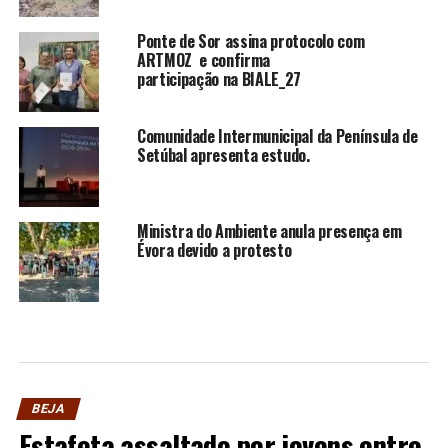
Ponte de Sor assina protocolo com
ARTMOZ e confirma
participação na BIALE_27
Comunidade Intermunicipal da Península de
Setúbal apresenta estudo.
Ministra do Ambiente anula presença em
Évora devido a protesto
BEJA
Estafeta assaltado por jovens entre