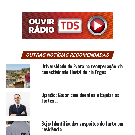
OUTRAS NOTÍCIAS RECOMENDADAS
Universidade de Évora na recuperação da
conectividade fluvial do rio Erges
Opinião: Gozar com doentes e bajular os
fortes…
Beja: Identificados suspeitos de furto em
residência