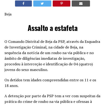
Beja
Assalto a estafeta
O Comando Distrital de Beja da PSP, através da Esquadra
de Investigação Criminal, na cidade de Beja, na
sequência da notícia de um roubo na via pública e no
âmbito de diligências imediatas de investigação,
procedeu à interceção e identificação de 04 (quatro)
jovens do sexo masculino.
Os detidos tem idades compreendidas entre os 11 e os
18 anos.
A detenção por parte da PSP tem a ver com suspeitas da
prática do crime de roubo na via pública e ofensas à