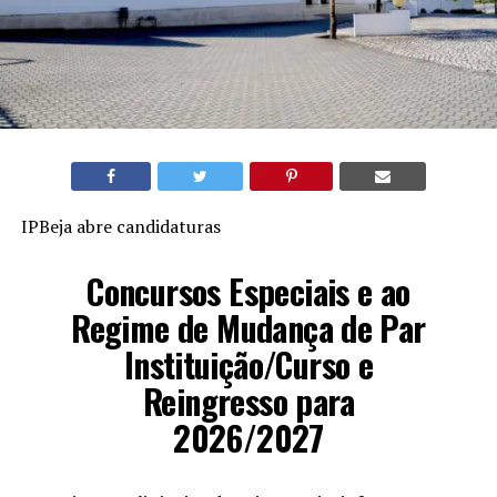
IPBeja abre candidaturas
Concursos Especiais e ao
Regime de Mudança de Par
Instituição/Curso e
Reingresso para
2026/2027