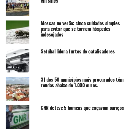
em Sines
Moscas no verão: cinco cuidados simples
para evitar que se tornem hóspedes
indesejados
Setúbal lidera furtos de catalisadores
31 dos 50 municípios mais procurados têm
rendas abaixo de 1.000 euros.
GNR deteve 5 homens que caçavam ouriços