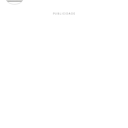
PUBLICIDADE