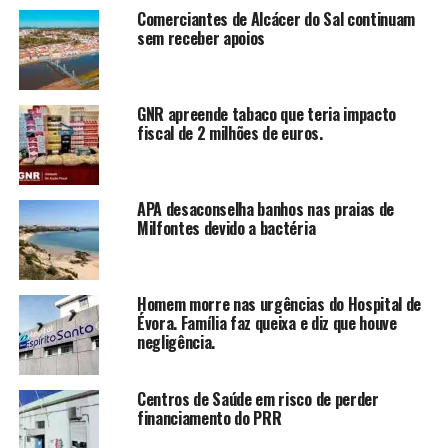
Comerciantes de Alcácer do Sal continuam
sem receber apoios
GNR apreende tabaco que teria impacto
fiscal de 2 milhões de euros.
APA desaconselha banhos nas praias de
Milfontes devido a bactéria
Homem morre nas urgências do Hospital de
Évora. Família faz queixa e diz que houve
negligência.
Centros de Saúde em risco de perder
financiamento do PRR