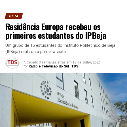
BEJA
Residência Europa recebeu os
primeiros estudantes do IPBeja
Um grupo de 15 estudantes do Instituto Politécnico de Beja
(IPBeja) realizou a primeira visita.
Publicado
3 semanas atrás
em
18 de Julho, 2026
Por
Rádio e Televisão do Sul | TDS