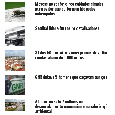
Moscas no verão: cinco cuidados simples
para evitar que se tornem hóspedes
indesejados
Setúbal lidera furtos de catalisadores
31 dos 50 municípios mais procurados têm
rendas abaixo de 1.000 euros.
GNR deteve 5 homens que caçavam ouriços
Alcácer investe 7 milhões no
desenvolvimento económico e na valorização
ambiental