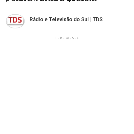
Rádio e Televisão do Sul | TDS
PUBLICIDADE