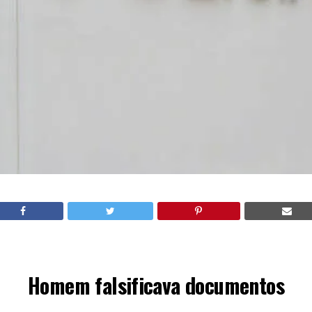
Homem falsificava documentos