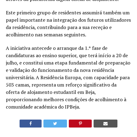
Este primeiro grupo de residentes assumirá também um
papel importante na integração dos futuros utilizadores
da residência, contribuindo para a sua receção e
acolhimento nas semanas seguintes.
A iniciativa antecede o arranque da 1.ª fase de
candidaturas ao ensino superior, que terá início a 20 de
julho, e constitui uma etapa fundamental de preparação
e validação do funcionamento da nova residência
universitária. A Residência Europa, com capacidade para
503 camas, representa um reforço significativo da
oferta de alojamento estudantil em Beja,
proporcionando melhores condições de acolhimento à
comunidade académica do IPBeja.