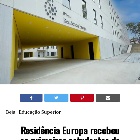
Beja | Educação Superior
Residência Europa recebeu