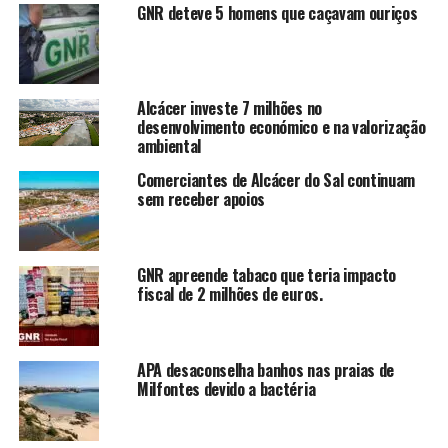
GNR deteve 5 homens que caçavam ouriços
Alcácer investe 7 milhões no
desenvolvimento económico e na valorização
ambiental
Comerciantes de Alcácer do Sal continuam
sem receber apoios
GNR apreende tabaco que teria impacto
fiscal de 2 milhões de euros.
APA desaconselha banhos nas praias de
Milfontes devido a bactéria