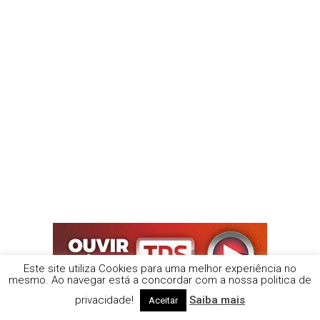
Este site utiliza Cookies para uma melhor experiência no
mesmo. Ao navegar está a concordar com a nossa politica de
privacidade!
Saiba mais
Aceitar