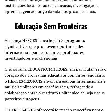
instituições focar-se-ão em educação, investigação e
aprendizagem ao longo da vida nos próximos anos.
Educação Sem Fronteiras
A aliança HEROES lança hoje três programas
significativos que promovem oportunidades
internacionais para estudantes, professores,
investigadores e profissionais.
O programa EDUCATION4HEROES, em particular, será o
coração dos programas educativos conjuntos, enquanto
o HEROES4REGIONS envolverá equipas internacionais e
multidisciplinares em desafios reais, reforçando a
colaboração entre o Instituto Politécnico de Beja e seus
parceiros europeus.
O HEROES4EVER oferecerá formação específica para o