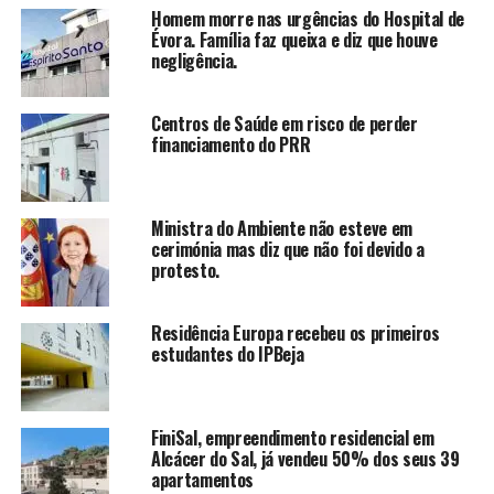
Homem morre nas urgências do Hospital de
Évora. Família faz queixa e diz que houve
negligência.
Centros de Saúde em risco de perder
financiamento do PRR
Ministra do Ambiente não esteve em
cerimónia mas diz que não foi devido a
protesto.
Residência Europa recebeu os primeiros
estudantes do IPBeja
FiniSal, empreendimento residencial em
Alcácer do Sal, já vendeu 50% dos seus 39
apartamentos