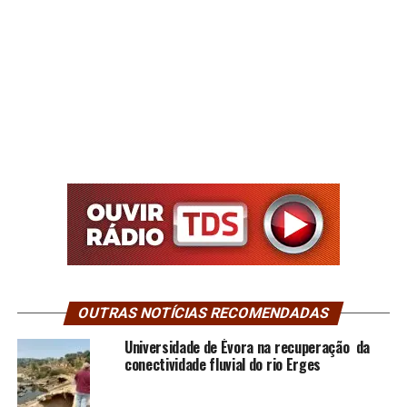
OUTRAS NOTÍCIAS RECOMENDADAS
Universidade de Évora na recuperação da
conectividade fluvial do rio Erges