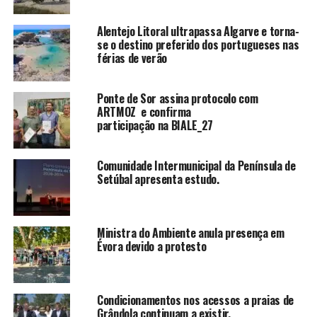
Alentejo Litoral ultrapassa Algarve e torna-
se o destino preferido dos portugueses nas
férias de verão
Ponte de Sor assina protocolo com
ARTMOZ e confirma
participação na BIALE_27
Comunidade Intermunicipal da Península de
Setúbal apresenta estudo.
Ministra do Ambiente anula presença em
Évora devido a protesto
Condicionamentos nos acessos a praias de
Grândola continuam a existir.