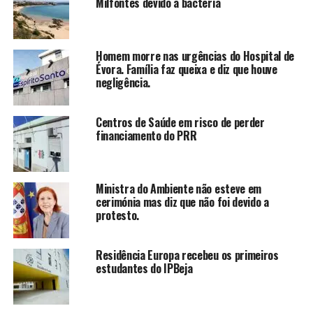
Milfontes devido a bactéria
Homem morre nas urgências do Hospital de
Évora. Família faz queixa e diz que houve
negligência.
Centros de Saúde em risco de perder
financiamento do PRR
Ministra do Ambiente não esteve em
cerimónia mas diz que não foi devido a
protesto.
Residência Europa recebeu os primeiros
estudantes do IPBeja