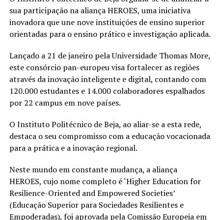
sua participação na aliança HEROES, uma iniciativa
inovadora que une nove instituições de ensino superior
orientadas para o ensino prático e investigação aplicada.
Lançado a 21 de janeiro pela Universidade Thomas More,
este consórcio pan-europeu visa fortalecer as regiões
através da inovação inteligente e digital, contando com
120.000 estudantes e 14.000 colaboradores espalhados
por 22 campus em nove países.
O Instituto Politécnico de Beja, ao aliar-se a esta rede,
destaca o seu compromisso com a educação vocacionada
para a prática e a inovação regional.
Neste mundo em constante mudança, a aliança
HEROES, cujo nome completo é ‘Higher Education for
Resilience-Oriented and Empowered Societies’
(Educação Superior para Sociedades Resilientes e
Empoderadas), foi aprovada pela Comissão Europeia em