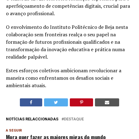
aperfeiçoamento de competências digitais, crucial para
o avanço profissional.
O envolvimento do Instituto Politécnico de Beja nesta
colaboração sem fronteiras realça o seu papel na
formação de futuros profissionais qualificados e na
transformação da inovação educativa e prática numa
realidade palpável.
Estes esforços coletivos ambicionam revolucionar a
maneira como enfrentamos os desafios sociais e
ambientais atuais.
NOTÍCIAS RELACCIONADAS
DESTAQUE
A SEGUIR
Mora quer fazer as maiores migas do mundo