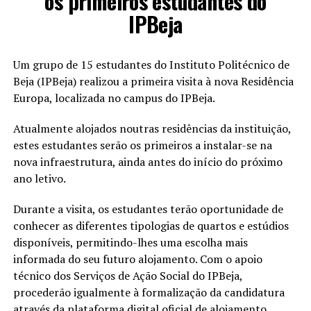
os primeiros estudantes do
IPBeja
Um grupo de 15 estudantes do Instituto Politécnico de
Beja (IPBeja) realizou a primeira visita à nova Residência
Europa, localizada no campus do IPBeja.
Atualmente alojados noutras residências da instituição,
estes estudantes serão os primeiros a instalar-se na
nova infraestrutura, ainda antes do início do próximo
ano letivo.
Durante a visita, os estudantes terão oportunidade de
conhecer as diferentes tipologias de quartos e estúdios
disponíveis, permitindo-lhes uma escolha mais
informada do seu futuro alojamento. Com o apoio
técnico dos Serviços de Ação Social do IPBeja,
procederão igualmente à formalização da candidatura
através da plataforma digital oficial de alojamento.