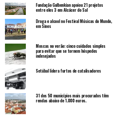
Fundação Gulbenkian apoiou 21 projetos
entre eles 3 em Alcácer do Sal
Droga e alcool no Festival Músicas do Mundo,
em Sines
Moscas no verão: cinco cuidados simples
para evitar que se tornem hóspedes
indesejados
Setúbal lidera furtos de catalisadores
31 dos 50 municípios mais procurados têm
rendas abaixo de 1.000 euros.