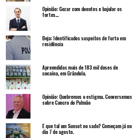
Opinião: Gozar com doentes e bajular os
fortes…
Beja: Identificados suspeitos de furto em
residência
Apreendidas mais de 183 mil doses de
cocaína, em Grândola.
Opinião: Quebremos o estigma. Conversemos
sobre Cancro do Pulmão
E que tal um Sunset no sado? Começam já no
dia 7 de agosto.