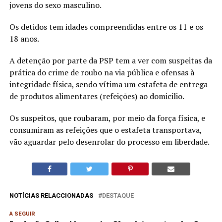
jovens do sexo masculino.
Os detidos tem idades compreendidas entre os 11 e os
18 anos.
A detenção por parte da PSP tem a ver com suspeitas da
prática do crime de roubo na via pública e ofensas à
integridade física, sendo vítima um estafeta de entrega
de produtos alimentares (refeições) ao domicilio.
Os suspeitos, que roubaram, por meio da força física, e
consumiram as refeições que o estafeta transportava,
vão aguardar pelo desenrolar do processo em liberdade.
NOTÍCIAS RELACCIONADAS
DESTAQUE
A SEGUIR