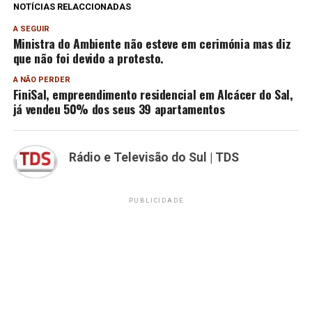
NOTÍCIAS RELACCIONADAS
A SEGUIR
Ministra do Ambiente não esteve em cerimónia mas diz
que não foi devido a protesto.
A NÃO PERDER
FiniSal, empreendimento residencial em Alcácer do Sal,
já vendeu 50% dos seus 39 apartamentos
Rádio e Televisão do Sul | TDS
PUBLICIDADE