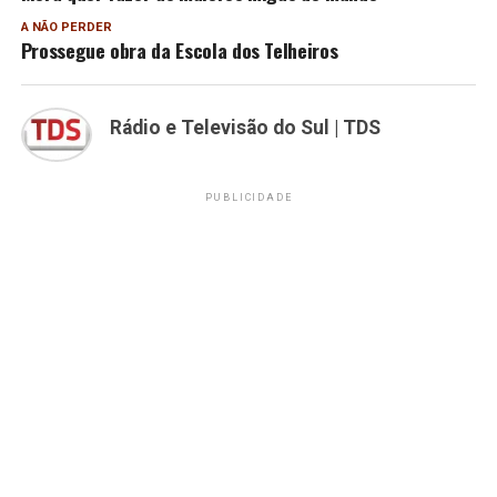
A NÃO PERDER
Prossegue obra da Escola dos Telheiros
Rádio e Televisão do Sul | TDS
PUBLICIDADE