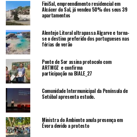
FiniSal, empreendimento residencial em
Alcácer do Sal, já vendeu 50% dos seus 39
apartamentos
Alentejo Litoral ultrapassa Algarve e torna-
se o destino preferido dos portugueses nas
férias de verão
Ponte de Sor assina protocolo com
ARTMOZ e confirma
participação na BIALE_27
Comunidade Intermunicipal da Península de
Setúbal apresenta estudo.
Ministra do Ambiente anula presença em
Évora devido a protesto