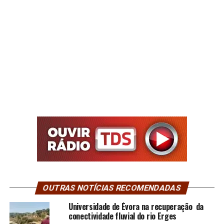
OUTRAS NOTÍCIAS RECOMENDADAS
Universidade de Évora na recuperação da
conectividade fluvial do rio Erges