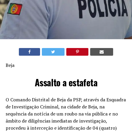
Beja
Assalto a estafeta
O Comando Distrital de Beja da PSP, através da Esquadra
de Investigação Criminal, na cidade de Beja, na
sequência da notícia de um roubo na via pública e no
âmbito de diligências imediatas de investigação,
procedeu à interceção e identificação de 04 (quatro)