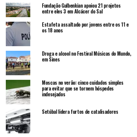
Fundação Gulbenkian apoiou 21 projetos
entre eles 3 em Alcácer do Sal
Estafeta assaltado por jovens entre os 11 e
os 18 anos
Droga e alcool no Festival Músicas do Mundo,
em Sines
Moscas no verão: cinco cuidados simples
para evitar que se tornem hóspedes
indesejados
Setúbal lidera furtos de catalisadores