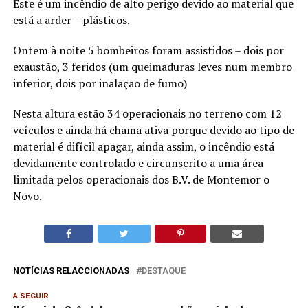
Este é um incêndio de alto perigo devido ao material que
está a arder – plásticos.
Ontem à noite 5 bombeiros foram assistidos – dois por
exaustão, 3 feridos (um queimaduras leves num membro
inferior, dois por inalação de fumo)
Nesta altura estão 34 operacionais no terreno com 12
veículos e ainda há chama ativa porque devido ao tipo de
material é difícil apagar, ainda assim, o incêndio está
devidamente controlado e circunscrito a uma área
limitada pelos operacionais dos B.V. de Montemor o
Novo.
NOTÍCIAS RELACCIONADAS
DESTAQUE
A SEGUIR