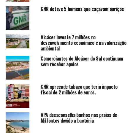
GNR deteve 5 homens que caçavam ouriços
Alcácer investe 7 milhões no
desenvolvimento económico e na valorização
ambiental
Comerciantes de Alcácer do Sal continuam
sem receber apoios
GNR apreende tabaco que teria impacto
fiscal de 2 milhões de euros.
APA desaconselha banhos nas praias de
Milfontes devido a bactéria