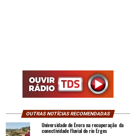
OUTRAS NOTÍCIAS RECOMENDADAS
Universidade de Évora na recuperação da
conectividade fluvial do rio Erges