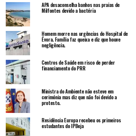
APA desaconselha banhos nas praias de
Milfontes devido a bactéria
Homem morre nas urgências do Hospital de
Évora. Família faz queixa e diz que houve
negligência.
Centros de Saúde em risco de perder
financiamento do PRR
Ministra do Ambiente não esteve em
cerimónia mas diz que não foi devido a
protesto.
Residência Europa recebeu os primeiros
estudantes do IPBeja