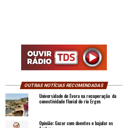
OUTRAS NOTÍCIAS RECOMENDADAS
Universidade de Évora na recuperação da
conectividade fluvial do rio Erges
Opinião: Gozar com doentes e bajular os