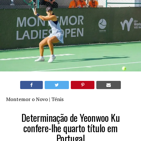
Montemor o Novo | Ténis
Determinação de Yeonwoo Ku
confere-lhe quarto título em
Portugal