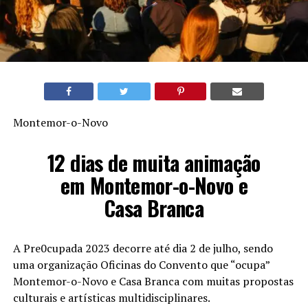
Montemor-o-Novo
12 dias de muita animação
em Montemor-o-Novo e
Casa Branca
A Pre0cupada 2023 decorre até dia 2 de julho, sendo
uma organização Oficinas do Convento que “ocupa”
Montemor-o-Novo e Casa Branca com muitas propostas
culturais e artísticas multidisciplinares.