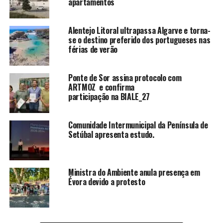
apartamentos
Alentejo Litoral ultrapassa Algarve e torna-
se o destino preferido dos portugueses nas
férias de verão
Ponte de Sor assina protocolo com
ARTMOZ e confirma
participação na BIALE_27
Comunidade Intermunicipal da Península de
Setúbal apresenta estudo.
Ministra do Ambiente anula presença em
Évora devido a protesto