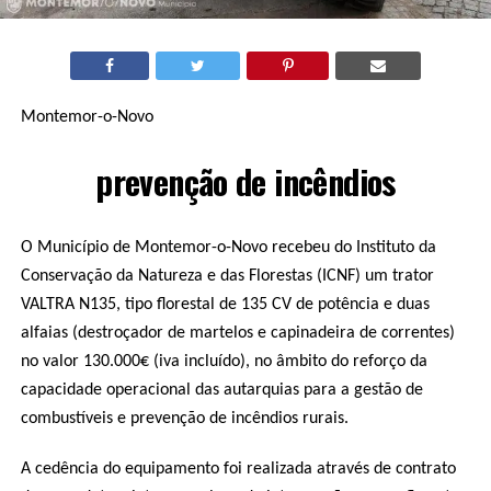
Montemor-o-Novo
prevenção de incêndios
O Município de Montemor-o-Novo recebeu do Instituto da
Conservação da Natureza e das Florestas (ICNF) um trator
VALTRA N135, tipo florestal de 135 CV de potência e duas
alfaias (destroçador de martelos e capinadeira de correntes)
no valor 130.000€ (iva incluído), no âmbito do reforço da
capacidade operacional das autarquias para a gestão de
combustíveis e prevenção de incêndios rurais.
A cedência do equipamento foi realizada através de contrato