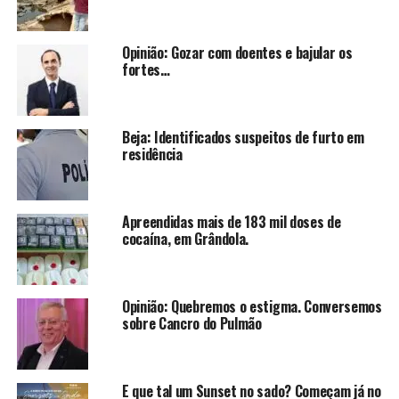
Opinião: Gozar com doentes e bajular os
fortes…
Beja: Identificados suspeitos de furto em
residência
Apreendidas mais de 183 mil doses de
cocaína, em Grândola.
Opinião: Quebremos o estigma. Conversemos
sobre Cancro do Pulmão
E que tal um Sunset no sado? Começam já no