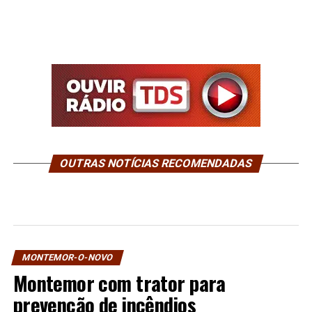
OUTRAS NOTÍCIAS RECOMENDADAS
MONTEMOR-O-NOVO
Montemor com trator para
prevenção de incêndios