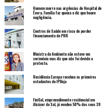
Homem morre nas urgências do Hospital de
Évora. Família faz queixa e diz que houve
negligência.
Centros de Saúde em risco de perder
financiamento do PRR
Ministra do Ambiente não esteve em
cerimónia mas diz que não foi devido a
protesto.
Residência Europa recebeu os primeiros
estudantes do IPBeja
FiniSal, empreendimento residencial em
Alcácer do Sal, já vendeu 50% dos seus 39