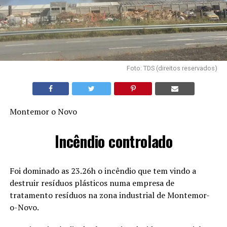
Foto: TDS (direitos reservados)
Montemor o Novo
Incêndio controlado
Foi dominado as 23.26h o incêndio que tem vindo a
destruir resíduos plásticos numa empresa de
tratamento resíduos na zona industrial de Montemor-
o-Novo.