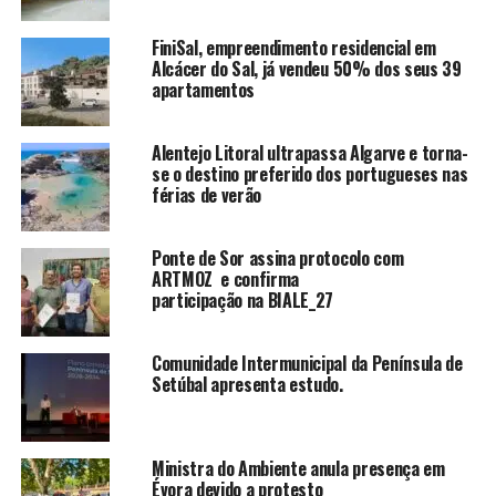
FiniSal, empreendimento residencial em
Alcácer do Sal, já vendeu 50% dos seus 39
apartamentos
Alentejo Litoral ultrapassa Algarve e torna-
se o destino preferido dos portugueses nas
férias de verão
Ponte de Sor assina protocolo com
ARTMOZ e confirma
participação na BIALE_27
Comunidade Intermunicipal da Península de
Setúbal apresenta estudo.
Ministra do Ambiente anula presença em
Évora devido a protesto