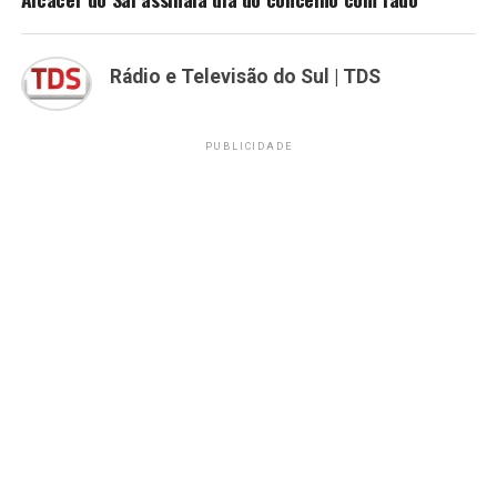
Rádio e Televisão do Sul | TDS
PUBLICIDADE