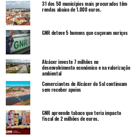
31 dos 50 municípios mais procurados têm
rendas abaixo de 1.000 euros.
GNR deteve 5 homens que caçavam ouriços
Alcácer investe 7 milhões no
desenvolvimento económico e na valorização
ambiental
Comerciantes de Alcácer do Sal continuam
sem receber apoios
GNR apreende tabaco que teria impacto
fiscal de 2 milhões de euros.