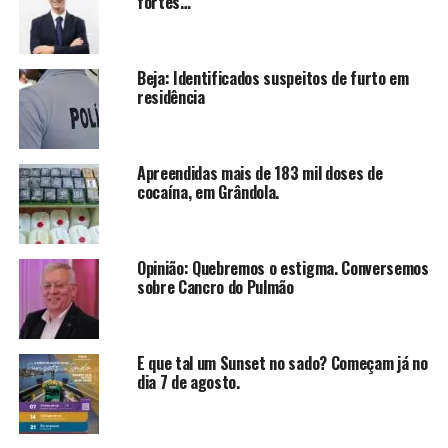
fortes…
Beja: Identificados suspeitos de furto em
residência
Apreendidas mais de 183 mil doses de
cocaína, em Grândola.
Opinião: Quebremos o estigma. Conversemos
sobre Cancro do Pulmão
E que tal um Sunset no sado? Começam já no
dia 7 de agosto.