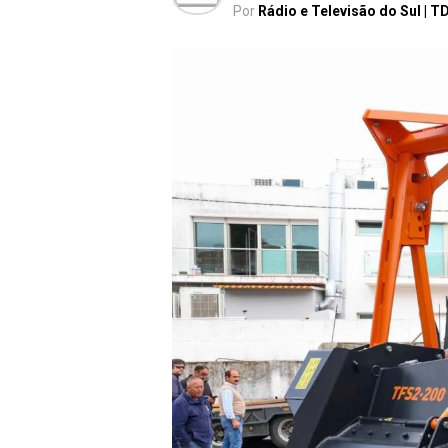
Por
Rádio e Televisão do Sul | T