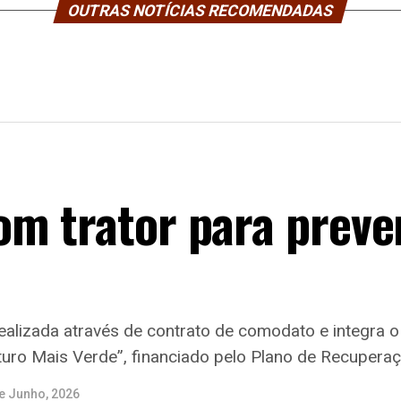
OUTRAS NOTÍCIAS RECOMENDADAS
m trator para preve
ealizada através de contrato de comodato e integra o
uro Mais Verde”, financiado pelo Plano de Recuperaçã
e Junho, 2026