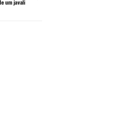
de um javali