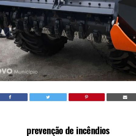
prevenção de incêndios