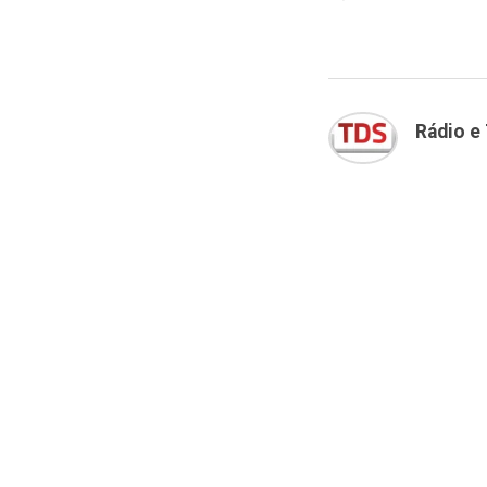
Rádio e 