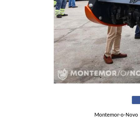
Montemor-o-Novo