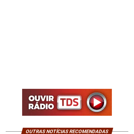
OUTRAS NOTÍCIAS RECOMENDADAS