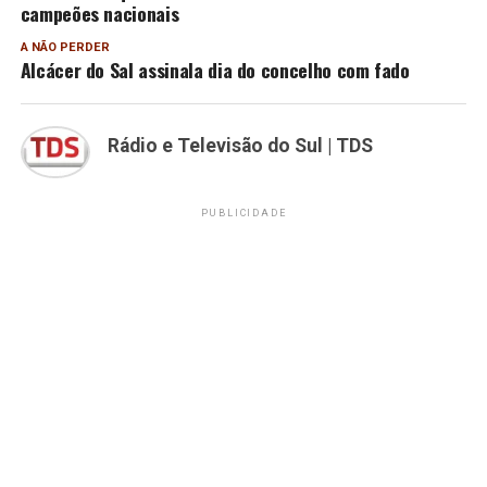
campeões nacionais
A NÃO PERDER
Alcácer do Sal assinala dia do concelho com fado
Rádio e Televisão do Sul | TDS
PUBLICIDADE