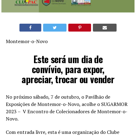
Montemor-o-Novo
Este será um dia de
convívio, para expor,
apreciar, trocar ou vender
No próximo sábado, 7 de outubro, o Pavilhão de
Exposições de Montemor-o-Novo, acolhe o SUGARMOR
2023 – V Encontro de Colecionadores de Montemor-o-
Novo.
Com entrada livre, esta é uma organização do Clube