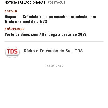
NOTÍCIAS RELACCIONADAS
DESTAQUE
A SEGUIR
Hóquei de Grândola começa amanhã caminhada para
título nacional de sub23
A NÃO PERDER
Porto de Sines com Alfândega a partir de 2027
Rádio e Televisão do Sul | TDS
PUBLICIDADE