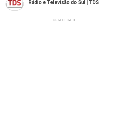
Rádio e Televisão do Sul | TDS
PUBLICIDADE