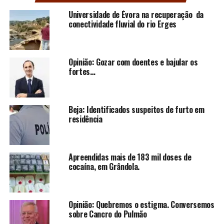
Universidade de Évora na recuperação da
conectividade fluvial do rio Erges
Opinião: Gozar com doentes e bajular os
fortes…
Beja: Identificados suspeitos de furto em
residência
Apreendidas mais de 183 mil doses de
cocaína, em Grândola.
Opinião: Quebremos o estigma. Conversemos
sobre Cancro do Pulmão