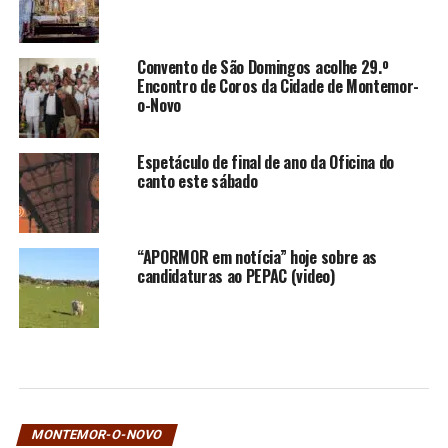
Convento de São Domingos acolhe 29.º
Encontro de Coros da Cidade de Montemor-
o-Novo
Espetáculo de final de ano da Oficina do
canto este sábado
“APORMOR em notícia” hoje sobre as
candidaturas ao PEPAC (video)
MONTEMOR-O-NOVO