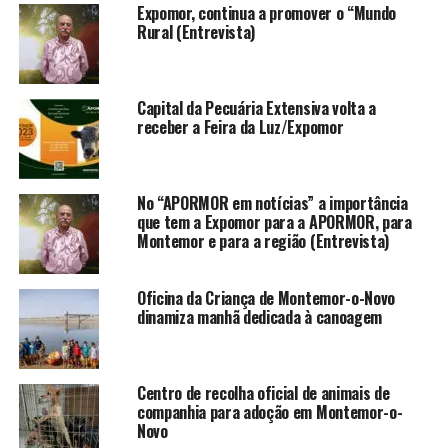
Expomor, continua a promover o “Mundo
Rural (Entrevista)
Capital da Pecuária Extensiva volta a
receber a Feira da Luz/Expomor
No “APORMOR em notícias” a importância
que tem a Expomor para a APORMOR, para
Montemor e para a região (Entrevista)
Oficina da Criança de Montemor-o-Novo
dinamiza manhã dedicada à canoagem
Centro de recolha oficial de animais de
companhia para adoção em Montemor-o-
Novo