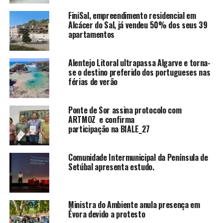
FiniSal, empreendimento residencial em
Alcácer do Sal, já vendeu 50% dos seus 39
apartamentos
Alentejo Litoral ultrapassa Algarve e torna-
se o destino preferido dos portugueses nas
férias de verão
Ponte de Sor assina protocolo com
ARTMOZ e confirma
participação na BIALE_27
Comunidade Intermunicipal da Península de
Setúbal apresenta estudo.
Ministra do Ambiente anula presença em
Évora devido a protesto