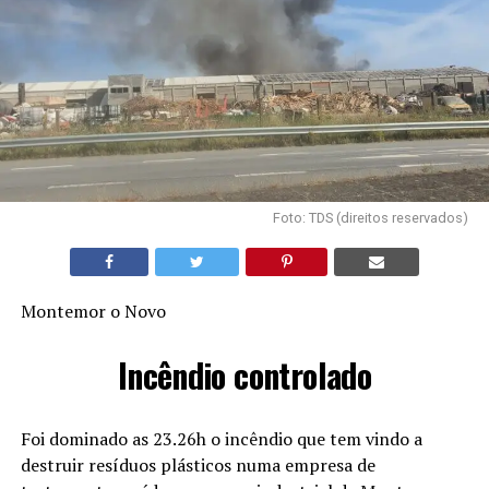
Foto: TDS (direitos reservados)
Montemor o Novo
Incêndio controlado
Foi dominado as 23.26h o incêndio que tem vindo a
destruir resíduos plásticos numa empresa de