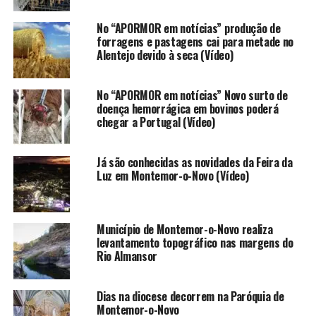
No “APORMOR em notícias” produção de
forragens e pastagens cai para metade no
Alentejo devido à seca (Vídeo)
No “APORMOR em notícias” Novo surto de
doença hemorrágica em bovinos poderá
chegar a Portugal (Vídeo)
Já são conhecidas as novidades da Feira da
Luz em Montemor-o-Novo (Vídeo)
Município de Montemor-o-Novo realiza
levantamento topográfico nas margens do
Rio Almansor
Dias na diocese decorrem na Paróquia de
Montemor-o-Novo