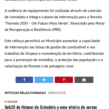
A cedência do equipamento foi realizada através de contrato
de comodato e integra o plano de intervenção para a floresta
“Floresta 2050 – Um Futuro Mais Verde”, financiado pelo Plano
de Recuperação e Resiliência (PRR).
Este reforço permitirá ao Município aumentar a capacidade
de intervenção nas faixas de gestão de combustível e nos
trabalhos de limpeza e manutenção do território, contribuindo
para a prevenção de incêndios, a proteção das populações e a
valorização da floresta e da paisagem rural.
NOTÍCIAS RELACCIONADAS
DESTAQUE
A SEGUIR
Sub23 do Hóquei de Grândola a uma vitória de serem