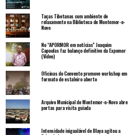
Taças Tibetanas com ambiente de
relaxamento na Biblioteca de Montemor-o-
Novo
No “APORMOR em notícias” Joaquim
Capoulas faz balanço definitivo da Expomor
(Video)
Oficinas do Convento promove workshop em
formato de estaleiro aberto
Arquivo Municipal de Montemor-o-Novo abre
portas para visita guiada
Intensidade inigualável de Blaya agitou a