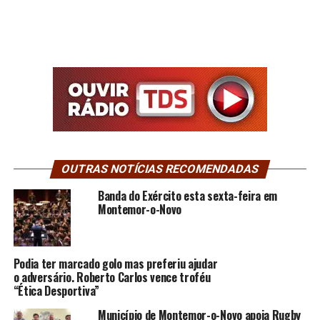
OUTRAS NOTÍCIAS RECOMENDADAS
Banda do Exército esta sexta-feira em
Montemor-o-Novo
Podia ter marcado golo mas preferiu ajudar
o adversário. Roberto Carlos vence troféu
“Ética Desportiva”
Município de Montemor-o-Novo apoia Rugby