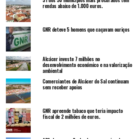
rendas abaixo de 1.000 euros.
GNR deteve 5 homens que caçavam ouriços
Alcácer investe 7 milhões no
desenvolvimento económico e na valorização
ambiental
Comerciantes de Alcácer do Sal continuam
sem receber apoios
GNR apreende tabaco que teria impacto
fiscal de 2 milhões de euros.