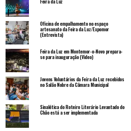
Feira da Luz
Oficina de empalhamento no espaço
artesanato da Feira da Luz/Expomor
(Entrevista)
Feira da Luz em Montemor-o-Novo prepara-
se para inauguração (Video)
Jovens Voluntários da Feira da Luz recebidos
no Salão Nobre da Câmara Municipal
Sinalética do Roteiro Literário Levantado do
Chão está a ser implementada