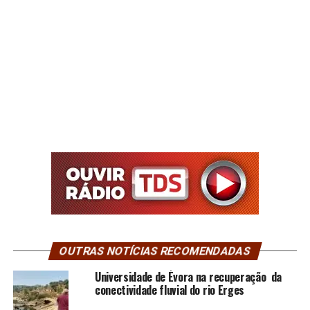
OUTRAS NOTÍCIAS RECOMENDADAS
Universidade de Évora na recuperação da
conectividade fluvial do rio Erges