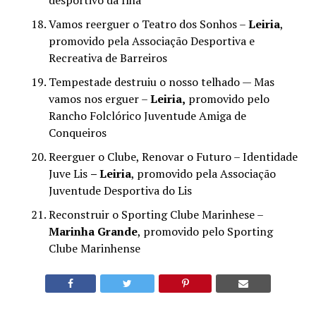
Vamos reerguer o Teatro dos Sonhos –
Leiria
,
promovido pela Associação Desportiva e
Recreativa de Barreiros
Tempestade destruiu o nosso telhado — Mas
vamos nos erguer –
Leiria,
promovido pelo
Rancho Folclórico Juventude Amiga de
Conqueiros
Reerguer o Clube, Renovar o Futuro – Identidade
Juve Lis
– Leiria
, promovido pela Associação
Juventude Desportiva do Lis
Reconstruir o Sporting Clube Marinhese –
Marinha Grande
, promovido pelo Sporting
Clube Marinhense