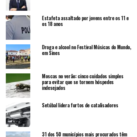
Estafeta assaltado por jovens entre os 11 e
os 18 anos
Droga e alcool no Festival Músicas do Mundo,
em Sines
Moscas no verão: cinco cuidados simples
para evitar que se tornem hóspedes
indesejados
Setúbal lidera furtos de catalisadores
31 dos 50 municípios mais procurados têm