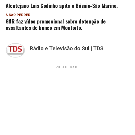
Alentejano Luis Godinho apita o Bósnia-São Marino.
A NÃO PERDER
GNR faz vídeo promocional sobre detenção de
assaltantes de banco em Montoito.
Rádio e Televisão do Sul | TDS
PUBLICIDADE