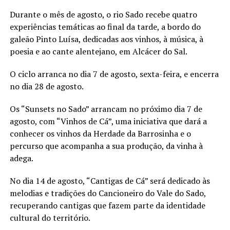
Durante o mês de agosto, o rio Sado recebe quatro
experiências temáticas ao final da tarde, a bordo do
galeão Pinto Luísa, dedicadas aos vinhos, à música, à
poesia e ao cante alentejano, em Alcácer do Sal.
O ciclo arranca no dia 7 de agosto, sexta-feira, e encerra
no dia 28 de agosto.
Os “Sunsets no Sado” arrancam no próximo dia 7 de
agosto, com “Vinhos de Cá”, uma iniciativa que dará a
conhecer os vinhos da Herdade da Barrosinha e o
percurso que acompanha a sua produção, da vinha à
adega.
No dia 14 de agosto, “Cantigas de Cá” será dedicado às
melodias e tradições do Cancioneiro do Vale do Sado,
recuperando cantigas que fazem parte da identidade
cultural do território.