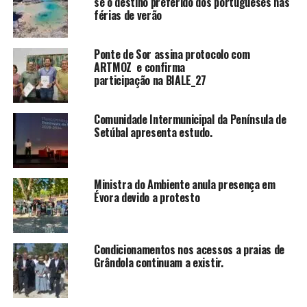
se o destino preferido dos portugueses nas
férias de verão
Ponte de Sor assina protocolo com
ARTMOZ e confirma
participação na BIALE_27
Comunidade Intermunicipal da Península de
Setúbal apresenta estudo.
Ministra do Ambiente anula presença em
Évora devido a protesto
Condicionamentos nos acessos a praias de
Grândola continuam a existir.