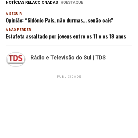
NOTÍCIAS RELACCIONADAS
DESTAQUE
A SEGUIR
Opinião: “Sidónio Pais, não durmas… senão cais”
A NÃO PERDER
Estafeta assaltado por jovens entre os 11 e os 18 anos
Rádio e Televisão do Sul | TDS
PUBLICIDADE