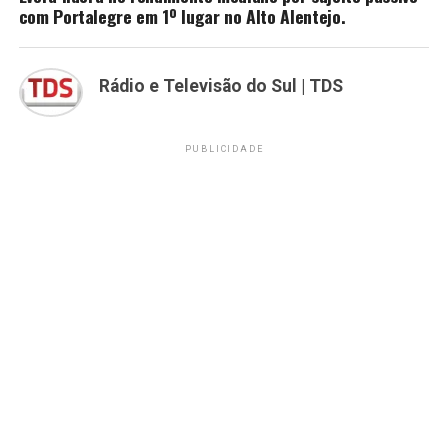
com Portalegre em 1º lugar no Alto Alentejo.
Rádio e Televisão do Sul | TDS
PUBLICIDADE