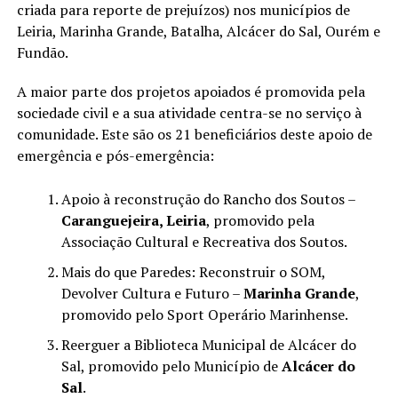
criada para reporte de prejuízos) nos municípios de
Leiria, Marinha Grande, Batalha, Alcácer do Sal, Ourém e
Fundão.
A maior parte dos projetos apoiados é promovida pela
sociedade civil e a sua atividade centra-se no serviço à
comunidade. Este são os 21 beneficiários deste apoio de
emergência e pós-emergência:
Apoio à reconstrução do Rancho dos Soutos –
Caranguejeira, Leiria
, promovido pela
Associação Cultural e Recreativa dos Soutos.
Mais do que Paredes: Reconstruir o SOM,
Devolver Cultura e Futuro –
Marinha Grande
,
promovido pelo Sport Operário Marinhense.
Reerguer a Biblioteca Municipal de Alcácer do
Sal, promovido pelo Município de
Alcácer do
Sal
.