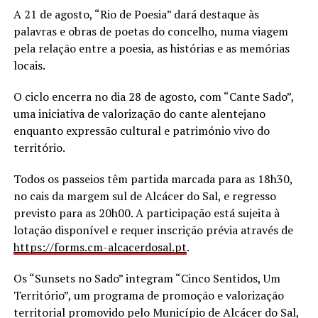
A 21 de agosto, “Rio de Poesia” dará destaque às
palavras e obras de poetas do concelho, numa viagem
pela relação entre a poesia, as histórias e as memórias
locais.
O ciclo encerra no dia 28 de agosto, com “Cante Sado”,
uma iniciativa de valorização do cante alentejano
enquanto expressão cultural e património vivo do
território.
Todos os passeios têm partida marcada para as 18h30,
no cais da margem sul de Alcácer do Sal, e regresso
previsto para as 20h00. A participação está sujeita à
lotação disponível e requer inscrição prévia através de
https://forms.cm-alcacerdosal.
pt
.
Os “Sunsets no Sado” integram “Cinco Sentidos, Um
Território”, um programa de promoção e valorização
territorial promovido pelo Município de Alcácer do Sal,