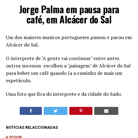
Jorge Palma em pausa para
café, em Alcácer do Sal
Um dos maiores musicos portugueses passou e parou em
Alcácer do Sal.
O interprete de ‘A gente vai continuar’ entre antes
outros sucessos escolheu a ‘paisagem’ de Alcácer do Sal
para beber um café quando ía a caminho de mais um
espetáculo.
Uma foto que fica do interprete e da cidade do Sado.
NOTÍCIAS RELACCIONADAS
A SEGUIR