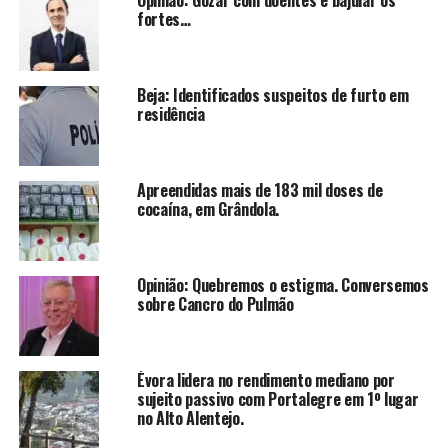
fortes…
Beja: Identificados suspeitos de furto em
residência
Apreendidas mais de 183 mil doses de
cocaína, em Grândola.
Opinião: Quebremos o estigma. Conversemos
sobre Cancro do Pulmão
Évora lidera no rendimento mediano por
sujeito passivo com Portalegre em 1º lugar
no Alto Alentejo.