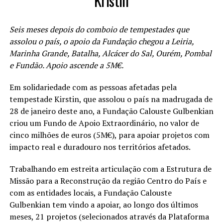
Kristin
Seis meses depois do comboio de tempestades que
assolou o país, o apoio da Fundação chegou a Leiria,
Marinha Grande, Batalha, Alcácer do Sal, Ourém, Pombal
e Fundão. Apoio ascende a 5M€.
Em solidariedade com as pessoas afetadas pela
tempestade Kirstin, que assolou o país na madrugada de
28 de janeiro deste ano, a Fundação Calouste Gulbenkian
criou um Fundo de Apoio Extraordinário, no valor de
cinco milhões de euros (5M€), para apoiar projetos com
impacto real e duradouro nos territórios afetados.
Trabalhando em estreita articulação com a Estrutura de
Missão para a Reconstrução da região Centro do País e
com as entidades locais, a Fundação Calouste
Gulbenkian tem vindo a apoiar, ao longo dos últimos
meses, 21 projetos (selecionados através da Plataforma