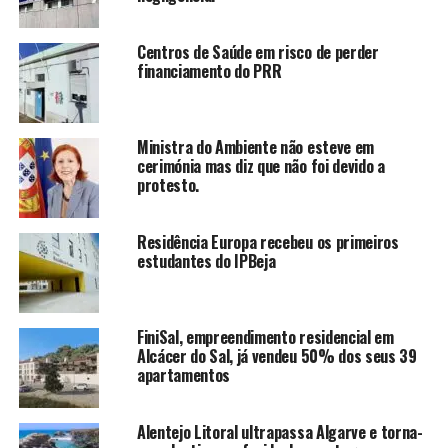
Centros de Saúde em risco de perder
financiamento do PRR
Ministra do Ambiente não esteve em
cerimónia mas diz que não foi devido a
protesto.
Residência Europa recebeu os primeiros
estudantes do IPBeja
FiniSal, empreendimento residencial em
Alcácer do Sal, já vendeu 50% dos seus 39
apartamentos
Alentejo Litoral ultrapassa Algarve e torna-