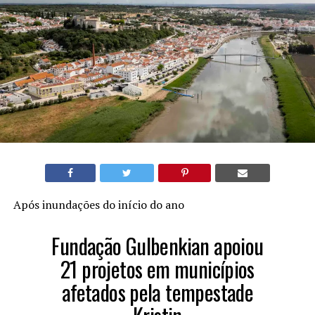
Após inundações do início do ano
Fundação Gulbenkian apoiou
21 projetos em municípios
afetados pela tempestade