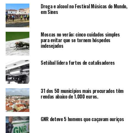
Droga e alcool no Festival Músicas do Mundo,
em Sines
Moscas no verão: cinco cuidados simples
para evitar que se tornem hóspedes
indesejados
Setúbal lidera furtos de catalisadores
31 dos 50 municípios mais procurados têm
rendas abaixo de 1.000 euros.
GNR deteve 5 homens que caçavam ouriços