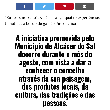
“Sunsets no Sado”: Alcácer lança quatro experiências
temáticas a bordo do galeão Pinto Luísa
A iniciativa promovida pelo
Município de Alcácer do Sal
decorre durante o mês de
agosto, com vista a dar a
conhecer o concelho
através da sua paisagem,
dos produtos locais, da
cultura, das tradições e das
pessoas.