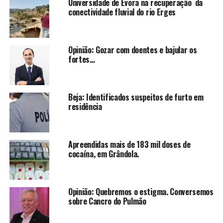
Universidade de Évora na recuperação da
conectividade fluvial do rio Erges
Opinião: Gozar com doentes e bajular os
fortes…
Beja: Identificados suspeitos de furto em
residência
Apreendidas mais de 183 mil doses de
cocaína, em Grândola.
Opinião: Quebremos o estigma. Conversemos
sobre Cancro do Pulmão