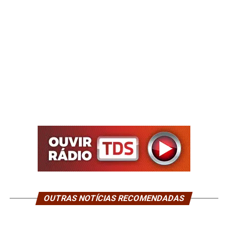
OUTRAS NOTÍCIAS RECOMENDADAS