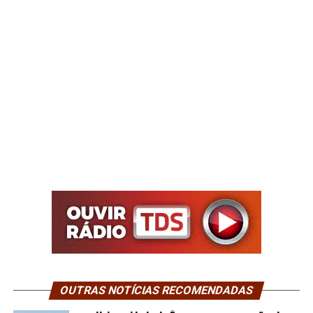
OUTRAS NOTÍCIAS RECOMENDADAS