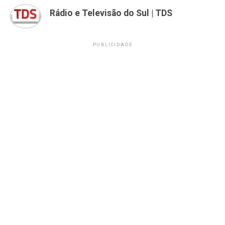
Rádio e Televisão do Sul | TDS
PUBLICIDADE