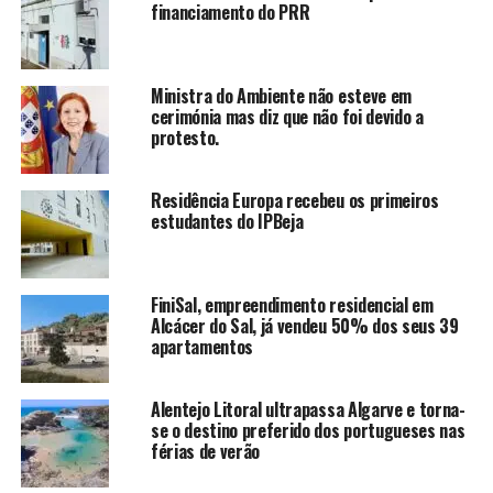
financiamento do PRR
Ministra do Ambiente não esteve em
cerimónia mas diz que não foi devido a
protesto.
Residência Europa recebeu os primeiros
estudantes do IPBeja
FiniSal, empreendimento residencial em
Alcácer do Sal, já vendeu 50% dos seus 39
apartamentos
Alentejo Litoral ultrapassa Algarve e torna-
se o destino preferido dos portugueses nas
férias de verão