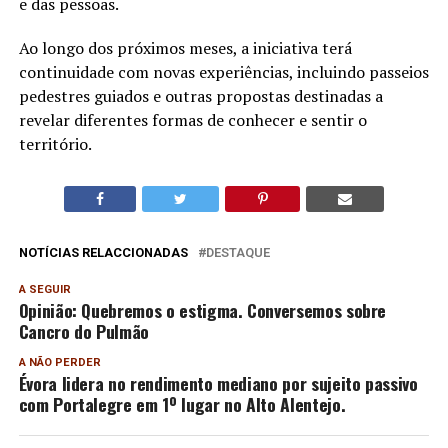
e das pessoas.
Ao longo dos próximos meses, a iniciativa terá
continuidade com novas experiências, incluindo passeios
pedestres guiados e outras propostas destinadas a
revelar diferentes formas de conhecer e sentir o
território.
NOTÍCIAS RELACCIONADAS
DESTAQUE
A SEGUIR
Opinião: Quebremos o estigma. Conversemos sobre
Cancro do Pulmão
A NÃO PERDER
Évora lidera no rendimento mediano por sujeito passivo
com Portalegre em 1º lugar no Alto Alentejo.