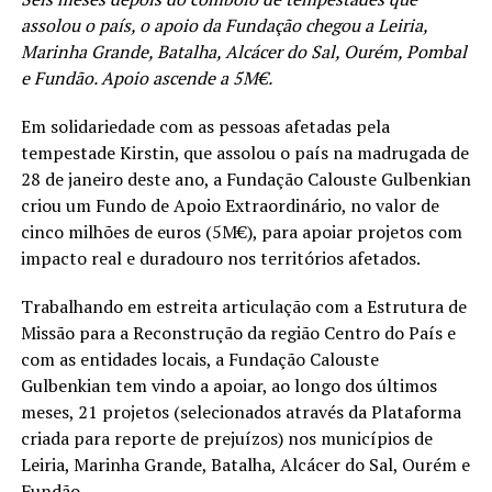
assolou o país, o apoio da Fundação chegou a Leiria,
Marinha Grande, Batalha, Alcácer do Sal, Ourém, Pombal
e Fundão. Apoio ascende a 5M€.
Em solidariedade com as pessoas afetadas pela
tempestade Kirstin, que assolou o país na madrugada de
28 de janeiro deste ano, a Fundação Calouste Gulbenkian
criou um Fundo de Apoio Extraordinário, no valor de
cinco milhões de euros (5M€), para apoiar projetos com
impacto real e duradouro nos territórios afetados.
Trabalhando em estreita articulação com a Estrutura de
Missão para a Reconstrução da região Centro do País e
com as entidades locais, a Fundação Calouste
Gulbenkian tem vindo a apoiar, ao longo dos últimos
meses, 21 projetos (selecionados através da Plataforma
criada para reporte de prejuízos) nos municípios de
Leiria, Marinha Grande, Batalha, Alcácer do Sal, Ourém e
Fundão.