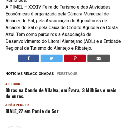
Nónio Bus.
A PIMEL – XXXIV Feira do Turismo e das Atividades
Económicas é organizada pela Câmara Municipal de
Alcácer do Sal, pela Associação de Agricultores de
Alcácer do Sal e pela Caixa de Crédito Agrícola da Costa
Azul. Tem como parceiros a Associação de
Desenvolvimento do Litoral Alentejano (ADL) e a Entidade
Regional de Turismo do Alentejo e Ribatejo.
NOTÍCIAS RELACCIONADAS
DESTAQUE
A SEGUIR
Obras na Conde de Vilalva, em Évora, 3 Milhões e meio
de euros.
A NÃO PERDER
BIALE_27 em Ponte de Sor