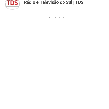
Rádio e Televisão do Sul | TDS
PUBLICIDADE