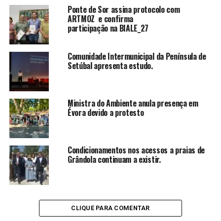
Ponte de Sor assina protocolo com
ARTMOZ e confirma
participação na BIALE_27
Comunidade Intermunicipal da Península de
Setúbal apresenta estudo.
Ministra do Ambiente anula presença em
Évora devido a protesto
Condicionamentos nos acessos a praias de
Grândola continuam a existir.
CLIQUE PARA COMENTAR