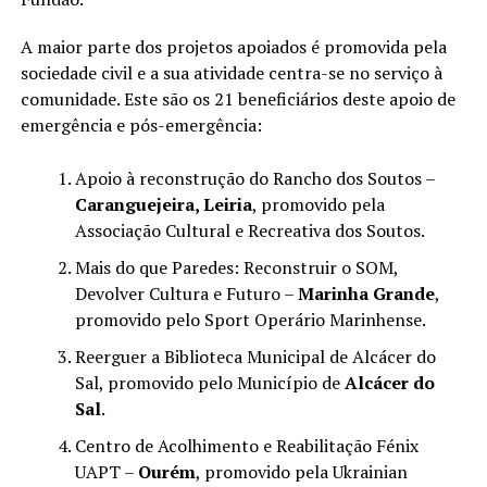
A maior parte dos projetos apoiados é promovida pela
sociedade civil e a sua atividade centra-se no serviço à
comunidade. Este são os 21 beneficiários deste apoio de
emergência e pós-emergência:
Apoio à reconstrução do Rancho dos Soutos –
Caranguejeira, Leiria
, promovido pela
Associação Cultural e Recreativa dos Soutos.
Mais do que Paredes: Reconstruir o SOM,
Devolver Cultura e Futuro –
Marinha Grande
,
promovido pelo Sport Operário Marinhense.
Reerguer a Biblioteca Municipal de Alcácer do
Sal, promovido pelo Município de
Alcácer do
Sal
.
Centro de Acolhimento e Reabilitação Fénix
UAPT –
Ourém
, promovido pela Ukrainian