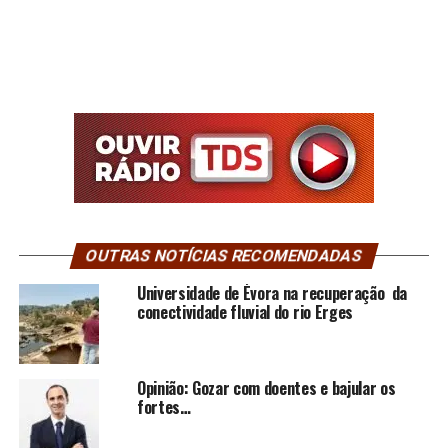
OUTRAS NOTÍCIAS RECOMENDADAS
Universidade de Évora na recuperação da
conectividade fluvial do rio Erges
Opinião: Gozar com doentes e bajular os
fortes…