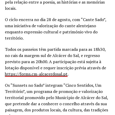
pela relação entre a poesia, as histórias e as memórias
locais.
O ciclo encerra no dia 28 de agosto, com “Cante Sado”,
uma iniciativa de valorização do cante alentejano
enquanto expressão cultural e património vivo do
território.
Todos os passeios têm partida marcada para as 18h30,
no cais da margem sul de Alcácer do Sal, e regresso
previsto para as 20h00. A participação está sujeita à
lotação disponível e requer inscrição prévia através de
https://forms.cm-alcacerdosal.
pt
.
Os “Sunsets no Sado” integram “Cinco Sentidos, Um
Território”, um programa de promoção e valorização
territorial promovido pelo Município de Alcácer do Sal,
que pretende dar a conhecer o concelho através da sua
paisagem, dos produtos locais, da cultura, das tradições