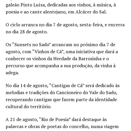
galeão Pinto Luísa, dedicadas aos vinhos, à música, à
poesia e ao cante alentejano, em Alcácer do Sal.
O ciclo arranca no dia 7 de agosto, sexta-feira, e encerra
no dia 28 de agosto.
Os “Sunsets no Sado” arrancam no próximo dia 7 de
agosto, com “Vinhos de Cá”, uma iniciativa que dará a
conhecer os vinhos da Herdade da Barrosinha e o
percurso que acompanha a sua produção, da vinha à
adega.
No dia 14 de agosto, “Cantigas de Cá” será dedicado às
melodias e tradições do Cancioneiro do Vale do Sado,
recuperando cantigas que fazem parte da identidade
cultural do território.
A 21 de agosto, “Rio de Poesia” dará destaque às
palavras e obras de poetas do concelho, numa viagem