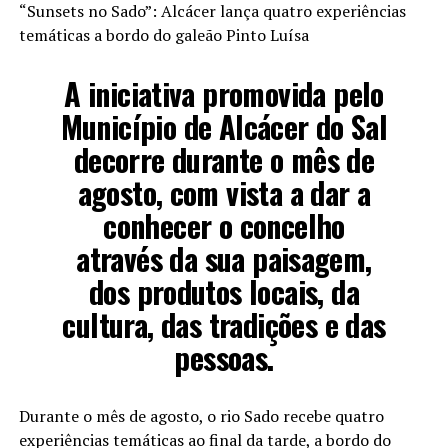
“Sunsets no Sado”: Alcácer lança quatro experiências
temáticas a bordo do galeão Pinto Luísa
A iniciativa promovida pelo
Município de Alcácer do Sal
decorre durante o mês de
agosto, com vista a dar a
conhecer o concelho
através da sua paisagem,
dos produtos locais, da
cultura, das tradições e das
pessoas.
Durante o mês de agosto, o rio Sado recebe quatro
experiências temáticas ao final da tarde, a bordo do