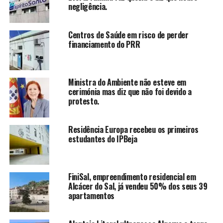
negligência.
Centros de Saúde em risco de perder
financiamento do PRR
Ministra do Ambiente não esteve em
cerimónia mas diz que não foi devido a
protesto.
Residência Europa recebeu os primeiros
estudantes do IPBeja
FiniSal, empreendimento residencial em
Alcácer do Sal, já vendeu 50% dos seus 39
apartamentos