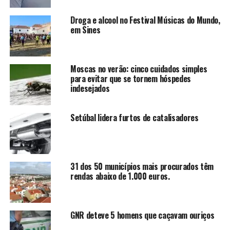
Droga e alcool no Festival Músicas do Mundo,
em Sines
Moscas no verão: cinco cuidados simples
para evitar que se tornem hóspedes
indesejados
Setúbal lidera furtos de catalisadores
31 dos 50 municípios mais procurados têm
rendas abaixo de 1.000 euros.
GNR deteve 5 homens que caçavam ouriços