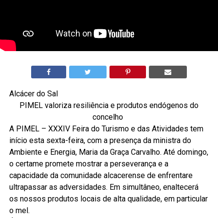
Alcácer do Sal
PIMEL valoriza resiliência e produtos endógenos do
concelho
A PIMEL – XXXIV Feira do Turismo e das Atividades tem
início esta sexta-feira, com a presença da ministra do
Ambiente e Energia, Maria da Graça Carvalho. Até domingo,
o certame promete mostrar a perseverança e a
capacidade da comunidade alcacerense de enfrentare
ultrapassar as adversidades. Em simultâneo, enaltecerá
os nossos produtos locais de alta qualidade, em particular
o mel.