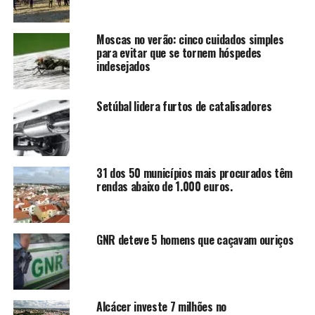
Moscas no verão: cinco cuidados simples
para evitar que se tornem hóspedes
indesejados
Setúbal lidera furtos de catalisadores
31 dos 50 municípios mais procurados têm
rendas abaixo de 1.000 euros.
GNR deteve 5 homens que caçavam ouriços
Alcácer investe 7 milhões no