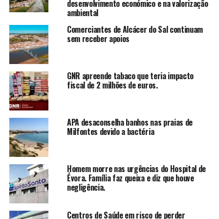
desenvolvimento económico e na valorização
ambiental
Comerciantes de Alcácer do Sal continuam
sem receber apoios
GNR apreende tabaco que teria impacto
fiscal de 2 milhões de euros.
APA desaconselha banhos nas praias de
Milfontes devido a bactéria
Homem morre nas urgências do Hospital de
Évora. Família faz queixa e diz que houve
negligência.
Centros de Saúde em risco de perder