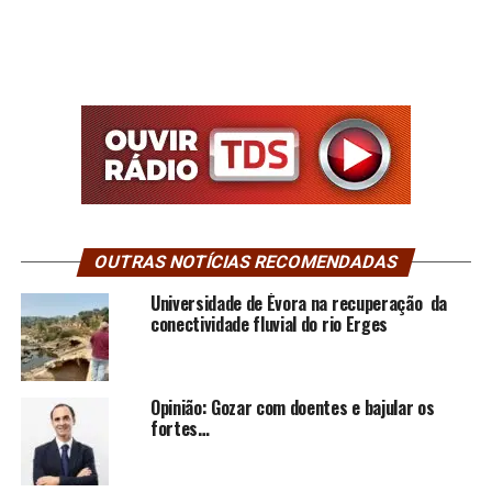
OUTRAS NOTÍCIAS RECOMENDADAS
Universidade de Évora na recuperação da
conectividade fluvial do rio Erges
Opinião: Gozar com doentes e bajular os
fortes…