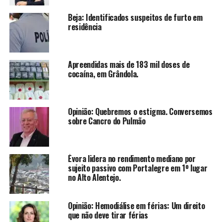
Beja: Identificados suspeitos de furto em
residência
Apreendidas mais de 183 mil doses de
cocaína, em Grândola.
Opinião: Quebremos o estigma. Conversemos
sobre Cancro do Pulmão
Évora lidera no rendimento mediano por
sujeito passivo com Portalegre em 1º lugar
no Alto Alentejo.
Opinião: Hemodiálise em férias: Um direito
que não deve tirar férias