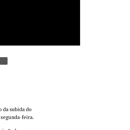
io da subida do
 segunda-feira.