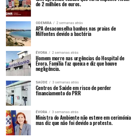
de 2 milhões de euros.
ODEMIRA
2 semanas atrás
APA desaconselha banhos nas praias de
Milfontes devido a bactéria
ÉVORA
2 semanas atrás
Homem morre nas urgências do Hospital de
Évora. Família faz queixa e diz que houve
negligência.
SAÚDE
3 semanas atrás
Centros de Saúde em risco de perder
financiamento do PRR
ÉVORA
3 semanas atrás
Ministra do Ambiente não esteve em cerimónia
mas diz que não foi devido a protesto.