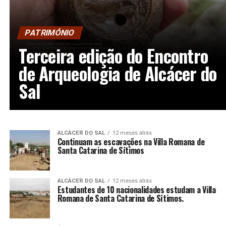
PATRIMÓNIO
Terceira edição do Encontro
de Arqueologia de Alcácer do
Sal
ALCÁCER DO SAL
12 meses atrás
Continuam as escavações na Villa Romana de
Santa Catarina de Sítimos
ALCÁCER DO SAL
12 meses atrás
Estudantes de 10 nacionalidades estudam a Villa
Romana de Santa Catarina de Sítimos.