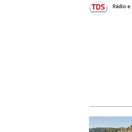
Rádio e 