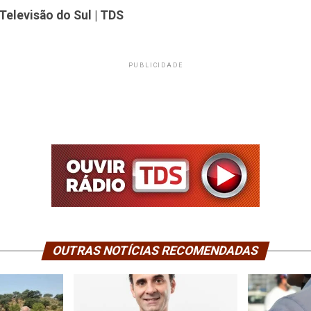
Televisão do Sul | TDS
PUBLICIDADE
OUTRAS NOTÍCIAS RECOMENDADAS