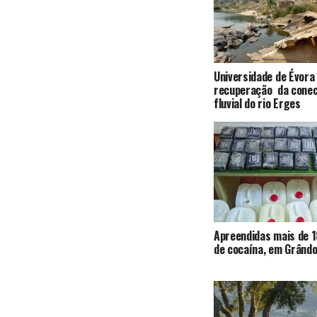
Universidade de Évora
recuperação da conec
fluvial do rio Erges
Apreendidas mais de 1
de cocaína, em Grândo