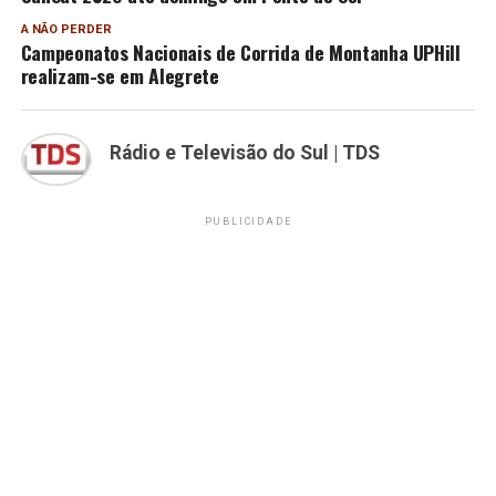
A NÃO PERDER
Campeonatos Nacionais de Corrida de Montanha UPHill
realizam-se em Alegrete
Rádio e Televisão do Sul | TDS
PUBLICIDADE