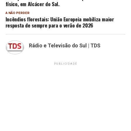
físico, em Alcácer do Sal.
A NÃO PERDER
Incêndios florestais: União Europeia mobiliza maior
resposta de sempre para o verão de 2026
Rádio e Televisão do Sul | TDS
PUBLICIDADE