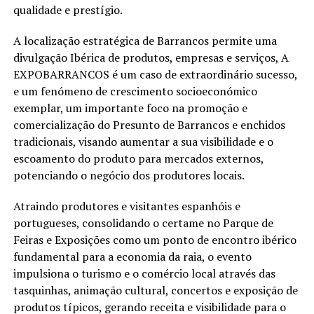
qualidade e prestígio.
A localização estratégica de Barrancos permite uma
divulgação Ibérica de produtos, empresas e serviços, A
EXPOBARRANCOS é um caso de extraordinário sucesso,
e um fenómeno de crescimento socioeconómico
exemplar, um importante foco na promoção e
comercialização do Presunto de Barrancos e enchidos
tradicionais, visando aumentar a sua visibilidade e o
escoamento do produto para mercados externos,
potenciando o negócio dos produtores locais.
Atraindo produtores e visitantes espanhóis e
portugueses, consolidando o certame no Parque de
Feiras e Exposições como um ponto de encontro ibérico
fundamental para a economia da raia, o evento
impulsiona o turismo e o comércio local através das
tasquinhas, animação cultural, concertos e exposição de
produtos típicos, gerando receita e visibilidade para o