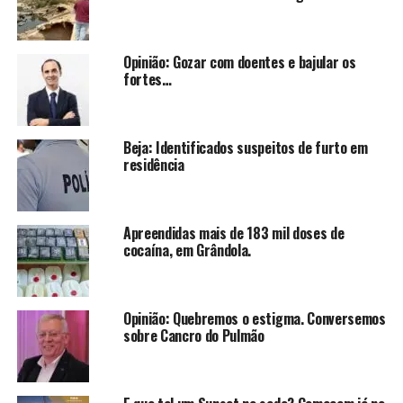
Opinião: Gozar com doentes e bajular os
fortes…
Beja: Identificados suspeitos de furto em
residência
Apreendidas mais de 183 mil doses de
cocaína, em Grândola.
Opinião: Quebremos o estigma. Conversemos
sobre Cancro do Pulmão