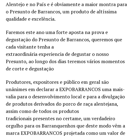
Alentejo e no País e é obviamente a maior montra para
o Presunto de Barrancos, um produto de altíssima
qualidade e excelência.
Faremos este ano uma forte aposta na prova e
degustação do Presunto de Barrancos, queremos que
cada visitante tenha a
extraordinária experiencia de degustar o nosso
Presunto, ao longo dos dias teremos vários momentos
de corte e degustação
Produtores, expositores e público em geral são
unânimes em declarar a EXPOBARRANCOS uma mais-
valia para o desenvolvimento local e para a divulgação
de produtos derivados do porco de raça alentejana,
assim como de todos os produtos
tradicionais presentes no certame, um verdadeiro
orgulho para os Barranquenhos que deste modo vêm a
marca EXPOBARRANCOS projetada como um valor de