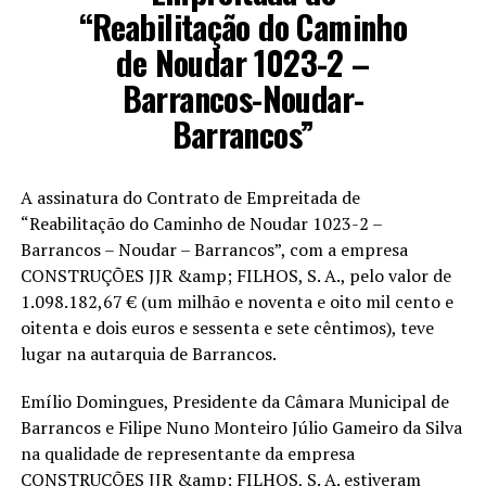
“Reabilitação do Caminho
de Noudar 1023-2 –
Barrancos-Noudar-
Barrancos”
A assinatura do Contrato de Empreitada de
“Reabilitação do Caminho de Noudar 1023-2 –
Barrancos – Noudar – Barrancos”, com a empresa
CONSTRUÇÕES JJR &amp; FILHOS, S. A., pelo valor de
1.098.182,67 € (um milhão e noventa e oito mil cento e
oitenta e dois euros e sessenta e sete cêntimos), teve
lugar na autarquia de Barrancos.
Emílio Domingues, Presidente da Câmara Municipal de
Barrancos e Filipe Nuno Monteiro Júlio Gameiro da Silva
na qualidade de representante da empresa
CONSTRUÇÕES JJR &amp; FILHOS, S. A. estiveram