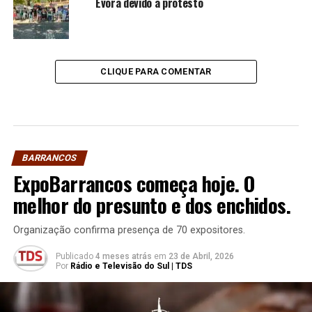
Évora devido a protesto
CLIQUE PARA COMENTAR
BARRANCOS
ExpoBarrancos começa hoje. O
melhor do presunto e dos enchidos.
Organização confirma presença de 70 expositores.
Publicado
4 meses atrás
em
23 de Abril, 2026
Por
Rádio e Televisão do Sul | TDS