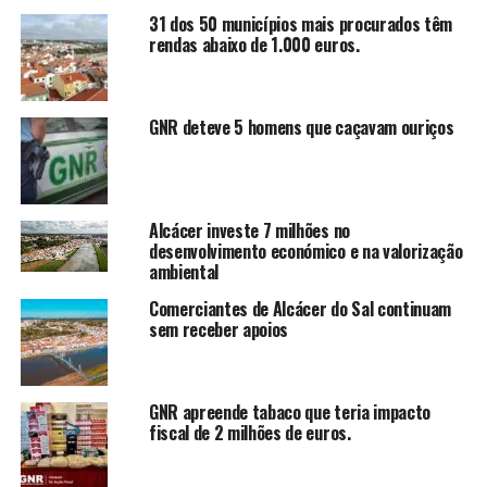
31 dos 50 municípios mais procurados têm
rendas abaixo de 1.000 euros.
GNR deteve 5 homens que caçavam ouriços
Alcácer investe 7 milhões no
desenvolvimento económico e na valorização
ambiental
Comerciantes de Alcácer do Sal continuam
sem receber apoios
GNR apreende tabaco que teria impacto
fiscal de 2 milhões de euros.