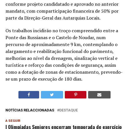
conforme projeto candidatado e aprovado no anterior
mandato, com comparticipação financeira de 50% por
parte da Direção-Geral das Autarquias Locais.
Os trabalhos incidirão no troço compreendido entre a
Ponte das Russianas e o Castelo de Noudar, num
percurso de aproximadamente 9 km, contemplando o
alargamento e reabilitação funcional do pavimento,
melhorias ao nível da drenagem, sinalização vertical e
turística e reforço das condições de segurança, assim
como a dotação de zonas de estacionamento, prevendo-
se um prazo de execução de 180 dias.
NOTÍCIAS RELACCIONADAS
DESTAQUE
A SEGUIR
I Olimpíadas Seniores encerram temporada de exercício