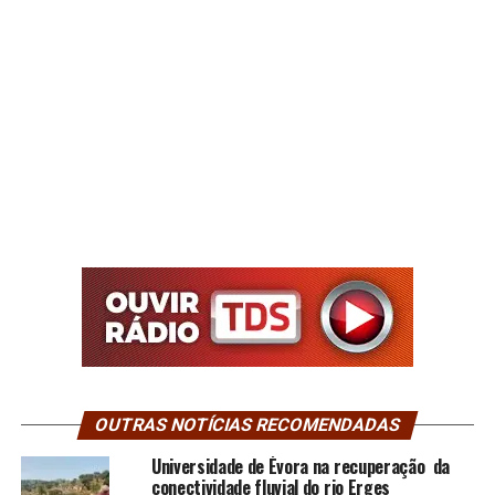
OUTRAS NOTÍCIAS RECOMENDADAS
Universidade de Évora na recuperação da
conectividade fluvial do rio Erges