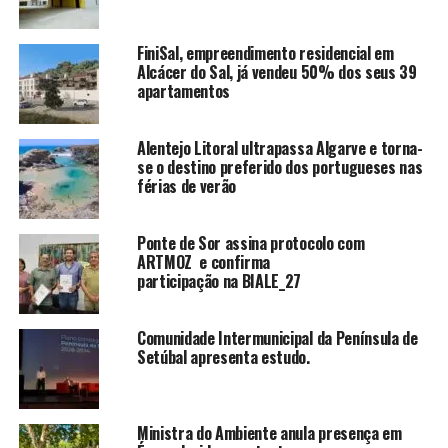
FiniSal, empreendimento residencial em
Alcácer do Sal, já vendeu 50% dos seus 39
apartamentos
Alentejo Litoral ultrapassa Algarve e torna-
se o destino preferido dos portugueses nas
férias de verão
Ponte de Sor assina protocolo com
ARTMOZ e confirma
participação na BIALE_27
Comunidade Intermunicipal da Península de
Setúbal apresenta estudo.
Ministra do Ambiente anula presença em