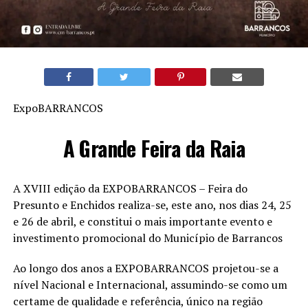
ExpoBARRANCOS
A Grande Feira da Raia
A XVIII edição da EXPOBARRANCOS – Feira do
Presunto e Enchidos realiza-se, este ano, nos dias 24, 25
e 26 de abril, e constitui o mais importante evento e
investimento promocional do Município de Barrancos
Ao longo dos anos a EXPOBARRANCOS projetou-se a
nível Nacional e Internacional, assumindo-se como um
certame de qualidade e referência, único na região