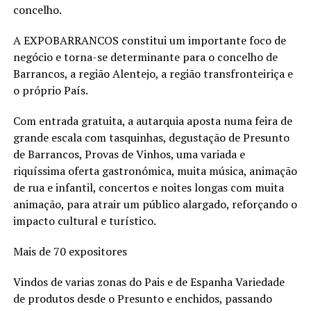
concelho.
A EXPOBARRANCOS constitui um importante foco de
negócio e torna-se determinante para o concelho de
Barrancos, a região Alentejo, a região transfronteiriça e
o próprio País.
Com entrada gratuita, a autarquia aposta numa feira de
grande escala com tasquinhas, degustação de Presunto
de Barrancos, Provas de Vinhos, uma variada e
riquíssima oferta gastronómica, muita música, animação
de rua e infantil, concertos e noites longas com muita
animação, para atrair um público alargado, reforçando o
impacto cultural e turístico.
Mais de 70 expositores
Vindos de varias zonas do Pais e de Espanha Variedade
de produtos desde o Presunto e enchidos, passando