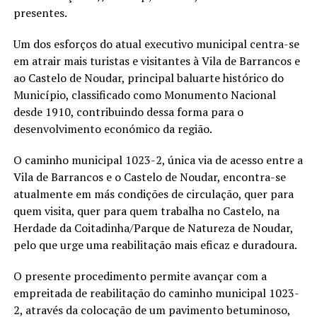
presentes.
Um dos esforços do atual executivo municipal centra-se
em atrair mais turistas e visitantes à Vila de Barrancos e
ao Castelo de Noudar, principal baluarte histórico do
Município, classificado como Monumento Nacional
desde 1910, contribuindo dessa forma para o
desenvolvimento económico da região.
O caminho municipal 1023-2, única via de acesso entre a
Vila de Barrancos e o Castelo de Noudar, encontra-se
atualmente em más condições de circulação, quer para
quem visita, quer para quem trabalha no Castelo, na
Herdade da Coitadinha/Parque de Natureza de Noudar,
pelo que urge uma reabilitação mais eficaz e duradoura.
O presente procedimento permite avançar com a
empreitada de reabilitação do caminho municipal 1023-
2, através da colocação de um pavimento betuminoso,