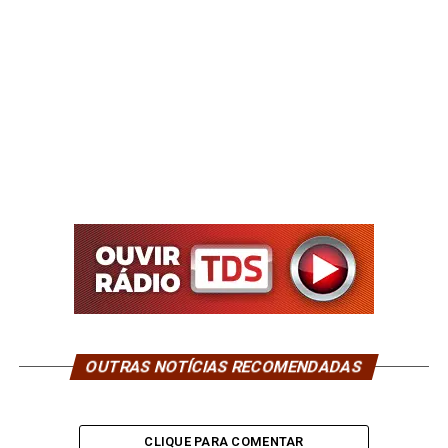
OUTRAS NOTÍCIAS RECOMENDADAS
CLIQUE PARA COMENTAR