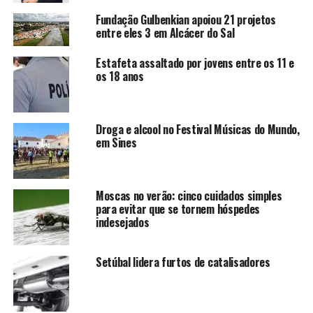
Fundação Gulbenkian apoiou 21 projetos
entre eles 3 em Alcácer do Sal
Estafeta assaltado por jovens entre os 11 e
os 18 anos
Droga e alcool no Festival Músicas do Mundo,
em Sines
Moscas no verão: cinco cuidados simples
para evitar que se tornem hóspedes
indesejados
Setúbal lidera furtos de catalisadores