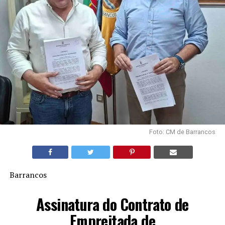
Foto: CM de Barrancos
Barrancos
Assinatura do Contrato de
Empreitada de