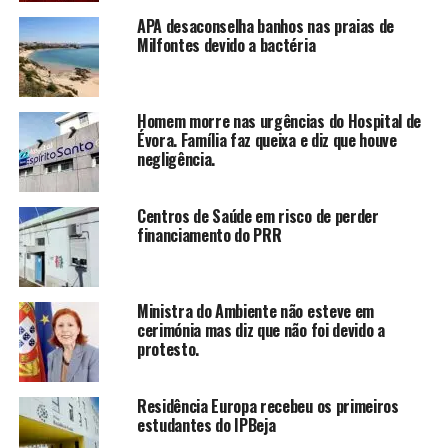
APA desaconselha banhos nas praias de
Milfontes devido a bactéria
Homem morre nas urgências do Hospital de
Évora. Família faz queixa e diz que houve
negligência.
Centros de Saúde em risco de perder
financiamento do PRR
Ministra do Ambiente não esteve em
cerimónia mas diz que não foi devido a
protesto.
Residência Europa recebeu os primeiros
estudantes do IPBeja