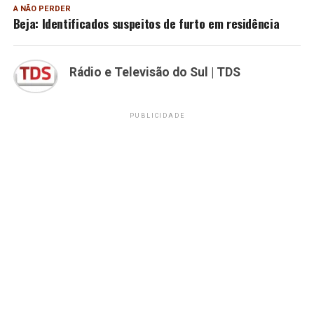
A NÃO PERDER
Beja: Identificados suspeitos de furto em residência
Rádio e Televisão do Sul | TDS
PUBLICIDADE