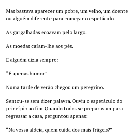
Mas bastava aparecer um pobre, um velho, um doente
ou alguém diferente para começar o espetáculo.
As gargalhadas ecoavam pelo largo.
As moedas caíam-lhe aos pés.
E alguém dizia sempre:
“É apenas humor.”
Numa tarde de verão chegou um peregrino.
Sentou-se sem dizer palavra. Ouviu o espetáculo do
princípio ao fim. Quando todos se preparavam para
regressar a casa, perguntou apenas:
“Na vossa aldeia, quem cuida dos mais frágeis?”