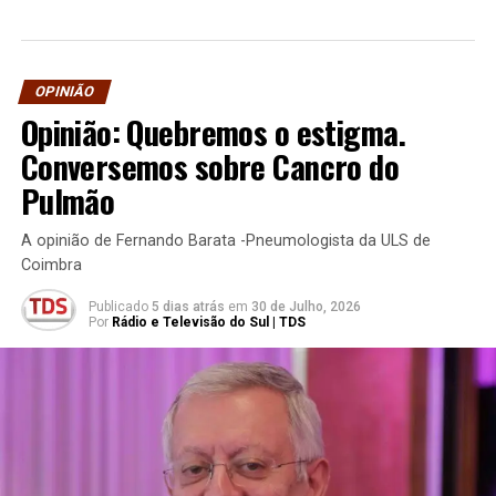
OPINIÃO
Opinião: Quebremos o estigma.
Conversemos sobre Cancro do
Pulmão
A opinião de Fernando Barata -Pneumologista da ULS de
Coimbra
Publicado
5 dias atrás
em
30 de Julho, 2026
Por
Rádio e Televisão do Sul | TDS