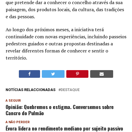
que pretende dar a conhecer o concelho através da sua
paisagem, dos produtos locais, da cultura, das tradições
e das pessoas.
Ao longo dos próximos meses, a iniciativa terá
continuidade com novas experiências, incluindo passeios
pedestres guiados e outras propostas destinadas a
revelar diferentes formas de conhecer e sentir o
território.
NOTÍCIAS RELACCIONADAS
DESTAQUE
A SEGUIR
Opinião: Quebremos o estigma. Conversemos sobre
Cancro do Pulmão
A NÃO PERDER
Évora lidera no rendimento mediano por sujeito passivo