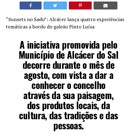
“Sunsets no Sado”: Alcácer lança quatro experiências
temáticas a bordo do galeão Pinto Luísa
A iniciativa promovida pelo
Município de Alcácer do Sal
decorre durante o mês de
agosto, com vista a dar a
conhecer o concelho
através da sua paisagem,
dos produtos locais, da
cultura, das tradições e das
pessoas.