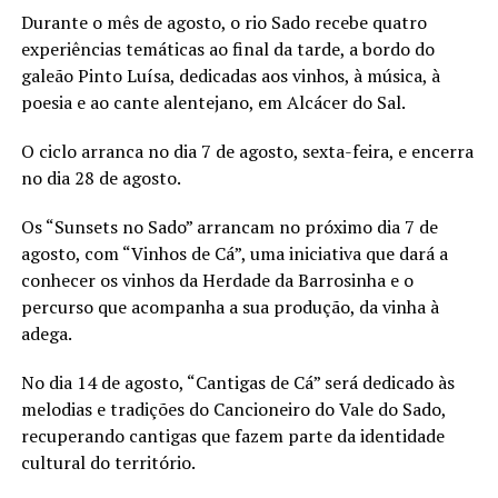
Durante o mês de agosto, o rio Sado recebe quatro
experiências temáticas ao final da tarde, a bordo do
galeão Pinto Luísa, dedicadas aos vinhos, à música, à
poesia e ao cante alentejano, em Alcácer do Sal.
O ciclo arranca no dia 7 de agosto, sexta-feira, e encerra
no dia 28 de agosto.
Os “Sunsets no Sado” arrancam no próximo dia 7 de
agosto, com “Vinhos de Cá”, uma iniciativa que dará a
conhecer os vinhos da Herdade da Barrosinha e o
percurso que acompanha a sua produção, da vinha à
adega.
No dia 14 de agosto, “Cantigas de Cá” será dedicado às
melodias e tradições do Cancioneiro do Vale do Sado,
recuperando cantigas que fazem parte da identidade
cultural do território.