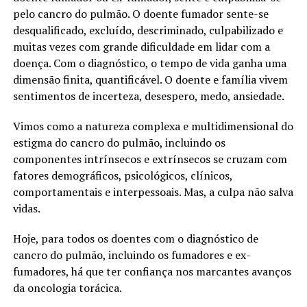
pelo cancro do pulmão. O doente fumador sente-se
desqualificado, excluído, descriminado, culpabilizado e
muitas vezes com grande dificuldade em lidar com a
doença. Com o diagnóstico, o tempo de vida ganha uma
dimensão finita, quantificável. O doente e família vivem
sentimentos de incerteza, desespero, medo, ansiedade.
Vimos como a natureza complexa e multidimensional do
estigma do cancro do pulmão, incluindo os
componentes intrínsecos e extrínsecos se cruzam com
fatores demográficos, psicológicos, clínicos,
comportamentais e interpessoais. Mas, a culpa não salva
vidas.
Hoje, para todos os doentes com o diagnóstico de
cancro do pulmão, incluindo os fumadores e ex-
fumadores, há que ter confiança nos marcantes avanços
da oncologia torácica.