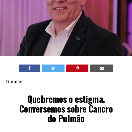
Opinião
Quebremos o estigma.
Conversemos sobre Cancro
do Pulmão