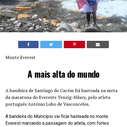
Monte Everest
A mais alta do mundo
A bandeira de Santiago do Cacém foi hasteada na meta
da maratona do Evereste Tenzig-Hilary, pelo atleta
português António Lobo de Vasconcelos.
A bandeira do Município vai ficar hasteada no monte
Everest marcando a passagem do atleta, com fortes