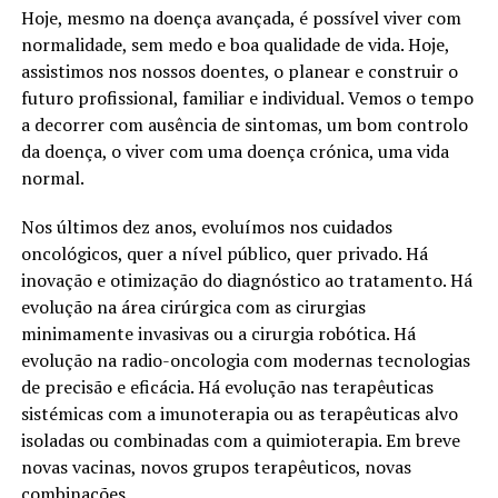
Hoje, mesmo na doença avançada, é possível viver com
normalidade, sem medo e boa qualidade de vida. Hoje,
assistimos nos nossos doentes, o planear e construir o
futuro profissional, familiar e individual. Vemos o tempo
a decorrer com ausência de sintomas, um bom controlo
da doença, o viver com uma doença crónica, uma vida
normal.
Nos últimos dez anos, evoluímos nos cuidados
oncológicos, quer a nível público, quer privado. Há
inovação e otimização do diagnóstico ao tratamento. Há
evolução na área cirúrgica com as cirurgias
minimamente invasivas ou a cirurgia robótica. Há
evolução na radio-oncologia com modernas tecnologias
de precisão e eficácia. Há evolução nas terapêuticas
sistémicas com a imunoterapia ou as terapêuticas alvo
isoladas ou combinadas com a quimioterapia. Em breve
novas vacinas, novos grupos terapêuticos, novas
combinações.