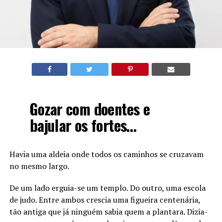
Gozar com doentes e
bajular os fortes…
Havia uma aldeia onde todos os caminhos se cruzavam
no mesmo largo.
De um lado erguia-se um templo. Do outro, uma escola
de judo. Entre ambos crescia uma figueira centenária,
tão antiga que já ninguém sabia quem a plantara. Dizia-