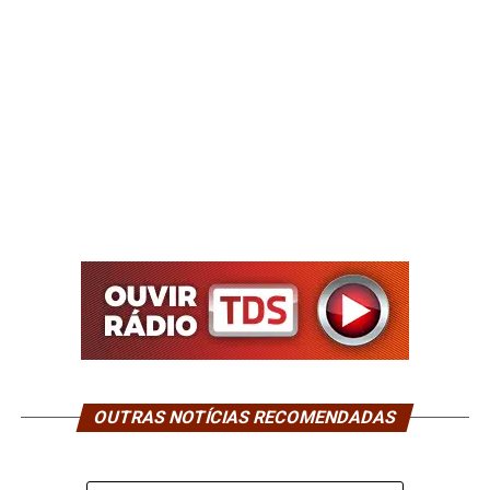
OUTRAS NOTÍCIAS RECOMENDADAS