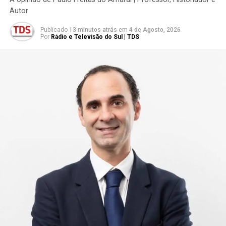
Autor
Publicado
13 minutos atrás
em
4 de Agosto, 2026
Por
Rádio e Televisão do Sul | TDS