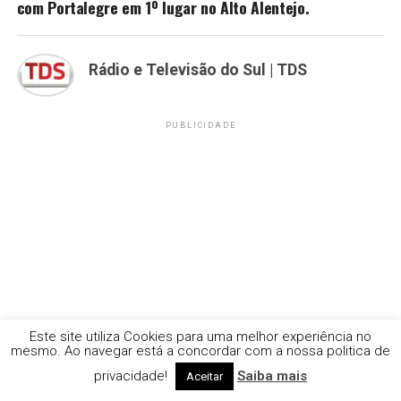
com Portalegre em 1º lugar no Alto Alentejo.
Rádio e Televisão do Sul | TDS
PUBLICIDADE
Este site utiliza Cookies para uma melhor experiência no
mesmo. Ao navegar está a concordar com a nossa politica de
privacidade!
Saiba mais
Aceitar