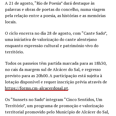
A 21 de agosto, “Rio de Poesia” dará destaque às
palavras e obras de poetas do concelho, numa viagem
pela relação entre a poesia, as histórias e as memórias
locais.
O ciclo encerra no dia 28 de agosto, com “Cante Sado”,
uma iniciativa de valorização do cante alentejano
enquanto expressão cultural e património vivo do
território.
Todos os passeios têm partida marcada para as 18h30,
no cais da margem sul de Alcácer do Sal, e regresso
previsto para as 20h00. A participação está sujeita à
lotação disponível e requer inscrição prévia através de
https://forms.cm-alcacerdosal.
pt
.
Os “Sunsets no Sado” integram “Cinco Sentidos, Um
Território”, um programa de promoção e valorização
territorial promovido pelo Município de Alcácer do Sal,