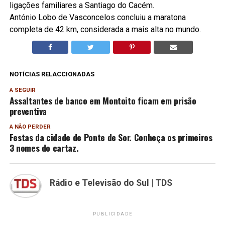
ligações familiares a Santiago do Cacém.
António Lobo de Vasconcelos concluiu a maratona
completa de 42 km, considerada a mais alta no mundo.
NOTÍCIAS RELACCIONADAS
A SEGUIR
Assaltantes de banco em Montoito ficam em prisão
preventiva
A NÃO PERDER
Festas da cidade de Ponte de Sor. Conheça os primeiros
3 nomes do cartaz.
Rádio e Televisão do Sul | TDS
PUBLICIDADE