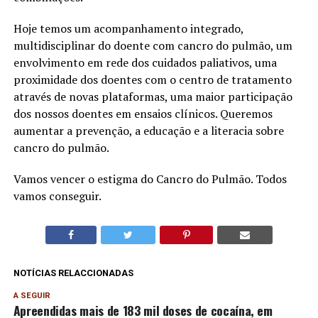
Hoje temos um acompanhamento integrado,
multidisciplinar do doente com cancro do pulmão, um
envolvimento em rede dos cuidados paliativos, uma
proximidade dos doentes com o centro de tratamento
através de novas plataformas, uma maior participação
dos nossos doentes em ensaios clínicos. Queremos
aumentar a prevenção, a educação e a literacia sobre
cancro do pulmão.
Vamos vencer o estigma do Cancro do Pulmão. Todos
vamos conseguir.
NOTÍCIAS RELACCIONADAS
A SEGUIR
Apreendidas mais de 183 mil doses de cocaína, em