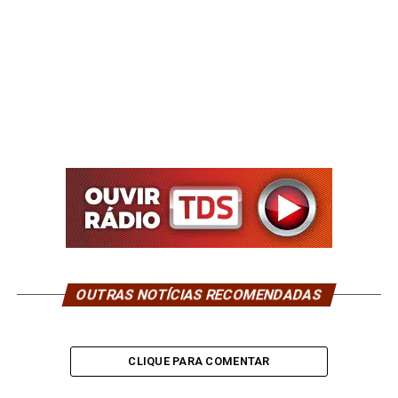
OUTRAS NOTÍCIAS RECOMENDADAS
CLIQUE PARA COMENTAR