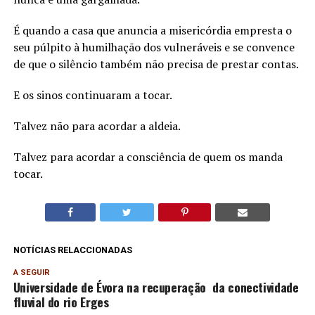
É quando a casa que anuncia a misericórdia empresta o
seu púlpito à humilhação dos vulneráveis e se convence
de que o silêncio também não precisa de prestar contas.
E os sinos continuaram a tocar.
Talvez não para acordar a aldeia.
Talvez para acordar a consciência de quem os manda
tocar.
NOTÍCIAS RELACCIONADAS
A SEGUIR
Universidade de Évora na recuperação da conectividade
fluvial do rio Erges