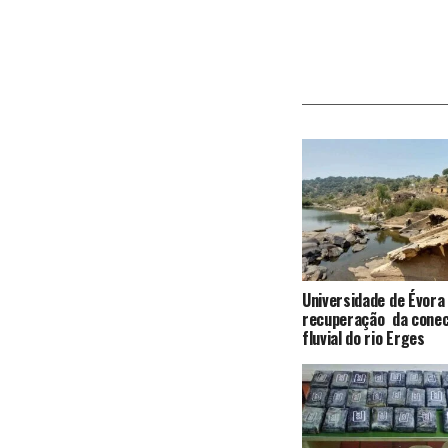
Universidade de Évora
recuperação da conec
fluvial do rio Erges