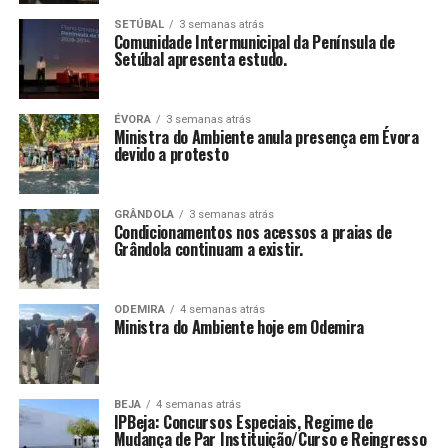
SETÚBAL
3 semanas atrás
Comunidade Intermunicipal da Península de
Setúbal apresenta estudo.
ÉVORA
3 semanas atrás
Ministra do Ambiente anula presença em Évora
devido a protesto
GRÂNDOLA
3 semanas atrás
Condicionamentos nos acessos a praias de
Grândola continuam a existir.
ODEMIRA
4 semanas atrás
Ministra do Ambiente hoje em Odemira
BEJA
4 semanas atrás
IPBeja: Concursos Especiais, Regime de
Mudança de Par Instituição/Curso e Reingresso