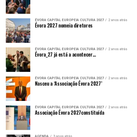
ÉVORA CAPITAL EUROPEIA CULTURA 2027
2 anos atrás
Évora 2027 nomeia diretores
ÉVORA CAPITAL EUROPEIA CULTURA 2027
2 anos atrás
Évora_27 já está a acontecer…
ÉVORA CAPITAL EUROPEIA CULTURA 2027
2 anos atrás
Nasceu a ‘Associação Évora 2027’
ÉVORA CAPITAL EUROPEIA CULTURA 2027
2 anos atrás
Associação Évora 2027constituída
AGENDA
3 anos atrás