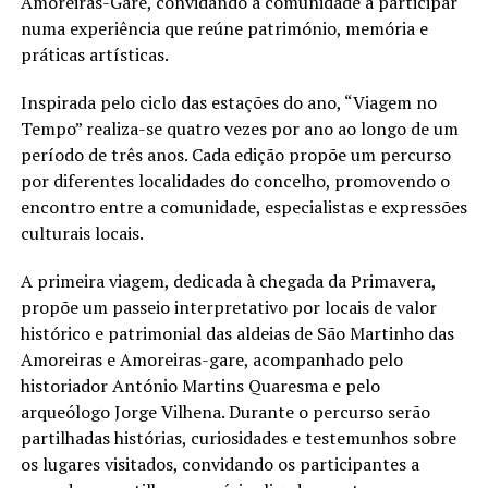
Amoreiras-Gare, convidando a comunidade a participar
numa experiência que reúne património, memória e
práticas artísticas.
Inspirada pelo ciclo das estações do ano, “Viagem no
Tempo” realiza-se quatro vezes por ano ao longo de um
período de três anos. Cada edição propõe um percurso
por diferentes localidades do concelho, promovendo o
encontro entre a comunidade, especialistas e expressões
culturais locais.
A primeira viagem, dedicada à chegada da Primavera,
propõe um passeio interpretativo por locais de valor
histórico e patrimonial das aldeias de São Martinho das
Amoreiras e Amoreiras-gare, acompanhado pelo
historiador António Martins Quaresma e pelo
arqueólogo Jorge Vilhena. Durante o percurso serão
partilhadas histórias, curiosidades e testemunhos sobre
os lugares visitados, convidando os participantes a