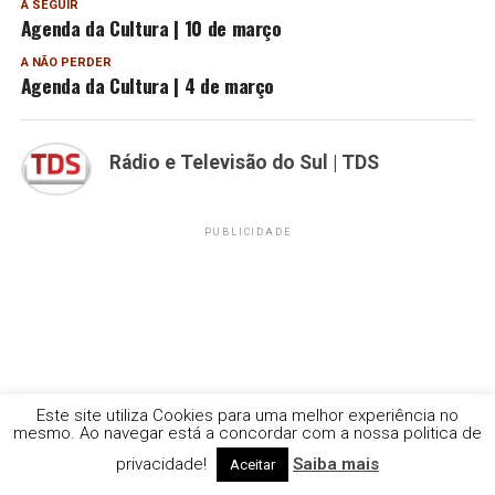
A SEGUIR
Agenda da Cultura | 10 de março
A NÃO PERDER
Agenda da Cultura | 4 de março
Rádio e Televisão do Sul | TDS
PUBLICIDADE
Este site utiliza Cookies para uma melhor experiência no
mesmo. Ao navegar está a concordar com a nossa politica de
privacidade!
Saiba mais
Aceitar