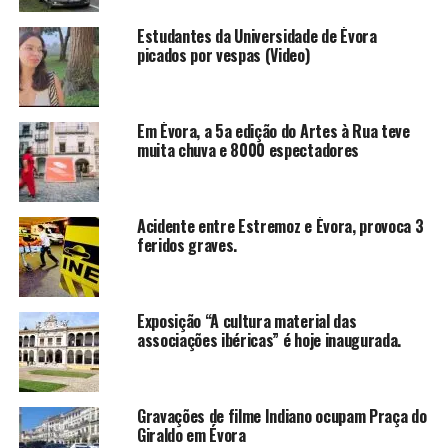
Estudantes da Universidade de Évora
picados por vespas (Video)
Em Évora, a 5a edição do Artes à Rua teve
muita chuva e 8000 espectadores
Acidente entre Estremoz e Évora, provoca 3
feridos graves.
Exposição “A cultura material das
associações ibéricas” é hoje inaugurada.
Gravações de filme Indiano ocupam Praça do
Giraldo em Évora