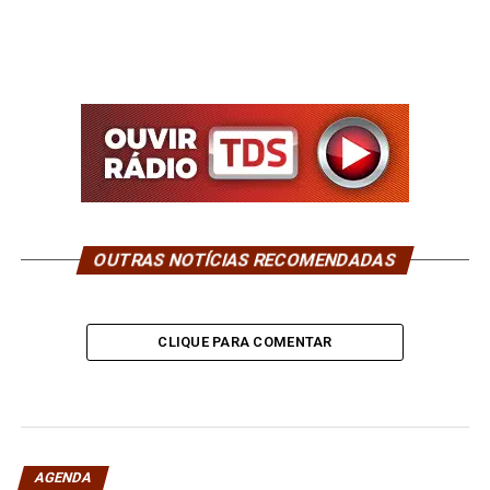
OUTRAS NOTÍCIAS RECOMENDADAS
CLIQUE PARA COMENTAR
AGENDA