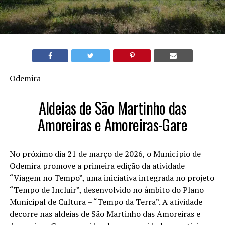
Odemira
Aldeias de São Martinho das
Amoreiras e Amoreiras-Gare
No próximo dia 21 de março de 2026, o Município de
Odemira promove a primeira edição da atividade
“Viagem no Tempo”, uma iniciativa integrada no projeto
“Tempo de Incluir”, desenvolvido no âmbito do Plano
Municipal de Cultura – “Tempo da Terra”. A atividade
decorre nas aldeias de São Martinho das Amoreiras e