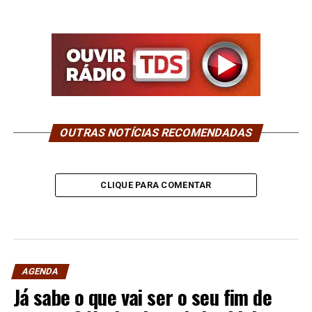
OUTRAS NOTÍCIAS RECOMENDADAS
CLIQUE PARA COMENTAR
AGENDA
Já sabe o que vai ser o seu fim de