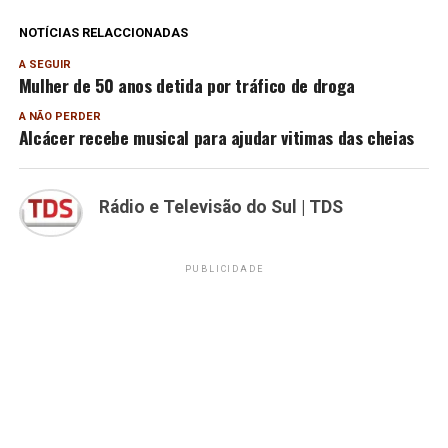
NOTÍCIAS RELACCIONADAS
A SEGUIR
Mulher de 50 anos detida por tráfico de droga
A NÃO PERDER
Alcácer recebe musical para ajudar vitimas das cheias
Rádio e Televisão do Sul | TDS
PUBLICIDADE