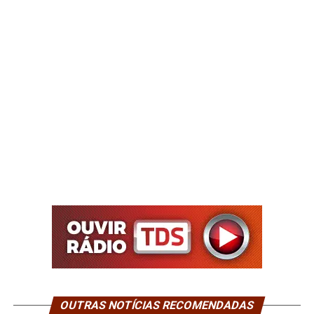
OUTRAS NOTÍCIAS RECOMENDADAS