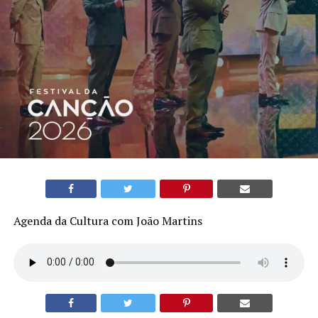
Agenda da Cultura com João Martins