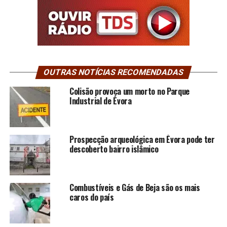
OUTRAS NOTÍCIAS RECOMENDADAS
Colisão provoca um morto no Parque
Industrial de Évora
Prospecção arqueológica em Évora pode ter
descoberto bairro islâmico
Combustíveis e Gás de Beja são os mais
caros do país