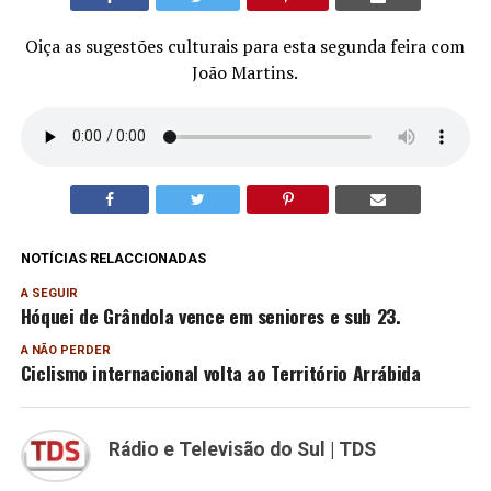
Oiça as sugestões culturais para esta segunda feira com
João Martins.
NOTÍCIAS RELACCIONADAS
A SEGUIR
Hóquei de Grândola vence em seniores e sub 23.
A NÃO PERDER
Ciclismo internacional volta ao Território Arrábida
Rádio e Televisão do Sul | TDS