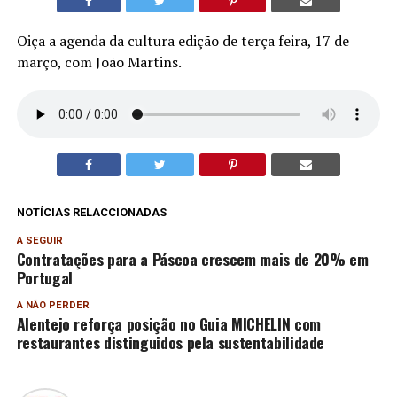
Oiça a agenda da cultura edição de terça feira, 17 de
março, com João Martins.
NOTÍCIAS RELACCIONADAS
A SEGUIR
Contratações para a Páscoa crescem mais de 20% em
Portugal
A NÃO PERDER
Alentejo reforça posição no Guia MICHELIN com
restaurantes distinguidos pela sustentabilidade