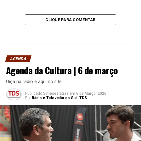
CLIQUE PARA COMENTAR
AGENDA
Agenda da Cultura | 6 de março
Oiça na rádio e aqui no site
Publicado
5 meses atrás
em
6 de Março, 2026
Por
Rádio e Televisão do Sul | TDS