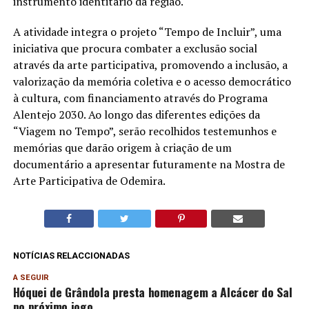
instrumento identitário da região.
A atividade integra o projeto “Tempo de Incluir”, uma
iniciativa que procura combater a exclusão social
através da arte participativa, promovendo a inclusão, a
valorização da memória coletiva e o acesso democrático
à cultura, com financiamento através do Programa
Alentejo 2030. Ao longo das diferentes edições da
“Viagem no Tempo”, serão recolhidos testemunhos e
memórias que darão origem à criação de um
documentário a apresentar futuramente na Mostra de
Arte Participativa de Odemira.
NOTÍCIAS RELACCIONADAS
A SEGUIR
Hóquei de Grândola presta homenagem a Alcácer do Sal
no próximo jogo