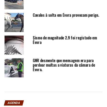
Cavalos à solta em Évora provocam perigo.
Sismo de magnitude 2.9 foi registado em
Évora
GNR desmente que mensagem era para
perdoar multas a viaturas da câmara de
Évora.
AGENDA