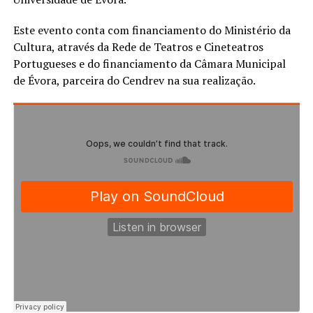
Este evento conta com financiamento do Ministério da
Cultura, através da Rede de Teatros e Cineteatros
Portugueses e do financiamento da Câmara Municipal
de Évora, parceira do Cendrev na sua realização.