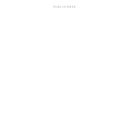
PUBLICIDADE