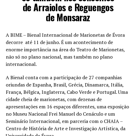
de Arraiolos e Reguengos
de Monsaraz
A BIME – Bienal Internacional de Marionetas de Évora
decorre até 11 de junho. É um acontecimento de
enorme importância na área do Teatro de Marionetas,
não só no plano nacional, mas também no plano
internacional.
A Bienal conta com a participação de 27 companhias
oriundas de Espanha, Brasil, Grécia, Dinamarca, Itália,
França, Bélgica, Inglaterra, Cabo Verde e Portugal. Uma
cidade cheia de marionetas, com dezenas de
apresentações em 16 espaços diferentes, uma exposição
no Museu Nacional Frei Manuel do Cenáculo e um
Seminário Internacional, em parceria com o CHAIA –
Centro de História de Arte e Investigação Artística, da
Universidade de Évora.