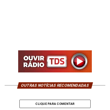
OUTRAS NOTÍCIAS RECOMENDADAS
CLIQUE PARA COMENTAR