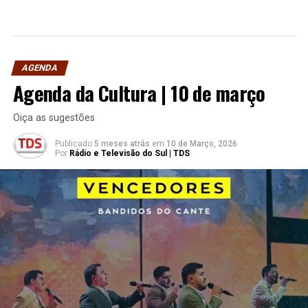
AGENDA
Agenda da Cultura | 10 de março
Oiça as sugestões
Publicado
5 meses atrás
em
10 de Março, 2026
Por
Rádio e Televisão do Sul | TDS