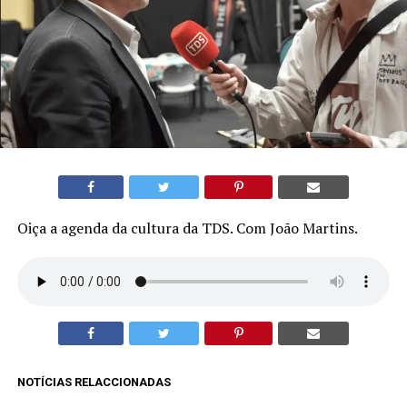
Oiça a agenda da cultura da TDS. Com João Martins.
NOTÍCIAS RELACCIONADAS