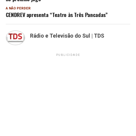
A NÃO PERDER
CENDREV apresenta “Teatro às Três Pancadas”
Rádio e Televisão do Sul | TDS
PUBLICIDADE