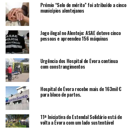
Prémio “Selo de mérito” foi atribuído a cinco
municípios alentejanos
Jogo ilegal no Alentejo: ASAE deteve cinco
pessoas e apreendeu 156 máquinas
Urgência dos Hospital de Évora continua
com constrangimentos
Hospital de Évora recebe mais de 163mil €
para bloco de partos.
11ª Iniciativa do Estendal Solidário está de
volta a Évora com um lado sustentável