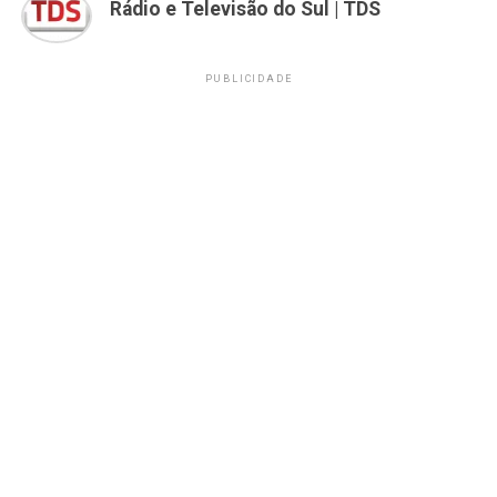
Rádio e Televisão do Sul | TDS
PUBLICIDADE