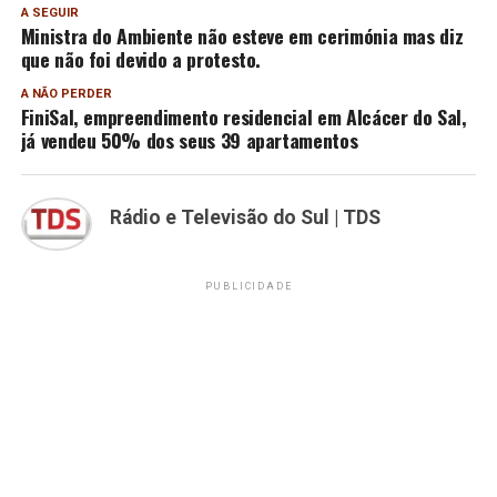
A SEGUIR
Ministra do Ambiente não esteve em cerimónia mas diz
que não foi devido a protesto.
A NÃO PERDER
FiniSal, empreendimento residencial em Alcácer do Sal,
já vendeu 50% dos seus 39 apartamentos
Rádio e Televisão do Sul | TDS
PUBLICIDADE