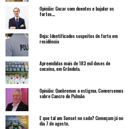
Opinião: Gozar com doentes e bajular os
fortes…
Beja: Identificados suspeitos de furto em
residência
Apreendidas mais de 183 mil doses de
cocaína, em Grândola.
Opinião: Quebremos o estigma. Conversemos
sobre Cancro do Pulmão
E que tal um Sunset no sado? Começam já no
dia 7 de agosto.