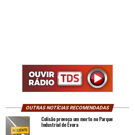
OUTRAS NOTÍCIAS RECOMENDADAS
Colisão provoca um morto no Parque
Industrial de Évora