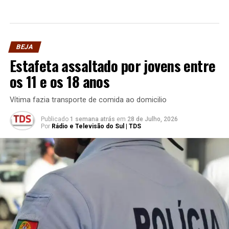
BEJA
Estafeta assaltado por jovens entre
os 11 e os 18 anos
Vítima fazia transporte de comida ao domicilio
Publicado
1 semana atrás
em
28 de Julho, 2026
Por
Rádio e Televisão do Sul | TDS