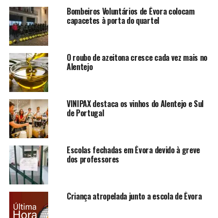
Bombeiros Voluntários de Évora colocam
capacetes à porta do quartel
O roubo de azeitona cresce cada vez mais no
Alentejo
VINIPAX destaca os vinhos do Alentejo e Sul
de Portugal
Escolas fechadas em Évora devido à greve
dos professores
Criança atropelada junto a escola de Évora