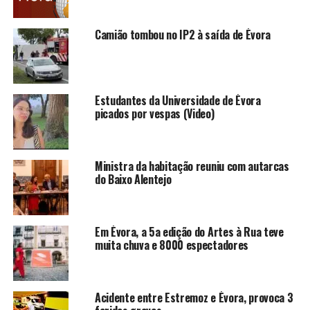
Camião tombou no IP2 à saída de Évora
Estudantes da Universidade de Évora
picados por vespas (Video)
Ministra da habitação reuniu com autarcas
do Baixo Alentejo
Em Évora, a 5a edição do Artes à Rua teve
muita chuva e 8000 espectadores
Acidente entre Estremoz e Évora, provoca 3