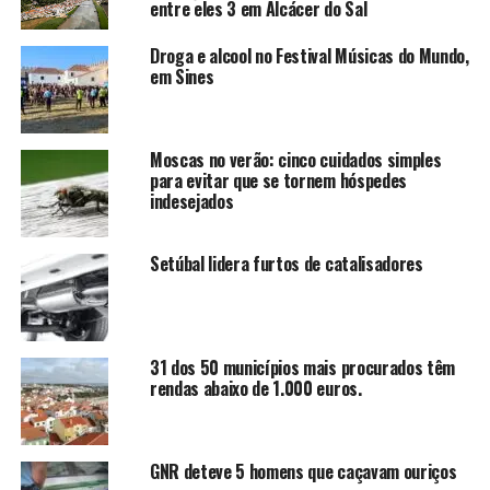
entre eles 3 em Alcácer do Sal
Droga e alcool no Festival Músicas do Mundo,
em Sines
Moscas no verão: cinco cuidados simples
para evitar que se tornem hóspedes
indesejados
Setúbal lidera furtos de catalisadores
31 dos 50 municípios mais procurados têm
rendas abaixo de 1.000 euros.
GNR deteve 5 homens que caçavam ouriços