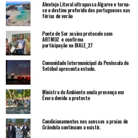
Alentejo Litoral ultrapassa Algarve e torna-
se o destino preferido dos portugueses nas
férias de verão
Ponte de Sor assina protocolo com
ARTMOZ e confirma
participação na BIALE_27
Comunidade Intermunicipal da Península de
Setúbal apresenta estudo.
Ministra do Ambiente anula presença em
Évora devido a protesto
Condicionamentos nos acessos a praias de
Grândola continuam a existir.