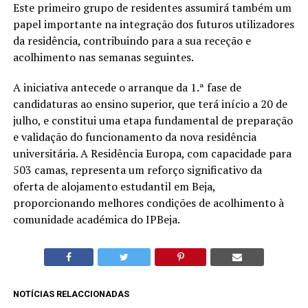
Este primeiro grupo de residentes assumirá também um
papel importante na integração dos futuros utilizadores
da residência, contribuindo para a sua receção e
acolhimento nas semanas seguintes.
A iniciativa antecede o arranque da 1.ª fase de
candidaturas ao ensino superior, que terá início a 20 de
julho, e constitui uma etapa fundamental de preparação
e validação do funcionamento da nova residência
universitária. A Residência Europa, com capacidade para
503 camas, representa um reforço significativo da
oferta de alojamento estudantil em Beja,
proporcionando melhores condições de acolhimento à
comunidade académica do IPBeja.
NOTÍCIAS RELACCIONADAS