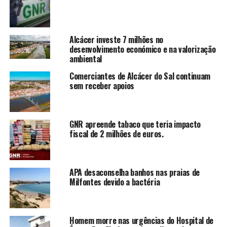
Alcácer investe 7 milhões no
desenvolvimento económico e na valorização
ambiental
Comerciantes de Alcácer do Sal continuam
sem receber apoios
GNR apreende tabaco que teria impacto
fiscal de 2 milhões de euros.
APA desaconselha banhos nas praias de
Milfontes devido a bactéria
Homem morre nas urgências do Hospital de