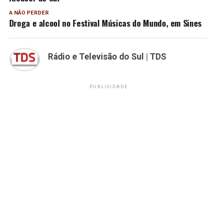
A NÃO PERDER
Droga e alcool no Festival Músicas do Mundo, em Sines
Rádio e Televisão do Sul | TDS
PUBLICIDADE