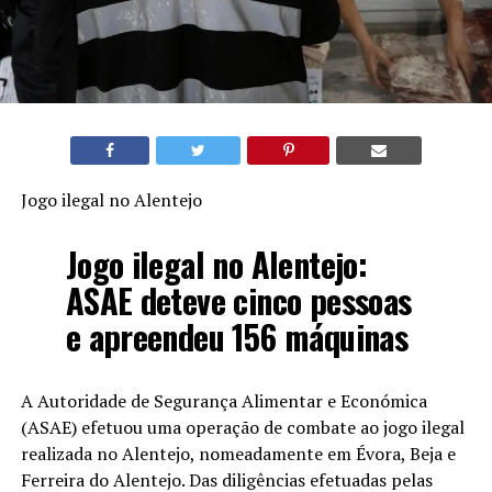
Jogo ilegal no Alentejo
Jogo ilegal no Alentejo:
ASAE deteve cinco pessoas
e apreendeu 156 máquinas
A Autoridade de Segurança Alimentar e Económica
(ASAE) efetuou uma operação de combate ao jogo ilegal
realizada no Alentejo, nomeadamente em Évora, Beja e
Ferreira do Alentejo. Das diligências efetuadas pelas