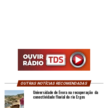
OUTRAS NOTÍCIAS RECOMENDADAS
Universidade de Évora na recuperação da
conectividade fluvial do rio Erges