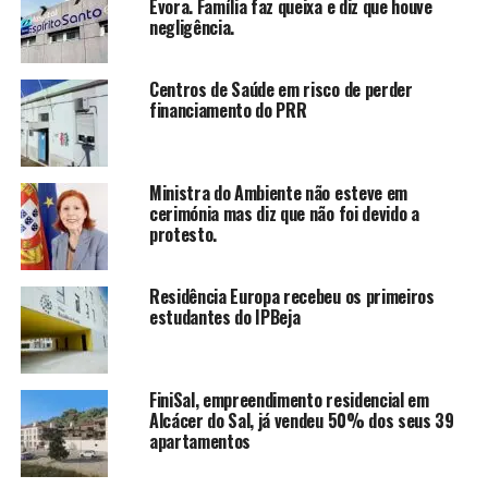
Évora. Família faz queixa e diz que houve
negligência.
Centros de Saúde em risco de perder
financiamento do PRR
Ministra do Ambiente não esteve em
cerimónia mas diz que não foi devido a
protesto.
Residência Europa recebeu os primeiros
estudantes do IPBeja
FiniSal, empreendimento residencial em
Alcácer do Sal, já vendeu 50% dos seus 39
apartamentos