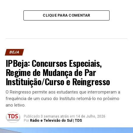
CLIQUE PARA COMENTAR
BEJA
IPBeja: Concursos Especiais,
Regime de Mudança de Par
Instituição/Curso e Reingresso
O Reingresso permite aos estudantes que interromperam a
frequência de um curso do Instituto retomá-lo no próximo
ano letivo.
Publicado
3 semanas atrás
em
14 de Julho, 2026
Por
Rádio e Televisão do Sul | TDS