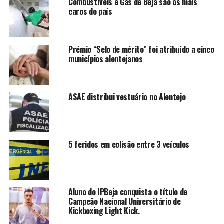
Combustíveis e Gás de Beja são os mais
caros do país
Prémio “Selo de mérito” foi atribuído a cinco
municípios alentejanos
ASAE distribui vestuário no Alentejo
5 feridos em colisão entre 3 veículos
Aluno do IPBeja conquista o título de
Campeão Nacional Universitário de
Kickboxing Light Kick.