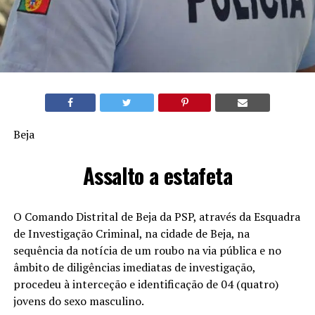
Beja
Assalto a estafeta
O Comando Distrital de Beja da PSP, através da Esquadra
de Investigação Criminal, na cidade de Beja, na
sequência da notícia de um roubo na via pública e no
âmbito de diligências imediatas de investigação,
procedeu à interceção e identificação de 04 (quatro)
jovens do sexo masculino.