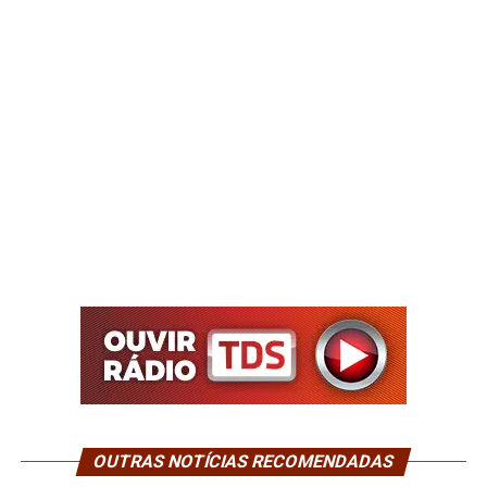
OUTRAS NOTÍCIAS RECOMENDADAS