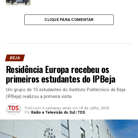
CLIQUE PARA COMENTAR
BEJA
Residência Europa recebeu os
primeiros estudantes do IPBeja
Um grupo de 15 estudantes do Instituto Politécnico de Beja
(IPBeja) realizou a primeira visita.
Publicado
3 semanas atrás
em
18 de Julho, 2026
Por
Rádio e Televisão do Sul | TDS