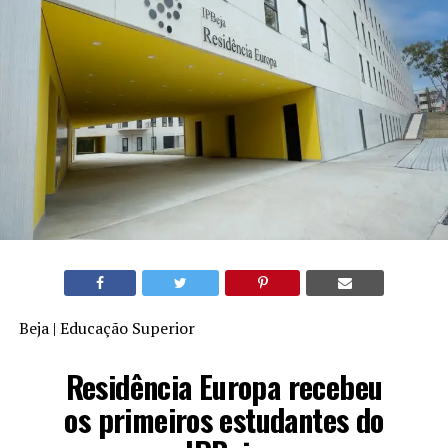
Beja | Educação Superior
Residência Europa recebeu
os primeiros estudantes do