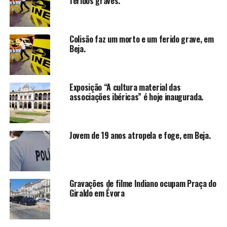
feridos graves.
Colisão faz um morto e um ferido grave, em
Beja.
Exposição “A cultura material das
associações ibéricas” é hoje inaugurada.
Jovem de 19 anos atropela e foge, em Beja.
Gravações de filme Indiano ocupam Praça do
Giraldo em Évora