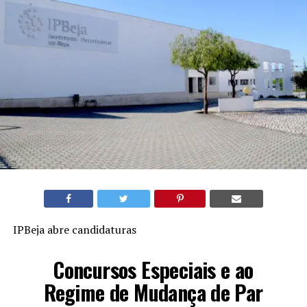
IPBeja abre candidaturas
Concursos Especiais e ao
Regime de Mudança de Par