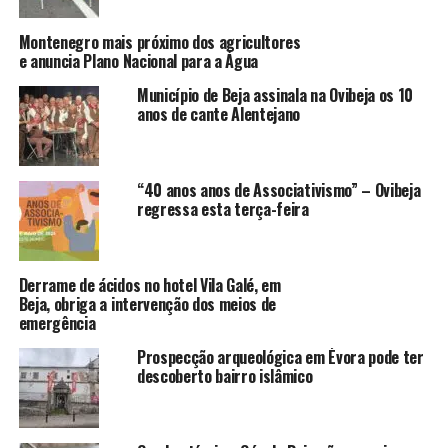
Montenegro mais próximo dos agricultores
e anuncia Plano Nacional para a Água
Município de Beja assinala na Ovibeja os 10
anos de cante Alentejano
“40 anos anos de Associativismo” – Ovibeja
regressa esta terça-feira
Derrame de ácidos no hotel Vila Galé, em
Beja, obriga a intervenção dos meios de
emergência
Prospecção arqueológica em Évora pode ter
descoberto bairro islâmico