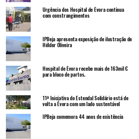
Urgência dos Hospital de Évora continua
com constrangimentos
IPBeja apresenta exposição de ilustração de
Hélder Oliveira
Hospital de Évora recebe mais de 163mil €
para bloco de partos.
11ª Iniciativa do Estendal Solidário está de
volta a Évora com um lado sustentável
IPBeja comemora 44 anos de existência