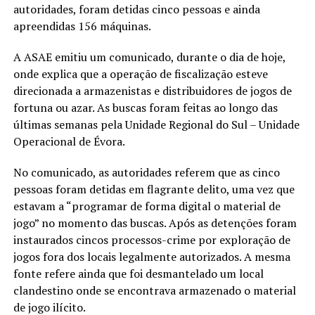
autoridades, foram detidas cinco pessoas e ainda
apreendidas 156 máquinas.
A ASAE emitiu um comunicado, durante o dia de hoje,
onde explica que a operação de fiscalização esteve
direcionada a armazenistas e distribuidores de jogos de
fortuna ou azar. As buscas foram feitas ao longo das
últimas semanas pela Unidade Regional do Sul – Unidade
Operacional de Évora.
No comunicado, as autoridades referem que as cinco
pessoas foram detidas em flagrante delito, uma vez que
estavam a “programar de forma digital o material de
jogo” no momento das buscas. Após as detenções foram
instaurados cincos processos-crime por exploração de
jogos fora dos locais legalmente autorizados. A mesma
fonte refere ainda que foi desmantelado um local
clandestino onde se encontrava armazenado o material
de jogo ilícito.