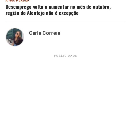
A NÃO PERDER
Desemprego volta a aumentar no mês de outubro,
região do Alentejo não é excepção
Carla Correia
PUBLICIDADE