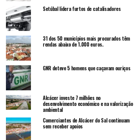
Setúbal lidera furtos de catalisadores
31 dos 50 municípios mais procurados têm
rendas abaixo de 1.000 euros.
GNR deteve 5 homens que caçavam ouriços
Alcácer investe 7 milhões no
desenvolvimento económico e na valorização
ambiental
Comerciantes de Alcácer do Sal continuam
sem receber apoios