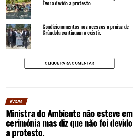
Évora devido a protesto
Condicionamentos nos acessos a praias de
Grândola continuam a existir.
CLIQUE PARA COMENTAR
ÉVORA
Ministra do Ambiente não esteve em
cerimónia mas diz que não foi devido
a protesto.