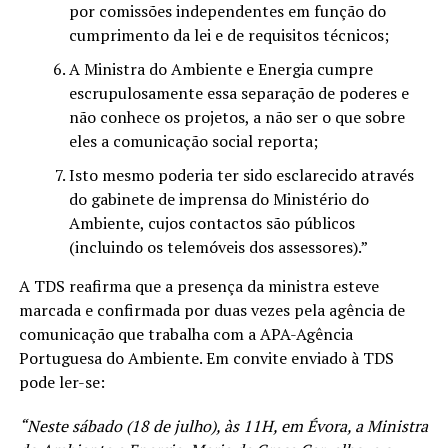
por comissões independentes em função do
cumprimento da lei e de requisitos técnicos;
A Ministra do Ambiente e Energia cumpre
escrupulosamente essa separação de poderes e
não conhece os projetos, a não ser o que sobre
eles a comunicação social reporta;
Isto mesmo poderia ter sido esclarecido através
do gabinete de imprensa do Ministério do
Ambiente, cujos contactos são públicos
(incluindo os telemóveis dos assessores).”
A TDS reafirma que a presença da ministra esteve
marcada e confirmada por duas vezes pela agência de
comunicação que trabalha com a APA-Agência
Portuguesa do Ambiente. Em convite enviado à TDS
pode ler-se:
“Neste sábado (18 de julho), às 11H, em Évora, a Ministra