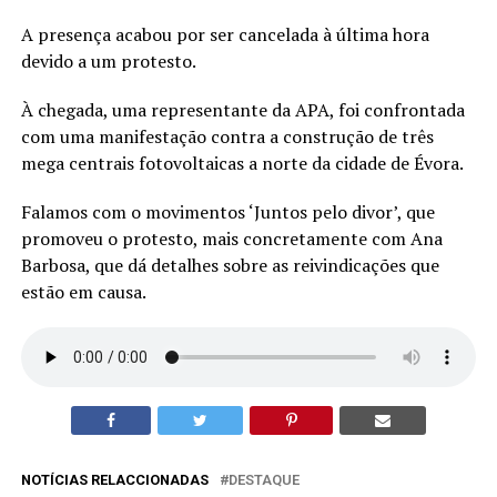
A presença acabou por ser cancelada à última hora
devido a um protesto.
À chegada, uma representante da APA, foi confrontada
com uma manifestação contra a construção de três
mega centrais fotovoltaicas a norte da cidade de Évora.
Falamos com o movimentos ‘Juntos pelo divor’, que
promoveu o protesto, mais concretamente com Ana
Barbosa, que dá detalhes sobre as reivindicações que
estão em causa.
NOTÍCIAS RELACCIONADAS
DESTAQUE