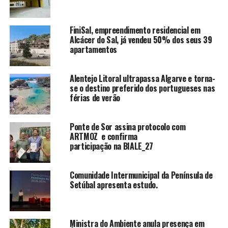
FiniSal, empreendimento residencial em
Alcácer do Sal, já vendeu 50% dos seus 39
apartamentos
Alentejo Litoral ultrapassa Algarve e torna-
se o destino preferido dos portugueses nas
férias de verão
Ponte de Sor assina protocolo com
ARTMOZ e confirma
participação na BIALE_27
Comunidade Intermunicipal da Península de
Setúbal apresenta estudo.
Ministra do Ambiente anula presença em