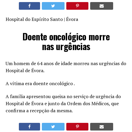
Hospital do Espírito Santo | Évora
Doente oncológico morre
nas urgências
Um homem de 64 anos de idade morreu nas urgências do
Hospital de Évora.
A vítima era doente oncológico .
A família apresentou queixa no serviço de urgência do
Hospital de Évora e junto da Ordem dos Médicos, que
confirma a recepção da mesma.