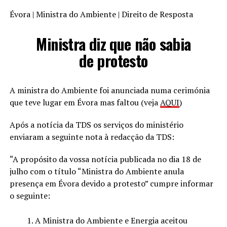
Évora | Ministra do Ambiente | Direito de Resposta
Ministra diz que não sabia
de protesto
A ministra do Ambiente foi anunciada numa cerimónia
que teve lugar em Évora mas faltou (veja
AQUI
)
Após a notícia da TDS os serviços do ministério
enviaram a seguinte nota à redacção da TDS:
“A propósito da vossa notícia publicada no dia 18 de
julho com o título “Ministra do Ambiente anula
presença em Évora devido a protesto” cumpre informar
o seguinte:
A Ministra do Ambiente e Energia aceitou