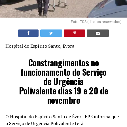
Foto: TDS (direitos reservados)
Hospital do Espírito Santo, Évora
​Constrangimentos no
funcionamento do Serviço
de Urgência
Polivalente dias 19 e 20 de
novembro
O Hospital do Espírito Santo de Évora EPE informa que
o Serviço de Urgência Polivalente terá