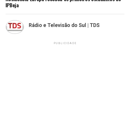
IPBeja
Rádio e Televisão do Sul | TDS
PUBLICIDADE