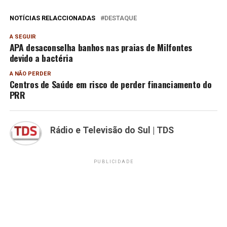
NOTÍCIAS RELACCIONADAS
DESTAQUE
A SEGUIR
APA desaconselha banhos nas praias de Milfontes
devido a bactéria
A NÃO PERDER
Centros de Saúde em risco de perder financiamento do
PRR
Rádio e Televisão do Sul | TDS
PUBLICIDADE