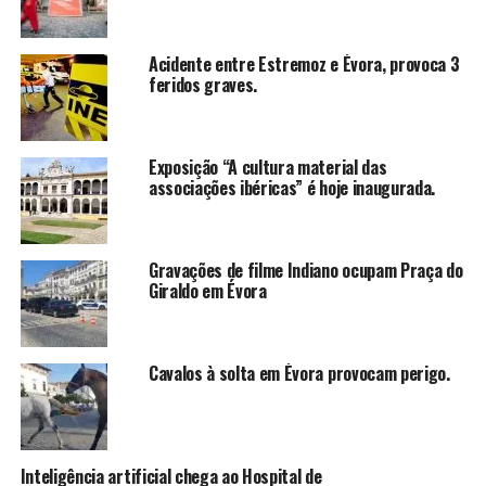
Acidente entre Estremoz e Évora, provoca 3
feridos graves.
Exposição “A cultura material das
associações ibéricas” é hoje inaugurada.
Gravações de filme Indiano ocupam Praça do
Giraldo em Évora
Cavalos à solta em Évora provocam perigo.
Inteligência artificial chega ao Hospital de