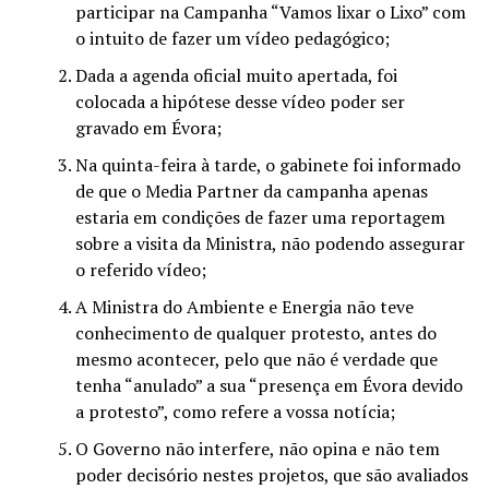
participar na Campanha “Vamos lixar o Lixo” com
o intuito de fazer um vídeo pedagógico;
Dada a agenda oficial muito apertada, foi
colocada a hipótese desse vídeo poder ser
gravado em Évora;
Na quinta-feira à tarde, o gabinete foi informado
de que o Media Partner da campanha apenas
estaria em condições de fazer uma reportagem
sobre a visita da Ministra, não podendo assegurar
o referido vídeo;
A Ministra do Ambiente e Energia não teve
conhecimento de qualquer protesto, antes do
mesmo acontecer, pelo que não é verdade que
tenha “anulado” a sua “presença em Évora devido
a protesto”, como refere a vossa notícia;
O Governo não interfere, não opina e não tem
poder decisório nestes projetos, que são avaliados