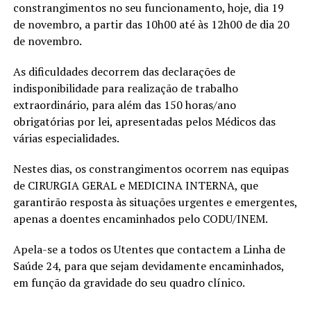
constrangimentos no seu funcionamento, hoje, dia 19
de novembro, a partir das 10h00 até às 12h00 de dia 20
de novembro.
As dificuldades decorrem das declarações de
indisponibilidade para realização de trabalho
extraordinário, para além das 150 horas/ano
obrigatórias por lei, apresentadas pelos Médicos das
várias especialidades.
Nestes dias, os constrangimentos ocorrem nas equipas
de CIRURGIA GERAL e MEDICINA INTERNA, que
garantirão resposta às situações urgentes e emergentes,
apenas a doentes encaminhados pelo CODU/INEM.
Apela-se a todos os Utentes que contactem a Linha de
Saúde 24, para que sejam devidamente encaminhados,
em função da gravidade do seu quadro clínico.