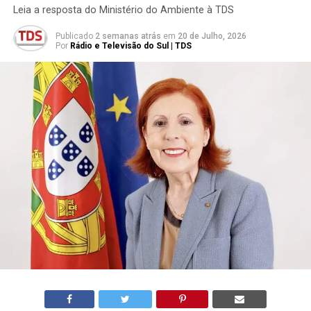
Leia a resposta do Ministério do Ambiente à TDS
Publicado
2 semanas atrás
em
20 de Julho, 2026
Por
Rádio e Televisão do Sul | TDS