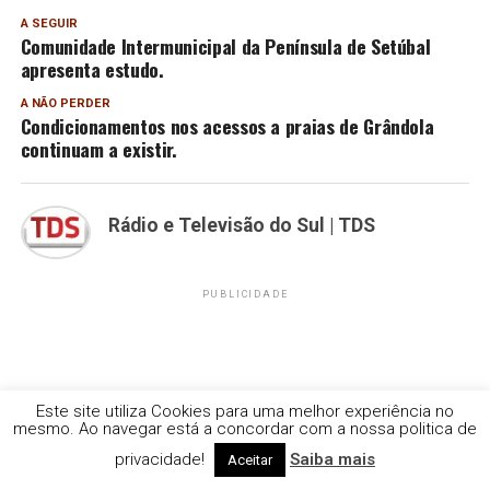
A SEGUIR
Comunidade Intermunicipal da Península de Setúbal
apresenta estudo.
A NÃO PERDER
Condicionamentos nos acessos a praias de Grândola
continuam a existir.
Rádio e Televisão do Sul | TDS
PUBLICIDADE
Este site utiliza Cookies para uma melhor experiência no
mesmo. Ao navegar está a concordar com a nossa politica de
privacidade!
Saiba mais
Aceitar