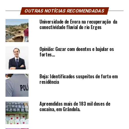
OUTRAS NOTÍCIAS RECOMENDADAS
Universidade de Évora na recuperação da
conectividade fluvial do rio Erges
Opinião: Gozar com doentes e bajular os
fortes…
Beja: Identificados suspeitos de furto em
residência
Apreendidas mais de 183 mil doses de
cocaína, em Grândola.