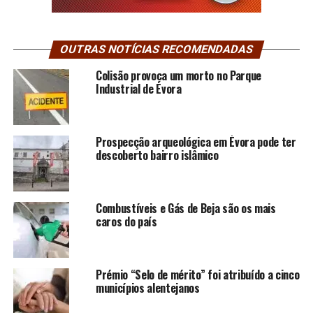
OUTRAS NOTÍCIAS RECOMENDADAS
Colisão provoca um morto no Parque
Industrial de Évora
Prospecção arqueológica em Évora pode ter
descoberto bairro islâmico
Combustíveis e Gás de Beja são os mais
caros do país
Prémio “Selo de mérito” foi atribuído a cinco
municípios alentejanos