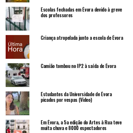
Escolas fechadas em Évora devido à greve
dos professores
Criança atropelada junto a escola de Évora
Camião tombou no IP2 à saída de Évora
Estudantes da Universidade de Évora
picados por vespas (Video)
Em Évora, a 5a edição do Artes à Rua teve
muita chuva e 8000 espectadores