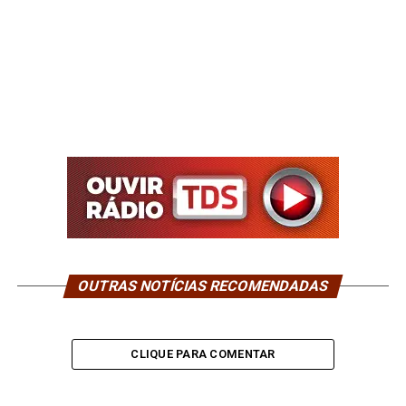
OUTRAS NOTÍCIAS RECOMENDADAS
CLIQUE PARA COMENTAR