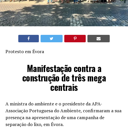
Protesto em Évora
Manifestação contra a
construção de três mega
centrais
A ministra do ambiente e o presidente da APA-
Associação Portuguesa do Ambiente, confirmaram a sua
presença na apresentação de uma campanha de
separação do lixo, em Évora.