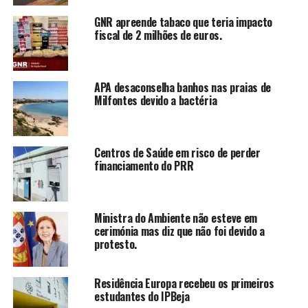
GNR apreende tabaco que teria impacto
fiscal de 2 milhões de euros.
APA desaconselha banhos nas praias de
Milfontes devido a bactéria
Centros de Saúde em risco de perder
financiamento do PRR
Ministra do Ambiente não esteve em
cerimónia mas diz que não foi devido a
protesto.
Residência Europa recebeu os primeiros
estudantes do IPBeja