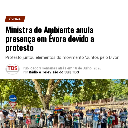
ÉVORA
Ministra do Ambiente anula
presença em Évora devido a
protesto
Protesto juntou elementos do movimento ‘Juntos pelo Divor’
Publicado
3 semanas atrás
em
18 de Julho, 2026
Por
Rádio e Televisão do Sul | TDS