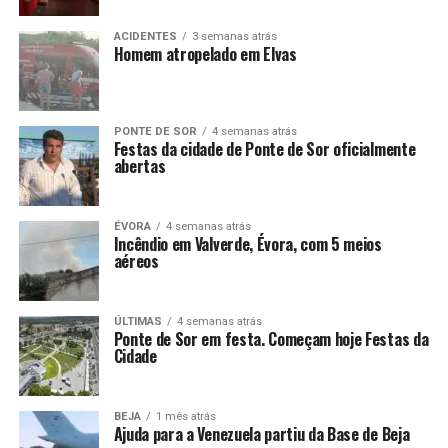
ACIDENTES
3 semanas atrás
Homem atropelado em Elvas
PONTE DE SOR
4 semanas atrás
Festas da cidade de Ponte de Sor oficialmente
abertas
ÉVORA
4 semanas atrás
Incêndio em Valverde, Évora, com 5 meios
aéreos
ÚLTIMAS
4 semanas atrás
Ponte de Sor em festa. Começam hoje Festas da
Cidade
BEJA
1 mês atrás
Ajuda para a Venezuela partiu da Base de Beja