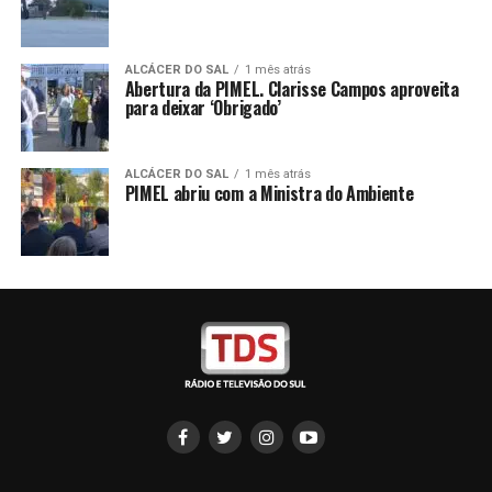
ALCÁCER DO SAL
1 mês atrás
Abertura da PIMEL. Clarisse Campos aproveita
para deixar ‘Obrigado’
ALCÁCER DO SAL
1 mês atrás
PIMEL abriu com a Ministra do Ambiente