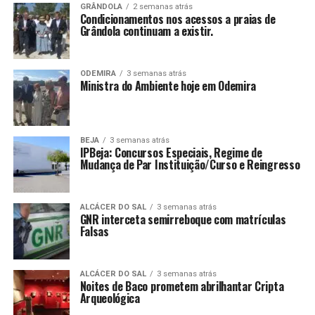
GRÂNDOLA
2 semanas atrás
Condicionamentos nos acessos a praias de
Grândola continuam a existir.
ODEMIRA
3 semanas atrás
Ministra do Ambiente hoje em Odemira
BEJA
3 semanas atrás
IPBeja: Concursos Especiais, Regime de
Mudança de Par Instituição/Curso e Reingresso
ALCÁCER DO SAL
3 semanas atrás
GNR interceta semirreboque com matrículas
Falsas
ALCÁCER DO SAL
3 semanas atrás
Noites de Baco prometem abrilhantar Cripta
Arqueológica