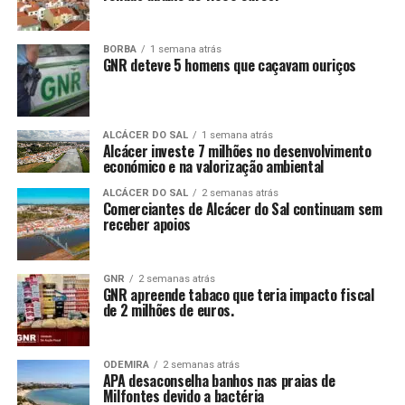
BORBA
1 semana atrás
GNR deteve 5 homens que caçavam ouriços
ALCÁCER DO SAL
1 semana atrás
Alcácer investe 7 milhões no desenvolvimento
económico e na valorização ambiental
ALCÁCER DO SAL
2 semanas atrás
Comerciantes de Alcácer do Sal continuam sem
receber apoios
GNR
2 semanas atrás
GNR apreende tabaco que teria impacto fiscal
de 2 milhões de euros.
ODEMIRA
2 semanas atrás
APA desaconselha banhos nas praias de
Milfontes devido a bactéria