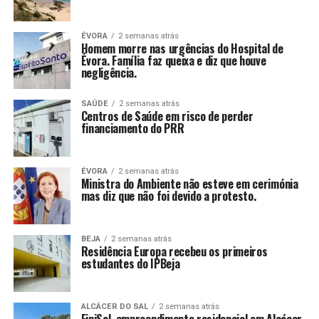
ÉVORA
2 semanas atrás
Homem morre nas urgências do Hospital de
Évora. Família faz queixa e diz que houve
negligência.
SAÚDE
2 semanas atrás
Centros de Saúde em risco de perder
financiamento do PRR
ÉVORA
2 semanas atrás
Ministra do Ambiente não esteve em cerimónia
mas diz que não foi devido a protesto.
BEJA
2 semanas atrás
Residência Europa recebeu os primeiros
estudantes do IPBeja
ALCÁCER DO SAL
2 semanas atrás