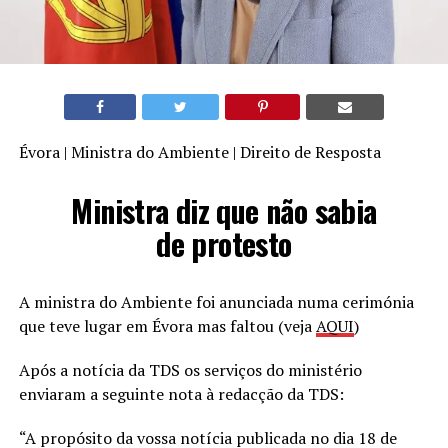
Évora | Ministra do Ambiente | Direito de Resposta
Ministra diz que não sabia
de protesto
A ministra do Ambiente foi anunciada numa cerimónia
que teve lugar em Évora mas faltou (veja
AQUI
)
Após a notícia da TDS os serviços do ministério
enviaram a seguinte nota à redacção da TDS:
“A propósito da vossa notícia publicada no dia 18 de