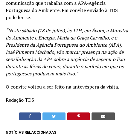
comunicação que trabalha com a APA-Agência
Portuguesa do Ambiente. Em convite enviado à TDS
pode ler-se:
“Neste sábado (18 de julho), às 11H, em Évora, a Ministra
do Ambiente e Energia, Maria da Graça Carvalho, e o
Presidente da Agência Portuguesa do Ambiente (APA),
José Pimenta Machado, vão marcar presença na ação de
sensibilização da APA sobre a urgência de separar o lixo
durante as férias de verão, durante o período em que os
portugueses produzem mais lixo.”
O convite voltou a ser feito na antevéspera da visita.
Redação TDS
NOTÍCIAS RELACCIONADAS