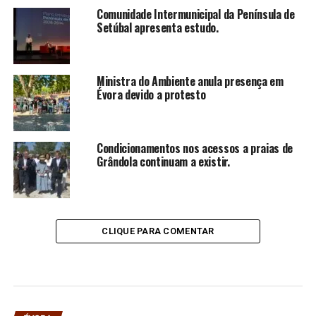
Comunidade Intermunicipal da Península de
Setúbal apresenta estudo.
Ministra do Ambiente anula presença em
Évora devido a protesto
Condicionamentos nos acessos a praias de
Grândola continuam a existir.
CLIQUE PARA COMENTAR