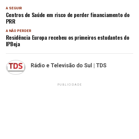
A SEGUIR
Centros de Saúde em risco de perder financiamento do
PRR
A NÃO PERDER
Residência Europa recebeu os primeiros estudantes do
IPBeja
Rádio e Televisão do Sul | TDS
PUBLICIDADE