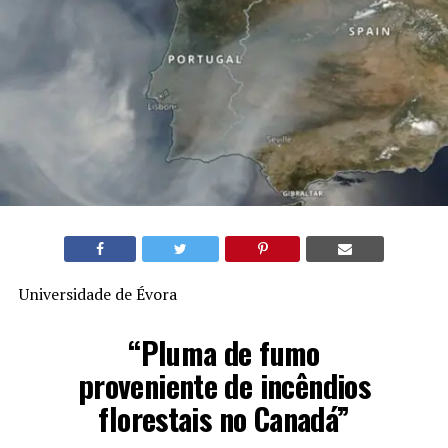
Universidade de Évora
“Pluma de fumo
proveniente de incêndios
florestais no Canadá”