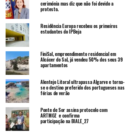
cerimónia mas diz que não foi devido a
protesto.
Residência Europa recebeu os primeiros
estudantes do IPBeja
FiniSal, empreendimento residencial em
Alcácer do Sal, já vendeu 50% dos seus 39
apartamentos
Alentejo Litoral ultrapassa Algarve e torna-
se o destino preferido dos portugueses nas
férias de verão
Ponte de Sor assina protocolo com
ARTMOZ e confirma
participação na BIALE_27