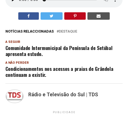
NOTÍCIAS RELACCIONADAS
DESTAQUE
A SEGUIR
Comunidade Intermunicipal da Península de Setúbal
apresenta estudo.
A NÃO PERDER
Condicionamentos nos acessos a praias de Grândola
continuam a existir.
Rádio e Televisão do Sul | TDS
PUBLICIDADE