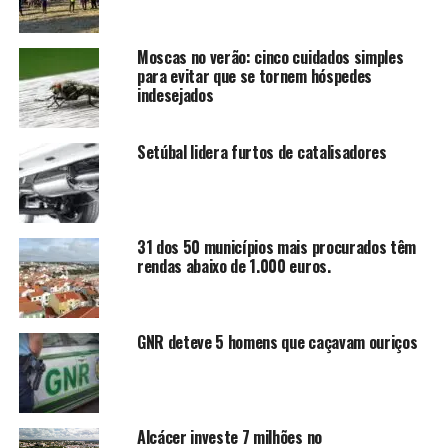
Moscas no verão: cinco cuidados simples
para evitar que se tornem hóspedes
indesejados
Setúbal lidera furtos de catalisadores
31 dos 50 municípios mais procurados têm
rendas abaixo de 1.000 euros.
GNR deteve 5 homens que caçavam ouriços
Alcácer investe 7 milhões no