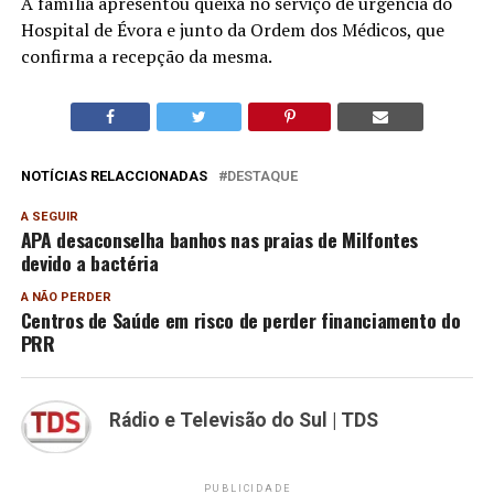
A família apresentou queixa no serviço de urgência do
Hospital de Évora e junto da Ordem dos Médicos, que
confirma a recepção da mesma.
NOTÍCIAS RELACCIONADAS
DESTAQUE
A SEGUIR
APA desaconselha banhos nas praias de Milfontes
devido a bactéria
A NÃO PERDER
Centros de Saúde em risco de perder financiamento do
PRR
Rádio e Televisão do Sul | TDS
PUBLICIDADE