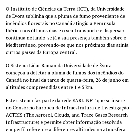
O Instituto de Ciências da Terra (ICT), da Universidade
de Évora sublinha que a pluma de fumo proveniente de
incêndios florestais no Canadá atingiu a Península
Ibérica nos últimos dias e o seu transporte e dispersão
continua notando-se já a sua presença também sobre o
Mediterrâneo, prevendo-se que nos próximos dias atinja
outros países da Europa central.
O Sistema Lidar Raman da Universidade de Évora
começou a detetar a pluma de fumos dos incêndios do
Canadá no final da tarde de quarta-feira, 26 de junho em
altitudes compreendidas entre 1 e 5 km.
Este sistema faz parte da rede EARLINET que se insere
no Consórcio Europeu de Infraestrutura de Investigação
ACTRIS (The Aerosol, Clouds, and Trace Gases Research
Infrastructure) e permite obter informação resolvida
em perfil referente a diferentes altitudes na atmosfera.