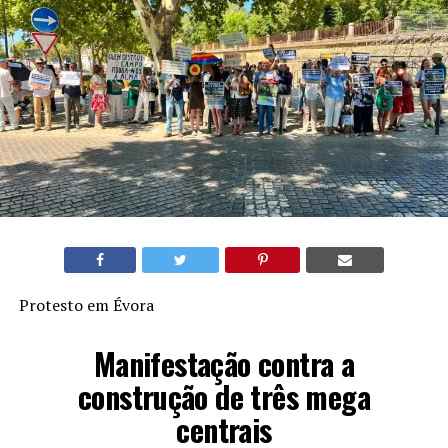
Protesto em Évora
Manifestação contra a
construção de três mega
centrais