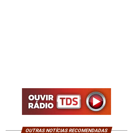
OUTRAS NOTÍCIAS RECOMENDADAS