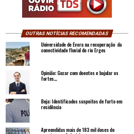
OUTRAS NOTÍCIAS RECOMENDADAS
Universidade de Évora na recuperação da
conectividade fluvial do rio Erges
Opinião: Gozar com doentes e bajular os
fortes…
Beja: Identificados suspeitos de furto em
residência
Apreendidas mais de 183 mil doses de