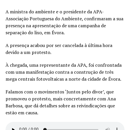
A ministra do ambiente e o presidente da APA-
Associação Portuguesa do Ambiente, confirmaram a sua
presença na apresentação de uma campanha de
separação do lixo, em Évora.
A presença acabou por ser cancelada à última hora
devido a um protesto.
À chegada, uma representante da APA, foi confrontada
com uma manifestação contra a construção de três
mega centrais fotovoltaicas a norte da cidade de Évora.
Falamos com o movimentos ‘Juntos pelo divor’, que
promoveu o protesto, mais concretamente com Ana
Barbosa, que dá detalhes sobre as reivindicações que
estão em causa.