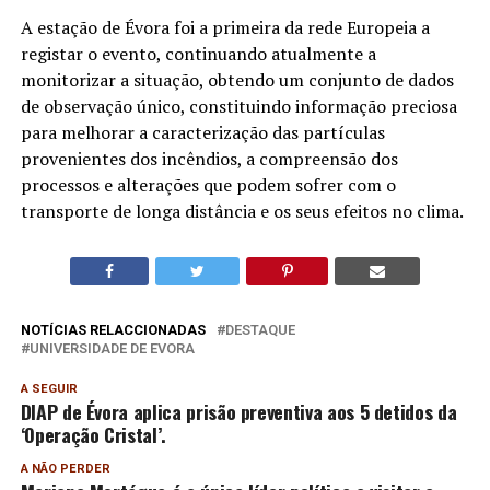
A estação de Évora foi a primeira da rede Europeia a
registar o evento, continuando atualmente a
monitorizar a situação, obtendo um conjunto de dados
de observação único, constituindo informação preciosa
para melhorar a caracterização das partículas
provenientes dos incêndios, a compreensão dos
processos e alterações que podem sofrer com o
transporte de longa distância e os seus efeitos no clima.
NOTÍCIAS RELACCIONADAS
DESTAQUE
UNIVERSIDADE DE EVORA
A SEGUIR
DIAP de Évora aplica prisão preventiva aos 5 detidos da
‘Operação Cristal’.
A NÃO PERDER