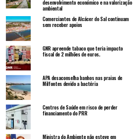
desenvolvimento económico e na valorização
ambiental
Comerciantes de Alcácer do Sal continuam
sem receber apoios
GNR apreende tabaco que teria impacto
fiscal de 2 milhões de euros.
APA desaconselha banhos nas praias de
Milfontes devido a bactéria
Centros de Saúde em risco de perder
financiamento do PRR
Ministra do Ambiente não esteve em