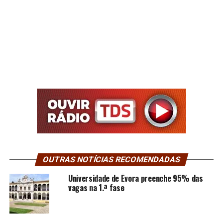
OUTRAS NOTÍCIAS RECOMENDADAS
Universidade de Évora preenche 95% das
vagas na 1.ª fase