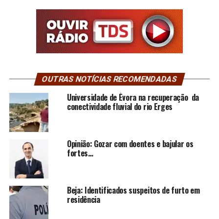
OUTRAS NOTÍCIAS RECOMENDADAS
Universidade de Évora na recuperação da
conectividade fluvial do rio Erges
Opinião: Gozar com doentes e bajular os
fortes…
Beja: Identificados suspeitos de furto em
residência