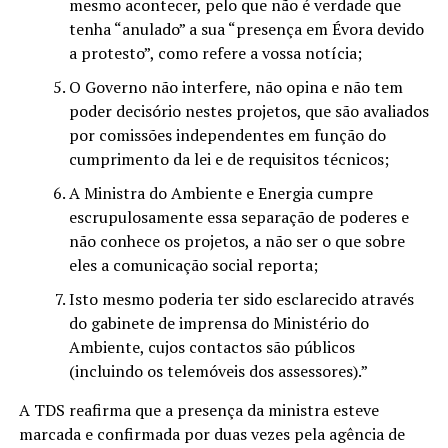
mesmo acontecer, pelo que não é verdade que
tenha “anulado” a sua “presença em Évora devido
a protesto”, como refere a vossa notícia;
O Governo não interfere, não opina e não tem
poder decisório nestes projetos, que são avaliados
por comissões independentes em função do
cumprimento da lei e de requisitos técnicos;
A Ministra do Ambiente e Energia cumpre
escrupulosamente essa separação de poderes e
não conhece os projetos, a não ser o que sobre
eles a comunicação social reporta;
Isto mesmo poderia ter sido esclarecido através
do gabinete de imprensa do Ministério do
Ambiente, cujos contactos são públicos
(incluindo os telemóveis dos assessores).”
A TDS reafirma que a presença da ministra esteve
marcada e confirmada por duas vezes pela agência de