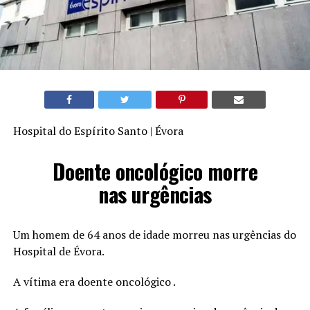
Hospital do Espírito Santo | Évora
Doente oncológico morre
nas urgências
Um homem de 64 anos de idade morreu nas urgências do
Hospital de Évora.
A vítima era doente oncológico .