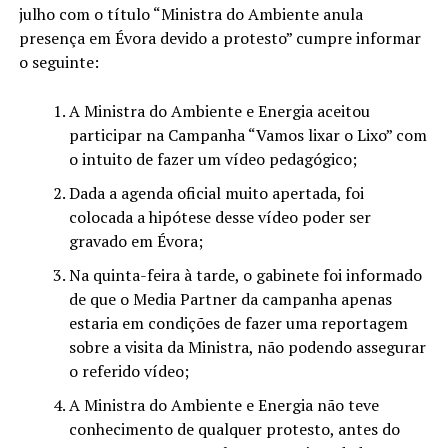
julho com o título “Ministra do Ambiente anula
presença em Évora devido a protesto” cumpre informar
o seguinte:
A Ministra do Ambiente e Energia aceitou
participar na Campanha “Vamos lixar o Lixo” com
o intuito de fazer um vídeo pedagógico;
Dada a agenda oficial muito apertada, foi
colocada a hipótese desse vídeo poder ser
gravado em Évora;
Na quinta-feira à tarde, o gabinete foi informado
de que o Media Partner da campanha apenas
estaria em condições de fazer uma reportagem
sobre a visita da Ministra, não podendo assegurar
o referido vídeo;
A Ministra do Ambiente e Energia não teve
conhecimento de qualquer protesto, antes do