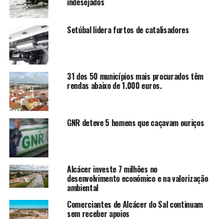
indesejados
Setúbal lidera furtos de catalisadores
31 dos 50 municípios mais procurados têm
rendas abaixo de 1.000 euros.
GNR deteve 5 homens que caçavam ouriços
Alcácer investe 7 milhões no
desenvolvimento económico e na valorização
ambiental
Comerciantes de Alcácer do Sal continuam
sem receber apoios