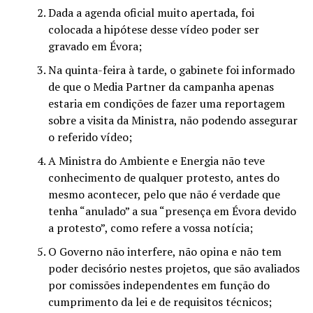
Dada a agenda oficial muito apertada, foi
colocada a hipótese desse vídeo poder ser
gravado em Évora;
Na quinta-feira à tarde, o gabinete foi informado
de que o Media Partner da campanha apenas
estaria em condições de fazer uma reportagem
sobre a visita da Ministra, não podendo assegurar
o referido vídeo;
A Ministra do Ambiente e Energia não teve
conhecimento de qualquer protesto, antes do
mesmo acontecer, pelo que não é verdade que
tenha “anulado” a sua “presença em Évora devido
a protesto”, como refere a vossa notícia;
O Governo não interfere, não opina e não tem
poder decisório nestes projetos, que são avaliados
por comissões independentes em função do
cumprimento da lei e de requisitos técnicos;