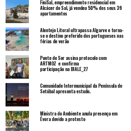
FiniSal, empreendimento residencial em
Alcácer do Sal, já vendeu 50% dos seus 39
apartamentos
Alentejo Litoral ultrapassa Algarve e torna-
se o destino preferido dos portugueses nas
férias de verão
Ponte de Sor assina protocolo com
ARTMOZ e confirma
participação na BIALE_27
Comunidade Intermunicipal da Península de
Setúbal apresenta estudo.
Ministra do Ambiente anula presença em
Évora devido a protesto