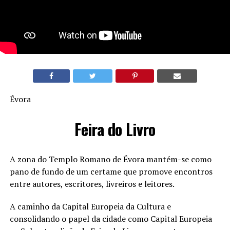
Évora
Feira do Livro
A zona do Templo Romano de Évora mantém-se como
pano de fundo de um certame que promove encontros
entre autores, escritores, livreiros e leitores.
A caminho da Capital Europeia da Cultura e
consolidando o papel da cidade como Capital Europeia