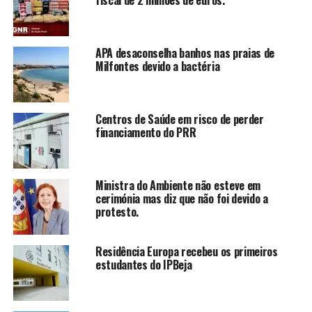
fiscal de 2 milhões de euros.
APA desaconselha banhos nas praias de
Milfontes devido a bactéria
Centros de Saúde em risco de perder
financiamento do PRR
Ministra do Ambiente não esteve em
cerimónia mas diz que não foi devido a
protesto.
Residência Europa recebeu os primeiros
estudantes do IPBeja