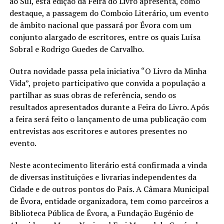
ao Sul, esta edição da Feira do Livro apresenta, como
destaque, a passagem do Comboio Literário, um evento
de âmbito nacional que passará por Évora com um
conjunto alargado de escritores, entre os quais Luísa
Sobral e Rodrigo Guedes de Carvalho.
Outra novidade passa pela iniciativa “O Livro da Minha
Vida”, projeto participativo que convida a população a
partilhar as suas obras de referência, sendo os
resultados apresentados durante a Feira do Livro. Após
a feira será feito o lançamento de uma publicação com
entrevistas aos escritores e autores presentes no
evento.
Neste acontecimento literário está confirmada a vinda
de diversas instituições e livrarias independentes da
Cidade e de outros pontos do País. A Câmara Municipal
de Évora, entidade organizadora, tem como parceiros a
Biblioteca Pública de Évora, a Fundação Eugénio de