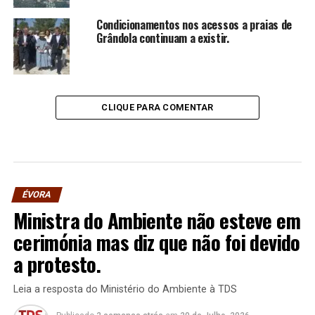
Condicionamentos nos acessos a praias de
Grândola continuam a existir.
CLIQUE PARA COMENTAR
ÉVORA
Ministra do Ambiente não esteve em
cerimónia mas diz que não foi devido
a protesto.
Leia a resposta do Ministério do Ambiente à TDS