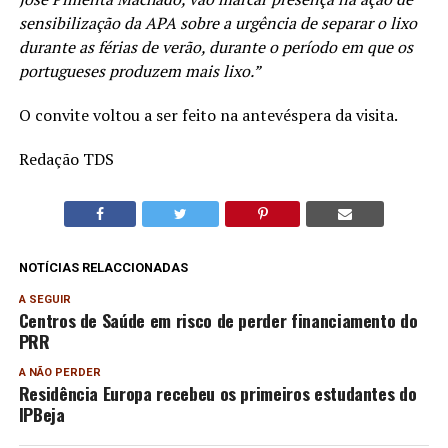
sensibilização da APA sobre a urgência de separar o lixo
durante as férias de verão, durante o período em que os
portugueses produzem mais lixo.”
O convite voltou a ser feito na antevéspera da visita.
Redação TDS
NOTÍCIAS RELACCIONADAS
A SEGUIR
Centros de Saúde em risco de perder financiamento do
PRR
A NÃO PERDER
Residência Europa recebeu os primeiros estudantes do
IPBeja