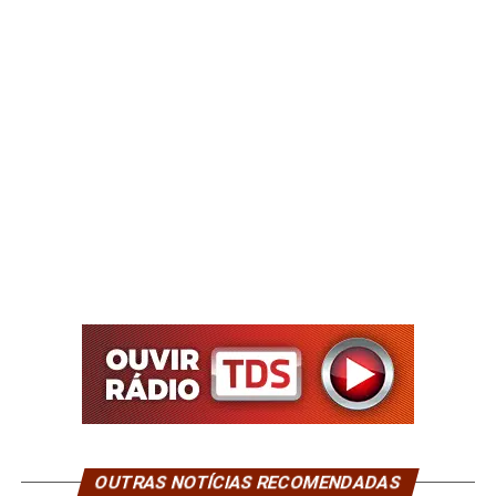
OUTRAS NOTÍCIAS RECOMENDADAS