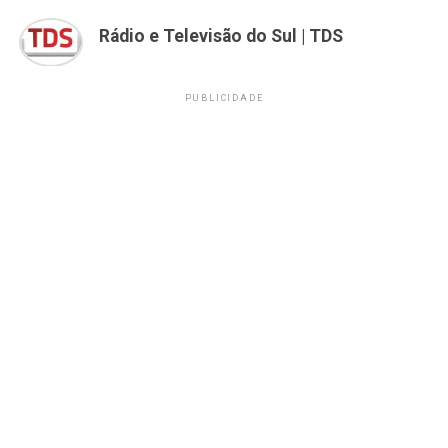
Rádio e Televisão do Sul | TDS
PUBLICIDADE