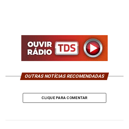
OUTRAS NOTÍCIAS RECOMENDADAS
CLIQUE PARA COMENTAR