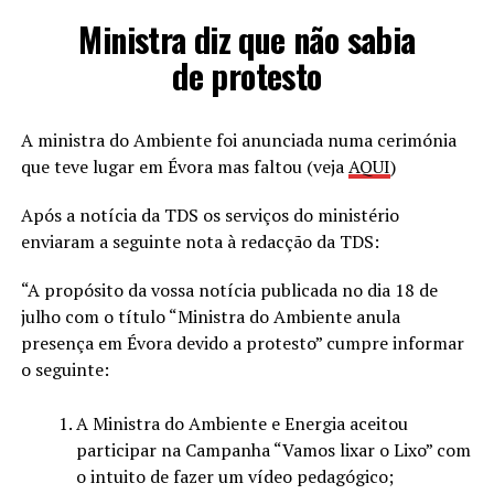
Ministra diz que não sabia
de protesto
A ministra do Ambiente foi anunciada numa cerimónia
que teve lugar em Évora mas faltou (veja
AQUI
)
Após a notícia da TDS os serviços do ministério
enviaram a seguinte nota à redacção da TDS:
“A propósito da vossa notícia publicada no dia 18 de
julho com o título “Ministra do Ambiente anula
presença em Évora devido a protesto” cumpre informar
o seguinte:
A Ministra do Ambiente e Energia aceitou
participar na Campanha “Vamos lixar o Lixo” com
o intuito de fazer um vídeo pedagógico;