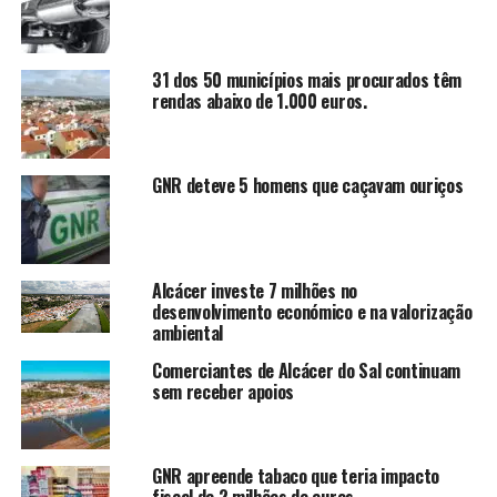
31 dos 50 municípios mais procurados têm
rendas abaixo de 1.000 euros.
GNR deteve 5 homens que caçavam ouriços
Alcácer investe 7 milhões no
desenvolvimento económico e na valorização
ambiental
Comerciantes de Alcácer do Sal continuam
sem receber apoios
GNR apreende tabaco que teria impacto