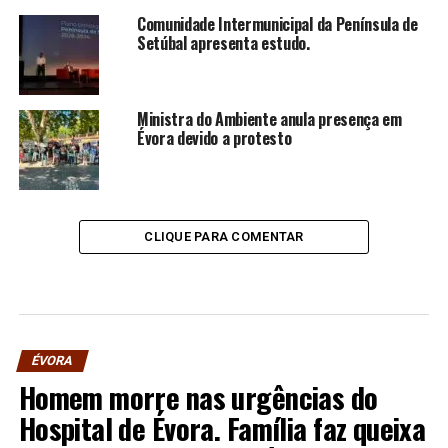
Comunidade Intermunicipal da Península de
Setúbal apresenta estudo.
Ministra do Ambiente anula presença em
Évora devido a protesto
CLIQUE PARA COMENTAR
ÉVORA
Homem morre nas urgências do
Hospital de Évora. Família faz queixa