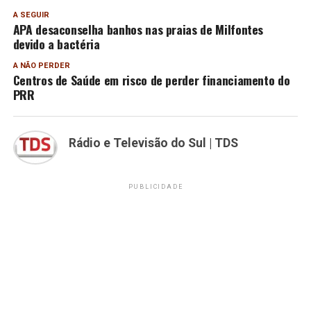
A SEGUIR
APA desaconselha banhos nas praias de Milfontes
devido a bactéria
A NÃO PERDER
Centros de Saúde em risco de perder financiamento do
PRR
Rádio e Televisão do Sul | TDS
PUBLICIDADE