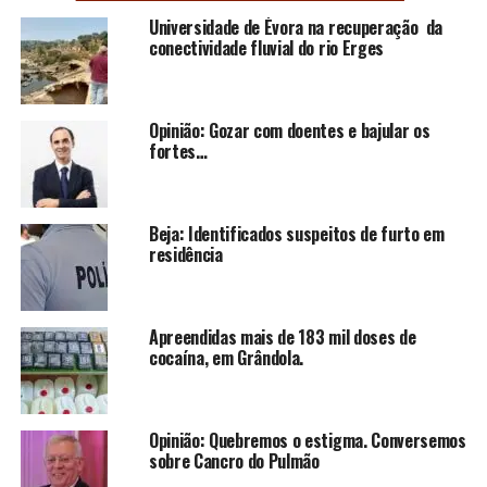
Universidade de Évora na recuperação da
conectividade fluvial do rio Erges
Opinião: Gozar com doentes e bajular os
fortes…
Beja: Identificados suspeitos de furto em
residência
Apreendidas mais de 183 mil doses de
cocaína, em Grândola.
Opinião: Quebremos o estigma. Conversemos
sobre Cancro do Pulmão