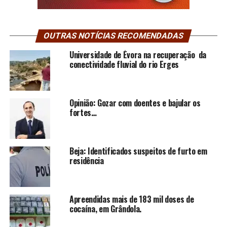
OUTRAS NOTÍCIAS RECOMENDADAS
Universidade de Évora na recuperação da
conectividade fluvial do rio Erges
Opinião: Gozar com doentes e bajular os
fortes…
Beja: Identificados suspeitos de furto em
residência
Apreendidas mais de 183 mil doses de
cocaína, em Grândola.