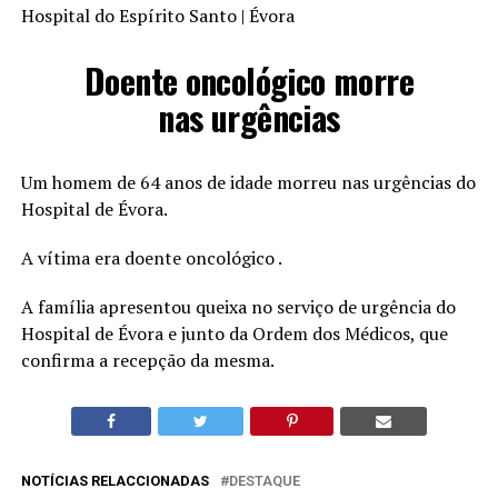
Hospital do Espírito Santo | Évora
Doente oncológico morre
nas urgências
Um homem de 64 anos de idade morreu nas urgências do
Hospital de Évora.
A vítima era doente oncológico .
A família apresentou queixa no serviço de urgência do
Hospital de Évora e junto da Ordem dos Médicos, que
confirma a recepção da mesma.
NOTÍCIAS RELACCIONADAS
DESTAQUE