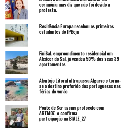
cerimónia mas diz que não foi devido a
protesto.
Residência Europa recebeu os primeiros
estudantes do IPBeja
FiniSal, empreendimento residencial em
Alcácer do Sal, já vendeu 50% dos seus 39
apartamentos
Alentejo Litoral ultrapassa Algarve e torna-
se o destino preferido dos portugueses nas
férias de verão
Ponte de Sor assina protocolo com
ARTMOZ e confirma
participação na BIALE_27