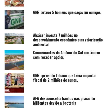
GNR deteve 5 homens que caçavam ouriços
Alcácer investe 7 milhões no
desenvolvimento económico e na valorização
ambiental
Comerciantes de Alcácer do Sal continuam
sem receber apoios
GNR apreende tabaco que teria impacto
fiscal de 2 milhões de euros.
APA desaconselha banhos nas praias de
Milfontes devido a bactéria