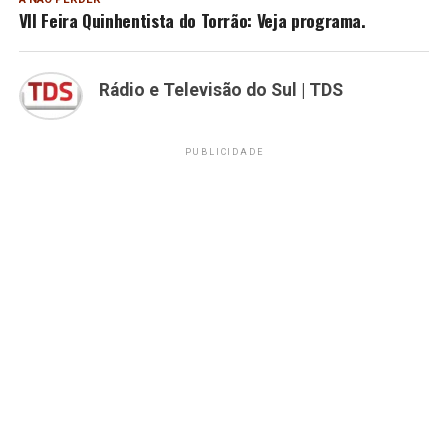
VII Feira Quinhentista do Torrão: Veja programa.
Rádio e Televisão do Sul | TDS
PUBLICIDADE