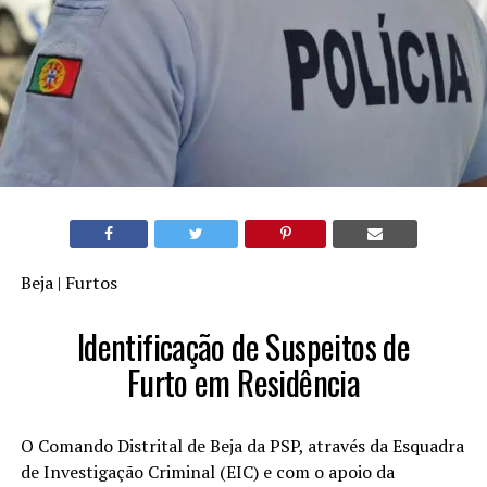
Beja | Furtos
Identificação de Suspeitos de
Furto em Residência
O Comando Distrital de Beja da PSP, através da Esquadra
de Investigação Criminal (EIC) e com o apoio da