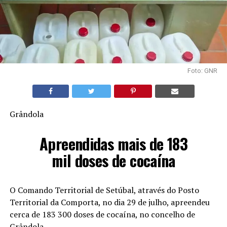
Foto: GNR
Grândola
Apreendidas mais de 183
mil doses de cocaína
O Comando Territorial de Setúbal, através do Posto
Territorial da Comporta, no dia 29 de julho, apreendeu
cerca de 183 300 doses de cocaína, no concelho de
Grândola.