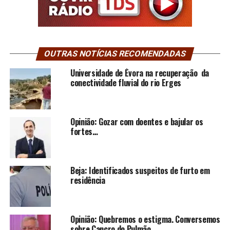
OUTRAS NOTÍCIAS RECOMENDADAS
Universidade de Évora na recuperação da
conectividade fluvial do rio Erges
Opinião: Gozar com doentes e bajular os
fortes…
Beja: Identificados suspeitos de furto em
residência
Opinião: Quebremos o estigma. Conversemos
sobre Cancro do Pulmão