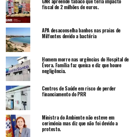
GNR apreende tabaco que teria impacto
fiscal de 2 milhões de euros.
APA desaconselha banhos nas praias de
Milfontes devido a bactéria
Homem morre nas urgências do Hospital de
Évora. Família faz queixa e diz que houve
negligência.
Centros de Saúde em risco de perder
financiamento do PRR
Ministra do Ambiente não esteve em
cerimónia mas diz que não foi devido a
protesto.