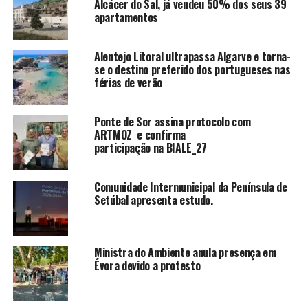
Alcácer do Sal, já vendeu 50% dos seus 39
apartamentos
Alentejo Litoral ultrapassa Algarve e torna-
se o destino preferido dos portugueses nas
férias de verão
Ponte de Sor assina protocolo com
ARTMOZ e confirma
participação na BIALE_27
Comunidade Intermunicipal da Península de
Setúbal apresenta estudo.
Ministra do Ambiente anula presença em
Évora devido a protesto