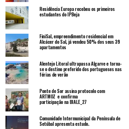
Residência Europa recebeu os primeiros
estudantes do IPBeja
FiniSal, empreendimento residencial em
Alcácer do Sal, já vendeu 50% dos seus 39
apartamentos
Alentejo Litoral ultrapassa Algarve e torna-
se o destino preferido dos portugueses nas
férias de verão
Ponte de Sor assina protocolo com
ARTMOZ e confirma
participação na BIALE_27
Comunidade Intermunicipal da Península de
Setúbal apresenta estudo.