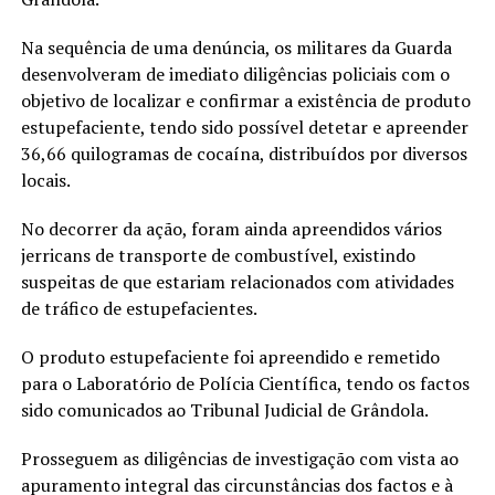
Na sequência de uma denúncia, os militares da Guarda
desenvolveram de imediato diligências policiais com o
objetivo de localizar e confirmar a existência de produto
estupefaciente, tendo sido possível detetar e apreender
36,66 quilogramas de cocaína, distribuídos por diversos
locais.
No decorrer da ação, foram ainda apreendidos vários
jerricans de transporte de combustível, existindo
suspeitas de que estariam relacionados com atividades
de tráfico de estupefacientes.
O produto estupefaciente foi apreendido e remetido
para o Laboratório de Polícia Científica, tendo os factos
sido comunicados ao Tribunal Judicial de Grândola.
Prosseguem as diligências de investigação com vista ao
apuramento integral das circunstâncias dos factos e à