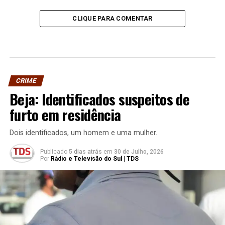
CLIQUE PARA COMENTAR
CRIME
Beja: Identificados suspeitos de
furto em residência
Dois identificados, um homem e uma mulher.
Publicado
5 dias atrás
em
30 de Julho, 2026
Por
Rádio e Televisão do Sul | TDS