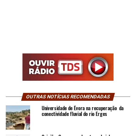
OUTRAS NOTÍCIAS RECOMENDADAS
Universidade de Évora na recuperação da
conectividade fluvial do rio Erges