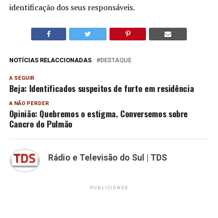
identificação dos seus responsáveis.
NOTÍCIAS RELACCIONADAS
DESTAQUE
A SEGUIR
Beja: Identificados suspeitos de furto em residência
A NÃO PERDER
Opinião: Quebremos o estigma. Conversemos sobre
Cancro do Pulmão
Rádio e Televisão do Sul | TDS
PUBLICIDADE