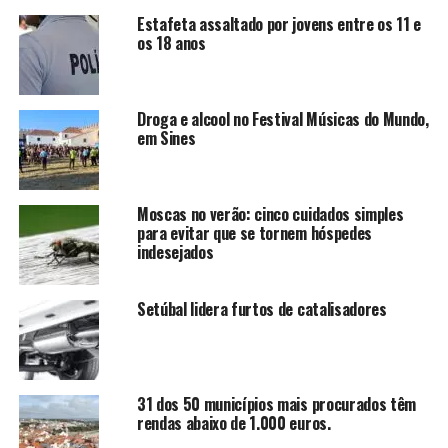
Estafeta assaltado por jovens entre os 11 e
os 18 anos
Droga e alcool no Festival Músicas do Mundo,
em Sines
Moscas no verão: cinco cuidados simples
para evitar que se tornem hóspedes
indesejados
Setúbal lidera furtos de catalisadores
31 dos 50 municípios mais procurados têm
rendas abaixo de 1.000 euros.