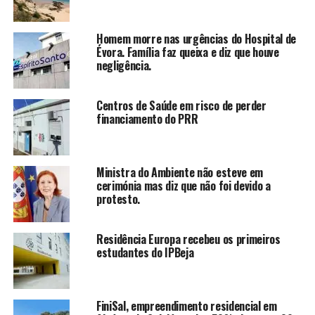
Homem morre nas urgências do Hospital de
Évora. Família faz queixa e diz que houve
negligência.
Centros de Saúde em risco de perder
financiamento do PRR
Ministra do Ambiente não esteve em
cerimónia mas diz que não foi devido a
protesto.
Residência Europa recebeu os primeiros
estudantes do IPBeja
FiniSal, empreendimento residencial em