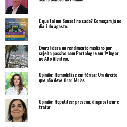
E que tal um Sunset no sado? Começam já no
dia 7 de agosto.
Évora lidera no rendimento mediano por
sujeito passivo com Portalegre em 1º lugar
no Alto Alentejo.
Opinião: Hemodiálise em férias: Um direito
que não deve tirar férias
Opinião: Hepatites: prevenir, diagnosticar e
tratar