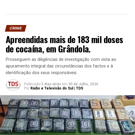
CRIME
Apreendidas mais de 183 mil doses
de cocaína, em Grândola.
Prosseguem as diligências de investigação com vista ao
apuramento integral das circunstâncias dos factos e à
identificação dos seus responsáveis.
Publicado
5 dias atrás
em
30 de Julho, 2026
Por
Rádio e Televisão do Sul | TDS