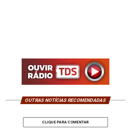
OUTRAS NOTÍCIAS RECOMENDADAS
CLIQUE PARA COMENTAR