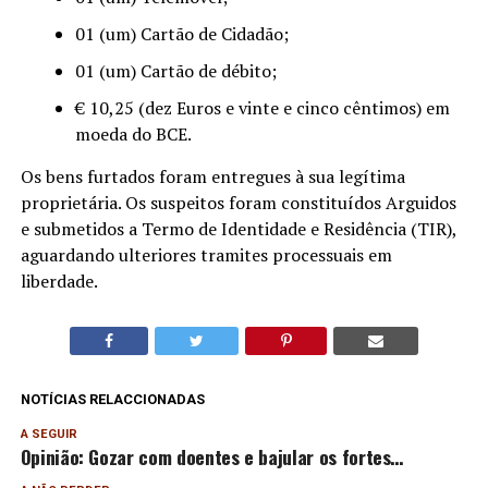
01 (um) Cartão de Cidadão;
01 (um) Cartão de débito;
€ 10,25 (dez Euros e vinte e cinco cêntimos) em
moeda do BCE.
Os bens furtados foram entregues à sua legítima
proprietária. Os suspeitos foram constituídos Arguidos
e submetidos a Termo de Identidade e Residência (TIR),
aguardando ulteriores tramites processuais em
liberdade.
NOTÍCIAS RELACCIONADAS
A SEGUIR
Opinião: Gozar com doentes e bajular os fortes…