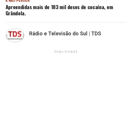
A NÃO PERDER
Apreendidas mais de 183 mil doses de cocaína, em
Grândola.
Rádio e Televisão do Sul | TDS
PUBLICIDADE