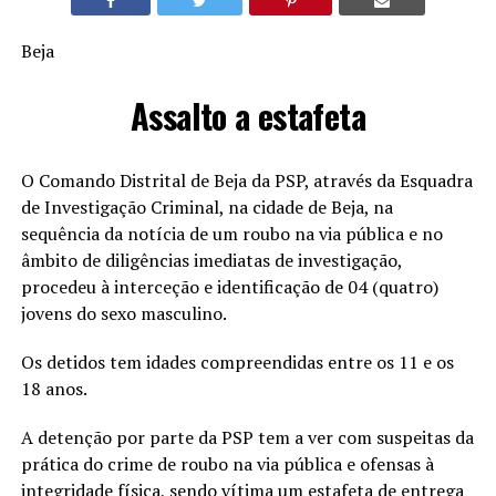
Beja
Assalto a estafeta
O Comando Distrital de Beja da PSP, através da Esquadra
de Investigação Criminal, na cidade de Beja, na
sequência da notícia de um roubo na via pública e no
âmbito de diligências imediatas de investigação,
procedeu à interceção e identificação de 04 (quatro)
jovens do sexo masculino.
Os detidos tem idades compreendidas entre os 11 e os
18 anos.
A detenção por parte da PSP tem a ver com suspeitas da
prática do crime de roubo na via pública e ofensas à
integridade física, sendo vítima um estafeta de entrega