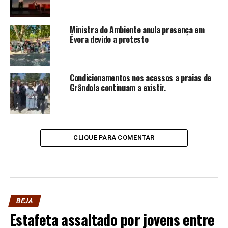
Ministra do Ambiente anula presença em
Évora devido a protesto
Condicionamentos nos acessos a praias de
Grândola continuam a existir.
CLIQUE PARA COMENTAR
BEJA
Estafeta assaltado por jovens entre