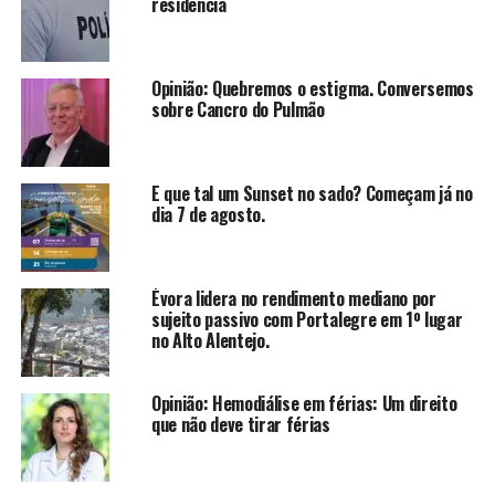
residência
Opinião: Quebremos o estigma. Conversemos
sobre Cancro do Pulmão
E que tal um Sunset no sado? Começam já no
dia 7 de agosto.
Évora lidera no rendimento mediano por
sujeito passivo com Portalegre em 1º lugar
no Alto Alentejo.
Opinião: Hemodiálise em férias: Um direito
que não deve tirar férias