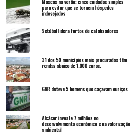
Moscas no verão: cinco cuidados simples
para evitar que se tornem hóspedes
indesejados
Setúbal lidera furtos de catalisadores
31 dos 50 municípios mais procurados têm
rendas abaixo de 1.000 euros.
GNR deteve 5 homens que caçavam ouriços
Alcácer investe 7 milhões no
desenvolvimento económico e na valorização
ambiental