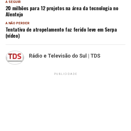
A SEGUIR
20 milhões para 12 projetos na área da tecnologia no
Alentejo
A NÃO PERDER
Tentativa de atropelamento faz ferido leve em Serpa
(vídeo)
Rádio e Televisão do Sul | TDS
PUBLICIDADE