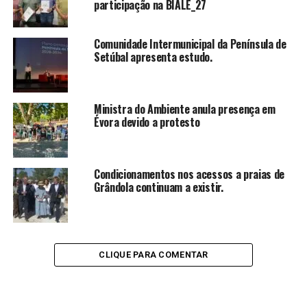
participação na BIALE_27
Comunidade Intermunicipal da Península de
Setúbal apresenta estudo.
Ministra do Ambiente anula presença em
Évora devido a protesto
Condicionamentos nos acessos a praias de
Grândola continuam a existir.
CLIQUE PARA COMENTAR