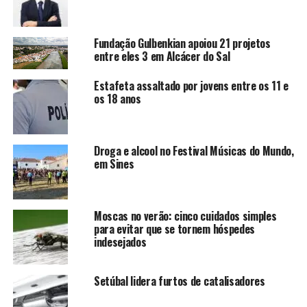
Fundação Gulbenkian apoiou 21 projetos
entre eles 3 em Alcácer do Sal
Estafeta assaltado por jovens entre os 11 e
os 18 anos
Droga e alcool no Festival Músicas do Mundo,
em Sines
Moscas no verão: cinco cuidados simples
para evitar que se tornem hóspedes
indesejados
Setúbal lidera furtos de catalisadores