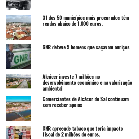
31 dos 50 municípios mais procurados têm
rendas abaixo de 1.000 euros.
GNR deteve 5 homens que caçavam ouriços
Alcácer investe 7 milhões no
desenvolvimento económico e na valorização
ambiental
Comerciantes de Alcácer do Sal continuam
sem receber apoios
GNR apreende tabaco que teria impacto
fiscal de 2 milhões de euros.