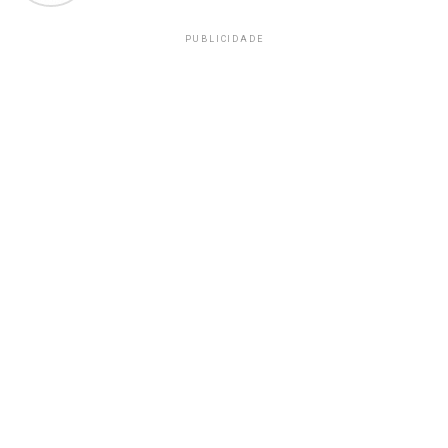
PUBLICIDADE