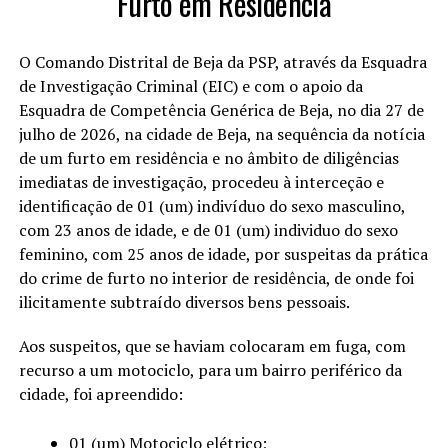
Furto em Residência
O Comando Distrital de Beja da PSP, através da Esquadra
de Investigação Criminal (EIC) e com o apoio da
Esquadra de Competência Genérica de Beja, no dia 27 de
julho de 2026, na cidade de Beja, na sequência da notícia
de um furto em residência e no âmbito de diligências
imediatas de investigação, procedeu à interceção e
identificação de 01 (um) indivíduo do sexo masculino,
com 23 anos de idade, e de 01 (um) individuo do sexo
feminino, com 25 anos de idade, por suspeitas da prática
do crime de furto no interior de residência, de onde foi
ilicitamente subtraído diversos bens pessoais.
Aos suspeitos, que se haviam colocaram em fuga, com
recurso a um motociclo, para um bairro periférico da
cidade, foi apreendido:
01 (um) Motociclo elétrico;