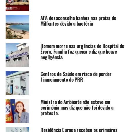
APA desaconselha banhos nas praias de
Milfontes devido a bactéria
Homem morre nas urgências do Hospital de
Évora. Família faz queixa e diz que houve
negligência.
Centros de Saúde em risco de perder
financiamento do PRR
Ministra do Ambiente não esteve em
cerimónia mas diz que não foi devido a
protesto.
Residência Europa recebeu os primeiros