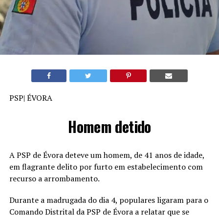
PSP| ÉVORA
Homem detido
A PSP de Évora deteve um homem, de 41 anos de idade,
em flagrante delito por furto em estabelecimento com
recurso a arrombamento.
Durante a madrugada do dia 4, populares ligaram para o
Comando Distrital da PSP de Évora a relatar que se