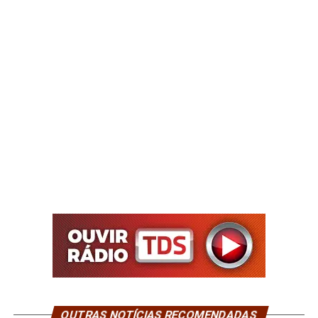
OUTRAS NOTÍCIAS RECOMENDADAS