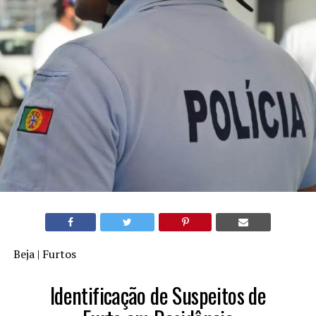
Beja | Furtos
Identificação de Suspeitos de