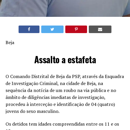
Beja
Assalto a estafeta
O Comando Distrital de Beja da PSP, através da Esquadra
de Investigação Criminal, na cidade de Beja, na
sequência da notícia de um roubo na via pública e no
âmbito de diligências imediatas de investigação,
procedeu à interceção e identificação de 04 (quatro)
jovens do sexo masculino.
Os detidos tem idades compreendidas entre os 11 e os