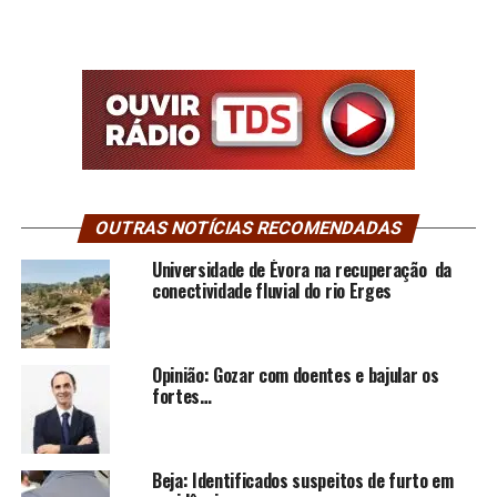
OUTRAS NOTÍCIAS RECOMENDADAS
Universidade de Évora na recuperação da
conectividade fluvial do rio Erges
Opinião: Gozar com doentes e bajular os
fortes…
Beja: Identificados suspeitos de furto em