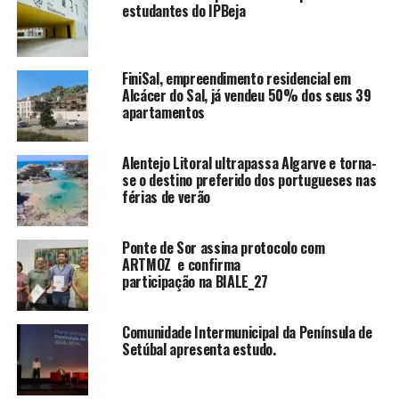
estudantes do IPBeja
FiniSal, empreendimento residencial em
Alcácer do Sal, já vendeu 50% dos seus 39
apartamentos
Alentejo Litoral ultrapassa Algarve e torna-
se o destino preferido dos portugueses nas
férias de verão
Ponte de Sor assina protocolo com
ARTMOZ e confirma
participação na BIALE_27
Comunidade Intermunicipal da Península de
Setúbal apresenta estudo.