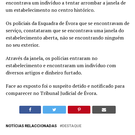
encontrava um indivíduo a tentar arrombar a janela de
um estabelecimento no centro histórico.
Os policiais da Esquadra de Évora que se encontravam de
serviço, constataram que se encontrava uma janela do
estabelecimento aberta, não se encontrando ninguém
no seu exterior.
Através da janela, os polícias entraram no
estabelecimento e encontraram um indivíduo com
diversos artigos e dinheiro furtado.
Face ao exposto foi o suspeito detido e notificado para
comparecer no Tribunal Judicial de Évora.
NOTÍCIAS RELACCIONADAS
DESTAQUE