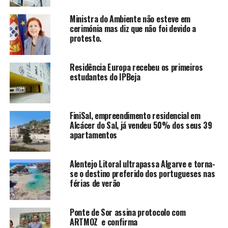
Ministra do Ambiente não esteve em
cerimónia mas diz que não foi devido a
protesto.
Residência Europa recebeu os primeiros
estudantes do IPBeja
FiniSal, empreendimento residencial em
Alcácer do Sal, já vendeu 50% dos seus 39
apartamentos
Alentejo Litoral ultrapassa Algarve e torna-
se o destino preferido dos portugueses nas
férias de verão
Ponte de Sor assina protocolo com
ARTMOZ e confirma