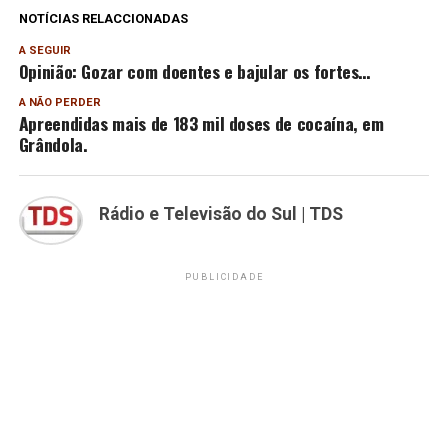
NOTÍCIAS RELACCIONADAS
A SEGUIR
Opinião: Gozar com doentes e bajular os fortes…
A NÃO PERDER
Apreendidas mais de 183 mil doses de cocaína, em
Grândola.
Rádio e Televisão do Sul | TDS
PUBLICIDADE