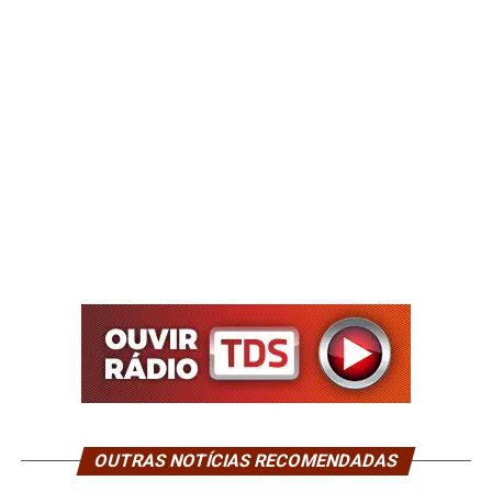
OUTRAS NOTÍCIAS RECOMENDADAS