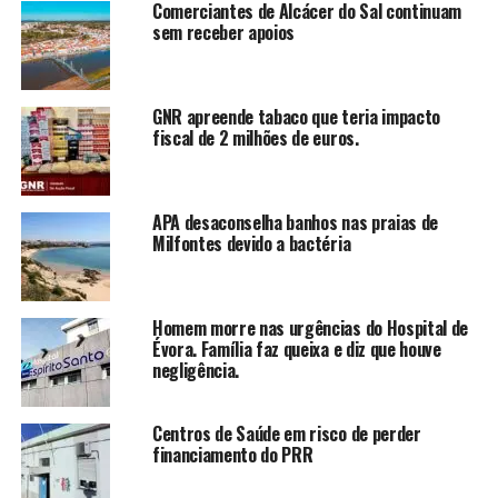
Comerciantes de Alcácer do Sal continuam
sem receber apoios
GNR apreende tabaco que teria impacto
fiscal de 2 milhões de euros.
APA desaconselha banhos nas praias de
Milfontes devido a bactéria
Homem morre nas urgências do Hospital de
Évora. Família faz queixa e diz que houve
negligência.
Centros de Saúde em risco de perder
financiamento do PRR