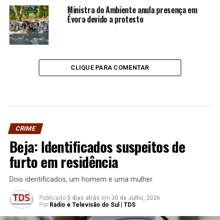
Ministra do Ambiente anula presença em
Évora devido a protesto
CLIQUE PARA COMENTAR
CRIME
Beja: Identificados suspeitos de
furto em residência
Dois identificados, um homem e uma mulher.
Publicado
5 dias atrás
em
30 de Julho, 2026
Por
Rádio e Televisão do Sul | TDS