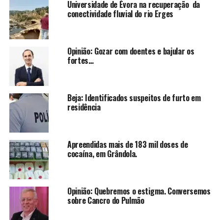
Universidade de Évora na recuperação da
conectividade fluvial do rio Erges
Opinião: Gozar com doentes e bajular os
fortes…
Beja: Identificados suspeitos de furto em
residência
Apreendidas mais de 183 mil doses de
cocaína, em Grândola.
Opinião: Quebremos o estigma. Conversemos
sobre Cancro do Pulmão