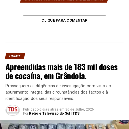
CLIQUE PARA COMENTAR
CRIME
Apreendidas mais de 183 mil doses
de cocaína, em Grândola.
Prosseguem as diligências de investigação com vista ao
apuramento integral das circunstâncias dos factos e à
identificação dos seus responsáveis.
Publicado
6 dias atrás
em
30 de Julho, 2026
Por
Rádio e Televisão do Sul | TDS