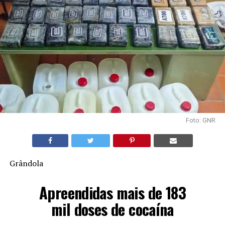
Foto: GNR
Grândola
Apreendidas mais de 183
mil doses de cocaína