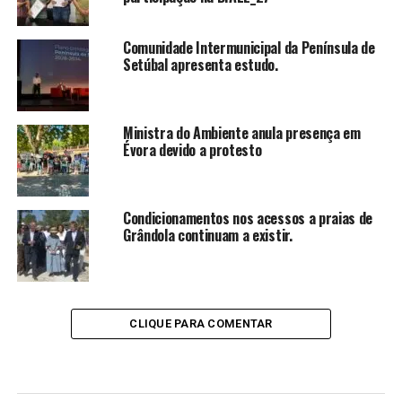
Comunidade Intermunicipal da Península de
Setúbal apresenta estudo.
Ministra do Ambiente anula presença em
Évora devido a protesto
Condicionamentos nos acessos a praias de
Grândola continuam a existir.
CLIQUE PARA COMENTAR