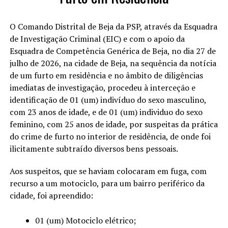
O Comando Distrital de Beja da PSP, através da Esquadra
de Investigação Criminal (EIC) e com o apoio da
Esquadra de Competência Genérica de Beja, no dia 27 de
julho de 2026, na cidade de Beja, na sequência da notícia
de um furto em residência e no âmbito de diligências
imediatas de investigação, procedeu à interceção e
identificação de 01 (um) indivíduo do sexo masculino,
com 23 anos de idade, e de 01 (um) individuo do sexo
feminino, com 25 anos de idade, por suspeitas da prática
do crime de furto no interior de residência, de onde foi
ilicitamente subtraído diversos bens pessoais.
Aos suspeitos, que se haviam colocaram em fuga, com
recurso a um motociclo, para um bairro periférico da
cidade, foi apreendido:
01 (um) Motociclo elétrico;