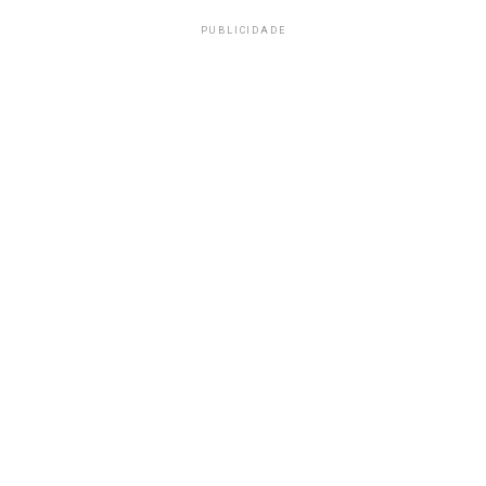
PUBLICIDADE