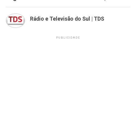
Rádio e Televisão do Sul | TDS
PUBLICIDADE