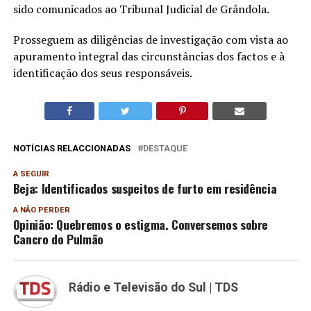
sido comunicados ao Tribunal Judicial de Grândola.
Prosseguem as diligências de investigação com vista ao
apuramento integral das circunstâncias dos factos e à
identificação dos seus responsáveis.
NOTÍCIAS RELACCIONADAS
DESTAQUE
A SEGUIR
Beja: Identificados suspeitos de furto em residência
A NÃO PERDER
Opinião: Quebremos o estigma. Conversemos sobre
Cancro do Pulmão
Rádio e Televisão do Sul | TDS