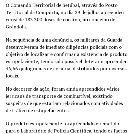
O Comando Territorial de Setúbal, através do Posto
Territorial da Comporta, no dia 29 de julho, apreendeu
cerca de 183 300 doses de cocaína, no concelho de
Grândola.
Na sequência de uma denúncia, os militares da Guarda
desenvolveram de imediato diligências policiais com o
objetivo de localizar e confirmar a existência de produto
estupefaciente, tendo sido possível detetar e apreender
36,66 quilogramas de cocaína, distribuídos por diversos
locais.
No decorrer da ação, foram ainda apreendidos vários
jerricans de transporte de combustível, existindo
suspeitas de que estariam relacionados com atividades
de tráfico de estupefacientes.
O produto estupefaciente foi apreendido e remetido
para o Laboratório de Polícia Científica, tendo os factos