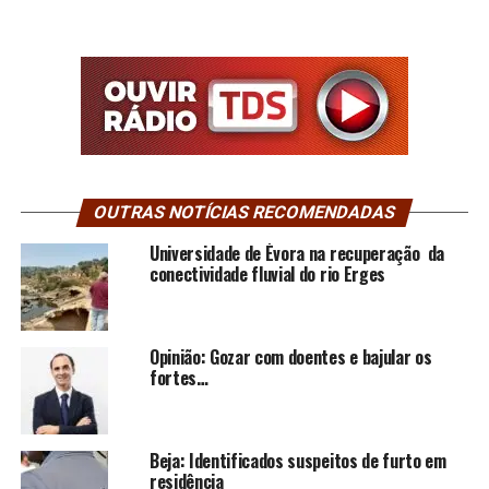
OUTRAS NOTÍCIAS RECOMENDADAS
Universidade de Évora na recuperação da
conectividade fluvial do rio Erges
Opinião: Gozar com doentes e bajular os
fortes…
Beja: Identificados suspeitos de furto em
residência