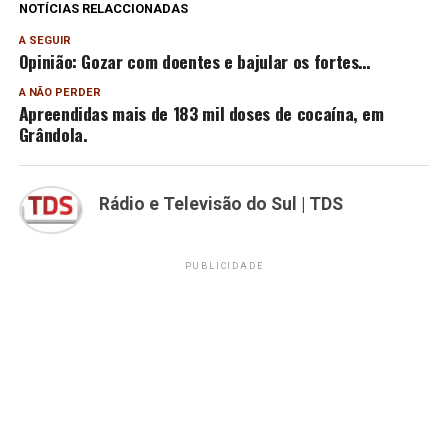
NOTÍCIAS RELACCIONADAS
A SEGUIR
Opinião: Gozar com doentes e bajular os fortes…
A NÃO PERDER
Apreendidas mais de 183 mil doses de cocaína, em
Grândola.
Rádio e Televisão do Sul | TDS
PUBLICIDADE