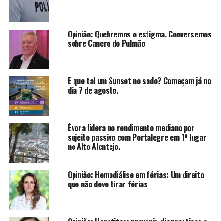
Opinião: Quebremos o estigma. Conversemos
sobre Cancro do Pulmão
E que tal um Sunset no sado? Começam já no
dia 7 de agosto.
Évora lidera no rendimento mediano por
sujeito passivo com Portalegre em 1º lugar
no Alto Alentejo.
Opinião: Hemodiálise em férias: Um direito
que não deve tirar férias