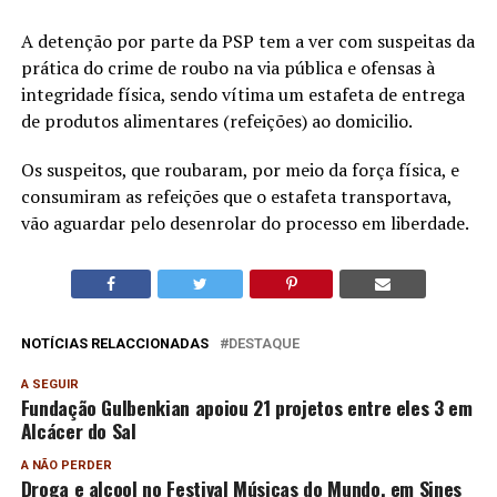
A detenção por parte da PSP tem a ver com suspeitas da
prática do crime de roubo na via pública e ofensas à
integridade física, sendo vítima um estafeta de entrega
de produtos alimentares (refeições) ao domicilio.
Os suspeitos, que roubaram, por meio da força física, e
consumiram as refeições que o estafeta transportava,
vão aguardar pelo desenrolar do processo em liberdade.
NOTÍCIAS RELACCIONADAS
DESTAQUE
A SEGUIR
Fundação Gulbenkian apoiou 21 projetos entre eles 3 em
Alcácer do Sal
A NÃO PERDER
Droga e alcool no Festival Músicas do Mundo, em Sines