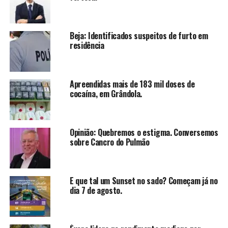
Beja: Identificados suspeitos de furto em
residência
Apreendidas mais de 183 mil doses de
cocaína, em Grândola.
Opinião: Quebremos o estigma. Conversemos
sobre Cancro do Pulmão
E que tal um Sunset no sado? Começam já no
dia 7 de agosto.