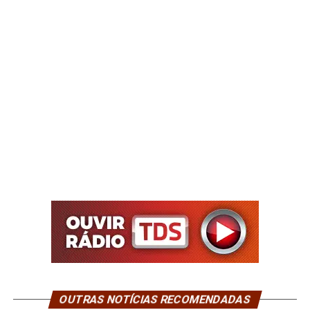
OUTRAS NOTÍCIAS RECOMENDADAS