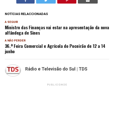
NOTÍCIAS RELACCIONADAS
A SEGUIR
Ministro das Finanças vai estar na apresentação da nova
alfândega de Sines
A NÃO PERDER
36.ª Feira Comercial e Agrícola do Poceirão de 12 a 14
junho
Rádio e Televisão do Sul | TDS
PUBLICIDADE