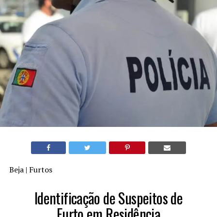
Beja | Furtos
Identificação de Suspeitos de
Furto em Residência