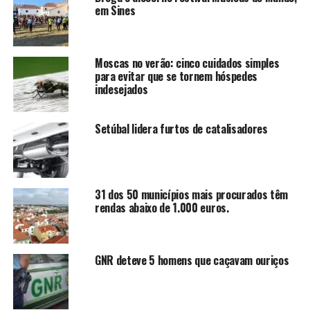
em Sines
Moscas no verão: cinco cuidados simples
para evitar que se tornem hóspedes
indesejados
Setúbal lidera furtos de catalisadores
31 dos 50 municípios mais procurados têm
rendas abaixo de 1.000 euros.
GNR deteve 5 homens que caçavam ouriços