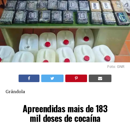
Foto: GNR
Grândola
Apreendidas mais de 183
mil doses de cocaína