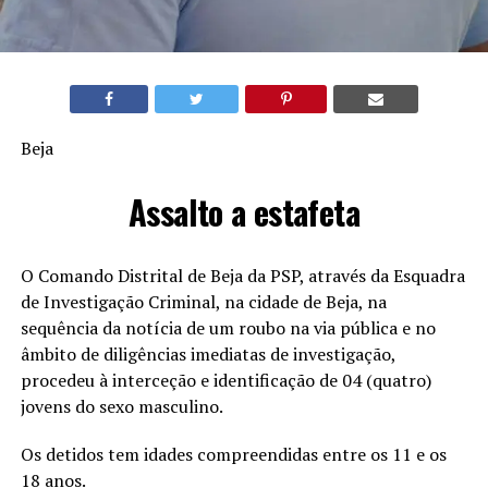
Beja
Assalto a estafeta
O Comando Distrital de Beja da PSP, através da Esquadra
de Investigação Criminal, na cidade de Beja, na
sequência da notícia de um roubo na via pública e no
âmbito de diligências imediatas de investigação,
procedeu à interceção e identificação de 04 (quatro)
jovens do sexo masculino.
Os detidos tem idades compreendidas entre os 11 e os
18 anos.