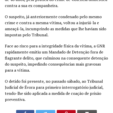
contra a sua ex companheira.
O suspeito, já anteriormente condenado pelo mesmo
crime e contra a mesma vítima, voltou a injuriá-la e
ameaçá-la, incumprindo as medidas que lhe haviam sido
impostas pelo Tribunal.
Face ao risco para a integridade física da vítima, a GNR
rapidamente emitiu um Mandado de Detenção fora de
flagrante delito, que culminou na consequente detenção
do suspeito, impedindo consequências mais gravosas
para a vítima.
O detido foi presente, no passado sábado, ao Tribunal
Judicial de Évora para primeiro interrogatório judicial,
tendo-lhe sido aplicada a medida de coação de prisão
preventiva.