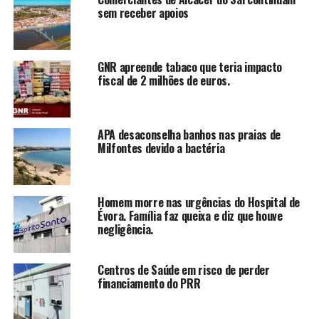
sem receber apoios
GNR apreende tabaco que teria impacto
fiscal de 2 milhões de euros.
APA desaconselha banhos nas praias de
Milfontes devido a bactéria
Homem morre nas urgências do Hospital de
Évora. Família faz queixa e diz que houve
negligência.
Centros de Saúde em risco de perder
financiamento do PRR