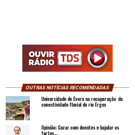
OUTRAS NOTÍCIAS RECOMENDADAS
Universidade de Évora na recuperação da
conectividade fluvial do rio Erges
Opinião: Gozar com doentes e bajular os
fortes…