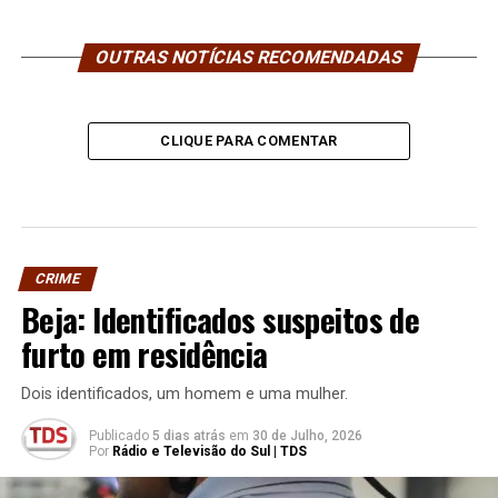
OUTRAS NOTÍCIAS RECOMENDADAS
CLIQUE PARA COMENTAR
CRIME
Beja: Identificados suspeitos de
furto em residência
Dois identificados, um homem e uma mulher.
Publicado
5 dias atrás
em
30 de Julho, 2026
Por
Rádio e Televisão do Sul | TDS