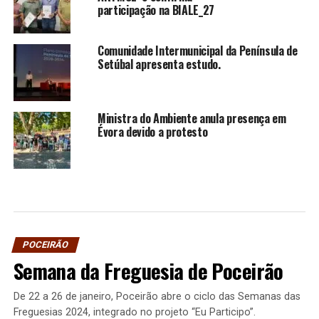
participação na BIALE_27
Comunidade Intermunicipal da Península de
Setúbal apresenta estudo.
Ministra do Ambiente anula presença em
Évora devido a protesto
POCEIRÃO
Semana da Freguesia de Poceirão
De 22 a 26 de janeiro, Poceirão abre o ciclo das Semanas das
Freguesias 2024, integrado no projeto “Eu Participo”.