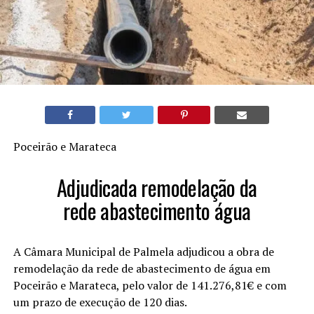
Poceirão e Marateca
Adjudicada remodelação da
rede abastecimento água
A Câmara Municipal de Palmela adjudicou a obra de
remodelação da rede de abastecimento de água em
Poceirão e Marateca, pelo valor de 141.276,81€ e com
um prazo de execução de 120 dias.