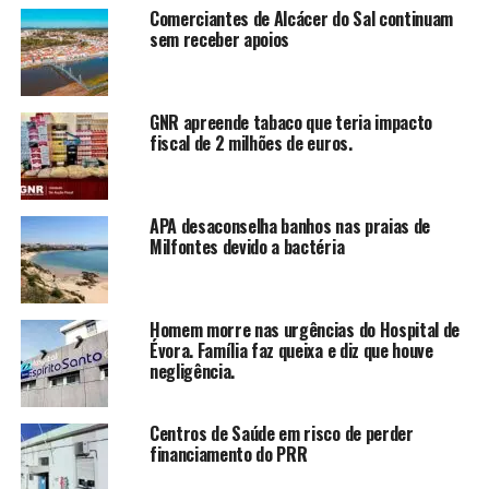
Comerciantes de Alcácer do Sal continuam
sem receber apoios
GNR apreende tabaco que teria impacto
fiscal de 2 milhões de euros.
APA desaconselha banhos nas praias de
Milfontes devido a bactéria
Homem morre nas urgências do Hospital de
Évora. Família faz queixa e diz que houve
negligência.
Centros de Saúde em risco de perder
financiamento do PRR