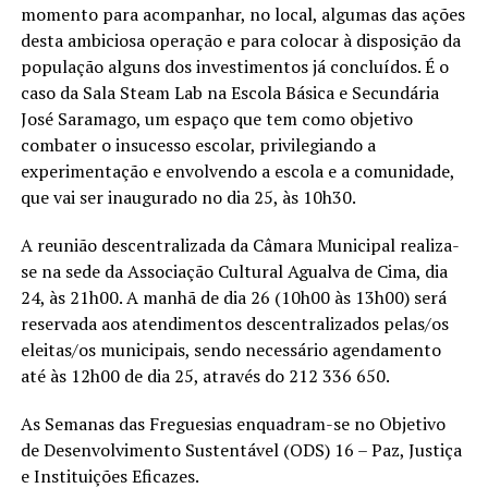
momento para acompanhar, no local, algumas das ações
desta ambiciosa operação e para colocar à disposição da
população alguns dos investimentos já concluídos. É o
caso da Sala Steam Lab na Escola Básica e Secundária
José Saramago, um espaço que tem como objetivo
combater o insucesso escolar, privilegiando a
experimentação e envolvendo a escola e a comunidade,
que vai ser inaugurado no dia 25, às 10h30.
A reunião descentralizada da Câmara Municipal realiza-
se na sede da Associação Cultural Agualva de Cima, dia
24, às 21h00. A manhã de dia 26 (10h00 às 13h00) será
reservada aos atendimentos descentralizados pelas/os
eleitas/os municipais, sendo necessário agendamento
até às 12h00 de dia 25, através do 212 336 650.
As Semanas das Freguesias enquadram-se no Objetivo
de Desenvolvimento Sustentável (ODS) 16 – Paz, Justiça
e Instituições Eficazes.