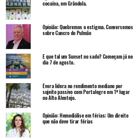
cocaína, em Grândola.
Opinião: Quebremos o estigma. Conversemos
sobre Cancro do Pulmão
E que tal um Sunset no sado? Começam já no
dia 7 de agosto.
Évora lidera no rendimento mediano por
sujeito passivo com Portalegre em 1º lugar
no Alto Alentejo.
Opinião: Hemodiálise em férias: Um direito
que não deve tirar férias