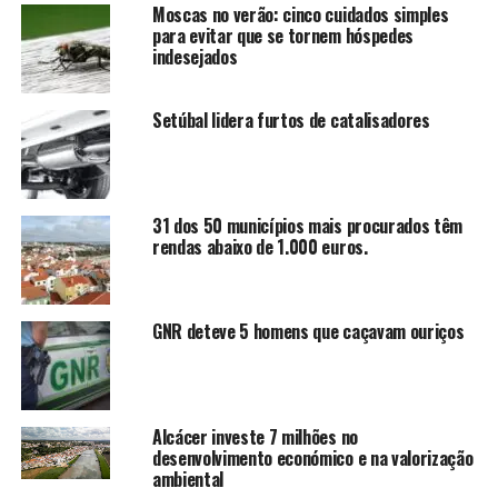
Moscas no verão: cinco cuidados simples
para evitar que se tornem hóspedes
indesejados
Setúbal lidera furtos de catalisadores
31 dos 50 municípios mais procurados têm
rendas abaixo de 1.000 euros.
GNR deteve 5 homens que caçavam ouriços
Alcácer investe 7 milhões no
desenvolvimento económico e na valorização
ambiental