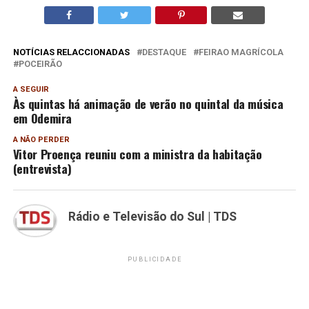
NOTÍCIAS RELACCIONADAS
DESTAQUE
FEIRAO MAGRÍCOLA
POCEIRÃO
A SEGUIR
Às quintas há animação de verão no quintal da música
em Odemira
A NÃO PERDER
Vitor Proença reuniu com a ministra da habitação
(entrevista)
Rádio e Televisão do Sul | TDS
PUBLICIDADE