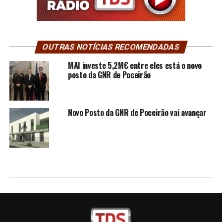
OUTRAS NOTÍCIAS RECOMENDADAS
MAI investe 5,2M€ entre eles está o novo
posto da GNR de Poceirão
Novo Posto da GNR de Poceirão vai avançar