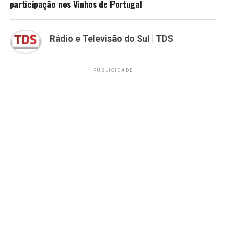
participação nos Vinhos de Portugal
Rádio e Televisão do Sul | TDS
PUBLICIDADE