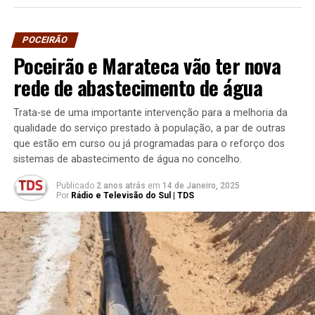
POCEIRÃO
Poceirão e Marateca vão ter nova
rede de abastecimento de água
Trata-se de uma importante intervenção para a melhoria da
qualidade do serviço prestado à população, a par de outras
que estão em curso ou já programadas para o reforço dos
sistemas de abastecimento de água no concelho.
Publicado
2 anos atrás
em
14 de Janeiro, 2025
Por
Rádio e Televisão do Sul | TDS