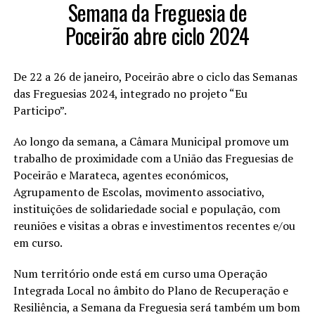
Semana da Freguesia de
Poceirão abre ciclo 2024
De 22 a 26 de janeiro, Poceirão abre o ciclo das Semanas
das Freguesias 2024, integrado no projeto “Eu
Participo”.
Ao longo da semana, a Câmara Municipal promove um
trabalho de proximidade com a União das Freguesias de
Poceirão e Marateca, agentes económicos,
Agrupamento de Escolas, movimento associativo,
instituições de solidariedade social e população, com
reuniões e visitas a obras e investimentos recentes e/ou
em curso.
Num território onde está em curso uma Operação
Integrada Local no âmbito do Plano de Recuperação e
Resiliência, a Semana da Freguesia será também um bom