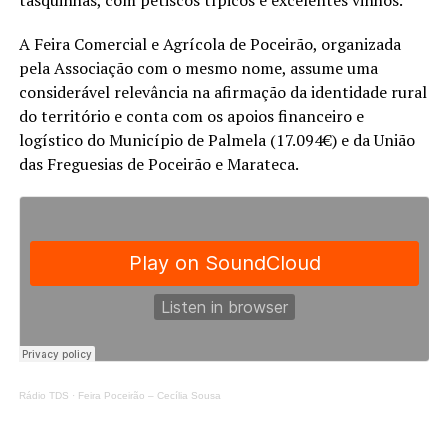
A Feira Comercial e Agrícola de Poceirão, organizada
pela Associação com o mesmo nome, assume uma
considerável relevância na afirmação da identidade rural
do território e conta com os apoios financeiro e
logístico do Município de Palmela (17.094€) e da União
das Freguesias de Poceirão e Marateca.
Rádio TDS
·
Feira Poceirão – Cecília Sousa