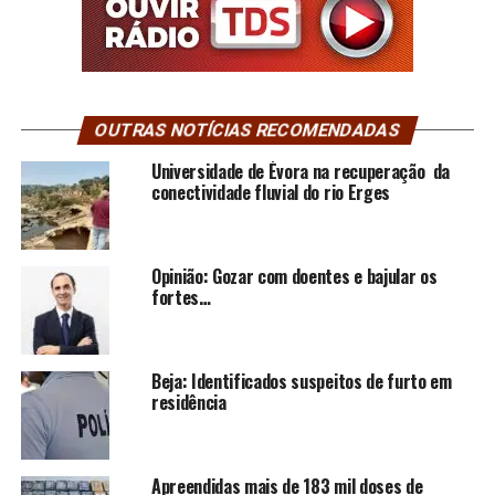
OUTRAS NOTÍCIAS RECOMENDADAS
Universidade de Évora na recuperação da
conectividade fluvial do rio Erges
Opinião: Gozar com doentes e bajular os
fortes…
Beja: Identificados suspeitos de furto em
residência
Apreendidas mais de 183 mil doses de