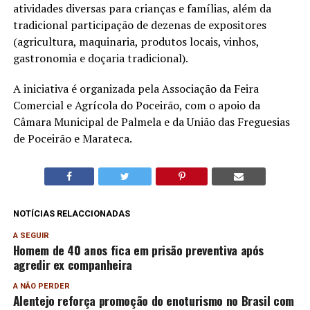
atividades diversas para crianças e famílias, além da
tradicional participação de dezenas de expositores
(agricultura, maquinaria, produtos locais, vinhos,
gastronomia e doçaria tradicional).
A iniciativa é organizada pela Associação da Feira
Comercial e Agrícola do Poceirão, com o apoio da
Câmara Municipal de Palmela e da União das Freguesias
de Poceirão e Marateca.
NOTÍCIAS RELACCIONADAS
A SEGUIR
Homem de 40 anos fica em prisão preventiva após
agredir ex companheira
A NÃO PERDER
Alentejo reforça promoção do enoturismo no Brasil com