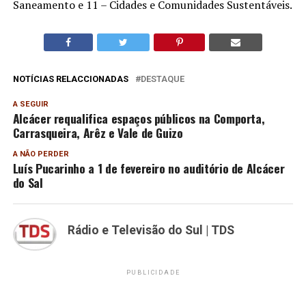
Saneamento e 11 – Cidades e Comunidades Sustentáveis.
NOTÍCIAS RELACCIONADAS
DESTAQUE
A SEGUIR
Alcácer requalifica espaços públicos na Comporta,
Carrasqueira, Arêz e Vale de Guizo
A NÃO PERDER
Luís Pucarinho a 1 de fevereiro no auditório de Alcácer
do Sal
Rádio e Televisão do Sul | TDS
PUBLICIDADE