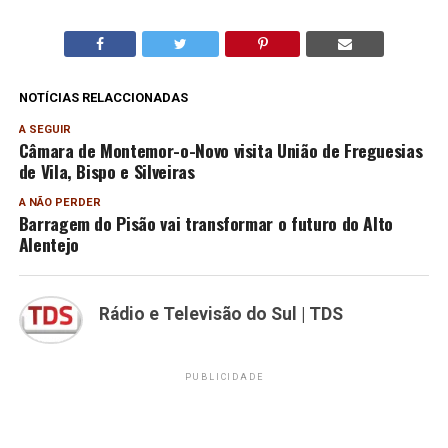
NOTÍCIAS RELACCIONADAS
A SEGUIR
Câmara de Montemor-o-Novo visita União de Freguesias
de Vila, Bispo e Silveiras
A NÃO PERDER
Barragem do Pisão vai transformar o futuro do Alto
Alentejo
Rádio e Televisão do Sul | TDS
PUBLICIDADE