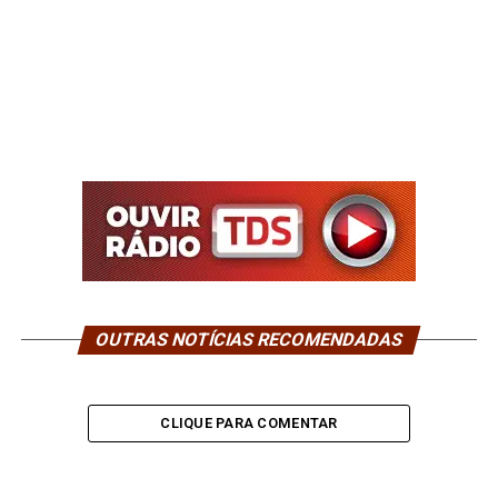
OUTRAS NOTÍCIAS RECOMENDADAS
CLIQUE PARA COMENTAR