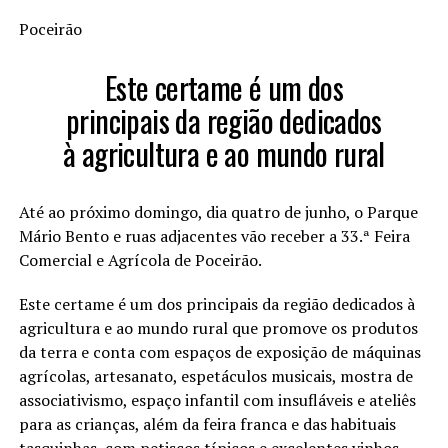
Poceirão
Este certame é um dos
principais da região dedicados
à agricultura e ao mundo rural
Até ao próximo domingo, dia quatro de junho, o Parque
Mário Bento e ruas adjacentes vão receber a 33.ª Feira
Comercial e Agrícola de Poceirão.
Este certame é um dos principais da região dedicados à
agricultura e ao mundo rural que promove os produtos
da terra e conta com espaços de exposição de máquinas
agrícolas, artesanato, espetáculos musicais, mostra de
associativismo, espaço infantil com insufláveis e ateliês
para as crianças, além da feira franca e das habituais
tasquinhas, com petiscos típicos e excelentes vinhos.