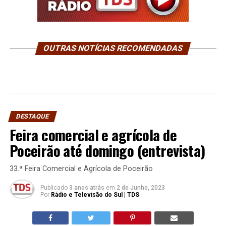
OUTRAS NOTÍCIAS RECOMENDADAS
DESTAQUE
Feira comercial e agrícola de
Poceirão até domingo (entrevista)
33.ª Feira Comercial e Agrícola de Poceirão
Publicado
3 anos atrás
em
2 de Junho, 2023
Por
Rádio e Televisão do Sul | TDS