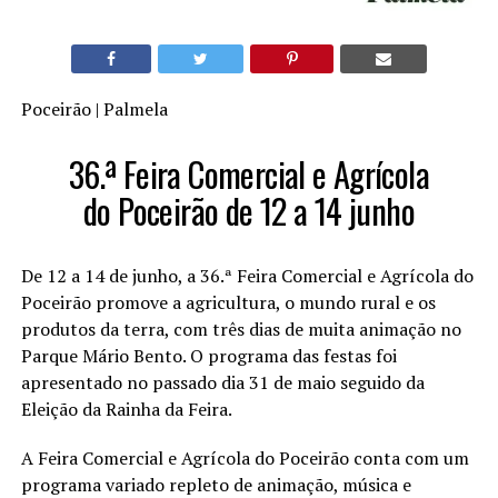
Poceirão | Palmela
36.ª Feira Comercial e Agrícola
do Poceirão de 12 a 14 junho
De 12 a 14 de junho, a 36.ª Feira Comercial e Agrícola do
Poceirão promove a agricultura, o mundo rural e os
produtos da terra, com três dias de muita animação no
Parque Mário Bento. O programa das festas foi
apresentado no passado dia 31 de maio seguido da
Eleição da Rainha da Feira.
A Feira Comercial e Agrícola do Poceirão conta com um
programa variado repleto de animação, música e