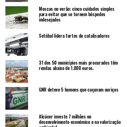
Moscas no verão: cinco cuidados simples
para evitar que se tornem hóspedes
indesejados
Setúbal lidera furtos de catalisadores
31 dos 50 municípios mais procurados têm
rendas abaixo de 1.000 euros.
GNR deteve 5 homens que caçavam ouriços
Alcácer investe 7 milhões no
desenvolvimento económico e na valorização