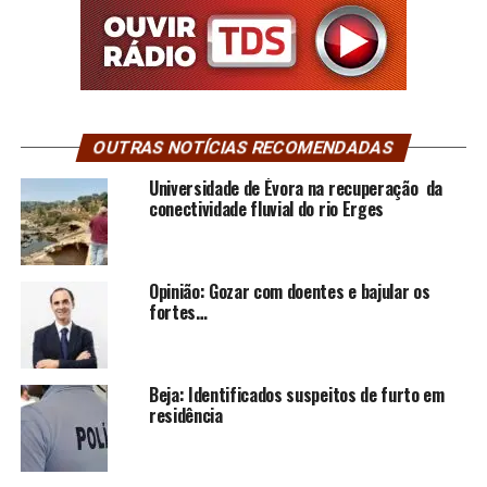
OUTRAS NOTÍCIAS RECOMENDADAS
Universidade de Évora na recuperação da
conectividade fluvial do rio Erges
Opinião: Gozar com doentes e bajular os
fortes…
Beja: Identificados suspeitos de furto em
residência