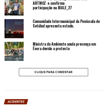
ARTMOZ e confirma
participação na BIALE_27
Comunidade Intermunicipal da Península de
Setúbal apresenta estudo.
Ministra do Ambiente anula presença em
Évora devido a protesto
CLIQUE PARA COMENTAR
ACIDENTES