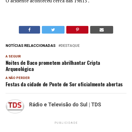
O acidente aconteceu cerca das 19h15 .
NOTÍCIAS RELACCIONADAS
DESTAQUE
A SEGUIR
Noites de Baco prometem abrilhantar Cripta
Arqueológica
A NÃO PERDER
Festas da cidade de Ponte de Sor oficialmente abertas
Rádio e Televisão do Sul | TDS
PUBLICIDADE