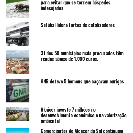
para evitar que se tornem hóspedes
indesejados
Setúbal lidera furtos de catalisadores
31 dos 50 municípios mais procurados têm
rendas abaixo de 1.000 euros.
GNR deteve 5 homens que caçavam ouriços
Alcácer investe 7 milhões no
desenvolvimento económico e na valorização
ambiental
Comerciantes de Alcácer do Sal continuam