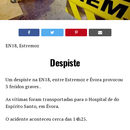
EN18, Estremoz
Despiste
Um despiste na EN18, entre Estremoz e Évora provocou
3 feridos graves .
As vítimas foram transportadas para o Hospital de do
Espírito Santo, em Évora.
O acidente aconteceu cerca das 14h25.