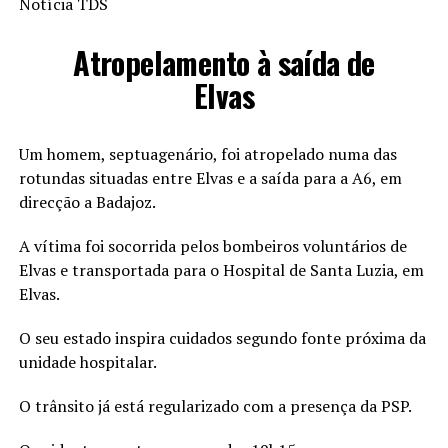
Notícia TDS
Atropelamento à saída de
Elvas
Um homem, septuagenário, foi atropelado numa das
rotundas situadas entre Elvas e a saída para a A6, em
direcção a Badajoz.
A vítima foi socorrida pelos bombeiros voluntários de
Elvas e transportada para o Hospital de Santa Luzia, em
Elvas.
O seu estado inspira cuidados segundo fonte próxima da
unidade hospitalar.
O trânsito já está regularizado com a presença da PSP.