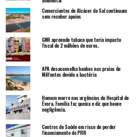
ambiental
Comerciantes de Alcácer do Sal continuam
sem receber apoios
GNR apreende tabaco que teria impacto
fiscal de 2 milhões de euros.
APA desaconselha banhos nas praias de
Milfontes devido a bactéria
Homem morre nas urgências do Hospital de
Évora. Família faz queixa e diz que houve
negligência.
Centros de Saúde em risco de perder
financiamento do PRR