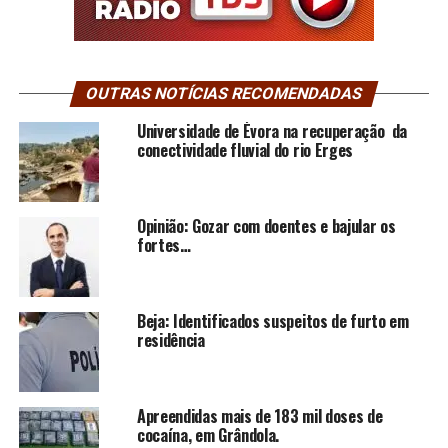
OUTRAS NOTÍCIAS RECOMENDADAS
Universidade de Évora na recuperação da
conectividade fluvial do rio Erges
Opinião: Gozar com doentes e bajular os
fortes…
Beja: Identificados suspeitos de furto em
residência
Apreendidas mais de 183 mil doses de
cocaína, em Grândola.