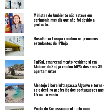
Ministra do Ambiente não esteve em
cerimónia mas diz que não foi devido a
protesto.
Residência Europa recebeu os primeiros
estudantes do IPBeja
FiniSal, empreendimento residencial em
Alcácer do Sal, já vendeu 50% dos seus 39
apartamentos
Alentejo Litoral ultrapassa Algarve e torna-
se o destino preferido dos portugueses nas
férias de verão
Ponte de Sor assina protocolo com