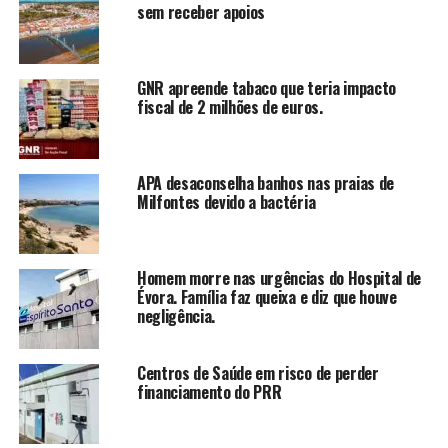
sem receber apoios
GNR apreende tabaco que teria impacto
fiscal de 2 milhões de euros.
APA desaconselha banhos nas praias de
Milfontes devido a bactéria
Homem morre nas urgências do Hospital de
Évora. Família faz queixa e diz que houve
negligência.
Centros de Saúde em risco de perder
financiamento do PRR