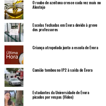
O roubo de azeitona cresce cada vez mais no
Alentejo
Escolas fechadas em Évora devido à greve
dos professores
Criança atropelada junto a escola de Évora
Camião tombou no IP2 à saída de Évora
Estudantes da Universidade de Évora
picados por vespas (Video)