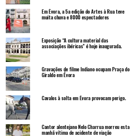
Em Évora, a 5a edição do Artes à Rua teve
muita chuva e 8000 espectadores
Exposição “A cultura material das
associações ibéricas” é hoje inaugurada.
Gravações de filme Indiano ocupam Praça do
Giraldo em Évora
Cavalos à solta em Évora provocam perigo.
Cantor alentejano Nelo Charrua morreu esta
manhã vítima de acidente de viação