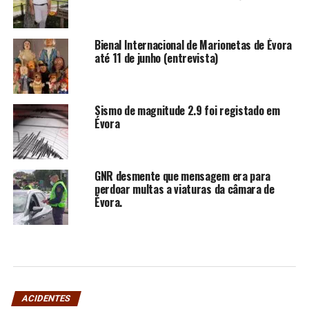
Bienal Internacional de Marionetas de Évora
até 11 de junho (entrevista)
Sismo de magnitude 2.9 foi registado em
Évora
GNR desmente que mensagem era para
perdoar multas a viaturas da câmara de
Évora.
ACIDENTES