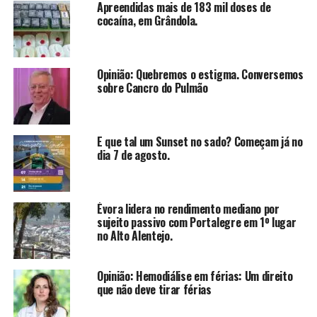
Apreendidas mais de 183 mil doses de
cocaína, em Grândola.
Opinião: Quebremos o estigma. Conversemos
sobre Cancro do Pulmão
E que tal um Sunset no sado? Começam já no
dia 7 de agosto.
Évora lidera no rendimento mediano por
sujeito passivo com Portalegre em 1º lugar
no Alto Alentejo.
Opinião: Hemodiálise em férias: Um direito
que não deve tirar férias