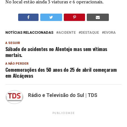
No local estão ainda 3 viaturas e 6 operacionais.
NOTÍCIAS RELACCIONADAS
ACIDENTE
DESTAQUE
EVORA
A SEGUIR
Sábado de acidentes no Alentejo mas sem vítimas
mortais.
A NÃO PERDER
Comemorações dos 50 anos do 25 de abril começaram
em Alcáçovas
Rádio e Televisão do Sul | TDS
PUBLICIDADE