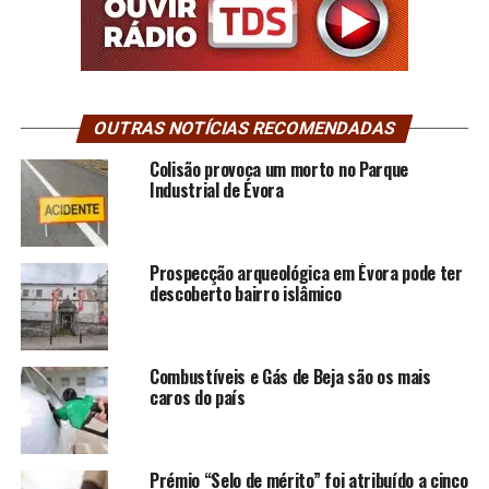
OUTRAS NOTÍCIAS RECOMENDADAS
Colisão provoca um morto no Parque
Industrial de Évora
Prospecção arqueológica em Évora pode ter
descoberto bairro islâmico
Combustíveis e Gás de Beja são os mais
caros do país
Prémio “Selo de mérito” foi atribuído a cinco