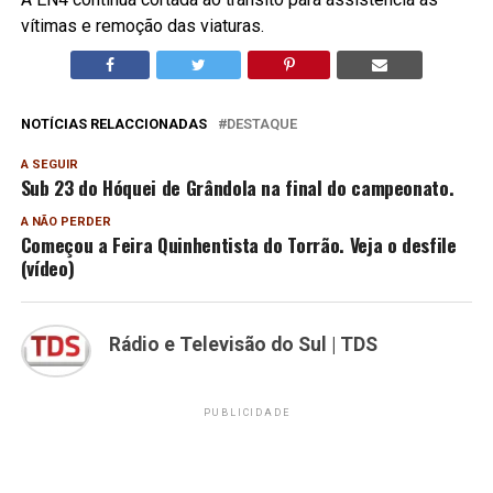
vítimas e remoção das viaturas.
NOTÍCIAS RELACCIONADAS
DESTAQUE
A SEGUIR
Sub 23 do Hóquei de Grândola na final do campeonato.
A NÃO PERDER
Começou a Feira Quinhentista do Torrão. Veja o desfile
(vídeo)
Rádio e Televisão do Sul | TDS
PUBLICIDADE