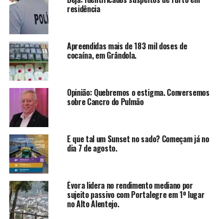
residência
Apreendidas mais de 183 mil doses de
cocaína, em Grândola.
Opinião: Quebremos o estigma. Conversemos
sobre Cancro do Pulmão
E que tal um Sunset no sado? Começam já no
dia 7 de agosto.
Évora lidera no rendimento mediano por
sujeito passivo com Portalegre em 1º lugar
no Alto Alentejo.