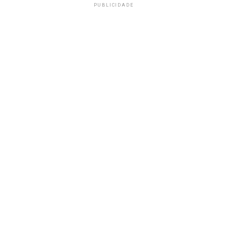
PUBLICIDADE