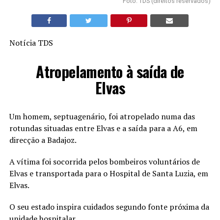
Foto: TDS (direitos reservados)
Notícia TDS
Atropelamento à saída de
Elvas
Um homem, septuagenário, foi atropelado numa das
rotundas situadas entre Elvas e a saída para a A6, em
direcção a Badajoz.
A vítima foi socorrida pelos bombeiros voluntários de
Elvas e transportada para o Hospital de Santa Luzia, em
Elvas.
O seu estado inspira cuidados segundo fonte próxima da
unidade hospitalar.