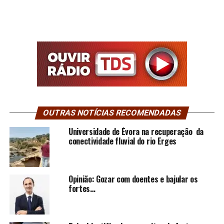
OUTRAS NOTÍCIAS RECOMENDADAS
Universidade de Évora na recuperação da
conectividade fluvial do rio Erges
Opinião: Gozar com doentes e bajular os
fortes…