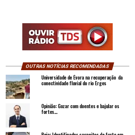
OUTRAS NOTÍCIAS RECOMENDADAS
Universidade de Évora na recuperação da
conectividade fluvial do rio Erges
Opinião: Gozar com doentes e bajular os
fortes…
Beja: Identificados suspeitos de furto em