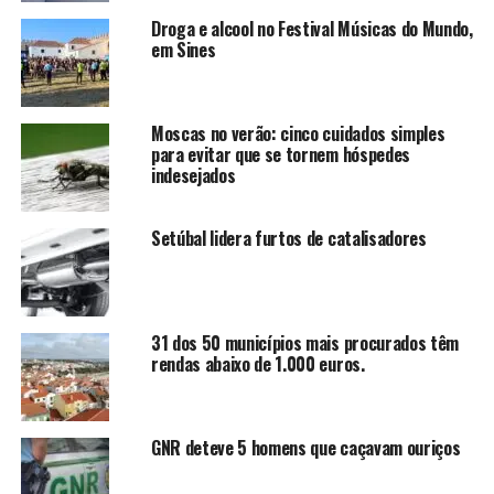
Droga e alcool no Festival Músicas do Mundo,
em Sines
Moscas no verão: cinco cuidados simples
para evitar que se tornem hóspedes
indesejados
Setúbal lidera furtos de catalisadores
31 dos 50 municípios mais procurados têm
rendas abaixo de 1.000 euros.
GNR deteve 5 homens que caçavam ouriços