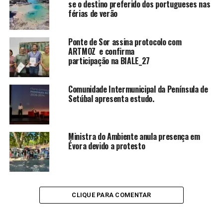
se o destino preferido dos portugueses nas
férias de verão
Ponte de Sor assina protocolo com
ARTMOZ e confirma
participação na BIALE_27
Comunidade Intermunicipal da Península de
Setúbal apresenta estudo.
Ministra do Ambiente anula presença em
Évora devido a protesto
CLIQUE PARA COMENTAR