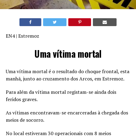
EN4 | Estremoz
Uma vítima mortal
Uma vítima mortal é o resultado do choque frontal, esta
manhã, junto ao cruzamento dos Arcos, em Estremoz.
Para além da vítima mortal registam-se ainda dois
feridos graves.
As vítimas encontravam-se encarceradas à chegada dos
meios de socorro.
No local estiveram 30 operacionais com 8 meios