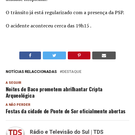
O trânsito já está regularizado com a presença da PSP.
O acidente aconteceu cerca das 19h15 .
NOTÍCIAS RELACCIONADAS
DESTAQUE
A SEGUIR
Noites de Baco prometem abrilhantar Cripta
Arqueológica
A NÃO PERDER
Festas da cidade de Ponte de Sor oficialmente abertas
Rádio e Televisão do Sul | TDS