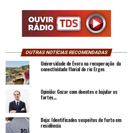
OUTRAS NOTÍCIAS RECOMENDADAS
Universidade de Évora na recuperação da
conectividade fluvial do rio Erges
Opinião: Gozar com doentes e bajular os
fortes…
Beja: Identificados suspeitos de furto em
residência