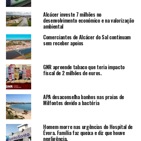
Alcácer investe 7 milhões no
desenvolvimento económico e na valorização
ambiental
Comerciantes de Alcácer do Sal continuam
sem receber apoios
GNR apreende tabaco que teria impacto
fiscal de 2 milhões de euros.
APA desaconselha banhos nas praias de
Milfontes devido a bactéria
Homem morre nas urgências do Hospital de
Évora. Família faz queixa e diz que houve
negligência.