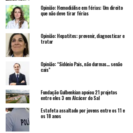
Opinião: Hemodiálise em férias: Um direito
que não deve tirar férias
Opinião: Hepatites: prevenir, diagnosticar e
tratar
Opinião: “Sidónio Pais, não durmas… senão
cais”
Fundação Gulbenkian apoiou 21 projetos
entre eles 3 em Alcácer do Sal
Estafeta assaltado por jovens entre os 11 e
os 18 anos