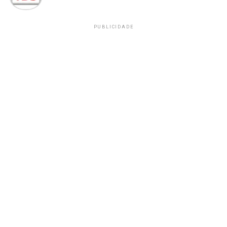
PUBLICIDADE