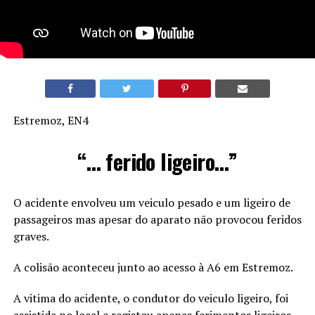
Estremoz, EN4
“… ferido ligeiro…”
O acidente envolveu um veiculo pesado e um ligeiro de
passageiros mas apesar do aparato não provocou feridos
graves.
A colisão aconteceu junto ao acesso à A6 em Estremoz.
A vitima do acidente, o condutor do veiculo ligeiro, foi