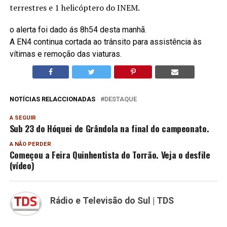
terrestres e 1 helicóptero do INEM.
o alerta foi dado ás 8h54 desta manhã.
A EN4 continua cortada ao trânsito para assistência às
vítimas e remoção das viaturas.
NOTÍCIAS RELACCIONADAS
DESTAQUE
A SEGUIR
Sub 23 do Hóquei de Grândola na final do campeonato.
A NÃO PERDER
Começou a Feira Quinhentista do Torrão. Veja o desfile
(vídeo)
Rádio e Televisão do Sul | TDS