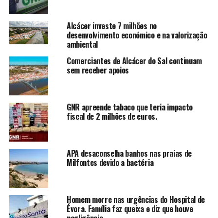
Alcácer investe 7 milhões no
desenvolvimento económico e na valorização
ambiental
Comerciantes de Alcácer do Sal continuam
sem receber apoios
GNR apreende tabaco que teria impacto
fiscal de 2 milhões de euros.
APA desaconselha banhos nas praias de
Milfontes devido a bactéria
Homem morre nas urgências do Hospital de
Évora. Família faz queixa e diz que houve