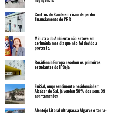
negligência.
Centros de Saúde em risco de perder
financiamento do PRR
Ministra do Ambiente não esteve em
cerimónia mas diz que não foi devido a
protesto.
Residência Europa recebeu os primeiros
estudantes do IPBeja
FiniSal, empreendimento residencial em
Alcácer do Sal, já vendeu 50% dos seus 39
apartamentos
Alentejo Litoral ultrapassa Algarve e torna-