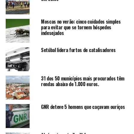
Moscas no verão: cinco cuidados simples
para evitar que se tornem hóspedes
indesejados
Setúbal lidera furtos de catalisadores
31 dos 50 municípios mais procurados têm
rendas abaixo de 1.000 euros.
GNR deteve 5 homens que caçavam ouriços