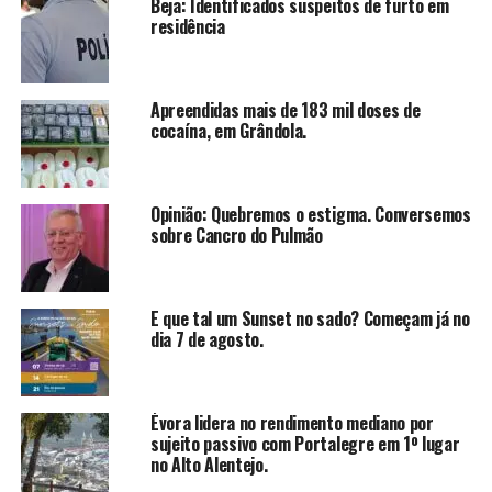
Beja: Identificados suspeitos de furto em
residência
Apreendidas mais de 183 mil doses de
cocaína, em Grândola.
Opinião: Quebremos o estigma. Conversemos
sobre Cancro do Pulmão
E que tal um Sunset no sado? Começam já no
dia 7 de agosto.
Évora lidera no rendimento mediano por
sujeito passivo com Portalegre em 1º lugar
no Alto Alentejo.