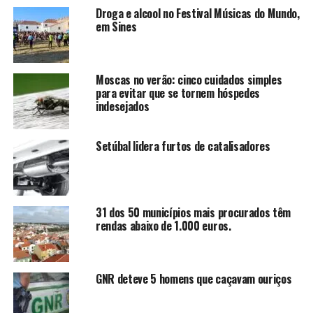
Droga e alcool no Festival Músicas do Mundo,
em Sines
Moscas no verão: cinco cuidados simples
para evitar que se tornem hóspedes
indesejados
Setúbal lidera furtos de catalisadores
31 dos 50 municípios mais procurados têm
rendas abaixo de 1.000 euros.
GNR deteve 5 homens que caçavam ouriços