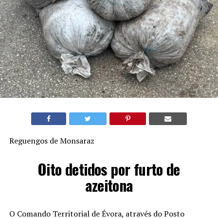
Reguengos de Monsaraz
Oito detidos por furto de
azeitona
O Comando Territorial de Évora, através do Posto