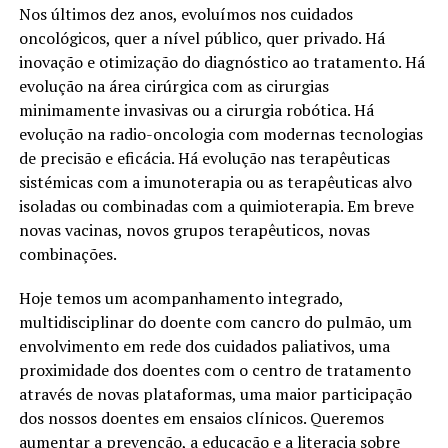
Nos últimos dez anos, evoluímos nos cuidados
oncológicos, quer a nível público, quer privado. Há
inovação e otimização do diagnóstico ao tratamento. Há
evolução na área cirúrgica com as cirurgias
minimamente invasivas ou a cirurgia robótica. Há
evolução na radio-oncologia com modernas tecnologias
de precisão e eficácia. Há evolução nas terapêuticas
sistémicas com a imunoterapia ou as terapêuticas alvo
isoladas ou combinadas com a quimioterapia. Em breve
novas vacinas, novos grupos terapêuticos, novas
combinações.
Hoje temos um acompanhamento integrado,
multidisciplinar do doente com cancro do pulmão, um
envolvimento em rede dos cuidados paliativos, uma
proximidade dos doentes com o centro de tratamento
através de novas plataformas, uma maior participação
dos nossos doentes em ensaios clínicos. Queremos
aumentar a prevenção, a educação e a literacia sobre