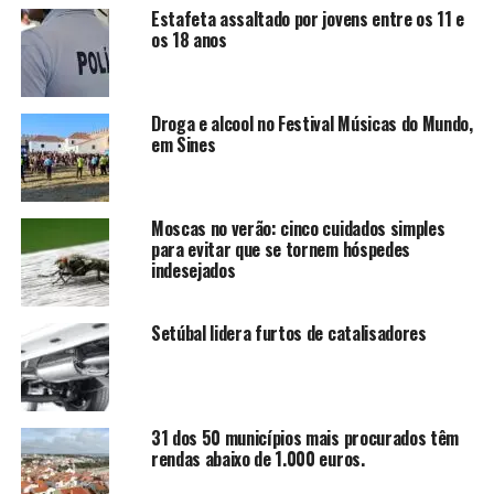
Estafeta assaltado por jovens entre os 11 e
os 18 anos
Droga e alcool no Festival Músicas do Mundo,
em Sines
Moscas no verão: cinco cuidados simples
para evitar que se tornem hóspedes
indesejados
Setúbal lidera furtos de catalisadores
31 dos 50 municípios mais procurados têm
rendas abaixo de 1.000 euros.