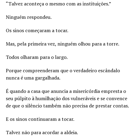
“Talvez aconteça o mesmo com as instituições.”
Ninguém respondeu.
Os sinos começaram a tocar.
Mas, pela primeira vez, ninguém olhou para a torre.
Todos olharam para o largo.
Porque compreenderam que o verdadeiro escândalo
nunca é uma gargalhada.
É quando a casa que anuncia a misericórdia empresta o
seu púlpito à humilhação dos vulneráveis e se convence
de que o silêncio também não precisa de prestar contas.
E os sinos continuaram a tocar.
Talvez não para acordar a aldeia.