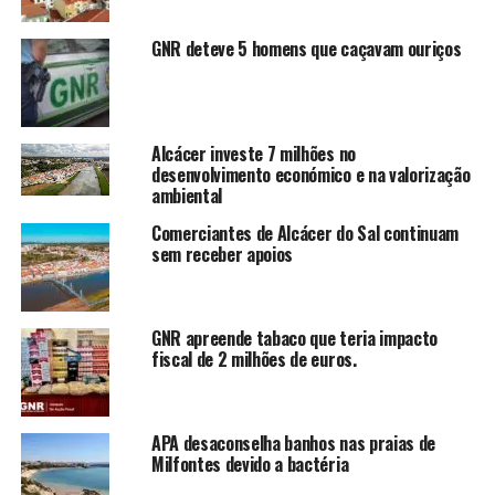
GNR deteve 5 homens que caçavam ouriços
Alcácer investe 7 milhões no
desenvolvimento económico e na valorização
ambiental
Comerciantes de Alcácer do Sal continuam
sem receber apoios
GNR apreende tabaco que teria impacto
fiscal de 2 milhões de euros.
APA desaconselha banhos nas praias de
Milfontes devido a bactéria