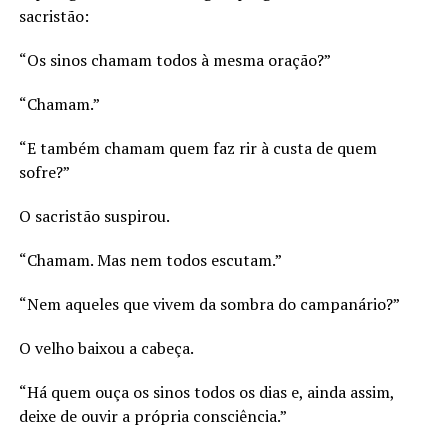
sacristão:
“Os sinos chamam todos à mesma oração?”
“Chamam.”
“E também chamam quem faz rir à custa de quem
sofre?”
O sacristão suspirou.
“Chamam. Mas nem todos escutam.”
“Nem aqueles que vivem da sombra do campanário?”
O velho baixou a cabeça.
“Há quem ouça os sinos todos os dias e, ainda assim,
deixe de ouvir a própria consciência.”