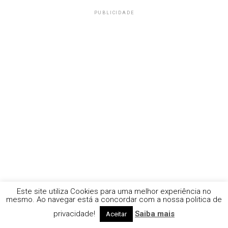
PUBLICIDADE
Este site utiliza Cookies para uma melhor experiência no
mesmo. Ao navegar está a concordar com a nossa politica de
privacidade!
Saiba mais
Aceitar