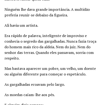
Ninguém lhe dava grande importância. A multidão
preferia reunir-se debaixo da figueira.
Ali havia um artista.
Era rápido de palavra, inteligente de improviso e
conhecia o segredo das gargalhadas. Nunca fazia troça
do homem mais rico da aldeia. Nem do juiz. Nem do
senhor das terras. Quando eles passavam, sorria com
respeito.
Mas bastava aparecer um pobre, um velho, um doente
ou alguém diferente para começar o espetáculo.
As gargalhadas ecoavam pelo largo.
As moedas caíam-lhe aos pés.