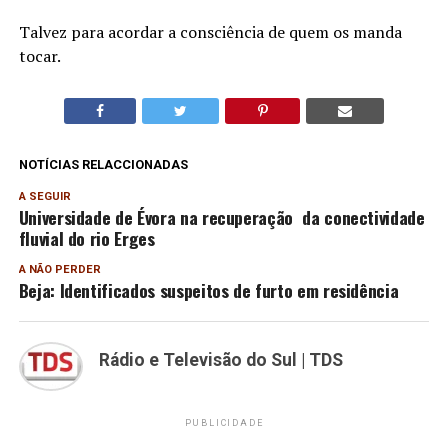
Talvez para acordar a consciência de quem os manda
tocar.
NOTÍCIAS RELACCIONADAS
A SEGUIR
Universidade de Évora na recuperação da conectividade
fluvial do rio Erges
A NÃO PERDER
Beja: Identificados suspeitos de furto em residência
Rádio e Televisão do Sul | TDS
PUBLICIDADE