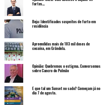
fortes…
Beja: Identificados suspeitos de furto em
residência
Apreendidas mais de 183 mil doses de
cocaína, em Grândola.
Opinião: Quebremos o estigma. Conversemos
sobre Cancro do Pulmão
E que tal um Sunset no sado? Começam já no
dia 7 de agosto.