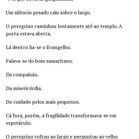
Um silêncio pesado caiu sobre o largo.
O peregrino caminhou lentamente até ao templo. A
porta estava aberta.
Lá dentro lia-se o Evangelho.
Falava-se do bom samaritano.
Da compaixão.
Da misericórdia.
Do cuidado pelos mais pequenos.
Cá fora, porém, a fragilidade transformava-se em
espetáculo.
O peregrino voltou ao largo e perguntou ao velho