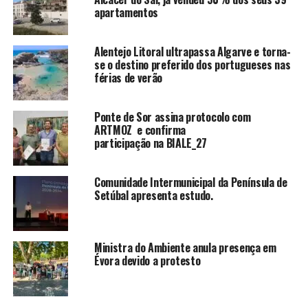
apartamentos
Alentejo Litoral ultrapassa Algarve e torna-
se o destino preferido dos portugueses nas
férias de verão
Ponte de Sor assina protocolo com
ARTMOZ e confirma
participação na BIALE_27
Comunidade Intermunicipal da Península de
Setúbal apresenta estudo.
Ministra do Ambiente anula presença em
Évora devido a protesto