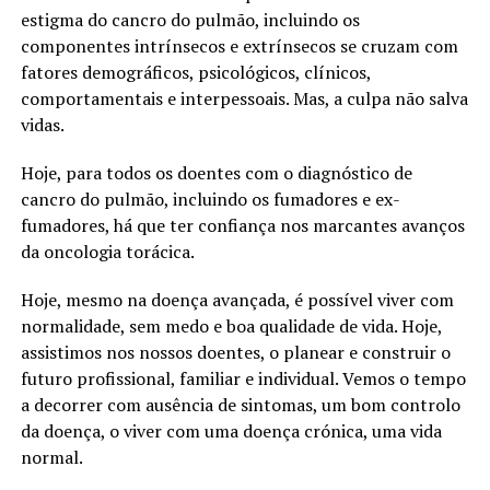
estigma do cancro do pulmão, incluindo os
componentes intrínsecos e extrínsecos se cruzam com
fatores demográficos, psicológicos, clínicos,
comportamentais e interpessoais. Mas, a culpa não salva
vidas.
Hoje, para todos os doentes com o diagnóstico de
cancro do pulmão, incluindo os fumadores e ex-
fumadores, há que ter confiança nos marcantes avanços
da oncologia torácica.
Hoje, mesmo na doença avançada, é possível viver com
normalidade, sem medo e boa qualidade de vida. Hoje,
assistimos nos nossos doentes, o planear e construir o
futuro profissional, familiar e individual. Vemos o tempo
a decorrer com ausência de sintomas, um bom controlo
da doença, o viver com uma doença crónica, uma vida
normal.