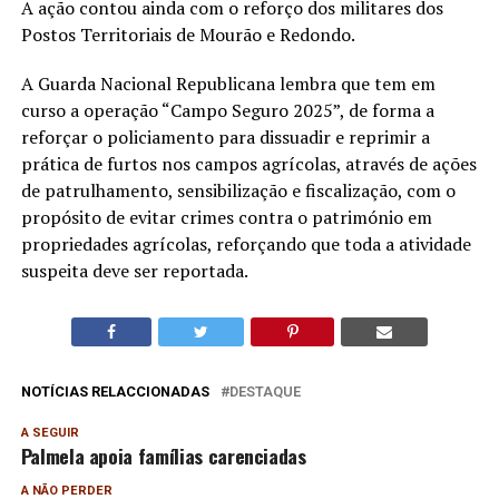
A ação contou ainda com o reforço dos militares dos
Postos Territoriais de Mourão e Redondo.
A Guarda Nacional Republicana lembra que tem em
curso a operação “Campo Seguro 2025”, de forma a
reforçar o policiamento para dissuadir e reprimir a
prática de furtos nos campos agrícolas, através de ações
de patrulhamento, sensibilização e fiscalização, com o
propósito de evitar crimes contra o património em
propriedades agrícolas, reforçando que toda a atividade
suspeita deve ser reportada.
NOTÍCIAS RELACCIONADAS
DESTAQUE
A SEGUIR
Palmela apoia famílias carenciadas
A NÃO PERDER