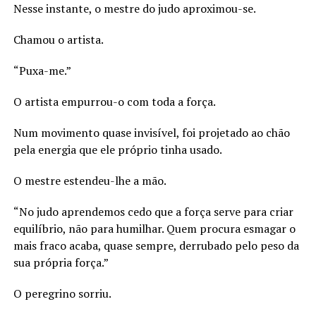
Nesse instante, o mestre do judo aproximou-se.
Chamou o artista.
“Puxa-me.”
O artista empurrou-o com toda a força.
Num movimento quase invisível, foi projetado ao chão
pela energia que ele próprio tinha usado.
O mestre estendeu-lhe a mão.
“No judo aprendemos cedo que a força serve para criar
equilíbrio, não para humilhar. Quem procura esmagar o
mais fraco acaba, quase sempre, derrubado pelo peso da
sua própria força.”
O peregrino sorriu.