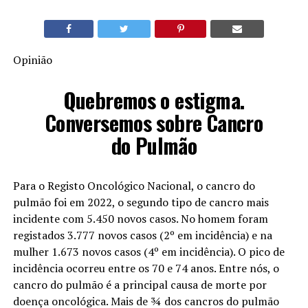
Opinião
Quebremos o estigma.
Conversemos sobre Cancro
do Pulmão
Para o Registo Oncológico Nacional, o cancro do
pulmão foi em 2022, o segundo tipo de cancro mais
incidente com 5.450 novos casos. No homem foram
registados 3.777 novos casos (2º em incidência) e na
mulher 1.673 novos casos (4º em incidência). O pico de
incidência ocorreu entre os 70 e 74 anos. Entre nós, o
cancro do pulmão é a principal causa de morte por
doença oncológica. Mais de ¾ dos cancros do pulmão