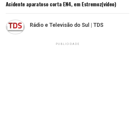
Acidente aparatoso corta EN4, em Estremoz(vídeo)
Rádio e Televisão do Sul | TDS
PUBLICIDADE