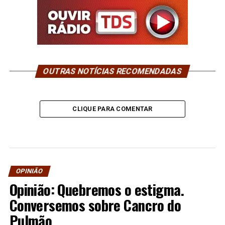
OUTRAS NOTÍCIAS RECOMENDADAS
CLIQUE PARA COMENTAR
OPINIÃO
Opinião: Quebremos o estigma.
Conversemos sobre Cancro do
Pulmão