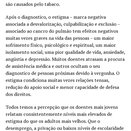
são causados pelo tabaco.
Após o diagnostico, o estigma – marca negativa
associada a desvalorização, culpabilização e exclusão –
associado ao cancro do pulmão tem efeitos negativos
muitas vezes graves na vida das pessoas – um maior
sofrimento físico, psicológico e espiritual, um maior
isolamento social, uma pior qualidade de vida, ansiedade,
angústia e depressão. Muitos doentes atrasam a procura
de assistência médica e outros ocultam o seu
diagnostico de pessoas próximas devido à vergonha. O
estigma condiciona muitas vezes relações tensas,
redução do apoio social e menor capacidade de defesa
dos direitos.
Todos temos a percepção que os doentes mais jovens
relatam consistentemente níveis mais elevados de
estigma do que os adultos mais velhos. Que o
desemprego, a privação ou baixos níveis de escolaridade