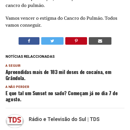
cancro do pulmão.
Vamos vencer o estigma do Cancro do Pulmão. Todos
vamos conseguir.
NOTÍCIAS RELACCIONADAS
A SEGUIR
Apreendidas mais de 183 mil doses de cocaína, em
Grândola.
A NÃO PERDER
E que tal um Sunset no sado? Começam já no dia 7 de
agosto.
Rádio e Televisão do Sul | TDS