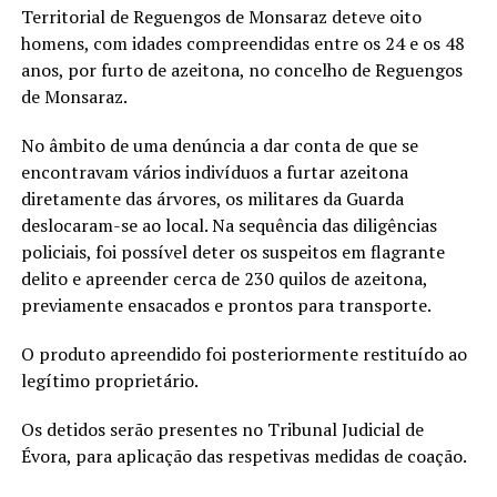
Territorial de Reguengos de Monsaraz deteve oito
homens, com idades compreendidas entre os 24 e os 48
anos, por furto de azeitona, no concelho de Reguengos
de Monsaraz.
No âmbito de uma denúncia a dar conta de que se
encontravam vários indivíduos a furtar azeitona
diretamente das árvores, os militares da Guarda
deslocaram-se ao local. Na sequência das diligências
policiais, foi possível deter os suspeitos em flagrante
delito e apreender cerca de 230 quilos de azeitona,
previamente ensacados e prontos para transporte.
O produto apreendido foi posteriormente restituído ao
legítimo proprietário.
Os detidos serão presentes no Tribunal Judicial de
Évora, para aplicação das respetivas medidas de coação.