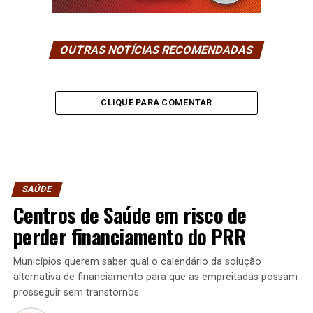
OUTRAS NOTÍCIAS RECOMENDADAS
CLIQUE PARA COMENTAR
SAÚDE
Centros de Saúde em risco de
perder financiamento do PRR
Municípios querem saber qual o calendário da solução
alternativa de financiamento para que as empreitadas possam
prosseguir sem transtornos.