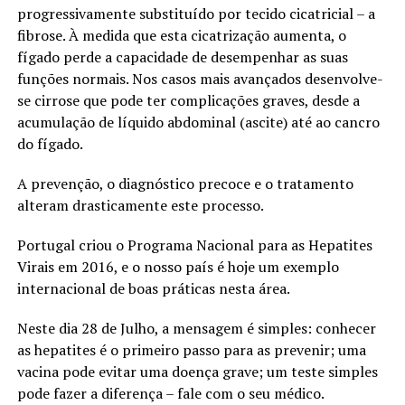
progressivamente substituído por tecido cicatricial – a
fibrose. À medida que esta cicatrização aumenta, o
fígado perde a capacidade de desempenhar as suas
funções normais. Nos casos mais avançados desenvolve-
se cirrose que pode ter complicações graves, desde a
acumulação de líquido abdominal (ascite) até ao cancro
do fígado.
A prevenção, o diagnóstico precoce e o tratamento
alteram drasticamente este processo.
Portugal criou o Programa Nacional para as Hepatites
Virais em 2016, e o nosso país é hoje um exemplo
internacional de boas práticas nesta área.
Neste dia 28 de Julho, a mensagem é simples: conhecer
as hepatites é o primeiro passo para as prevenir; uma
vacina pode evitar uma doença grave; um teste simples
pode fazer a diferença – fale com o seu médico.