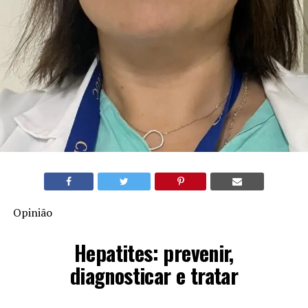
Opinião
Hepatites: prevenir,
diagnosticar e tratar