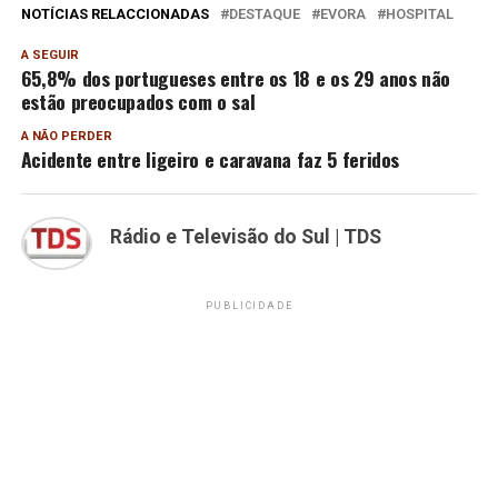
NOTÍCIAS RELACCIONADAS
DESTAQUE
EVORA
HOSPITAL
A SEGUIR
65,8% dos portugueses entre os 18 e os 29 anos não
estão preocupados com o sal
A NÃO PERDER
Acidente entre ligeiro e caravana faz 5 feridos
Rádio e Televisão do Sul | TDS
PUBLICIDADE