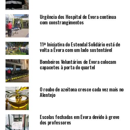
Urgência dos Hospital de Évora continua
com constrangimentos
11ª Iniciativa do Estendal Solidário está de
volta a Évora com um lado sustentável
Bombeiros Voluntários de Évora colocam
capacetes à porta do quartel
O roubo de azeitona cresce cada vez mais no
Alentejo
Escolas fechadas em Évora devido à greve
dos professores