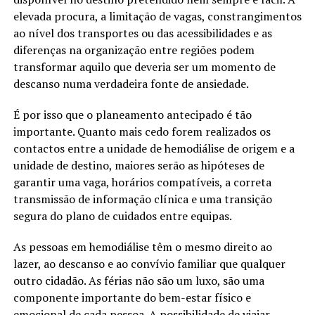
elevada procura, a limitação de vagas, constrangimentos
ao nível dos transportes ou das acessibilidades e as
diferenças na organização entre regiões podem
transformar aquilo que deveria ser um momento de
descanso numa verdadeira fonte de ansiedade.
É por isso que o planeamento antecipado é tão
importante. Quanto mais cedo forem realizados os
contactos entre a unidade de hemodiálise de origem e a
unidade de destino, maiores serão as hipóteses de
garantir uma vaga, horários compatíveis, a correta
transmissão de informação clínica e uma transição
segura do plano de cuidados entre equipas.
As pessoas em hemodiálise têm o mesmo direito ao
lazer, ao descanso e ao convívio familiar que qualquer
outro cidadão. As férias não são um luxo, são uma
componente importante do bem-estar físico e
emocional de cada pessoa. A possibilidade de viajar