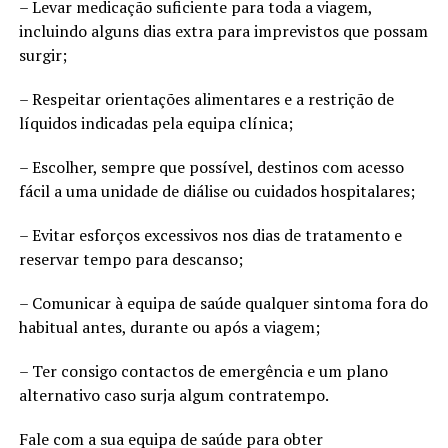
– Levar medicação suficiente para toda a viagem,
incluindo alguns dias extra para imprevistos que possam
surgir;
– Respeitar orientações alimentares e a restrição de
líquidos indicadas pela equipa clínica;
– Escolher, sempre que possível, destinos com acesso
fácil a uma unidade de diálise ou cuidados hospitalares;
– Evitar esforços excessivos nos dias de tratamento e
reservar tempo para descanso;
– Comunicar à equipa de saúde qualquer sintoma fora do
habitual antes, durante ou após a viagem;
– Ter consigo contactos de emergência e um plano
alternativo caso surja algum contratempo.
Fale com a sua equipa de saúde para obter