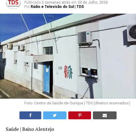
Publicado
2 semanas atrás
em
20 de Julho, 2026
Por
Rádio e Televisão do Sul | TDS
Foto: Centro de Saúde de Ourique | TDS (direitos reservados)
Saúde | Baixo Alentejo