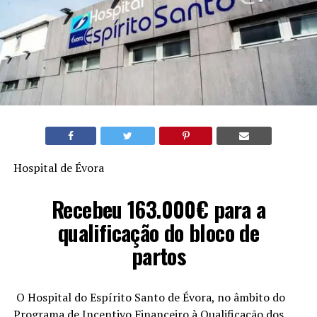
Hospital de Évora
Recebeu 163.000€ para a
qualificação do bloco de
partos
O Hospital do Espírito Santo de Évora, no âmbito do
Programa de Incentivo Financeiro à Qualificação dos