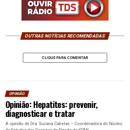
OUTRAS NOTÍCIAS RECOMENDADAS
CLIQUE PARA COMENTAR
OPINIÃO
Opinião: Hepatites: prevenir,
diagnosticar e tratar
A opinião de Dra. Suzana Calretas – Coordenadora do Núcleo