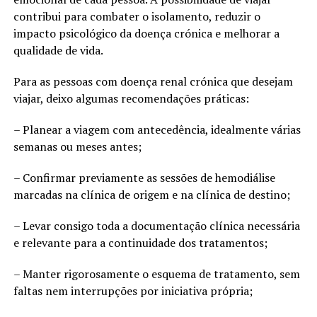
contribui para combater o isolamento, reduzir o
impacto psicológico da doença crónica e melhorar a
qualidade de vida.
Para as pessoas com doença renal crónica que desejam
viajar, deixo algumas recomendações práticas:
– Planear a viagem com antecedência, idealmente várias
semanas ou meses antes;
– Confirmar previamente as sessões de hemodiálise
marcadas na clínica de origem e na clínica de destino;
– Levar consigo toda a documentação clínica necessária
e relevante para a continuidade dos tratamentos;
– Manter rigorosamente o esquema de tratamento, sem
faltas nem interrupções por iniciativa própria;