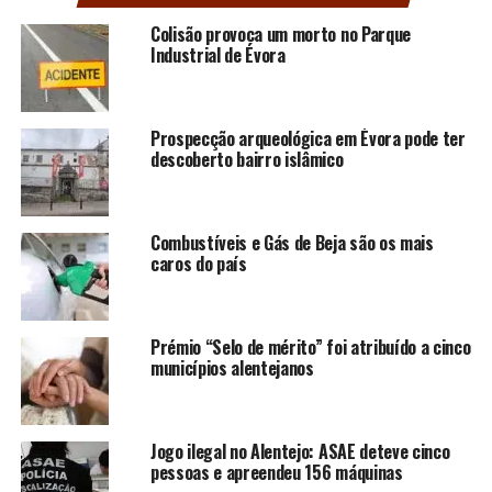
Colisão provoca um morto no Parque
Industrial de Évora
Prospecção arqueológica em Évora pode ter
descoberto bairro islâmico
Combustíveis e Gás de Beja são os mais
caros do país
Prémio “Selo de mérito” foi atribuído a cinco
municípios alentejanos
Jogo ilegal no Alentejo: ASAE deteve cinco
pessoas e apreendeu 156 máquinas