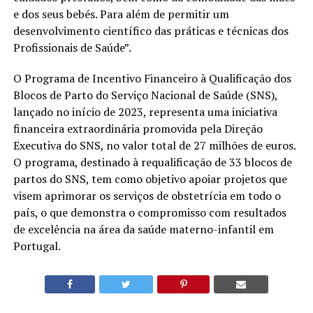
e dos seus bebés. Para além de permitir um
desenvolvimento científico das práticas e técnicas dos
Profissionais de Saúde”.
O Programa de Incentivo Financeiro à Qualificação dos
Blocos de Parto do Serviço Nacional de Saúde (SNS),
lançado no início de 2023, representa uma iniciativa
financeira extraordinária promovida pela Direção
Executiva do SNS, no valor total de 27 milhões de euros.
O programa, destinado à requalificação de 33 blocos de
partos do SNS, tem como objetivo apoiar projetos que
visem aprimorar os serviços de obstetrícia em todo o
país, o que demonstra o compromisso com resultados
de excelência na área da saúde materno-infantil em
Portugal.