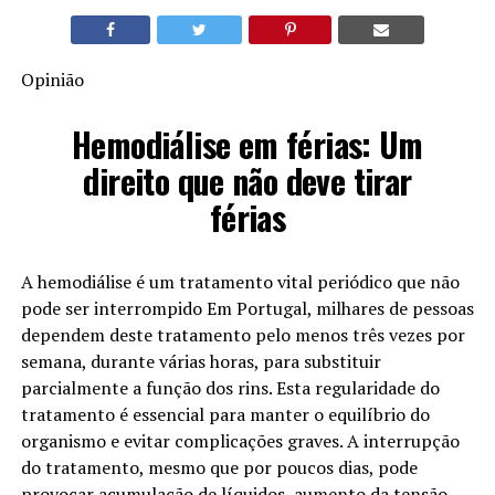
Opinião
Hemodiálise em férias: Um
direito que não deve tirar
férias
A hemodiálise é um tratamento vital periódico que não
pode ser interrompido Em Portugal, milhares de pessoas
dependem deste tratamento pelo menos três vezes por
semana, durante várias horas, para substituir
parcialmente a função dos rins. Esta regularidade do
tratamento é essencial para manter o equilíbrio do
organismo e evitar complicações graves. A interrupção
do tratamento, mesmo que por poucos dias, pode
provocar acumulação de líquidos, aumento da tensão