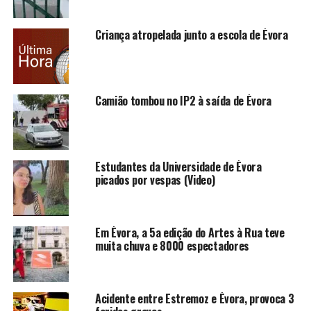
Criança atropelada junto a escola de Évora
Camião tombou no IP2 à saída de Évora
Estudantes da Universidade de Évora
picados por vespas (Video)
Em Évora, a 5a edição do Artes à Rua teve
muita chuva e 8000 espectadores
Acidente entre Estremoz e Évora, provoca 3