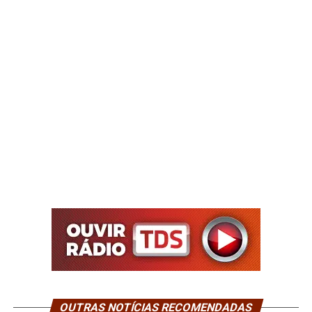
OUTRAS NOTÍCIAS RECOMENDADAS