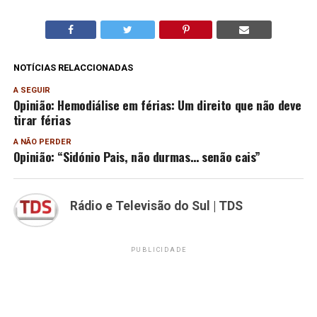
NOTÍCIAS RELACCIONADAS
A SEGUIR
Opinião: Hemodiálise em férias: Um direito que não deve
tirar férias
A NÃO PERDER
Opinião: “Sidónio Pais, não durmas… senão cais”
Rádio e Televisão do Sul | TDS
PUBLICIDADE