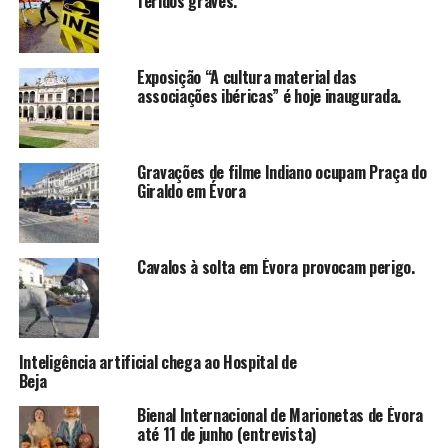
feridos graves.
Exposição “A cultura material das
associações ibéricas” é hoje inaugurada.
Gravações de filme Indiano ocupam Praça do
Giraldo em Évora
Cavalos à solta em Évora provocam perigo.
Inteligência artificial chega ao Hospital de
Beja
Bienal Internacional de Marionetas de Évora
até 11 de junho (entrevista)