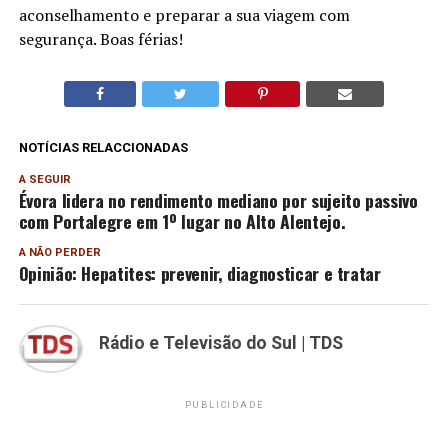
aconselhamento e preparar a sua viagem com
segurança. Boas férias!
NOTÍCIAS RELACCIONADAS
A SEGUIR
Évora lidera no rendimento mediano por sujeito passivo
com Portalegre em 1º lugar no Alto Alentejo.
A NÃO PERDER
Opinião: Hepatites: prevenir, diagnosticar e tratar
Rádio e Televisão do Sul | TDS
PUBLICIDADE