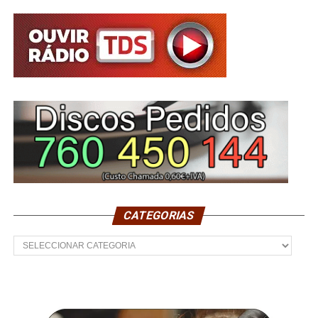
CATEGORIAS
Categorias