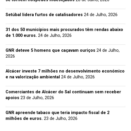
Setúbal lidera furtos de catalisadores
24 de Julho, 2026
31 dos 50 municípios mais procurados têm rendas abaixo
de 1.000 euros.
24 de Julho, 2026
GNR deteve 5 homens que caçavam ouriços
24 de Julho,
2026
Alcácer investe 7 milhões no desenvolvimento económico
e na valorização ambiental
24 de Julho, 2026
Comerciantes de Alcácer do Sal continuam sem receber
apoios
23 de Julho, 2026
GNR apreende tabaco que teria impacto fiscal de 2
milhões de euros.
23 de Julho, 2026