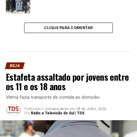
CLIQUE PARA COMENTAR
BEJA
Estafeta assaltado por jovens entre
os 11 e os 18 anos
Vítima fazia transporte de comida ao domicilio
Publicado
1 semana atrás
em
28 de Julho, 2026
Por
Rádio e Televisão do Sul | TDS