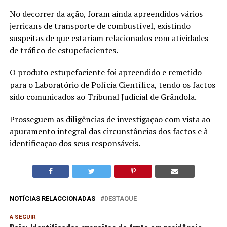
No decorrer da ação, foram ainda apreendidos vários
jerricans de transporte de combustível, existindo
suspeitas de que estariam relacionados com atividades
de tráfico de estupefacientes.
O produto estupefaciente foi apreendido e remetido
para o Laboratório de Polícia Científica, tendo os factos
sido comunicados ao Tribunal Judicial de Grândola.
Prosseguem as diligências de investigação com vista ao
apuramento integral das circunstâncias dos factos e à
identificação dos seus responsáveis.
NOTÍCIAS RELACCIONADAS
DESTAQUE
A SEGUIR