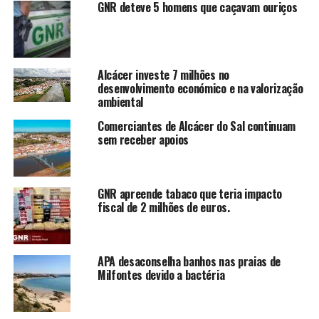
GNR deteve 5 homens que caçavam ouriços
Alcácer investe 7 milhões no
desenvolvimento económico e na valorização
ambiental
Comerciantes de Alcácer do Sal continuam
sem receber apoios
GNR apreende tabaco que teria impacto
fiscal de 2 milhões de euros.
APA desaconselha banhos nas praias de
Milfontes devido a bactéria