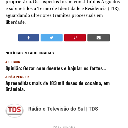
proprietária. Os suspeitos foram constituídos Arguidos
e submetidos a Termo de Identidade e Residência (TIR),
aguardando ulteriores tramites processuais em
liberdade.
NOTÍCIAS RELACCIONADAS
A SEGUIR
Opinião: Gozar com doentes e bajular os fortes…
A NÃO PERDER
Apreendidas mais de 183 mil doses de cocaína, em
Grândola.
Rádio e Televisão do Sul | TDS
PUBLICIDADE