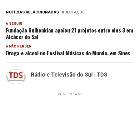
NOTÍCIAS RELACCIONADAS
DESTAQUE
A SEGUIR
Fundação Gulbenkian apoiou 21 projetos entre eles 3 em
Alcácer do Sal
A NÃO PERDER
Droga e alcool no Festival Músicas do Mundo, em Sines
Rádio e Televisão do Sul | TDS
PUBLICIDADE