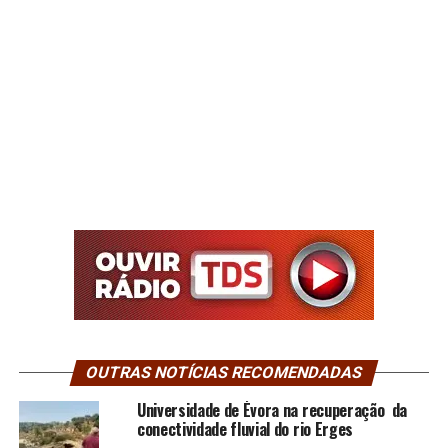
OUTRAS NOTÍCIAS RECOMENDADAS
Universidade de Évora na recuperação da
conectividade fluvial do rio Erges