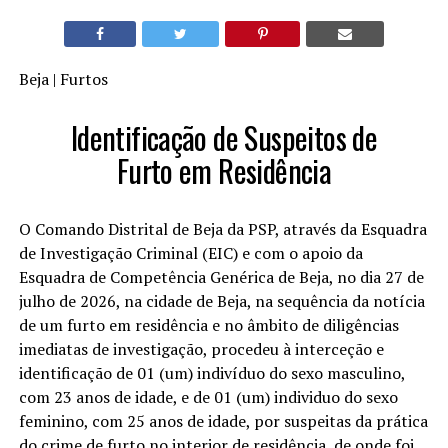
Beja | Furtos
Identificação de Suspeitos de
Furto em Residência
O Comando Distrital de Beja da PSP, através da Esquadra
de Investigação Criminal (EIC) e com o apoio da
Esquadra de Competência Genérica de Beja, no dia 27 de
julho de 2026, na cidade de Beja, na sequência da notícia
de um furto em residência e no âmbito de diligências
imediatas de investigação, procedeu à interceção e
identificação de 01 (um) indivíduo do sexo masculino,
com 23 anos de idade, e de 01 (um) individuo do sexo
feminino, com 25 anos de idade, por suspeitas da prática
do crime de furto no interior de residência, de onde foi