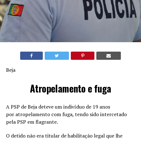
Beja
Atropelamento e fuga
A PSP de Beja deteve um indivíduo de 19 anos
por atropelamento com fuga, tendo sido intercetado
pela PSP em flagrante.
O detido não era titular de habilitação legal que lhe