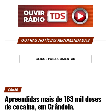
OUTRAS NOTÍCIAS RECOMENDADAS
CLIQUE PARA COMENTAR
CRIME
Apreendidas mais de 183 mil doses
de cocaína, em Grândola.