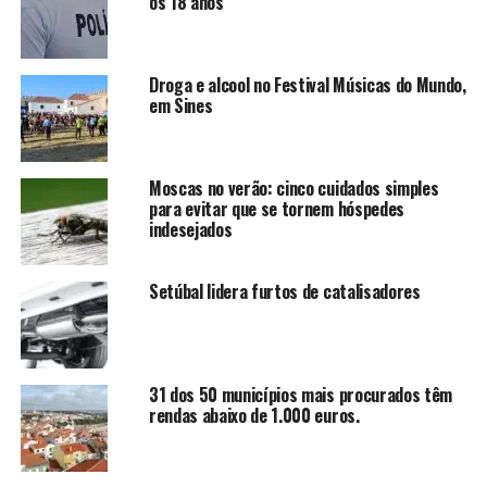
os 18 anos
Droga e alcool no Festival Músicas do Mundo,
em Sines
Moscas no verão: cinco cuidados simples
para evitar que se tornem hóspedes
indesejados
Setúbal lidera furtos de catalisadores
31 dos 50 municípios mais procurados têm
rendas abaixo de 1.000 euros.