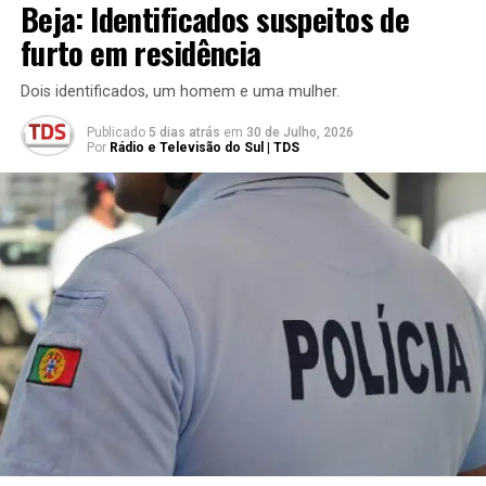
Beja: Identificados suspeitos de
furto em residência
Dois identificados, um homem e uma mulher.
Publicado
5 dias atrás
em
30 de Julho, 2026
Por
Rádio e Televisão do Sul | TDS