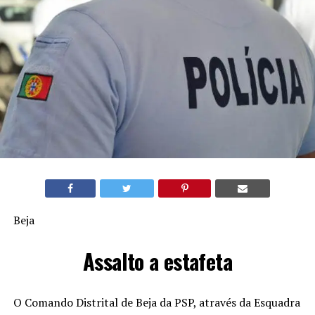
Beja
Assalto a estafeta
O Comando Distrital de Beja da PSP, através da Esquadra