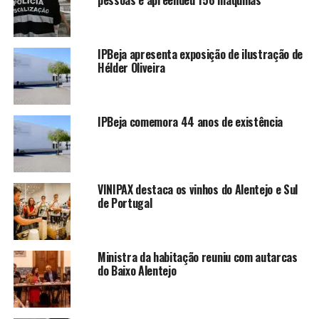
IPBeja apresenta exposição de ilustração de
Hélder Oliveira
IPBeja comemora 44 anos de existência
VINIPAX destaca os vinhos do Alentejo e Sul
de Portugal
Ministra da habitação reuniu com autarcas
do Baixo Alentejo