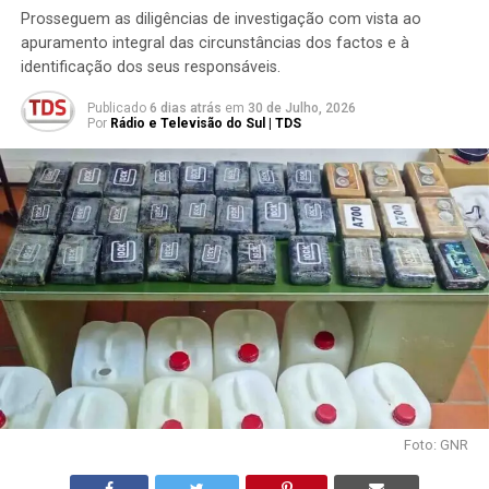
Prosseguem as diligências de investigação com vista ao
apuramento integral das circunstâncias dos factos e à
identificação dos seus responsáveis.
Publicado
6 dias atrás
em
30 de Julho, 2026
Por
Rádio e Televisão do Sul | TDS
Foto: GNR