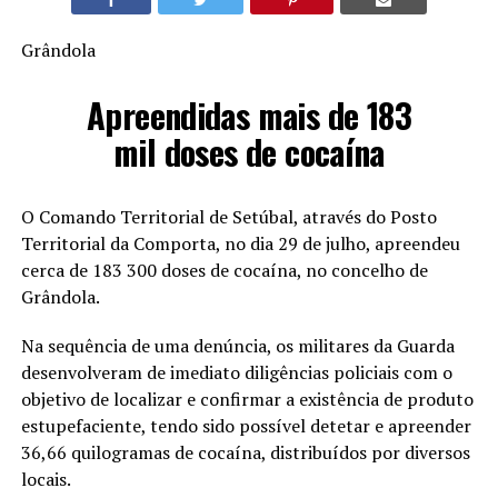
Grândola
Apreendidas mais de 183
mil doses de cocaína
O Comando Territorial de Setúbal, através do Posto
Territorial da Comporta, no dia 29 de julho, apreendeu
cerca de 183 300 doses de cocaína, no concelho de
Grândola.
Na sequência de uma denúncia, os militares da Guarda
desenvolveram de imediato diligências policiais com o
objetivo de localizar e confirmar a existência de produto
estupefaciente, tendo sido possível detetar e apreender
36,66 quilogramas de cocaína, distribuídos por diversos
locais.