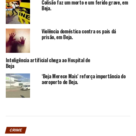
Colisão faz um morto e um ferido grave, em
Beja.
Violência doméstica contra os pais dá
prisão, em Beja.
Inteligência artificial chega ao Hospital de
Beja
‘Beja Merece Mais’ reforça importância do
aeroporto de Beja.
CRIME