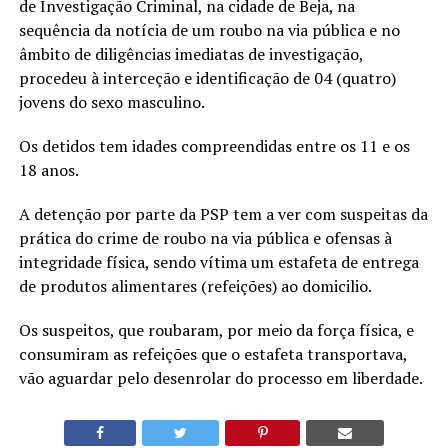
de Investigação Criminal, na cidade de Beja, na
sequência da notícia de um roubo na via pública e no
âmbito de diligências imediatas de investigação,
procedeu à interceção e identificação de 04 (quatro)
jovens do sexo masculino.
Os detidos tem idades compreendidas entre os 11 e os
18 anos.
A detenção por parte da PSP tem a ver com suspeitas da
prática do crime de roubo na via pública e ofensas à
integridade física, sendo vítima um estafeta de entrega
de produtos alimentares (refeições) ao domicilio.
Os suspeitos, que roubaram, por meio da força física, e
consumiram as refeições que o estafeta transportava,
vão aguardar pelo desenrolar do processo em liberdade.