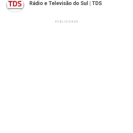
Rádio e Televisão do Sul | TDS
PUBLICIDADE