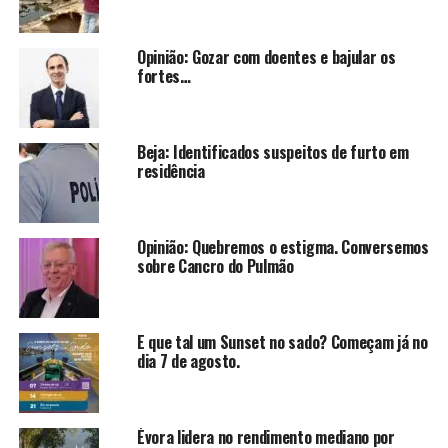
Opinião: Gozar com doentes e bajular os
fortes…
Beja: Identificados suspeitos de furto em
residência
Opinião: Quebremos o estigma. Conversemos
sobre Cancro do Pulmão
E que tal um Sunset no sado? Começam já no
dia 7 de agosto.
Évora lidera no rendimento mediano por