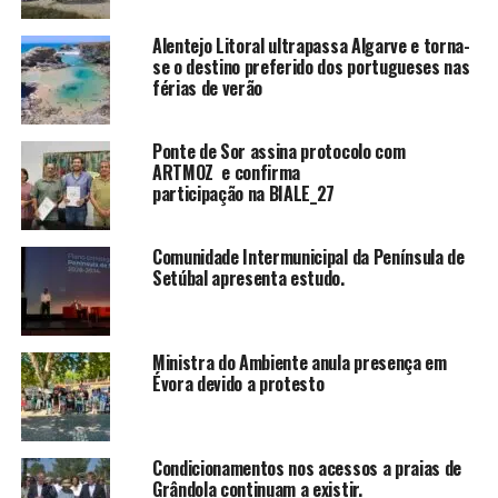
Alentejo Litoral ultrapassa Algarve e torna-
se o destino preferido dos portugueses nas
férias de verão
Ponte de Sor assina protocolo com
ARTMOZ e confirma
participação na BIALE_27
Comunidade Intermunicipal da Península de
Setúbal apresenta estudo.
Ministra do Ambiente anula presença em
Évora devido a protesto
Condicionamentos nos acessos a praias de
Grândola continuam a existir.