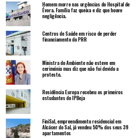
Homem morre nas urgências do Hospital de
Évora. Família faz queixa e diz que houve
negligência.
Centros de Saúde em risco de perder
financiamento do PRR
Ministra do Ambiente não esteve em
cerimónia mas diz que não foi devido a
protesto.
Residência Europa recebeu os primeiros
estudantes do IPBeja
FiniSal, empreendimento residencial em
Alcácer do Sal, já vendeu 50% dos seus 39
apartamentos