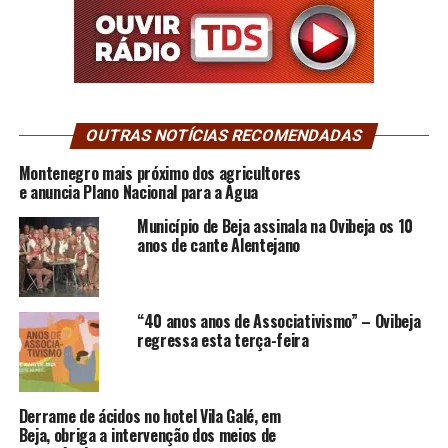
OUTRAS NOTÍCIAS RECOMENDADAS
Montenegro mais próximo dos agricultores
e anuncia Plano Nacional para a Água
Município de Beja assinala na Ovibeja os 10
anos de cante Alentejano
“40 anos anos de Associativismo” – Ovibeja
regressa esta terça-feira
Derrame de ácidos no hotel Vila Galé, em
Beja, obriga a intervenção dos meios de