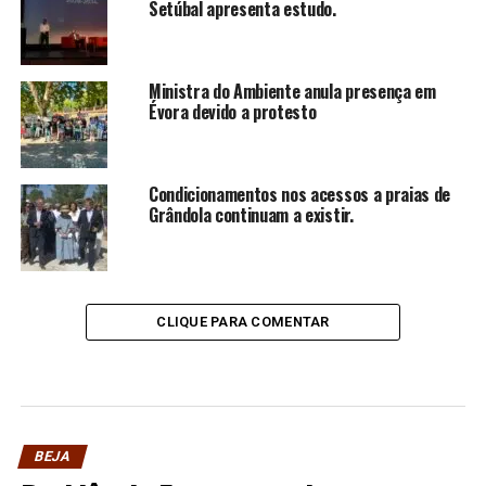
Setúbal apresenta estudo.
Ministra do Ambiente anula presença em
Évora devido a protesto
Condicionamentos nos acessos a praias de
Grândola continuam a existir.
CLIQUE PARA COMENTAR
BEJA