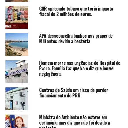
GNR apreende tabaco que teria impacto
fiscal de 2 milhões de euros.
APA desaconselha banhos nas praias de
Milfontes devido a bactéria
Homem morre nas urgências do Hospital de
Évora. Família faz queixa e diz que houve
negligência.
Centros de Saúde em risco de perder
financiamento do PRR
Ministra do Ambiente não esteve em
cerimónia mas diz que não foi devido a