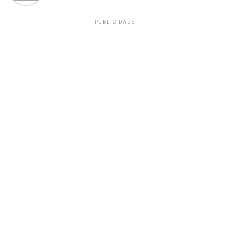
PUBLICIDADE