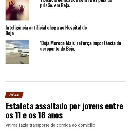
prisão, em Beja.
Inteligência artificial chega ao Hospital de
Beja
‘Beja Merece Mais’ reforça importância do
aeroporto de Beja.
BEJA
Estafeta assaltado por jovens entre
os 11 e os 18 anos
Vítima fazia transporte de comida ao domicilio