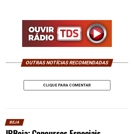
OUTRAS NOTÍCIAS RECOMENDADAS
CLIQUE PARA COMENTAR
BEJA
IPBeja: Concursos Especiais,