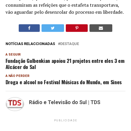
consumiram as refeições que o estafeta transportava,
vão aguardar pelo desenrolar do processo em liberdade.
NOTÍCIAS RELACCIONADAS
DESTAQUE
A SEGUIR
Fundação Gulbenkian apoiou 21 projetos entre eles 3 em
Alcácer do Sal
A NÃO PERDER
Droga e alcool no Festival Músicas do Mundo, em Sines
Rádio e Televisão do Sul | TDS
PUBLICIDADE