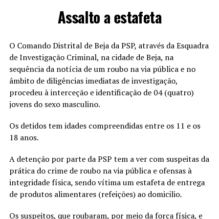
Assalto a estafeta
O Comando Distrital de Beja da PSP, através da Esquadra
de Investigação Criminal, na cidade de Beja, na
sequência da notícia de um roubo na via pública e no
âmbito de diligências imediatas de investigação,
procedeu à interceção e identificação de 04 (quatro)
jovens do sexo masculino.
Os detidos tem idades compreendidas entre os 11 e os
18 anos.
A detenção por parte da PSP tem a ver com suspeitas da
prática do crime de roubo na via pública e ofensas à
integridade física, sendo vítima um estafeta de entrega
de produtos alimentares (refeições) ao domicilio.
Os suspeitos, que roubaram, por meio da força física, e