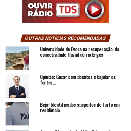
OUTRAS NOTÍCIAS RECOMENDADAS
Universidade de Évora na recuperação da
conectividade fluvial do rio Erges
Opinião: Gozar com doentes e bajular os
fortes…
Beja: Identificados suspeitos de furto em
residência