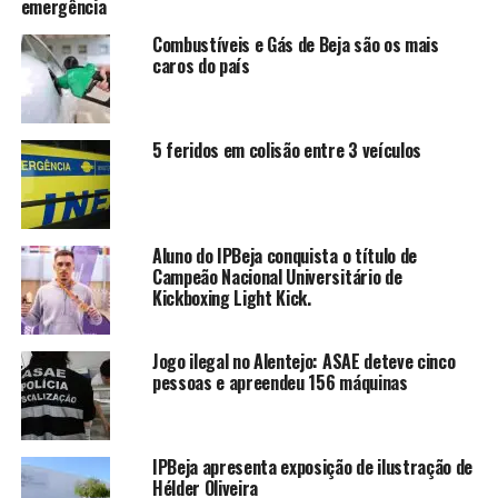
emergência
Combustíveis e Gás de Beja são os mais
caros do país
5 feridos em colisão entre 3 veículos
Aluno do IPBeja conquista o título de
Campeão Nacional Universitário de
Kickboxing Light Kick.
Jogo ilegal no Alentejo: ASAE deteve cinco
pessoas e apreendeu 156 máquinas
IPBeja apresenta exposição de ilustração de
Hélder Oliveira