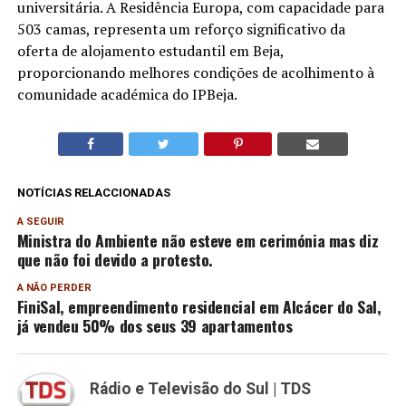
universitária. A Residência Europa, com capacidade para
503 camas, representa um reforço significativo da
oferta de alojamento estudantil em Beja,
proporcionando melhores condições de acolhimento à
comunidade académica do IPBeja.
NOTÍCIAS RELACCIONADAS
A SEGUIR
Ministra do Ambiente não esteve em cerimónia mas diz
que não foi devido a protesto.
A NÃO PERDER
FiniSal, empreendimento residencial em Alcácer do Sal,
já vendeu 50% dos seus 39 apartamentos
Rádio e Televisão do Sul | TDS