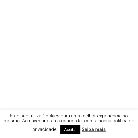
Este site utiliza Cookies para uma melhor experiência no
mesmo. Ao navegar está a concordar com a nossa politica de
privacidade!
Saiba mais
Aceitar