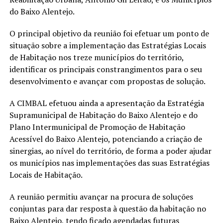
do Baixo Alentejo.
O principal objetivo da reunião foi efetuar um ponto de
situação sobre a implementação das Estratégias Locais
de Habitação nos treze municípios do território,
identificar os principais constrangimentos para o seu
desenvolvimento e avançar com propostas de solução.
A CIMBAL efetuou ainda a apresentação da Estratégia
Supramunicipal de Habitação do Baixo Alentejo e do
Plano Intermunicipal de Promoção de Habitação
Acessível do Baixo Alentejo, potenciando a criação de
sinergias, ao nível do território, de forma a poder ajudar
os municípios nas implementações das suas Estratégias
Locais de Habitação.
A reunião permitiu avançar na procura de soluções
conjuntas para dar resposta à questão da habitação no
Baixo Alentejo, tendo ficado agendadas futuras