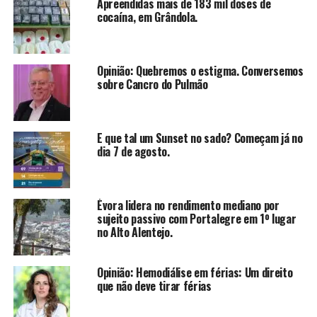
Apreendidas mais de 183 mil doses de
cocaína, em Grândola.
Opinião: Quebremos o estigma. Conversemos
sobre Cancro do Pulmão
E que tal um Sunset no sado? Começam já no
dia 7 de agosto.
Évora lidera no rendimento mediano por
sujeito passivo com Portalegre em 1º lugar
no Alto Alentejo.
Opinião: Hemodiálise em férias: Um direito
que não deve tirar férias