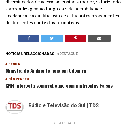
diversificados de acesso ao ensino superior, valorizando
a aprendizagem ao longo da vida, a mobilidade
académica e a qualificação de estudantes provenientes
de diferentes contextos formativos.
NOTÍCIAS RELACCIONADAS
DESTAQUE
A SEGUIR
Ministra do Ambiente hoje em Odemira
A NÃO PERDER
GNR interceta semirreboque com matrículas Falsas
Rádio e Televisão do Sul | TDS
PUBLICIDADE