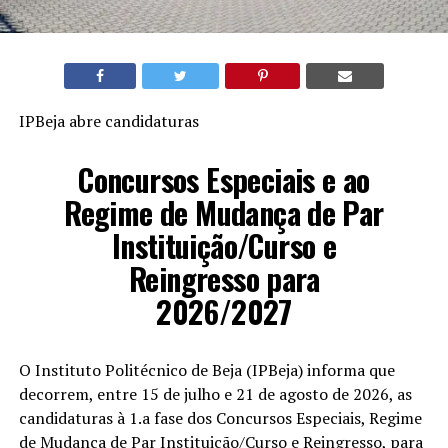
IPBeja abre candidaturas
Concursos Especiais e ao
Regime de Mudança de Par
Instituição/Curso e
Reingresso para
2026/2027
O Instituto Politécnico de Beja (IPBeja) informa que
decorrem, entre 15 de julho e 21 de agosto de 2026, as
candidaturas à 1.a fase dos Concursos Especiais, Regime
de Mudança de Par Instituição/Curso e Reingresso, para