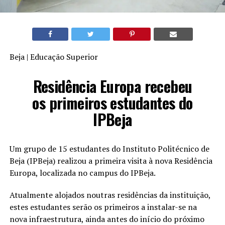
Beja | Educação Superior
Residência Europa recebeu
os primeiros estudantes do
IPBeja
Um grupo de 15 estudantes do Instituto Politécnico de
Beja (IPBeja) realizou a primeira visita à nova Residência
Europa, localizada no campus do IPBeja.
Atualmente alojados noutras residências da instituição,
estes estudantes serão os primeiros a instalar-se na
nova infraestrutura, ainda antes do início do próximo