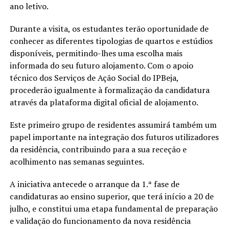
ano letivo.
Durante a visita, os estudantes terão oportunidade de
conhecer as diferentes tipologias de quartos e estúdios
disponíveis, permitindo-lhes uma escolha mais
informada do seu futuro alojamento. Com o apoio
técnico dos Serviços de Ação Social do IPBeja,
procederão igualmente à formalização da candidatura
através da plataforma digital oficial de alojamento.
Este primeiro grupo de residentes assumirá também um
papel importante na integração dos futuros utilizadores
da residência, contribuindo para a sua receção e
acolhimento nas semanas seguintes.
A iniciativa antecede o arranque da 1.ª fase de
candidaturas ao ensino superior, que terá início a 20 de
julho, e constitui uma etapa fundamental de preparação
e validação do funcionamento da nova residência