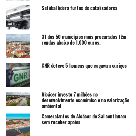
Setúbal lidera furtos de catalisadores
31 dos 50 municípios mais procurados têm
rendas abaixo de 1.000 euros.
GNR deteve 5 homens que caçavam ouriços
Alcácer investe 7 milhões no
desenvolvimento económico e na valorização
ambiental
Comerciantes de Alcácer do Sal continuam
sem receber apoios