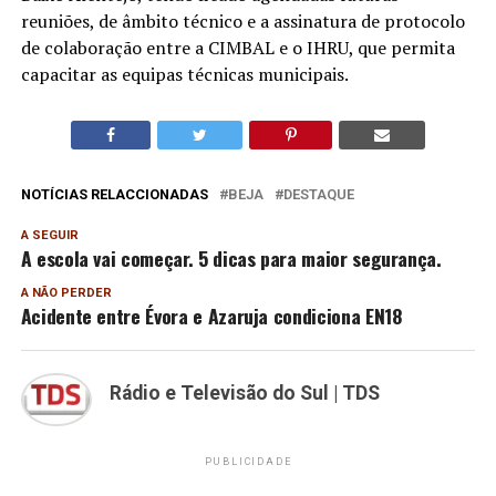
reuniões, de âmbito técnico e a assinatura de protocolo
de colaboração entre a CIMBAL e o IHRU, que permita
capacitar as equipas técnicas municipais.
NOTÍCIAS RELACCIONADAS
BEJA
DESTAQUE
A SEGUIR
A escola vai começar. 5 dicas para maior segurança.
A NÃO PERDER
Acidente entre Évora e Azaruja condiciona EN18
Rádio e Televisão do Sul | TDS
PUBLICIDADE