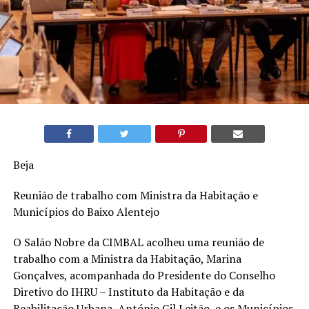
Beja
Reunião de trabalho com Ministra da Habitação e
Municípios do Baixo Alentejo
O Salão Nobre da CIMBAL acolheu uma reunião de
trabalho com a Ministra da Habitação, Marina
Gonçalves, acompanhada do Presidente do Conselho
Diretivo do IHRU – Instituto da Habitação e da
Reabilitação Urbana, António Gil Leitão, e os Municípios