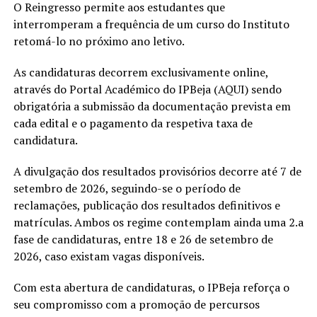
O Reingresso permite aos estudantes que
interromperam a frequência de um curso do Instituto
retomá-lo no próximo ano letivo.
As candidaturas decorrem exclusivamente online,
através do Portal Académico do IPBeja (AQUI) sendo
obrigatória a submissão da documentação prevista em
cada edital e o pagamento da respetiva taxa de
candidatura.
A divulgação dos resultados provisórios decorre até 7 de
setembro de 2026, seguindo-se o período de
reclamações, publicação dos resultados definitivos e
matrículas. Ambos os regime contemplam ainda uma 2.a
fase de candidaturas, entre 18 e 26 de setembro de
2026, caso existam vagas disponíveis.
Com esta abertura de candidaturas, o IPBeja reforça o
seu compromisso com a promoção de percursos