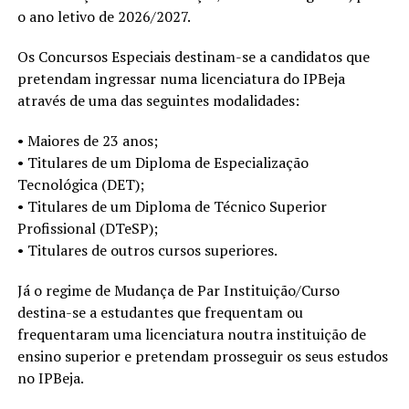
o ano letivo de 2026/2027.
Os Concursos Especiais destinam-se a candidatos que
pretendam ingressar numa licenciatura do IPBeja
através de uma das seguintes modalidades:
• Maiores de 23 anos;
• Titulares de um Diploma de Especialização
Tecnológica (DET);
• Titulares de um Diploma de Técnico Superior
Profissional (DTeSP);
• Titulares de outros cursos superiores.
Já o regime de Mudança de Par Instituição/Curso
destina-se a estudantes que frequentam ou
frequentaram uma licenciatura noutra instituição de
ensino superior e pretendam prosseguir os seus estudos
no IPBeja.