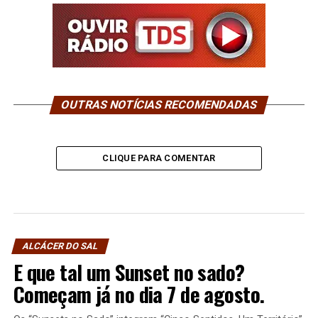
OUTRAS NOTÍCIAS RECOMENDADAS
CLIQUE PARA COMENTAR
ALCÁCER DO SAL
E que tal um Sunset no sado?
Começam já no dia 7 de agosto.