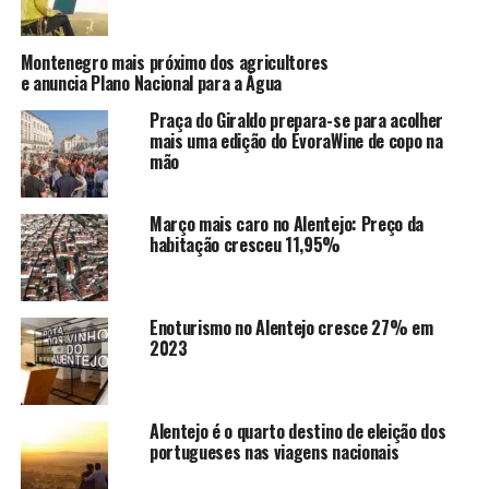
Montenegro mais próximo dos agricultores
e anuncia Plano Nacional para a Água
Praça do Giraldo prepara-se para acolher
mais uma edição do ÉvoraWine de copo na
mão
Março mais caro no Alentejo: Preço da
habitação cresceu 11,95%
Enoturismo no Alentejo cresce 27% em
2023
Alentejo é o quarto destino de eleição dos
portugueses nas viagens nacionais