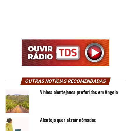
OUTRAS NOTÍCIAS RECOMENDADAS
Vinhos alentejanos preferidos em Angola
Alentejo quer atrair nómadas