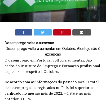
Desemprego volta a aumentar
Desemprego volta a aumentar em Outubro, Alentejo não é
excepção
O desemprego em Portugal voltou a aumentar. São
dados do Instituto do Emprego e Formação profissional
e que dizem respeito a Outubro.
De acordo com as informações do passado mês, O total
de desempregados registados no País foi superior ao
verificado no mesmo mês de 2022, +4,9% e no mês
anterior, +1,1%.