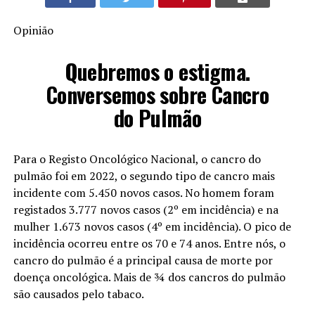
Opinião
Quebremos o estigma.
Conversemos sobre Cancro
do Pulmão
Para o Registo Oncológico Nacional, o cancro do
pulmão foi em 2022, o segundo tipo de cancro mais
incidente com 5.450 novos casos. No homem foram
registados 3.777 novos casos (2º em incidência) e na
mulher 1.673 novos casos (4º em incidência). O pico de
incidência ocorreu entre os 70 e 74 anos. Entre nós, o
cancro do pulmão é a principal causa de morte por
doença oncológica. Mais de ¾ dos cancros do pulmão
são causados pelo tabaco.