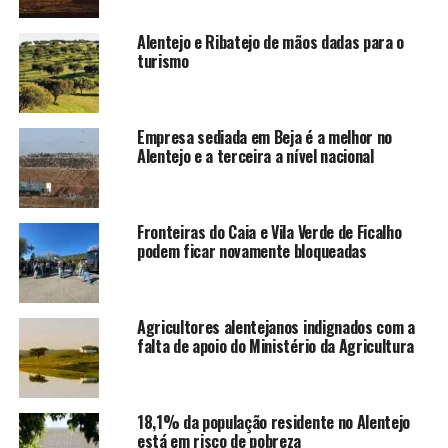
Alentejo e Ribatejo de mãos dadas para o
turismo
Empresa sediada em Beja é a melhor no
Alentejo e a terceira a nível nacional
Fronteiras do Caia e Vila Verde de Ficalho
podem ficar novamente bloqueadas
Agricultores alentejanos indignados com a
falta de apoio do Ministério da Agricultura
18,1% da população residente no Alentejo
está em risco de pobreza