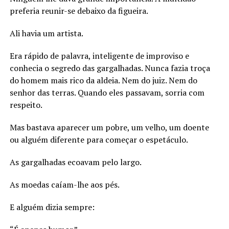
preferia reunir-se debaixo da figueira.
Ali havia um artista.
Era rápido de palavra, inteligente de improviso e
conhecia o segredo das gargalhadas. Nunca fazia troça
do homem mais rico da aldeia. Nem do juiz. Nem do
senhor das terras. Quando eles passavam, sorria com
respeito.
Mas bastava aparecer um pobre, um velho, um doente
ou alguém diferente para começar o espetáculo.
As gargalhadas ecoavam pelo largo.
As moedas caíam-lhe aos pés.
E alguém dizia sempre: