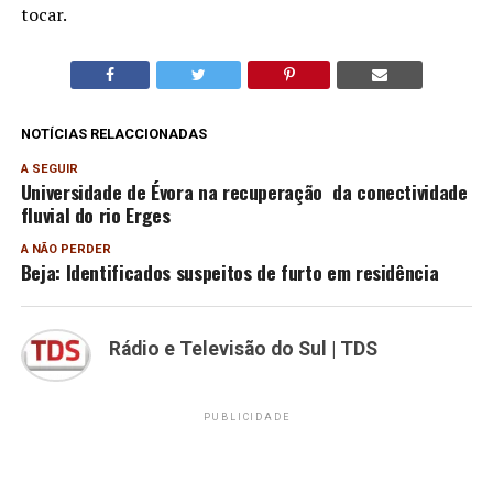
tocar.
NOTÍCIAS RELACCIONADAS
A SEGUIR
Universidade de Évora na recuperação da conectividade
fluvial do rio Erges
A NÃO PERDER
Beja: Identificados suspeitos de furto em residência
Rádio e Televisão do Sul | TDS
PUBLICIDADE