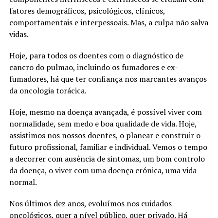
fatores demográficos, psicológicos, clínicos,
comportamentais e interpessoais. Mas, a culpa não salva
vidas.
Hoje, para todos os doentes com o diagnóstico de
cancro do pulmão, incluindo os fumadores e ex-
fumadores, há que ter confiança nos marcantes avanços
da oncologia torácica.
Hoje, mesmo na doença avançada, é possível viver com
normalidade, sem medo e boa qualidade de vida. Hoje,
assistimos nos nossos doentes, o planear e construir o
futuro profissional, familiar e individual. Vemos o tempo
a decorrer com ausência de sintomas, um bom controlo
da doença, o viver com uma doença crónica, uma vida
normal.
Nos últimos dez anos, evoluímos nos cuidados
oncológicos, quer a nível público, quer privado. Há