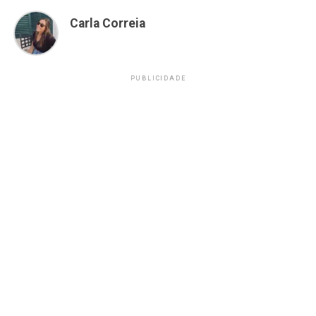
Carla Correia
PUBLICIDADE