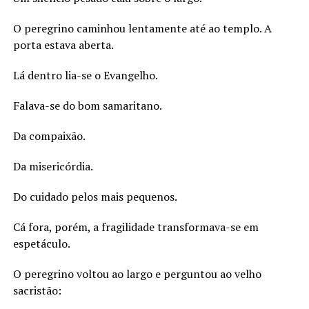
O peregrino caminhou lentamente até ao templo. A
porta estava aberta.
Lá dentro lia-se o Evangelho.
Falava-se do bom samaritano.
Da compaixão.
Da misericórdia.
Do cuidado pelos mais pequenos.
Cá fora, porém, a fragilidade transformava-se em
espetáculo.
O peregrino voltou ao largo e perguntou ao velho
sacristão: