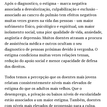
Após o diagnostico, o estigma – marca negativa
associada a desvalorização, culpabilização e exclusão –
associado ao cancro do pulmão tem efeitos negativos
muitas vezes graves na vida das pessoas – um maior
sofrimento físico, psicológico e espiritual, um maior
isolamento social, uma pior qualidade de vida, ansiedade,
angústia e depressão. Muitos doentes atrasam a procura
de assistência médica e outros ocultam o seu
diagnostico de pessoas próximas devido à vergonha. O
estigma condiciona muitas vezes relações tensas,
redução do apoio social e menor capacidade de defesa
dos direitos.
Todos temos a percepção que os doentes mais jovens
relatam consistentemente níveis mais elevados de
estigma do que os adultos mais velhos. Que o
desemprego, a privação ou baixos níveis de escolaridade
estão associados a um maior estigma. Também, doentes
com níveis mais elevados de propensão para a culpa,