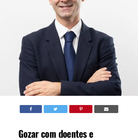
Gozar com doentes e