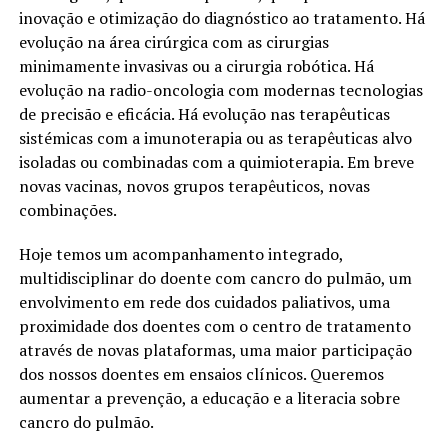
inovação e otimização do diagnóstico ao tratamento. Há
evolução na área cirúrgica com as cirurgias
minimamente invasivas ou a cirurgia robótica. Há
evolução na radio-oncologia com modernas tecnologias
de precisão e eficácia. Há evolução nas terapêuticas
sistémicas com a imunoterapia ou as terapêuticas alvo
isoladas ou combinadas com a quimioterapia. Em breve
novas vacinas, novos grupos terapêuticos, novas
combinações.
Hoje temos um acompanhamento integrado,
multidisciplinar do doente com cancro do pulmão, um
envolvimento em rede dos cuidados paliativos, uma
proximidade dos doentes com o centro de tratamento
através de novas plataformas, uma maior participação
dos nossos doentes em ensaios clínicos. Queremos
aumentar a prevenção, a educação e a literacia sobre
cancro do pulmão.