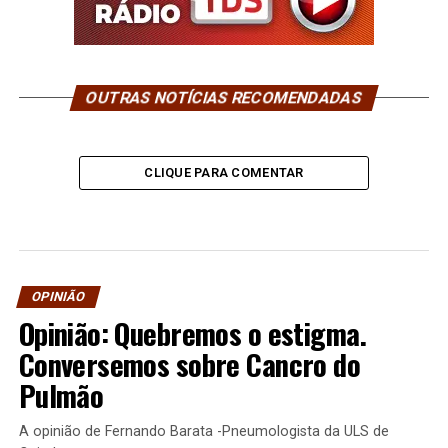
OUTRAS NOTÍCIAS RECOMENDADAS
CLIQUE PARA COMENTAR
OPINIÃO
Opinião: Quebremos o estigma.
Conversemos sobre Cancro do
Pulmão
A opinião de Fernando Barata -Pneumologista da ULS de