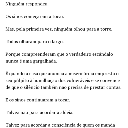
Ninguém respondeu.
Os sinos começaram a tocar.
Mas, pela primeira vez, ninguém olhou para a torre.
Todos olharam para o largo.
Porque compreenderam que o verdadeiro escândalo
nunca é uma gargalhada.
É quando a casa que anuncia a misericórdia empresta o
seu púlpito à humilhação dos vulneráveis e se convence
de que o silêncio também não precisa de prestar contas.
E os sinos continuaram a tocar.
Talvez não para acordar a aldeia.
Talvez para acordar a consciência de quem os manda