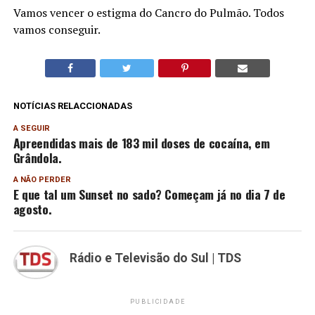
Vamos vencer o estigma do Cancro do Pulmão. Todos
vamos conseguir.
NOTÍCIAS RELACCIONADAS
A SEGUIR
Apreendidas mais de 183 mil doses de cocaína, em
Grândola.
A NÃO PERDER
E que tal um Sunset no sado? Começam já no dia 7 de
agosto.
Rádio e Televisão do Sul | TDS
PUBLICIDADE