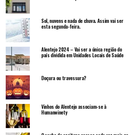
Sol, nuvens e nada de chuva. Assim vai ser
esta segunda-feira.
Alentejo 2024 – Vai ser a única região do
país dividida em Unidades Locais de Saúde
Doçura ou travessura?
Vinhos do Alentejo associam-se à
Humanwinety