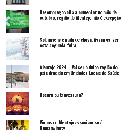
Desemprego volta a aumentar no mês de
outubro, região do Alentejo não é excepção
Sol, nuvens e nada de chuva. Assim vai ser
esta segunda-feira.
Alentejo 2024 – Vai ser a única região do
país dividida em Unidades Locais de Saúde
Doçura ou travessura?
Vinhos do Alentejo associam-se à
Humanwinety