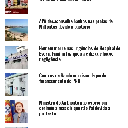
APA desaconselha banhos nas praias de
Milfontes devido a bactéria
Homem morre nas urgências do Hospital de
Évora. Família faz queixa e diz que houve
negligência.
Centros de Saúde em risco de perder
financiamento do PRR
Ministra do Ambiente não esteve em
cerimónia mas diz que não foi devido a
protesto.