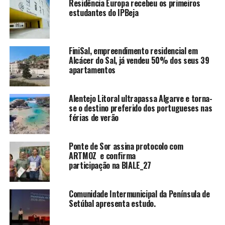
Residência Europa recebeu os primeiros
estudantes do IPBeja
FiniSal, empreendimento residencial em
Alcácer do Sal, já vendeu 50% dos seus 39
apartamentos
Alentejo Litoral ultrapassa Algarve e torna-
se o destino preferido dos portugueses nas
férias de verão
Ponte de Sor assina protocolo com
ARTMOZ e confirma
participação na BIALE_27
Comunidade Intermunicipal da Península de
Setúbal apresenta estudo.