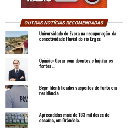
OUTRAS NOTÍCIAS RECOMENDADAS
Universidade de Évora na recuperação da
conectividade fluvial do rio Erges
Opinião: Gozar com doentes e bajular os
fortes…
Beja: Identificados suspeitos de furto em
residência
Apreendidas mais de 183 mil doses de
cocaína, em Grândola.