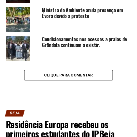
Ministra do Ambiente anula presença em
Évora devido a protesto
Condicionamentos nos acessos a praias de
Grândola continuam a existir.
CLIQUE PARA COMENTAR
BEJA
Residência Europa recebeu os
primeiros estudantes do IPBeja