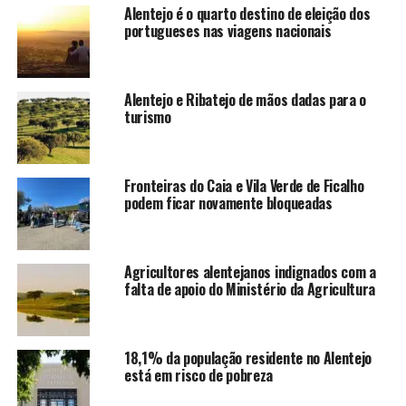
Alentejo é o quarto destino de eleição dos
portugueses nas viagens nacionais
Alentejo e Ribatejo de mãos dadas para o
turismo
Fronteiras do Caia e Vila Verde de Ficalho
podem ficar novamente bloqueadas
Agricultores alentejanos indignados com a
falta de apoio do Ministério da Agricultura
18,1% da população residente no Alentejo
está em risco de pobreza