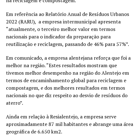
na reciclagem e compostagem.
Em referência ao Relatório Anual de Resíduos Urbanos
2022 (RARU), a empresa intermunicipal apresenta
“atualmente, o terceiro melhor valor em termos
nacionais para o indicador da preparação para
reutilização e reciclagem, passando de 46% para 57%”.
Em comunicado, a empresa alentejana reforça que foi a
melhor na região. “Estes resultados mostram que
tivemos melhor desempenho na região do Alentejo em
termos de encaminhamento global para reciclagem e
compostagem, e dos melhores resultados em termos
nacionais no que diz respeito ao desvio de resíduos do
aterro”.
Ainda em relação à Resialentejo, a empresa serve
aproximadamente 87 mil habitantes e abrange uma área
geográfica de 6.650 km2.