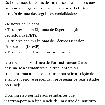
Os Concursos Especiais destinam-se a candidatos que
pretendam ingressar numa licenciatura do IPBeja
através de uma das seguintes modalidades:
• Maiores de 23 anos;
• Titulares de um Diploma de Especialização
Tecnológica (DET);
• Titulares de um Diploma de Técnico Superior
Profissional (DTeSP);
• Titulares de outros cursos superiores.
Já o regime de Mudança de Par Instituição/Curso
destina-se a estudantes que frequentam ou
frequentaram uma licenciatura noutra instituição de
ensino superior e pretendam prosseguir os seus estudos
no IPBeja.
O Reingresso permite aos estudantes que
interromperam a frequência de um curso do Instituto