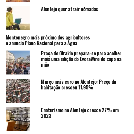
Alentejo quer atrair nómadas
Montenegro mais próximo dos agricultores
e anuncia Plano Nacional para a Água
Praça do Giraldo prepara-se para acolher
mais uma edição do ÉvoraWine de copo na
mão
Março mais caro no Alentejo: Preço da
habitação cresceu 11,95%
Enoturismo no Alentejo cresce 27% em
2023