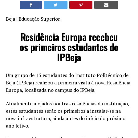
Beja | Educação Superior
Residência Europa recebeu
os primeiros estudantes do
IPBeja
Um grupo de 15 estudantes do Instituto Politécnico de
Beja (IPBeja) realizou a primeira visita à nova Residência
Europa, localizada no campus do IPBeja.
Atualmente alojados noutras residências da instituição,
estes estudantes serão os primeiros a instalar-se na
nova infraestrutura, ainda antes do início do próximo
ano letivo.