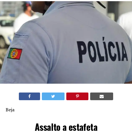
Beja
Assalto a estafeta