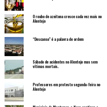
O roubo de azeitona cresce cada vez mais no
Alentejo
“Descanso” é a palavra de ordem
Sábado de acidentes no Alentejo mas sem
vítimas mortais.
Professores em protesto segunda-feira no
Alentejo