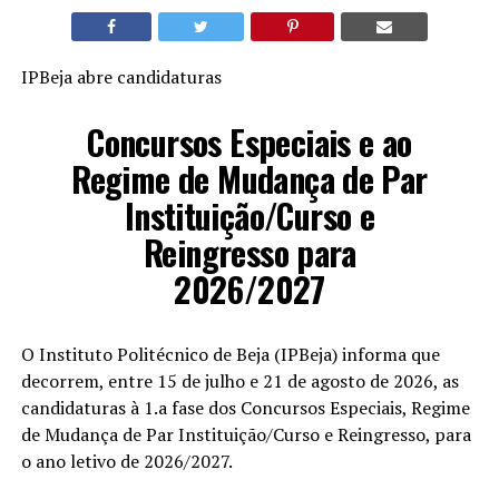
IPBeja abre candidaturas
Concursos Especiais e ao
Regime de Mudança de Par
Instituição/Curso e
Reingresso para
2026/2027
O Instituto Politécnico de Beja (IPBeja) informa que
decorrem, entre 15 de julho e 21 de agosto de 2026, as
candidaturas à 1.a fase dos Concursos Especiais, Regime
de Mudança de Par Instituição/Curso e Reingresso, para
o ano letivo de 2026/2027.