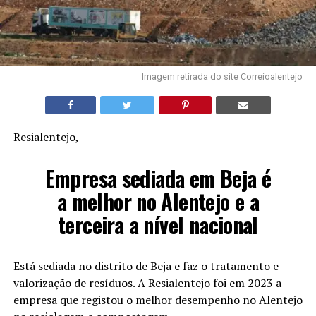
Imagem retirada do site Correioalentejo
Resialentejo,
Empresa sediada em Beja é
a melhor no Alentejo e a
terceira a nível nacional
Está sediada no distrito de Beja e faz o tratamento e
valorização de resíduos. A Resialentejo foi em 2023 a
empresa que registou o melhor desempenho no Alentejo