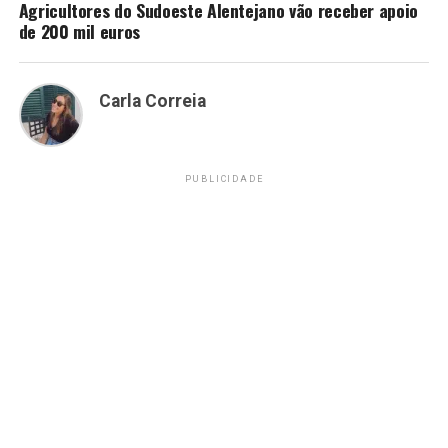
Agricultores do Sudoeste Alentejano vão receber apoio
de 200 mil euros
Carla Correia
PUBLICIDADE