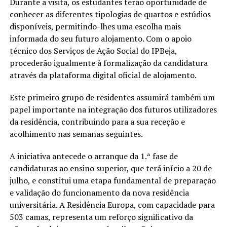
Durante a visita, os estudantes terão oportunidade de
conhecer as diferentes tipologias de quartos e estúdios
disponíveis, permitindo-lhes uma escolha mais
informada do seu futuro alojamento. Com o apoio
técnico dos Serviços de Ação Social do IPBeja,
procederão igualmente à formalização da candidatura
através da plataforma digital oficial de alojamento.
Este primeiro grupo de residentes assumirá também um
papel importante na integração dos futuros utilizadores
da residência, contribuindo para a sua receção e
acolhimento nas semanas seguintes.
A iniciativa antecede o arranque da 1.ª fase de
candidaturas ao ensino superior, que terá início a 20 de
julho, e constitui uma etapa fundamental de preparação
e validação do funcionamento da nova residência
universitária. A Residência Europa, com capacidade para
503 camas, representa um reforço significativo da