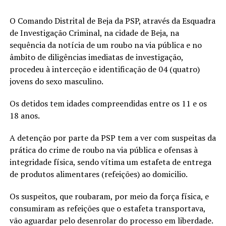
O Comando Distrital de Beja da PSP, através da Esquadra
de Investigação Criminal, na cidade de Beja, na
sequência da notícia de um roubo na via pública e no
âmbito de diligências imediatas de investigação,
procedeu à interceção e identificação de 04 (quatro)
jovens do sexo masculino.
Os detidos tem idades compreendidas entre os 11 e os
18 anos.
A detenção por parte da PSP tem a ver com suspeitas da
prática do crime de roubo na via pública e ofensas à
integridade física, sendo vítima um estafeta de entrega
de produtos alimentares (refeições) ao domicilio.
Os suspeitos, que roubaram, por meio da força física, e
consumiram as refeições que o estafeta transportava,
vão aguardar pelo desenrolar do processo em liberdade.