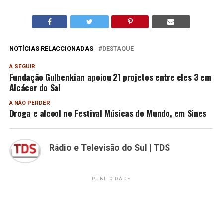
NOTÍCIAS RELACCIONADAS
DESTAQUE
A SEGUIR
Fundação Gulbenkian apoiou 21 projetos entre eles 3 em
Alcácer do Sal
A NÃO PERDER
Droga e alcool no Festival Músicas do Mundo, em Sines
Rádio e Televisão do Sul | TDS
PUBLICIDADE