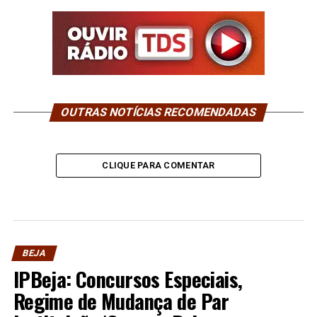
OUTRAS NOTÍCIAS RECOMENDADAS
CLIQUE PARA COMENTAR
BEJA
IPBeja: Concursos Especiais,
Regime de Mudança de Par