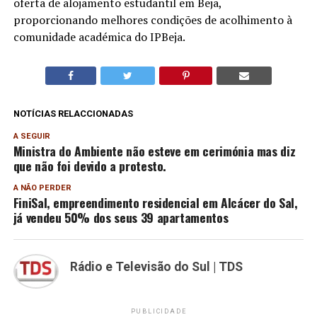
oferta de alojamento estudantil em Beja,
proporcionando melhores condições de acolhimento à
comunidade académica do IPBeja.
NOTÍCIAS RELACCIONADAS
A SEGUIR
Ministra do Ambiente não esteve em cerimónia mas diz
que não foi devido a protesto.
A NÃO PERDER
FiniSal, empreendimento residencial em Alcácer do Sal,
já vendeu 50% dos seus 39 apartamentos
Rádio e Televisão do Sul | TDS
PUBLICIDADE