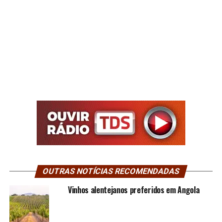
OUTRAS NOTÍCIAS RECOMENDADAS
Vinhos alentejanos preferidos em Angola