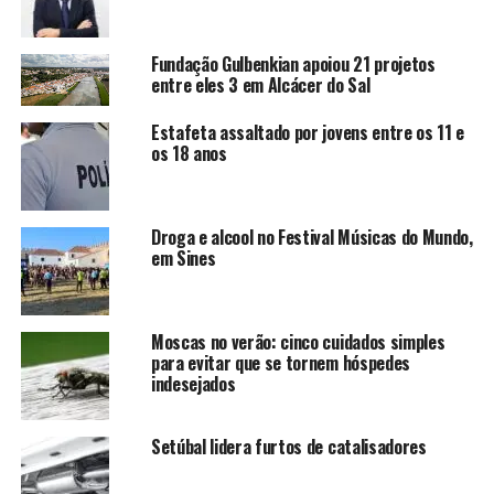
Fundação Gulbenkian apoiou 21 projetos
entre eles 3 em Alcácer do Sal
Estafeta assaltado por jovens entre os 11 e
os 18 anos
Droga e alcool no Festival Músicas do Mundo,
em Sines
Moscas no verão: cinco cuidados simples
para evitar que se tornem hóspedes
indesejados
Setúbal lidera furtos de catalisadores