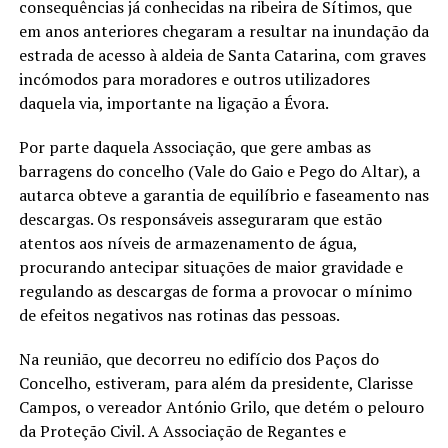
consequências já conhecidas na ribeira de Sítimos, que
em anos anteriores chegaram a resultar na inundação da
estrada de acesso à aldeia de Santa Catarina, com graves
incómodos para moradores e outros utilizadores
daquela via, importante na ligação a Évora.
Por parte daquela Associação, que gere ambas as
barragens do concelho (Vale do Gaio e Pego do Altar), a
autarca obteve a garantia de equilíbrio e faseamento nas
descargas. Os responsáveis asseguraram que estão
atentos aos níveis de armazenamento de água,
procurando antecipar situações de maior gravidade e
regulando as descargas de forma a provocar o mínimo
de efeitos negativos nas rotinas das pessoas.
Na reunião, que decorreu no edifício dos Paços do
Concelho, estiveram, para além da presidente, Clarisse
Campos, o vereador António Grilo, que detém o pelouro
da Proteção Civil. A Associação de Regantes e