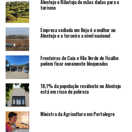
Alentejo e Ribatejo de mãos dadas para o
turismo
Empresa sediada em Beja é a melhor no
Alentejo e a terceira a nível nacional
Fronteiras do Caia e Vila Verde de Ficalho
podem ficar novamente bloqueadas
18,1% da população residente no Alentejo
está em risco de pobreza
Ministra da Agricultura em Portalegre