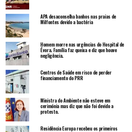
APA desaconselha banhos nas praias de
Milfontes devido a bactéria
Homem morre nas urgências do Hospital de
Évora. Família faz queixa e diz que houve
negligência.
Centros de Saúde em risco de perder
financiamento do PRR
Ministra do Ambiente não esteve em
cerimónia mas diz que não foi devido a
protesto.
Residência Europa recebeu os primeiros