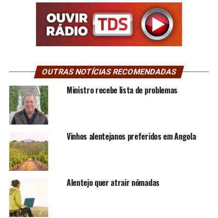
OUTRAS NOTÍCIAS RECOMENDADAS
Ministro recebe lista de problemas
Vinhos alentejanos preferidos em Angola
Alentejo quer atrair nómadas