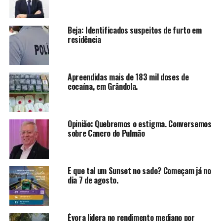
Beja: Identificados suspeitos de furto em
residência
Apreendidas mais de 183 mil doses de
cocaína, em Grândola.
Opinião: Quebremos o estigma. Conversemos
sobre Cancro do Pulmão
E que tal um Sunset no sado? Começam já no
dia 7 de agosto.
Évora lidera no rendimento mediano por