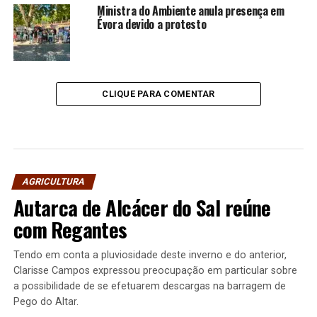
Ministra do Ambiente anula presença em
Évora devido a protesto
CLIQUE PARA COMENTAR
AGRICULTURA
Autarca de Alcácer do Sal reúne
com Regantes
Tendo em conta a pluviosidade deste inverno e do anterior,
Clarisse Campos expressou preocupação em particular sobre
a possibilidade de se efetuarem descargas na barragem de
Pego do Altar.