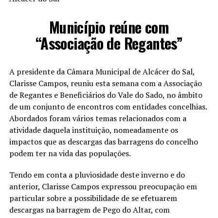
Município reúne com
“Associação de Regantes”
A presidente da Câmara Municipal de Alcácer do Sal,
Clarisse Campos, reuniu esta semana com a Associação
de Regantes e Beneficiários do Vale do Sado, no âmbito
de um conjunto de encontros com entidades concelhias.
Abordados foram vários temas relacionados com a
atividade daquela instituição, nomeadamente os
impactos que as descargas das barragens do concelho
podem ter na vida das populações.
Tendo em conta a pluviosidade deste inverno e do
anterior, Clarisse Campos expressou preocupação em
particular sobre a possibilidade de se efetuarem
descargas na barragem de Pego do Altar, com