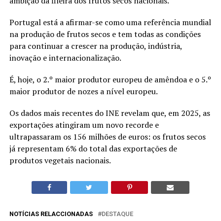
ambição da fileira dos frutos secos nacionais.
Portugal está a afirmar-se como uma referência mundial
na produção de frutos secos e tem todas as condições
para continuar a crescer na produção, indústria,
inovação e internacionalização.
É, hoje, o 2.º maior produtor europeu de amêndoa e o 5.º
maior produtor de nozes a nível europeu.
Os dados mais recentes do INE revelam que, em 2025, as
exportações atingiram um novo recorde e
ultrapassaram os 156 milhões de euros: os frutos secos
já representam 6% do total das exportações de
produtos vegetais nacionais.
NOTÍCIAS RELACCIONADAS
DESTAQUE