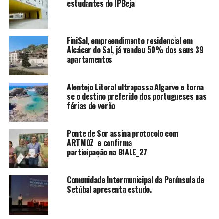
estudantes do IPBeja
FiniSal, empreendimento residencial em
Alcácer do Sal, já vendeu 50% dos seus 39
apartamentos
Alentejo Litoral ultrapassa Algarve e torna-
se o destino preferido dos portugueses nas
férias de verão
Ponte de Sor assina protocolo com
ARTMOZ e confirma
participação na BIALE_27
Comunidade Intermunicipal da Península de
Setúbal apresenta estudo.