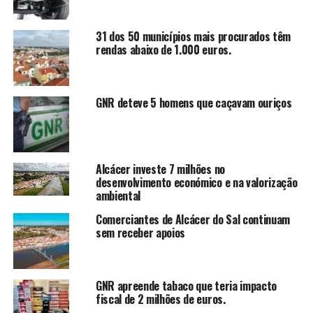
31 dos 50 municípios mais procurados têm
rendas abaixo de 1.000 euros.
GNR deteve 5 homens que caçavam ouriços
Alcácer investe 7 milhões no
desenvolvimento económico e na valorização
ambiental
Comerciantes de Alcácer do Sal continuam
sem receber apoios
GNR apreende tabaco que teria impacto
fiscal de 2 milhões de euros.