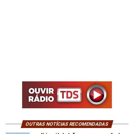
OUTRAS NOTÍCIAS RECOMENDADAS