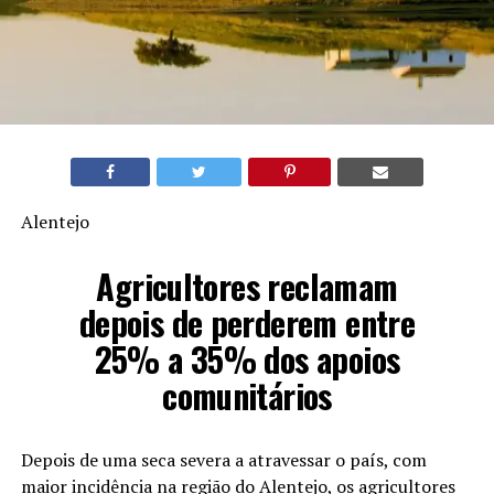
Alentejo
Agricultores reclamam
depois de perderem entre
25% a 35% dos apoios
comunitários
Depois de uma seca severa a atravessar o país, com
maior incidência na região do Alentejo, os agricultores