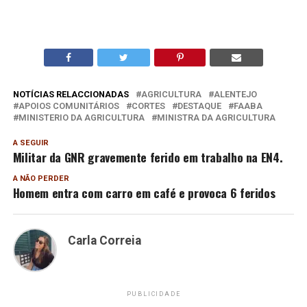
NOTÍCIAS RELACCIONADAS
AGRICULTURA
ALENTEJO
APOIOS COMUNITÁRIOS
CORTES
DESTAQUE
FAABA
MINISTERIO DA AGRICULTURA
MINISTRA DA AGRICULTURA
A SEGUIR
Militar da GNR gravemente ferido em trabalho na EN4.
A NÃO PERDER
Homem entra com carro em café e provoca 6 feridos
Carla Correia
PUBLICIDADE