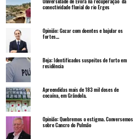
Universidade de Évora na recuperação da
conectividade fluvial do rio Erges
Opinião: Gozar com doentes e bajular os
fortes…
Beja: Identificados suspeitos de furto em
residência
Apreendidas mais de 183 mil doses de
cocaína, em Grândola.
Opinião: Quebremos o estigma. Conversemos
sobre Cancro do Pulmão