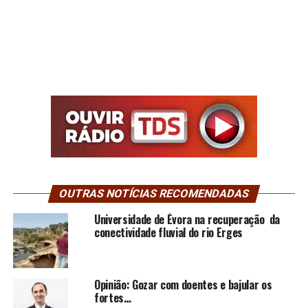
OUTRAS NOTÍCIAS RECOMENDADAS
Universidade de Évora na recuperação da
conectividade fluvial do rio Erges
Opinião: Gozar com doentes e bajular os
fortes…