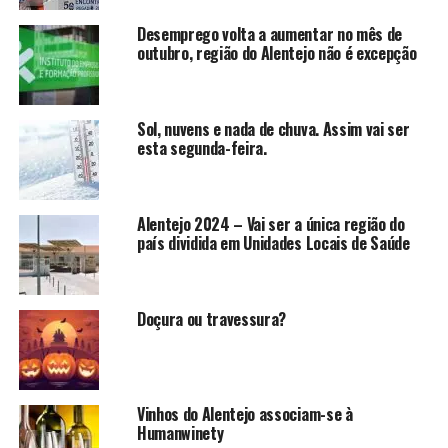
Desemprego volta a aumentar no mês de
outubro, região do Alentejo não é excepção
Sol, nuvens e nada de chuva. Assim vai ser
esta segunda-feira.
Alentejo 2024 – Vai ser a única região do
país dividida em Unidades Locais de Saúde
Doçura ou travessura?
Vinhos do Alentejo associam-se à
Humanwinety