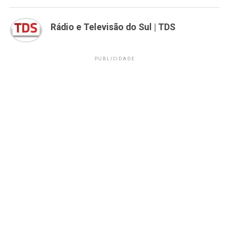
Rádio e Televisão do Sul | TDS
PUBLICIDADE