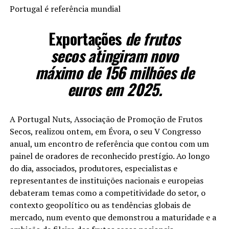
Portugal é referência mundial
Exportações
de frutos
secos atingiram novo
máximo de 156 milhões de
euros em 2025.
A Portugal Nuts, Associação de Promoção de Frutos
Secos, realizou ontem, em Évora, o seu V Congresso
anual, um encontro de referência que contou com um
painel de oradores de reconhecido prestígio. Ao longo
do dia, associados, produtores, especialistas e
representantes de instituições nacionais e europeias
debateram temas como a competitividade do setor, o
contexto geopolítico ou as tendências globais de
mercado, num evento que demonstrou a maturidade e a