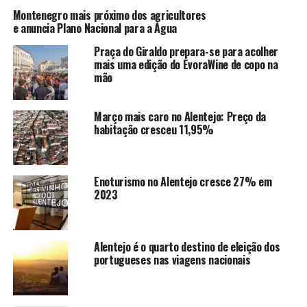
Montenegro mais próximo dos agricultores
e anuncia Plano Nacional para a Água
Praça do Giraldo prepara-se para acolher
mais uma edição do ÉvoraWine de copo na
mão
Março mais caro no Alentejo: Preço da
habitação cresceu 11,95%
Enoturismo no Alentejo cresce 27% em
2023
Alentejo é o quarto destino de eleição dos
portugueses nas viagens nacionais