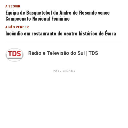
A SEGUIR
Equipa de Basquetebol da Andre de Resende vence
Campeonato Nacional Feminino
A NÃO PERDER
Incêndio em restaurante do centro histórico de Évora
Rádio e Televisão do Sul | TDS
PUBLICIDADE