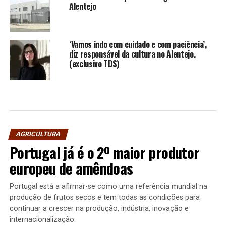
Alentejo
‘Vamos indo com cuidado e com paciência’,
diz responsável da cultura no Alentejo.
(exclusivo TDS)
AGRICULTURA
Portugal já é o 2º maior produtor
europeu de amêndoas
Portugal está a afirmar-se como uma referência mundial na
produção de frutos secos e tem todas as condições para
continuar a crescer na produção, indústria, inovação e
internacionalização.