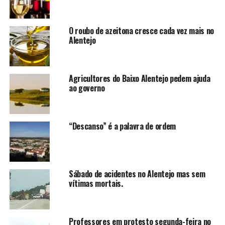
O roubo de azeitona cresce cada vez mais no
Alentejo
Agricultores do Baixo Alentejo pedem ajuda
ao governo
“Descanso” é a palavra de ordem
Sábado de acidentes no Alentejo mas sem
vítimas mortais.
Professores em protesto segunda-feira no