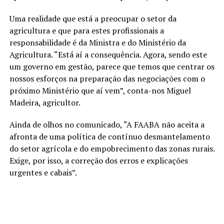
Uma realidade que está a preocupar o setor da
agricultura e que para estes profissionais a
responsabilidade é da Ministra e do Ministério da
Agricultura. “Está aí a consequência. Agora, sendo este
um governo em gestão, parece que temos que centrar os
nossos esforços na preparação das negociações com o
próximo Ministério que aí vem”, conta-nos Miguel
Madeira, agricultor.
Ainda de olhos no comunicado, “A FAABA não aceita a
afronta de uma política de contínuo desmantelamento
do setor agrícola e do empobrecimento das zonas rurais.
Exige, por isso, a correção dos erros e explicações
urgentes e cabais”.