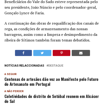
Beneficiários do Vale do Sado esteve representada pelo
seu presidente, João Núncio e pelo coordenador-geral,
Gonçalo Lynce de Faria.
A continuação das obras de requalificação dos canais de
rega, as condições de armazenamento das nossas
barragens, assim como a limpeza e desimpedimento da
ribeira de Sítimos também foram temas debatidos.
NOTÍCIAS RELACCIONADAS
DESTAQUE
A SEGUIR
Centenas de artesãos dão voz ao Manifesto pelo Futuro
do Artesanato em Portugal
A NÃO PERDER
Coletividades do distrito de Setúbal reunem em Alcácer
do Sal