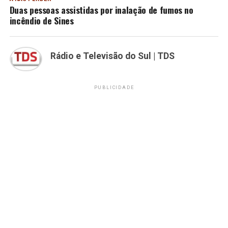
Duas pessoas assistidas por inalação de fumos no
incêndio de Sines
Rádio e Televisão do Sul | TDS
PUBLICIDADE