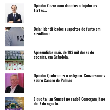
Opinião: Gozar com doentes e bajular os
fortes…
Beja: Identificados suspeitos de furto em
residência
Apreendidas mais de 183 mil doses de
cocaína, em Grândola.
Opinião: Quebremos o estigma. Conversemos
sobre Cancro do Pulmão
E que tal um Sunset no sado? Começam já no
dia 7 de agosto.