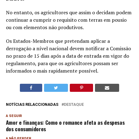
No entanto, os agricultores que assim o decidam podem
continuar a cumprir o requisito com terras em pousio
ou com elementos não produtivos.
Os Estados-Membros que pretendam aplicar a
derrogação a nível nacional devem notificar a Comissão
no prazo de 15 dias após a data de entrada em vigor do
regulamento, para que os agricultores possam ser
informados o mais rapidamente possível.
NOTÍCIAS RELACCIONADAS
DESTAQUE
A SEGUIR
Amor e finanças: Como o romance afeta as despesas
dos consumidores
A NÃO PERDER