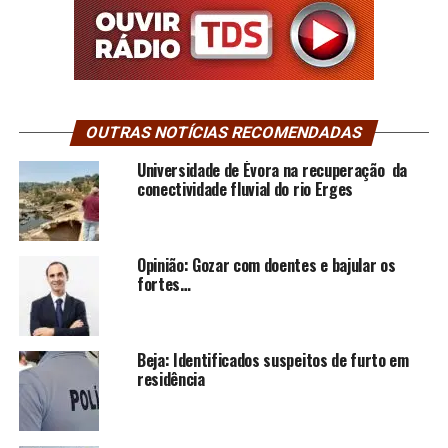
OUTRAS NOTÍCIAS RECOMENDADAS
Universidade de Évora na recuperação da
conectividade fluvial do rio Erges
Opinião: Gozar com doentes e bajular os
fortes…
Beja: Identificados suspeitos de furto em
residência