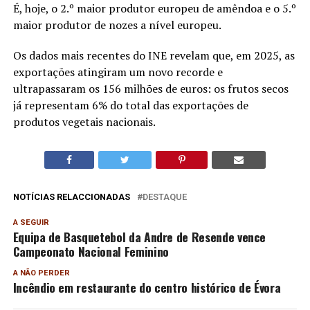
É, hoje, o 2.º maior produtor europeu de amêndoa e o 5.º
maior produtor de nozes a nível europeu.
Os dados mais recentes do INE revelam que, em 2025, as
exportações atingiram um novo recorde e
ultrapassaram os 156 milhões de euros: os frutos secos
já representam 6% do total das exportações de
produtos vegetais nacionais.
NOTÍCIAS RELACCIONADAS
DESTAQUE
A SEGUIR
Equipa de Basquetebol da Andre de Resende vence
Campeonato Nacional Feminino
A NÃO PERDER
Incêndio em restaurante do centro histórico de Évora