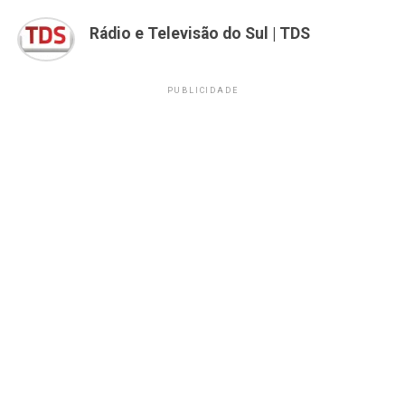
Rádio e Televisão do Sul | TDS
PUBLICIDADE