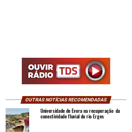
OUTRAS NOTÍCIAS RECOMENDADAS
Universidade de Évora na recuperação da
conectividade fluvial do rio Erges