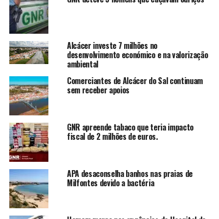
Alcácer investe 7 milhões no
desenvolvimento económico e na valorização
ambiental
Comerciantes de Alcácer do Sal continuam
sem receber apoios
GNR apreende tabaco que teria impacto
fiscal de 2 milhões de euros.
APA desaconselha banhos nas praias de
Milfontes devido a bactéria