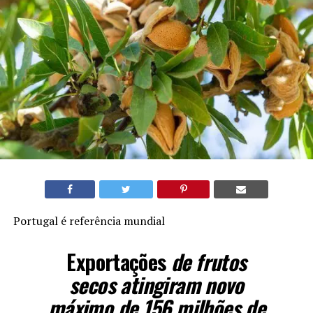
Portugal é referência mundial
Exportações
de frutos
secos atingiram novo
máximo de 156 milhões de