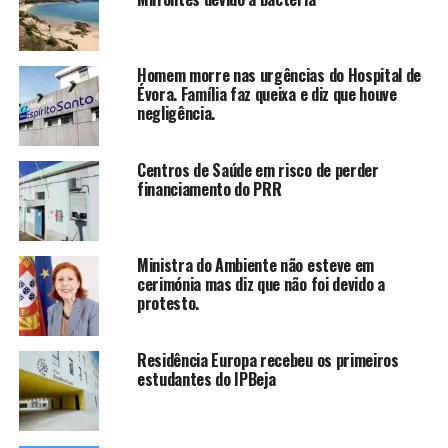
Homem morre nas urgências do Hospital de
Évora. Família faz queixa e diz que houve
negligência.
Centros de Saúde em risco de perder
financiamento do PRR
Ministra do Ambiente não esteve em
cerimónia mas diz que não foi devido a
protesto.
Residência Europa recebeu os primeiros
estudantes do IPBeja