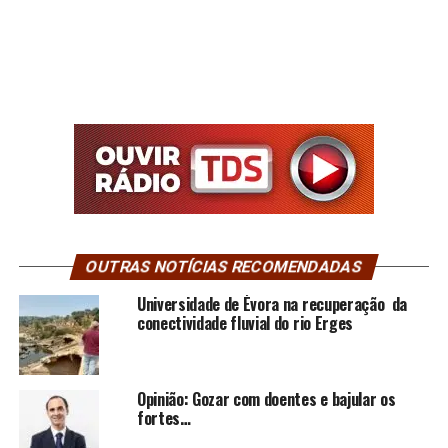
OUTRAS NOTÍCIAS RECOMENDADAS
Universidade de Évora na recuperação da
conectividade fluvial do rio Erges
Opinião: Gozar com doentes e bajular os
fortes…