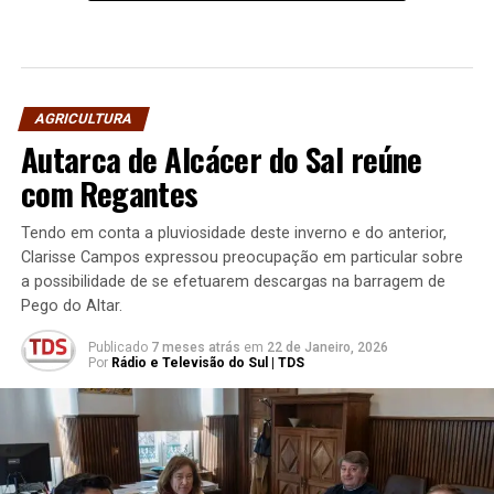
AGRICULTURA
Autarca de Alcácer do Sal reúne
com Regantes
Tendo em conta a pluviosidade deste inverno e do anterior,
Clarisse Campos expressou preocupação em particular sobre
a possibilidade de se efetuarem descargas na barragem de
Pego do Altar.
Publicado
7 meses atrás
em
22 de Janeiro, 2026
Por
Rádio e Televisão do Sul | TDS