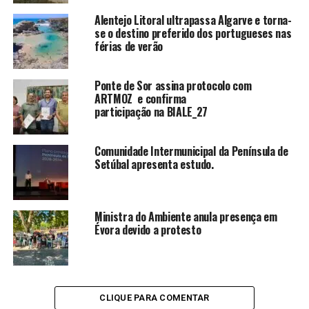
Alentejo Litoral ultrapassa Algarve e torna-
se o destino preferido dos portugueses nas
férias de verão
Ponte de Sor assina protocolo com
ARTMOZ e confirma
participação na BIALE_27
Comunidade Intermunicipal da Península de
Setúbal apresenta estudo.
Ministra do Ambiente anula presença em
Évora devido a protesto
CLIQUE PARA COMENTAR