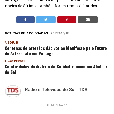
ribeira de Sítimos também foram temas debatidos.
NOTÍCIAS RELACCIONADAS
DESTAQUE
A SEGUIR
Centenas de artesãos dão voz ao Manifesto pelo Futuro
do Artesanato em Portugal
A NÃO PERDER
Coletividades do distrito de Setúbal reunem em Alcácer
do Sal
Rádio e Televisão do Sul | TDS
PUBLICIDADE