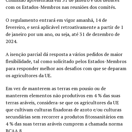
com os Estados-Membros nas reuniões dos comités.
O regulamento entrará em vigor amanhã, 14 de
fevereiro, e será aplicável retroativamente a partir de 1
de janeiro por um ano, ou seja, até 31 de dezembro de
2024.
A isenção parcial dá resposta a vários pedidos de maior
flexibilidade, tal como solicitado pelos Estados-Membros
para responder melhor aos desafios com que se deparam
os agricultores da UE.
Em vez de manterem as terras em pousio ou de
manterem elementos não produtivos em 4 % das suas
terras aráveis, considera-se que os agricultores da UE
que cultivam culturas fixadoras de azoto e/ou culturas
secundárias sem recorrer a produtos fitossanitários em
4 % das suas terras aráveis cumprem a chamada norma
BCAA 8.