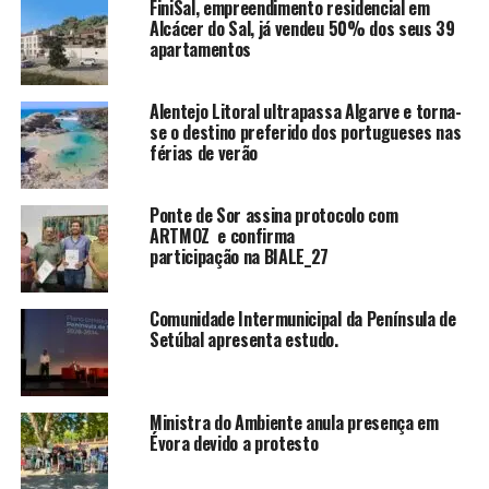
FiniSal, empreendimento residencial em
Alcácer do Sal, já vendeu 50% dos seus 39
apartamentos
Alentejo Litoral ultrapassa Algarve e torna-
se o destino preferido dos portugueses nas
férias de verão
Ponte de Sor assina protocolo com
ARTMOZ e confirma
participação na BIALE_27
Comunidade Intermunicipal da Península de
Setúbal apresenta estudo.
Ministra do Ambiente anula presença em
Évora devido a protesto