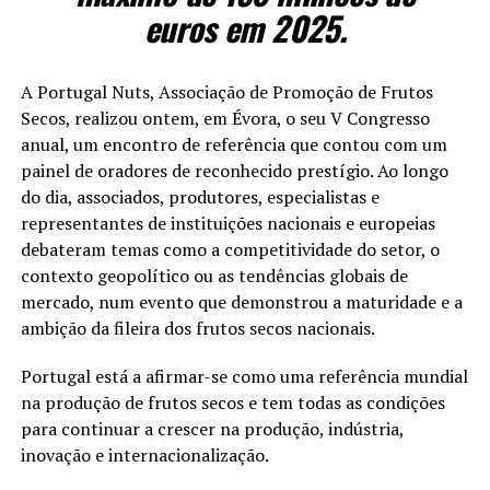
euros em 2025.
A Portugal Nuts, Associação de Promoção de Frutos
Secos, realizou ontem, em Évora, o seu V Congresso
anual, um encontro de referência que contou com um
painel de oradores de reconhecido prestígio. Ao longo
do dia, associados, produtores, especialistas e
representantes de instituições nacionais e europeias
debateram temas como a competitividade do setor, o
contexto geopolítico ou as tendências globais de
mercado, num evento que demonstrou a maturidade e a
ambição da fileira dos frutos secos nacionais.
Portugal está a afirmar-se como uma referência mundial
na produção de frutos secos e tem todas as condições
para continuar a crescer na produção, indústria,
inovação e internacionalização.