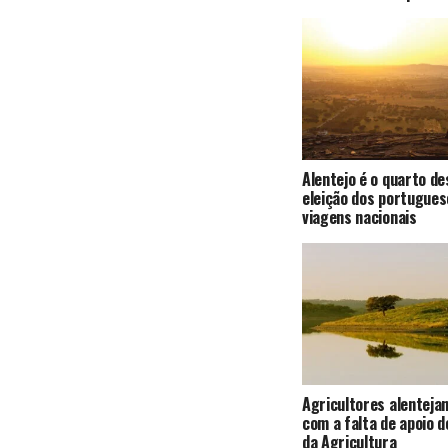
Alentejo é o quarto de
eleição dos portugues
viagens nacionais
Agricultores alenteja
com a falta de apoio d
da Agricultura