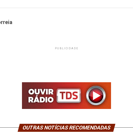
rreia
PUBLICIDADE
OUTRAS NOTÍCIAS RECOMENDADAS