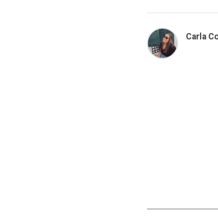
Carla Co