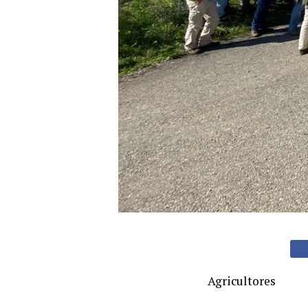
Agricultores