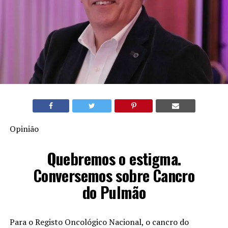
Opinião
Quebremos o estigma.
Conversemos sobre Cancro
do Pulmão
Para o Registo Oncológico Nacional, o cancro do