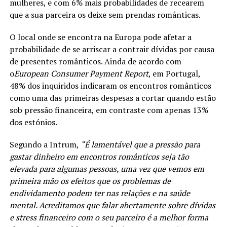
mulheres, e com 6% mais probabilidades de recearem
que a sua parceira os deixe sem prendas românticas.
O local onde se encontra na Europa pode afetar a
probabilidade de se arriscar a contrair dívidas por causa
de presentes românticos. Ainda de acordo com
o
European Consumer Payment Report
, em Portugal,
48% dos inquiridos indicaram os encontros românticos
como uma das primeiras despesas a cortar quando estão
sob pressão financeira, em contraste com apenas 13%
dos estónios.
Segundo a Intrum,
“É lamentável que a pressão para
gastar dinheiro em encontros românticos seja tão
elevada para algumas pessoas, uma vez que vemos em
primeira mão os efeitos que os problemas de
endividamento podem ter nas relações e na saúde
mental. Acreditamos que falar abertamente sobre dívidas
e stress financeiro com o seu parceiro é a melhor forma