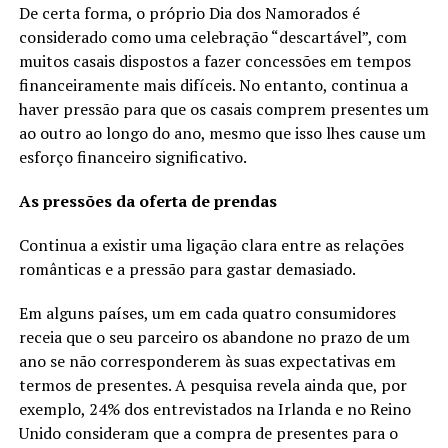
De certa forma, o próprio Dia dos Namorados é
considerado como uma celebração “descartável”, com
muitos casais dispostos a fazer concessões em tempos
financeiramente mais difíceis. No entanto, continua a
haver pressão para que os casais comprem presentes um
ao outro ao longo do ano, mesmo que isso lhes cause um
esforço financeiro significativo.
As pressões da oferta de prendas
Continua a existir uma ligação clara entre as relações
românticas e a pressão para gastar demasiado.
Em alguns países, um em cada quatro consumidores
receia que o seu parceiro os abandone no prazo de um
ano se não corresponderem às suas expectativas em
termos de presentes. A pesquisa revela ainda que, por
exemplo, 24% dos entrevistados na Irlanda e no Reino
Unido consideram que a compra de presentes para o