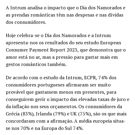
A Intrum analisa o impacto que o Dia dos Namorados e
as prendas românticas têm nas despesas e nas dívidas
dos consumidores.
Hoje celebra-se o Dia dos Namorados e a Intrum
apresenta-nos os resultados do seu estudo European
Consumer Payment Report 2023, que demonstra que o
amor está no ar, mas a pressão para gastar mais em
gestos românticos também.
De acordo com o estudo da Intrum, ECPR, 74% dos
consumidores portugueses afirmaram ser muito
provável que gastassem menos em presentes, para
conseguirem gerir o impacto das elevadas taxas de juro e
da inflação nos seus orçamentos. Os consumidores da
Grécia (83%), Irlanda (79%) e UK (75%), são os que mais
concordaram com a afirmação. A média europeia situa-
se nos 70% e na Europa do Sul 74%.