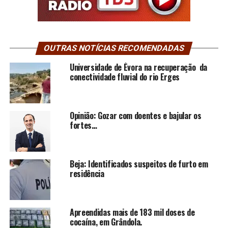
OUTRAS NOTÍCIAS RECOMENDADAS
Universidade de Évora na recuperação da
conectividade fluvial do rio Erges
Opinião: Gozar com doentes e bajular os
fortes…
Beja: Identificados suspeitos de furto em
residência
Apreendidas mais de 183 mil doses de
cocaína, em Grândola.