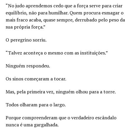
“No judo aprendemos cedo que a força serve para criar
equilíbrio, não para humilhar. Quem procura esmagar o
mais fraco acaba, quase sempre, derrubado pelo peso da
sua própria força.”
O peregrino sorriu.
“Talvez aconteça o mesmo com as instituições.”
Ninguém respondeu.
Os sinos começaram a tocar.
Mas, pela primeira vez, ninguém olhou para a torre.
Todos olharam para o largo.
Porque compreenderam que o verdadeiro escândalo
nunca é uma gargalhada.