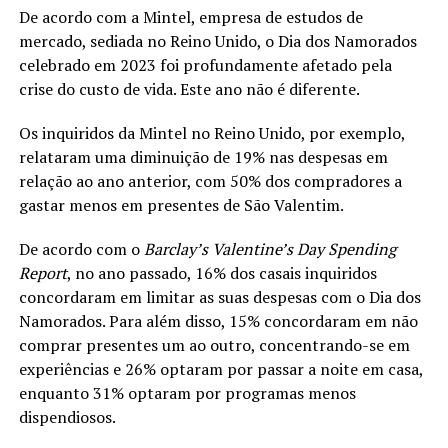
De acordo com a Mintel, empresa de estudos de
mercado, sediada no Reino Unido, o Dia dos Namorados
celebrado em 2023 foi profundamente afetado pela
crise do custo de vida. Este ano não é diferente.
Os inquiridos da Mintel no Reino Unido, por exemplo,
relataram uma diminuição de 19% nas despesas em
relação ao ano anterior, com 50% dos compradores a
gastar menos em presentes de São Valentim.
De acordo com o
Barclay’s Valentine’s Day Spending
Report
, no ano passado, 16% dos casais inquiridos
concordaram em limitar as suas despesas com o Dia dos
Namorados. Para além disso, 15% concordaram em não
comprar presentes um ao outro, concentrando-se em
experiências e 26% optaram por passar a noite em casa,
enquanto 31% optaram por programas menos
dispendiosos.