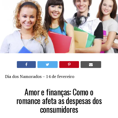
Dia dos Namorados – 14 de fevereiro
Amor e finanças: Como o
romance afeta as despesas dos
consumidores