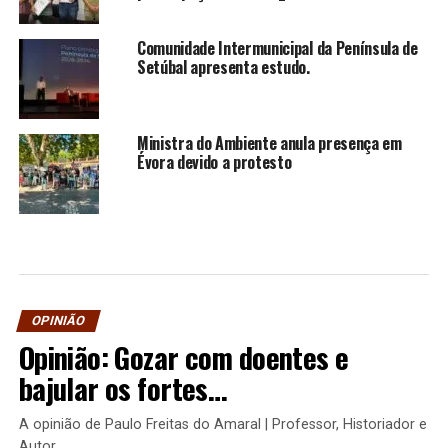
Comunidade Intermunicipal da Península de
Setúbal apresenta estudo.
Ministra do Ambiente anula presença em
Évora devido a protesto
OPINIÃO
Opinião: Gozar com doentes e
bajular os fortes…
A opinião de Paulo Freitas do Amaral | Professor, Historiador e
Autor