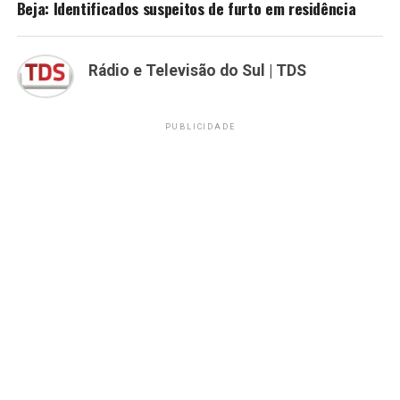
Beja: Identificados suspeitos de furto em residência
Rádio e Televisão do Sul | TDS
PUBLICIDADE