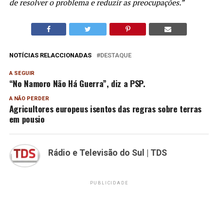
de resolver o problema e reduzir as preocupações.”
NOTÍCIAS RELACCIONADAS
DESTAQUE
A SEGUIR
“No Namoro Não Há Guerra”, diz a PSP.
A NÃO PERDER
Agricultores europeus isentos das regras sobre terras
em pousio
Rádio e Televisão do Sul | TDS
PUBLICIDADE