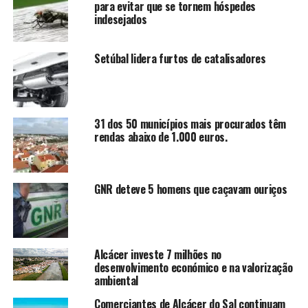
para evitar que se tornem hóspedes
indesejados
Setúbal lidera furtos de catalisadores
31 dos 50 municípios mais procurados têm
rendas abaixo de 1.000 euros.
GNR deteve 5 homens que caçavam ouriços
Alcácer investe 7 milhões no
desenvolvimento económico e na valorização
ambiental
Comerciantes de Alcácer do Sal continuam