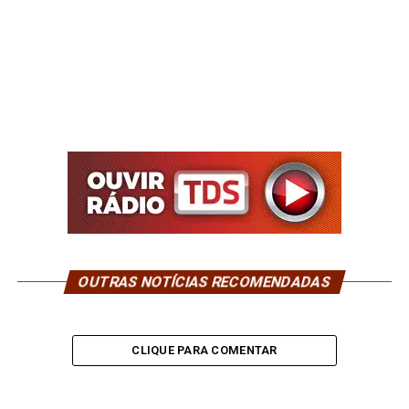
OUTRAS NOTÍCIAS RECOMENDADAS
CLIQUE PARA COMENTAR