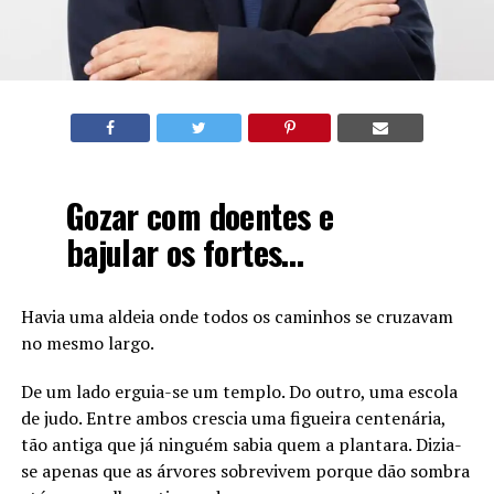
Gozar com doentes e
bajular os fortes…
Havia uma aldeia onde todos os caminhos se cruzavam
no mesmo largo.
De um lado erguia-se um templo. Do outro, uma escola
de judo. Entre ambos crescia uma figueira centenária,
tão antiga que já ninguém sabia quem a plantara. Dizia-
se apenas que as árvores sobrevivem porque dão sombra