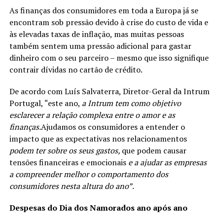
As finanças dos consumidores em toda a Europa já se
encontram sob pressão devido à crise do custo de vida e
às elevadas taxas de inflação, mas muitas pessoas
também sentem uma pressão adicional para gastar
dinheiro com o seu parceiro – mesmo que isso signifique
contrair dívidas no cartão de crédito.
De acordo com Luís Salvaterra, Diretor-Geral da Intrum
Portugal, “este ano,
a Intrum tem como objetivo
esclarecer a relação complexa entre o amor e as
finanças.
Ajudamos os consumidores a entender o
impacto que as expectativas nos relacionamentos
podem ter sobre os seus gastos,
que podem causar
tensões financeiras e emocionais
e a ajudar as empresas
a compreender melhor o comportamento dos
consumidores nesta altura do ano”
.
Despesas do Dia dos Namorados ano após ano