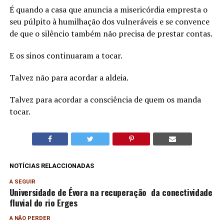
É quando a casa que anuncia a misericórdia empresta o
seu púlpito à humilhação dos vulneráveis e se convence
de que o silêncio também não precisa de prestar contas.
E os sinos continuaram a tocar.
Talvez não para acordar a aldeia.
Talvez para acordar a consciência de quem os manda
tocar.
NOTÍCIAS RELACCIONADAS
A SEGUIR
Universidade de Évora na recuperação da conectividade
fluvial do rio Erges
A NÃO PERDER