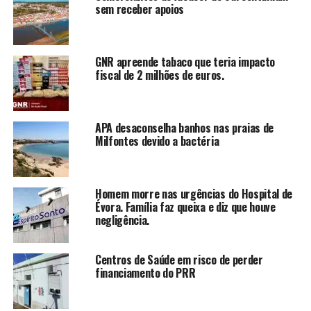
sem receber apoios
GNR apreende tabaco que teria impacto
fiscal de 2 milhões de euros.
APA desaconselha banhos nas praias de
Milfontes devido a bactéria
Homem morre nas urgências do Hospital de
Évora. Família faz queixa e diz que houve
negligência.
Centros de Saúde em risco de perder
financiamento do PRR