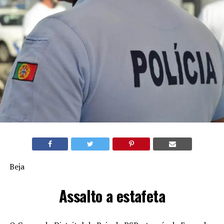
Beja
Assalto a estafeta