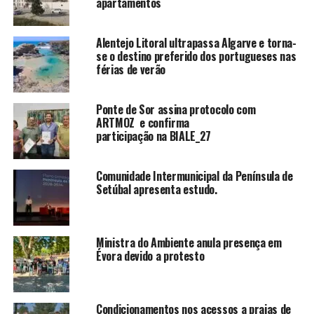
apartamentos
Alentejo Litoral ultrapassa Algarve e torna-
se o destino preferido dos portugueses nas
férias de verão
Ponte de Sor assina protocolo com
ARTMOZ e confirma
participação na BIALE_27
Comunidade Intermunicipal da Península de
Setúbal apresenta estudo.
Ministra do Ambiente anula presença em
Évora devido a protesto
Condicionamentos nos acessos a praias de