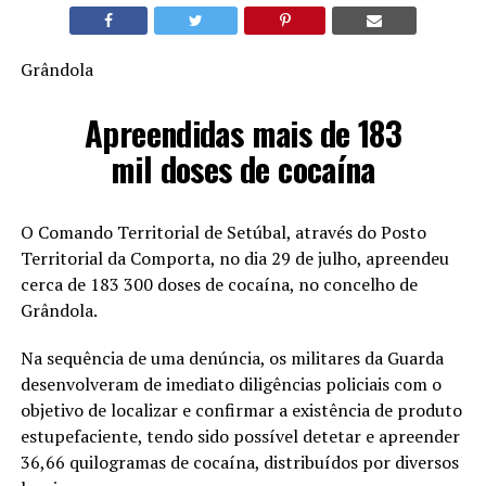
Grândola
Apreendidas mais de 183
mil doses de cocaína
O Comando Territorial de Setúbal, através do Posto
Territorial da Comporta, no dia 29 de julho, apreendeu
cerca de 183 300 doses de cocaína, no concelho de
Grândola.
Na sequência de uma denúncia, os militares da Guarda
desenvolveram de imediato diligências policiais com o
objetivo de localizar e confirmar a existência de produto
estupefaciente, tendo sido possível detetar e apreender
36,66 quilogramas de cocaína, distribuídos por diversos