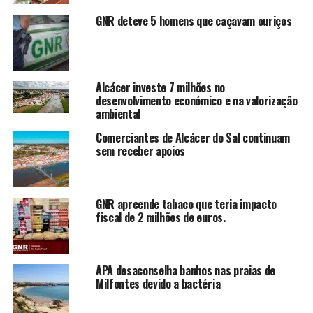
GNR deteve 5 homens que caçavam ouriços
Alcácer investe 7 milhões no
desenvolvimento económico e na valorização
ambiental
Comerciantes de Alcácer do Sal continuam
sem receber apoios
GNR apreende tabaco que teria impacto
fiscal de 2 milhões de euros.
APA desaconselha banhos nas praias de
Milfontes devido a bactéria