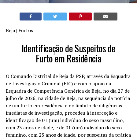
Beja | Furtos
Identificação de Suspeitos de
Furto em Residência
O Comando Distrital de Beja da PSP, através da Esquadra
de Investigação Criminal (EIC) e com o apoio da
Esquadra de Competência Genérica de Beja, no dia 27 de
julho de 2026, na cidade de Beja, na sequência da notícia
de um furto em residência e no âmbito de diligências
imediatas de investigação, procedeu à interceção e
identificação de 01 (um) indivíduo do sexo masculino,
com 23 anos de idade, e de 01 (um) individuo do sexo
feminino, com 25 anos de idade, por suspeitas da prática