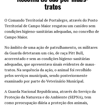
tratos
O Comando Territorial de Portalegre, através do Posto
Territorial de Campo Maior resgatou um canídeo sem
condições higieno-sanitárias adequadas, no concelho de
Campo Maior.
No âmbito de uma ação de patrulhamento, os militares
da Guarda detetaram um cão, de raça Pitt Bull,
acorrentado e sem as condições higieno-sanitárias
adequadas, que apresentava sinais evidentes de maus-
tratos. Na sequência da ação, o animal foi recolhido
pelos serviços municipais, sendo posteriormente
examinado por parte do Veterinário Municipal.
A Guarda Nacional Republicana, através do Serviço da
Proteção da Natureza e do Ambiente (SEPNA), tem
como preocupação diária a proteção dos animais,