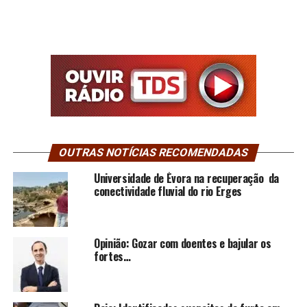
OUTRAS NOTÍCIAS RECOMENDADAS
Universidade de Évora na recuperação da
conectividade fluvial do rio Erges
Opinião: Gozar com doentes e bajular os
fortes…