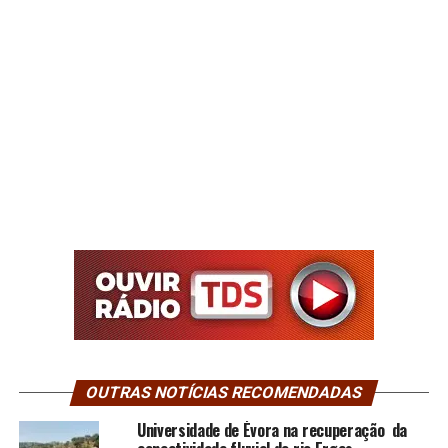
OUTRAS NOTÍCIAS RECOMENDADAS
Universidade de Évora na recuperação da