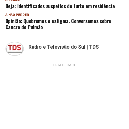
Beja: Identificados suspeitos de furto em residência
A NÃO PERDER
Opinião: Quebremos o estigma. Conversemos sobre
Cancro do Pulmão
Rádio e Televisão do Sul | TDS
PUBLICIDADE