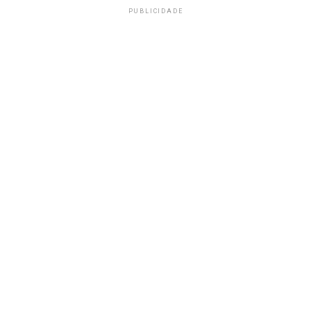
PUBLICIDADE