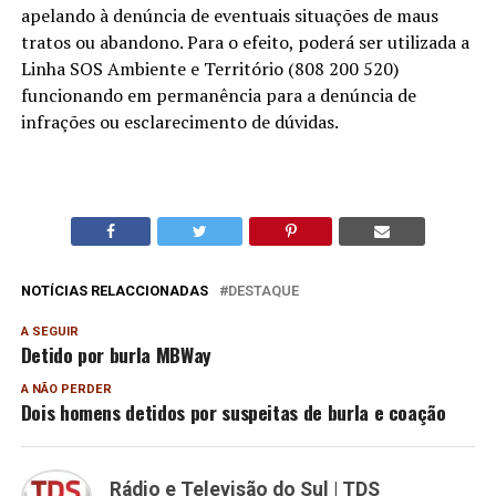
apelando à denúncia de eventuais situações de maus
tratos ou abandono. Para o efeito, poderá ser utilizada a
Linha SOS Ambiente e Território (808 200 520)
funcionando em permanência para a denúncia de
infrações ou esclarecimento de dúvidas.
NOTÍCIAS RELACCIONADAS
DESTAQUE
A SEGUIR
Detido por burla MBWay
A NÃO PERDER
Dois homens detidos por suspeitas de burla e coação
Rádio e Televisão do Sul | TDS