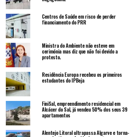
Centros de Saúde em risco de perder
financiamento do PRR
Ministra do Ambiente não esteve em
cerimónia mas diz que não foi devido a
protesto.
Residência Europa recebeu os primeiros
estudantes do IPBeja
FiniSal, empreendimento residencial em
Alcácer do Sal, já vendeu 50% dos seus 39
apartamentos
Alentejo Litoral ultrapassa Algarve e torna-