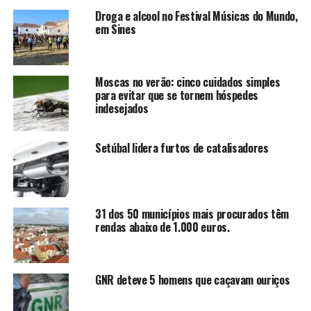
Droga e alcool no Festival Músicas do Mundo,
em Sines
Moscas no verão: cinco cuidados simples
para evitar que se tornem hóspedes
indesejados
Setúbal lidera furtos de catalisadores
31 dos 50 municípios mais procurados têm
rendas abaixo de 1.000 euros.
GNR deteve 5 homens que caçavam ouriços