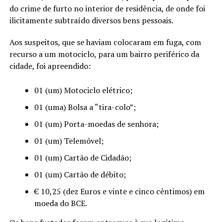
do crime de furto no interior de residência, de onde foi
ilicitamente subtraído diversos bens pessoais.
Aos suspeitos, que se haviam colocaram em fuga, com
recurso a um motociclo, para um bairro periférico da
cidade, foi apreendido:
01 (um) Motociclo elétrico;
01 (uma) Bolsa a “tira-colo”;
01 (um) Porta-moedas de senhora;
01 (um) Telemóvel;
01 (um) Cartão de Cidadão;
01 (um) Cartão de débito;
€ 10,25 (dez Euros e vinte e cinco cêntimos) em
moeda do BCE.