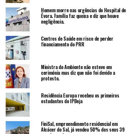
Homem morre nas urgências do Hospital de
Évora. Família faz queixa e diz que houve
negligência.
Centros de Saúde em risco de perder
financiamento do PRR
Ministra do Ambiente não esteve em
cerimónia mas diz que não foi devido a
protesto.
Residência Europa recebeu os primeiros
estudantes do IPBeja
FiniSal, empreendimento residencial em
Alcácer do Sal, já vendeu 50% dos seus 39