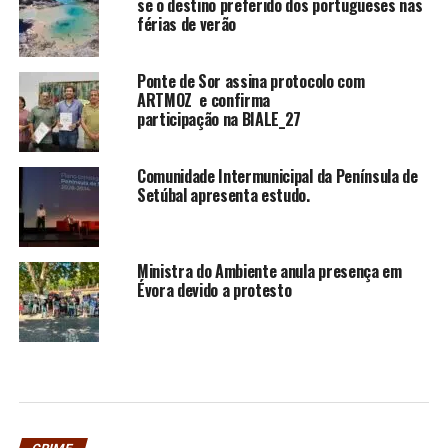
se o destino preferido dos portugueses nas
férias de verão
Ponte de Sor assina protocolo com
ARTMOZ e confirma
participação na BIALE_27
Comunidade Intermunicipal da Península de
Setúbal apresenta estudo.
Ministra do Ambiente anula presença em
Évora devido a protesto