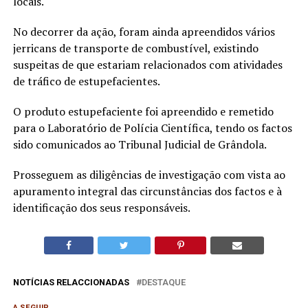
locais.
No decorrer da ação, foram ainda apreendidos vários
jerricans de transporte de combustível, existindo
suspeitas de que estariam relacionados com atividades
de tráfico de estupefacientes.
O produto estupefaciente foi apreendido e remetido
para o Laboratório de Polícia Científica, tendo os factos
sido comunicados ao Tribunal Judicial de Grândola.
Prosseguem as diligências de investigação com vista ao
apuramento integral das circunstâncias dos factos e à
identificação dos seus responsáveis.
NOTÍCIAS RELACCIONADAS
DESTAQUE
A SEGUIR