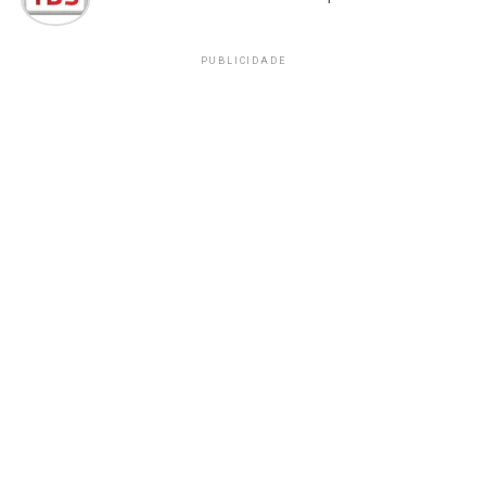
PUBLICIDADE