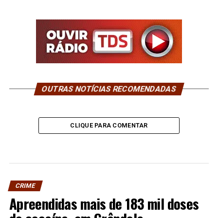
OUTRAS NOTÍCIAS RECOMENDADAS
CLIQUE PARA COMENTAR
CRIME
Apreendidas mais de 183 mil doses