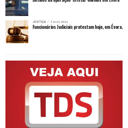
JUSTIÇA
3 anos atrás
Funcionários Judiciais protestam hoje, em Évora.