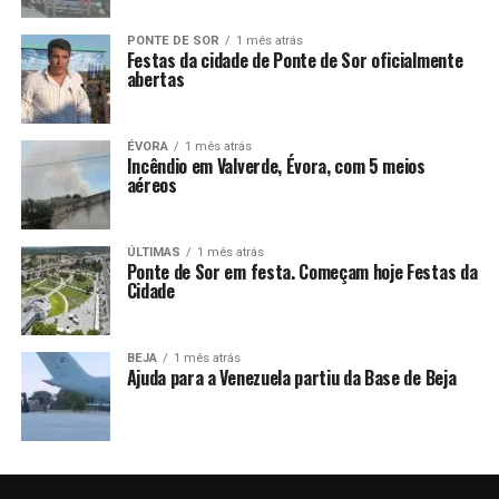
PONTE DE SOR
1 mês atrás
Festas da cidade de Ponte de Sor oficialmente
abertas
ÉVORA
1 mês atrás
Incêndio em Valverde, Évora, com 5 meios
aéreos
ÚLTIMAS
1 mês atrás
Ponte de Sor em festa. Começam hoje Festas da
Cidade
BEJA
1 mês atrás
Ajuda para a Venezuela partiu da Base de Beja