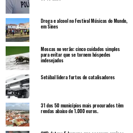
Droga e alcool no Festival Músicas do Mundo,
em Sines
Moscas no verão: cinco cuidados simples
para evitar que se tornem hóspedes
indesejados
Setúbal lidera furtos de catalisadores
31 dos 50 municípios mais procurados têm
rendas abaixo de 1.000 euros.