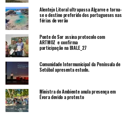
Alentejo Litoral ultrapassa Algarve e torna-
se o destino preferido dos portugueses nas
férias de verão
Ponte de Sor assina protocolo com
ARTMOZ e confirma
participação na BIALE_27
Comunidade Intermunicipal da Península de
Setúbal apresenta estudo.
Ministra do Ambiente anula presença em
Évora devido a protesto