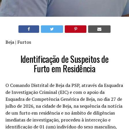
Beja | Furtos
Identificação de Suspeitos de
Furto em Residência
O Comando Distrital de Beja da PSP, através da Esquadra
de Investigação Criminal (EIC) e com o apoio da
Esquadra de Competência Genérica de Beja, no dia 27 de
julho de 2026, na cidade de Beja, na sequência da notícia
de um furto em residência e no âmbito de diligências
imediatas de investigação, procedeu à interceção e
identificação de 01 (um) indivíduo do sexo masculino,