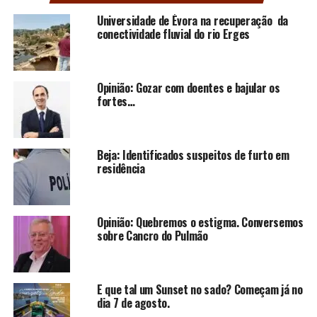
Universidade de Évora na recuperação da
conectividade fluvial do rio Erges
Opinião: Gozar com doentes e bajular os
fortes…
Beja: Identificados suspeitos de furto em
residência
Opinião: Quebremos o estigma. Conversemos
sobre Cancro do Pulmão
E que tal um Sunset no sado? Começam já no
dia 7 de agosto.