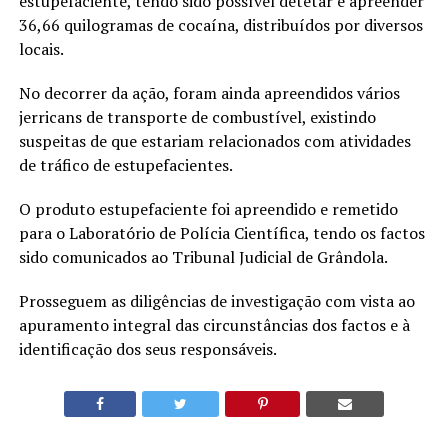
estupefaciente, tendo sido possível detetar e apreender
36,66 quilogramas de cocaína, distribuídos por diversos
locais.
No decorrer da ação, foram ainda apreendidos vários
jerricans de transporte de combustível, existindo
suspeitas de que estariam relacionados com atividades
de tráfico de estupefacientes.
O produto estupefaciente foi apreendido e remetido
para o Laboratório de Polícia Científica, tendo os factos
sido comunicados ao Tribunal Judicial de Grândola.
Prosseguem as diligências de investigação com vista ao
apuramento integral das circunstâncias dos factos e à
identificação dos seus responsáveis.