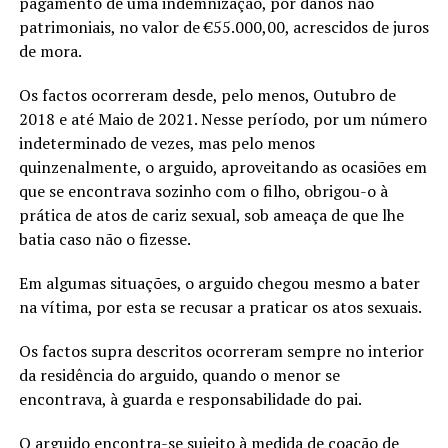
pagamento de uma indemnização, por danos não
patrimoniais, no valor de €55.000,00, acrescidos de juros
de mora.
Os factos ocorreram desde, pelo menos, Outubro de
2018 e até Maio de 2021. Nesse período, por um número
indeterminado de vezes, mas pelo menos
quinzenalmente, o arguido, aproveitando as ocasiões em
que se encontrava sozinho com o filho, obrigou-o à
prática de atos de cariz sexual, sob ameaça de que lhe
batia caso não o fizesse.
Em algumas situações, o arguido chegou mesmo a bater
na vítima, por esta se recusar a praticar os atos sexuais.
Os factos supra descritos ocorreram sempre no interior
da residência do arguido, quando o menor se
encontrava, à guarda e responsabilidade do pai.
O arguido encontra-se sujeito à medida de coação de