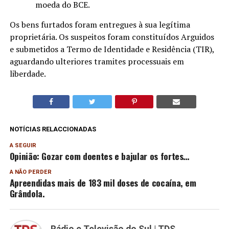
moeda do BCE.
Os bens furtados foram entregues à sua legítima
proprietária. Os suspeitos foram constituídos Arguidos
e submetidos a Termo de Identidade e Residência (TIR),
aguardando ulteriores tramites processuais em
liberdade.
NOTÍCIAS RELACCIONADAS
A SEGUIR
Opinião: Gozar com doentes e bajular os fortes…
A NÃO PERDER
Apreendidas mais de 183 mil doses de cocaína, em
Grândola.