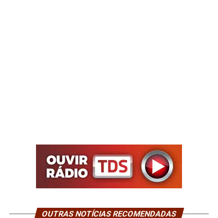
OUTRAS NOTÍCIAS RECOMENDADAS