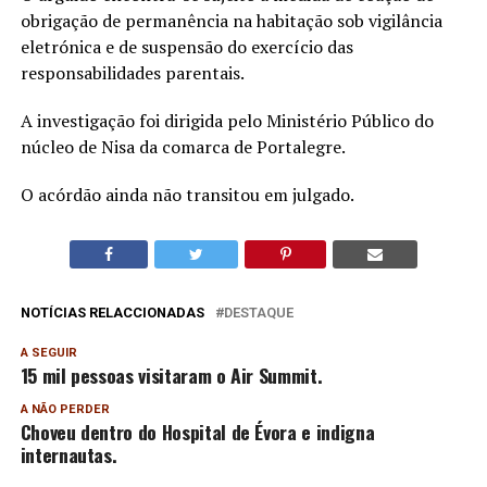
obrigação de permanência na habitação sob vigilância
eletrónica e de suspensão do exercício das
responsabilidades parentais.
A investigação foi dirigida pelo Ministério Público do
núcleo de Nisa da comarca de Portalegre.
O acórdão ainda não transitou em julgado.
NOTÍCIAS RELACCIONADAS
DESTAQUE
A SEGUIR
15 mil pessoas visitaram o Air Summit.
A NÃO PERDER
Choveu dentro do Hospital de Évora e indigna
internautas.