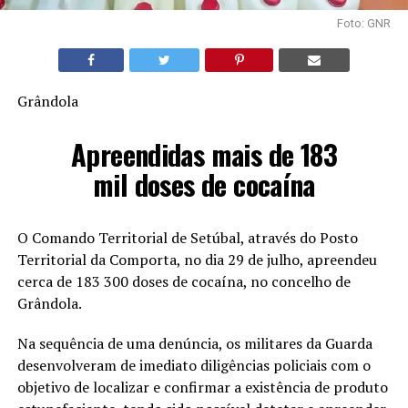
Foto: GNR
Grândola
Apreendidas mais de 183
mil doses de cocaína
O Comando Territorial de Setúbal, através do Posto
Territorial da Comporta, no dia 29 de julho, apreendeu
cerca de 183 300 doses de cocaína, no concelho de
Grândola.
Na sequência de uma denúncia, os militares da Guarda
desenvolveram de imediato diligências policiais com o
objetivo de localizar e confirmar a existência de produto