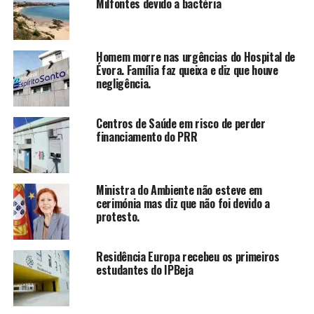
Milfontes devido a bactéria
Homem morre nas urgências do Hospital de
Évora. Família faz queixa e diz que houve
negligência.
Centros de Saúde em risco de perder
financiamento do PRR
Ministra do Ambiente não esteve em
cerimónia mas diz que não foi devido a
protesto.
Residência Europa recebeu os primeiros
estudantes do IPBeja