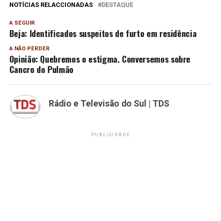
NOTÍCIAS RELACCIONADAS
DESTAQUE
A SEGUIR
Beja: Identificados suspeitos de furto em residência
A NÃO PERDER
Opinião: Quebremos o estigma. Conversemos sobre
Cancro do Pulmão
Rádio e Televisão do Sul | TDS
PUBLICIDADE