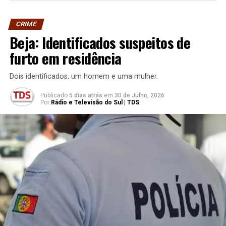
CRIME
Beja: Identificados suspeitos de
furto em residência
Dois identificados, um homem e uma mulher.
Publicado
5 dias atrás
em
30 de Julho, 2026
Por
Rádio e Televisão do Sul | TDS