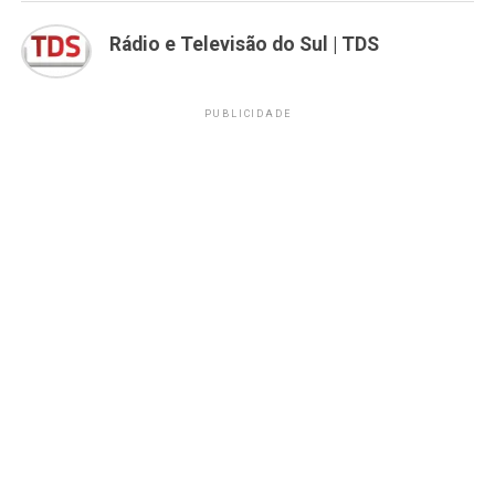
Rádio e Televisão do Sul | TDS
PUBLICIDADE