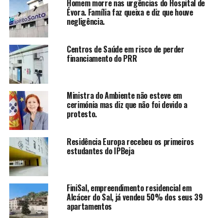
Homem morre nas urgências do Hospital de
Évora. Família faz queixa e diz que houve
negligência.
Centros de Saúde em risco de perder
financiamento do PRR
Ministra do Ambiente não esteve em
cerimónia mas diz que não foi devido a
protesto.
Residência Europa recebeu os primeiros
estudantes do IPBeja
FiniSal, empreendimento residencial em
Alcácer do Sal, já vendeu 50% dos seus 39
apartamentos