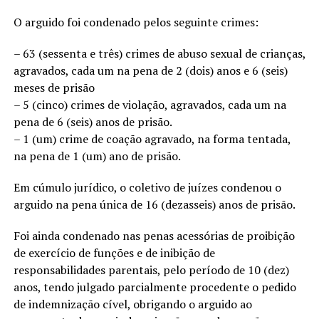
O arguido foi condenado pelos seguinte crimes:
– 63 (sessenta e três) crimes de abuso sexual de crianças,
agravados, cada um na pena de 2 (dois) anos e 6 (seis)
meses de prisão
– 5 (cinco) crimes de violação, agravados, cada um na
pena de 6 (seis) anos de prisão.
– 1 (um) crime de coação agravado, na forma tentada,
na pena de 1 (um) ano de prisão.
Em cúmulo jurídico, o coletivo de juízes condenou o
arguido na pena única de 16 (dezasseis) anos de prisão.
Foi ainda condenado nas penas acessórias de proibição
de exercício de funções e de inibição de
responsabilidades parentais, pelo período de 10 (dez)
anos, tendo julgado parcialmente procedente o pedido
de indemnização cível, obrigando o arguido ao