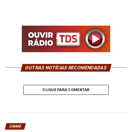
OUTRAS NOTÍCIAS RECOMENDADAS
CLIQUE PARA COMENTAR
CRIME