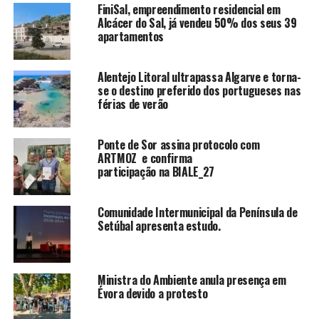
FiniSal, empreendimento residencial em
Alcácer do Sal, já vendeu 50% dos seus 39
apartamentos
Alentejo Litoral ultrapassa Algarve e torna-
se o destino preferido dos portugueses nas
férias de verão
Ponte de Sor assina protocolo com
ARTMOZ e confirma
participação na BIALE_27
Comunidade Intermunicipal da Península de
Setúbal apresenta estudo.
Ministra do Ambiente anula presença em
Évora devido a protesto