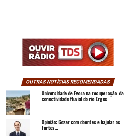
OUTRAS NOTÍCIAS RECOMENDADAS
Universidade de Évora na recuperação da
conectividade fluvial do rio Erges
Opinião: Gozar com doentes e bajular os
fortes…