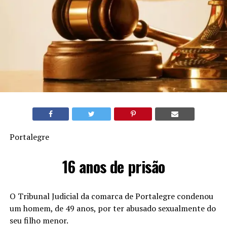
Portalegre
16 anos de prisão
O Tribunal Judicial da comarca de Portalegre condenou
um homem, de 49 anos, por ter abusado sexualmente do
seu filho menor.