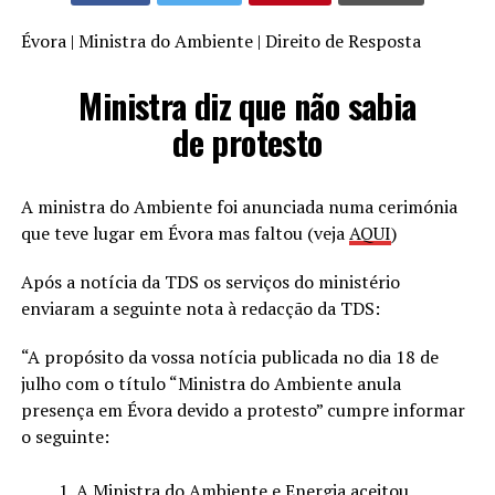
Évora | Ministra do Ambiente | Direito de Resposta
Ministra diz que não sabia
de protesto
A ministra do Ambiente foi anunciada numa cerimónia
que teve lugar em Évora mas faltou (veja
AQUI
)
Após a notícia da TDS os serviços do ministério
enviaram a seguinte nota à redacção da TDS:
“A propósito da vossa notícia publicada no dia 18 de
julho com o título “Ministra do Ambiente anula
presença em Évora devido a protesto” cumpre informar
o seguinte:
A Ministra do Ambiente e Energia aceitou