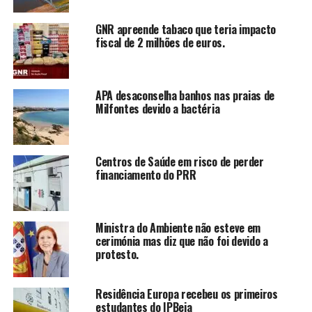
GNR apreende tabaco que teria impacto
fiscal de 2 milhões de euros.
APA desaconselha banhos nas praias de
Milfontes devido a bactéria
Centros de Saúde em risco de perder
financiamento do PRR
Ministra do Ambiente não esteve em
cerimónia mas diz que não foi devido a
protesto.
Residência Europa recebeu os primeiros
estudantes do IPBeja