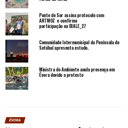
Ponte de Sor assina protocolo com
ARTMOZ e confirma
participação na BIALE_27
Comunidade Intermunicipal da Península de
Setúbal apresenta estudo.
Ministra do Ambiente anula presença em
Évora devido a protesto
ÉVORA