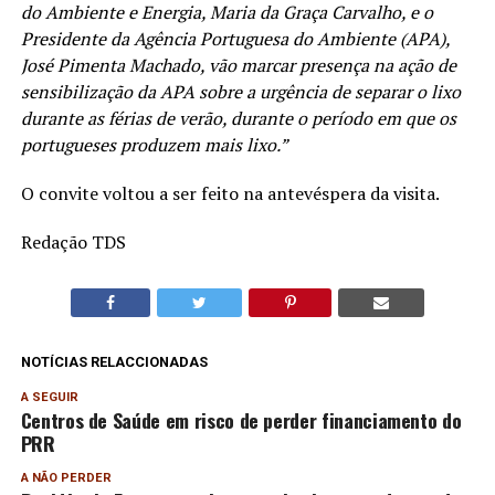
do Ambiente e Energia, Maria da Graça Carvalho, e o
Presidente da Agência Portuguesa do Ambiente (APA),
José Pimenta Machado, vão marcar presença na ação de
sensibilização da APA sobre a urgência de separar o lixo
durante as férias de verão, durante o período em que os
portugueses produzem mais lixo.”
O convite voltou a ser feito na antevéspera da visita.
Redação TDS
NOTÍCIAS RELACCIONADAS
A SEGUIR
Centros de Saúde em risco de perder financiamento do
PRR
A NÃO PERDER