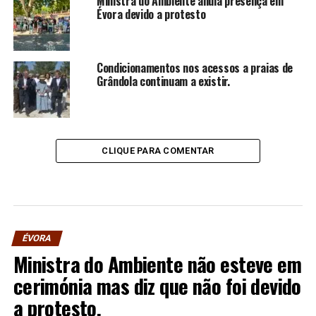
Ministra do Ambiente anula presença em
Évora devido a protesto
Condicionamentos nos acessos a praias de
Grândola continuam a existir.
CLIQUE PARA COMENTAR
ÉVORA
Ministra do Ambiente não esteve em
cerimónia mas diz que não foi devido
a protesto.