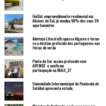
FiniSal, empreendimento residencial em
Alcácer do Sal, já vendeu 50% dos seus 39
apartamentos
Alentejo Litoral ultrapassa Algarve e torna-
se o destino preferido dos portugueses nas
férias de verão
Ponte de Sor assina protocolo com
ARTMOZ e confirma
participação na BIALE_27
Comunidade Intermunicipal da Península de
Setúbal apresenta estudo.