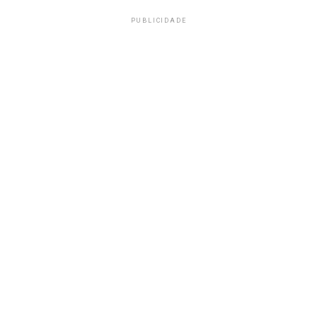
PUBLICIDADE