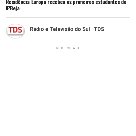
Residência Europa recebeu os primeiros estudantes do
IPBeja
Rádio e Televisão do Sul | TDS
PUBLICIDADE