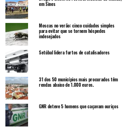
em Sines
Moscas no verão: cinco cuidados simples
para evitar que se tornem hóspedes
indesejados
Setúbal lidera furtos de catalisadores
31 dos 50 municípios mais procurados têm
rendas abaixo de 1.000 euros.
GNR deteve 5 homens que caçavam ouriços