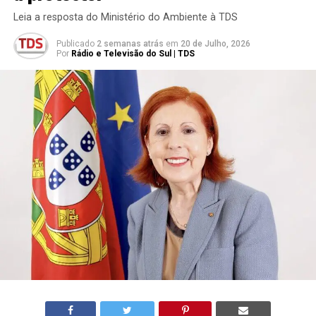
Leia a resposta do Ministério do Ambiente à TDS
Publicado
2 semanas atrás
em
20 de Julho, 2026
Por
Rádio e Televisão do Sul | TDS