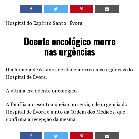
Hospital do Espírito Santo | Évora
Doente oncológico morre
nas urgências
Um homem de 64 anos de idade morreu nas urgências do
Hospital de Évora.
A vítima era doente oncológico .
A família apresentou queixa no serviço de urgência do
Hospital de Évora e junto da Ordem dos Médicos, que
confirma a recepção da mesma.