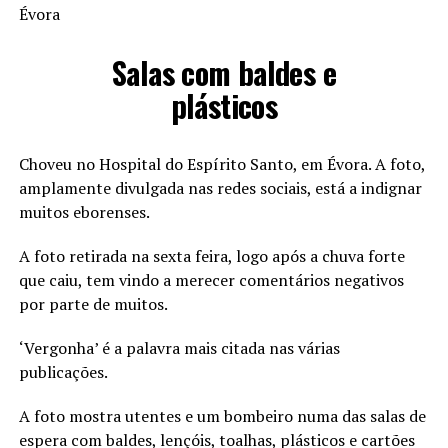
Évora
Salas com baldes e
plásticos
Choveu no Hospital do Espírito Santo, em Évora. A foto,
amplamente divulgada nas redes sociais, está a indignar
muitos eborenses.
A foto retirada na sexta feira, logo após a chuva forte
que caiu, tem vindo a merecer comentários negativos
por parte de muitos.
‘Vergonha’ é a palavra mais citada nas várias
publicações.
A foto mostra utentes e um bombeiro numa das salas de
espera com baldes, lençóis, toalhas, plásticos e cartões