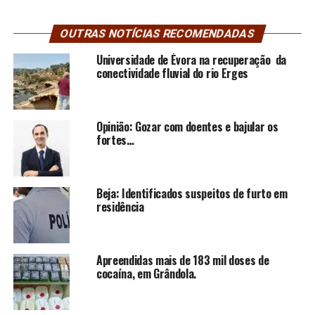
OUTRAS NOTÍCIAS RECOMENDADAS
Universidade de Évora na recuperação da
conectividade fluvial do rio Erges
Opinião: Gozar com doentes e bajular os
fortes…
Beja: Identificados suspeitos de furto em
residência
Apreendidas mais de 183 mil doses de
cocaína, em Grândola.