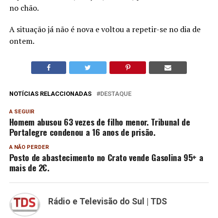
no chão.
A situação já não é nova e voltou a repetir-se no dia de
ontem.
NOTÍCIAS RELACCIONADAS
DESTAQUE
A SEGUIR
Homem abusou 63 vezes de filho menor. Tribunal de
Portalegre condenou a 16 anos de prisão.
A NÃO PERDER
Posto de abastecimento no Crato vende Gasolina 95+ a
mais de 2€.
Rádio e Televisão do Sul | TDS