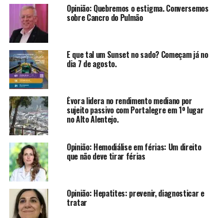
Opinião: Quebremos o estigma. Conversemos
sobre Cancro do Pulmão
E que tal um Sunset no sado? Começam já no
dia 7 de agosto.
Évora lidera no rendimento mediano por
sujeito passivo com Portalegre em 1º lugar
no Alto Alentejo.
Opinião: Hemodiálise em férias: Um direito
que não deve tirar férias
Opinião: Hepatites: prevenir, diagnosticar e
tratar