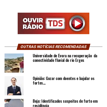
OUTRAS NOTÍCIAS RECOMENDADAS
Universidade de Évora na recuperação da
conectividade fluvial do rio Erges
Opinião: Gozar com doentes e bajular os
fortes…
Beja: Identificados suspeitos de furto em
residência