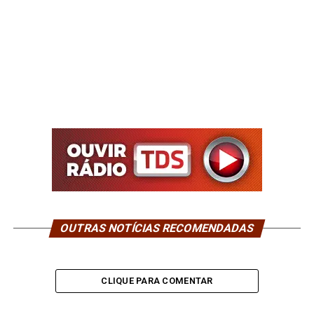
OUTRAS NOTÍCIAS RECOMENDADAS
CLIQUE PARA COMENTAR