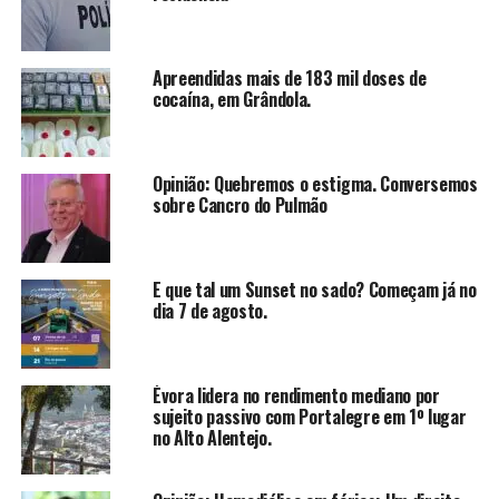
Apreendidas mais de 183 mil doses de
cocaína, em Grândola.
Opinião: Quebremos o estigma. Conversemos
sobre Cancro do Pulmão
E que tal um Sunset no sado? Começam já no
dia 7 de agosto.
Évora lidera no rendimento mediano por
sujeito passivo com Portalegre em 1º lugar
no Alto Alentejo.