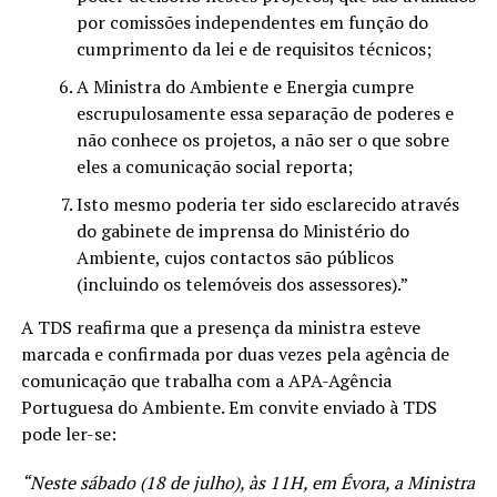
por comissões independentes em função do
cumprimento da lei e de requisitos técnicos;
A Ministra do Ambiente e Energia cumpre
escrupulosamente essa separação de poderes e
não conhece os projetos, a não ser o que sobre
eles a comunicação social reporta;
Isto mesmo poderia ter sido esclarecido através
do gabinete de imprensa do Ministério do
Ambiente, cujos contactos são públicos
(incluindo os telemóveis dos assessores).”
A TDS reafirma que a presença da ministra esteve
marcada e confirmada por duas vezes pela agência de
comunicação que trabalha com a APA-Agência
Portuguesa do Ambiente. Em convite enviado à TDS
pode ler-se:
“Neste sábado (18 de julho), às 11H, em Évora, a Ministra