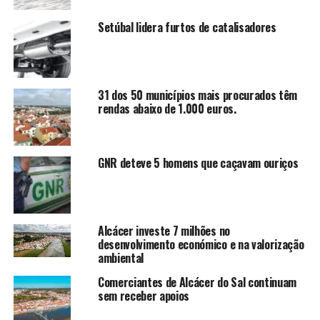
Setúbal lidera furtos de catalisadores
31 dos 50 municípios mais procurados têm
rendas abaixo de 1.000 euros.
GNR deteve 5 homens que caçavam ouriços
Alcácer investe 7 milhões no
desenvolvimento económico e na valorização
ambiental
Comerciantes de Alcácer do Sal continuam
sem receber apoios