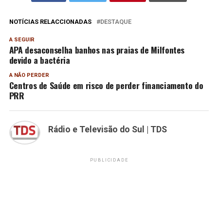
NOTÍCIAS RELACCIONADAS
DESTAQUE
A SEGUIR
APA desaconselha banhos nas praias de Milfontes
devido a bactéria
A NÃO PERDER
Centros de Saúde em risco de perder financiamento do
PRR
Rádio e Televisão do Sul | TDS
PUBLICIDADE