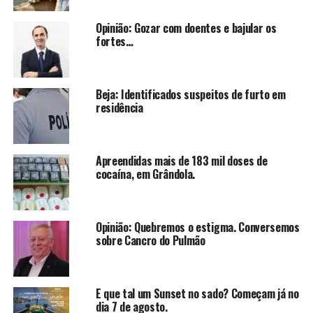
Opinião: Gozar com doentes e bajular os
fortes…
Beja: Identificados suspeitos de furto em
residência
Apreendidas mais de 183 mil doses de
cocaína, em Grândola.
Opinião: Quebremos o estigma. Conversemos
sobre Cancro do Pulmão
E que tal um Sunset no sado? Começam já no
dia 7 de agosto.