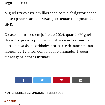
segunda feira.
Miguel Bravo está em liberdade com a obrigatoriedade
de se apresentar duas vezes por semana no posto da
GNR.
O caso aconteceu em julho de 2024, quando Miguel
Bravo foi preso a poucos minutos de entrar em palco
após queixa ás autoridades por parte da mãe de uma
menor, de 12 anos, com a qual o animador trocou
mensagens e fotos intimas.
NOTÍCIAS RELACCIONADAS
DESTAQUE
A SEGUIR