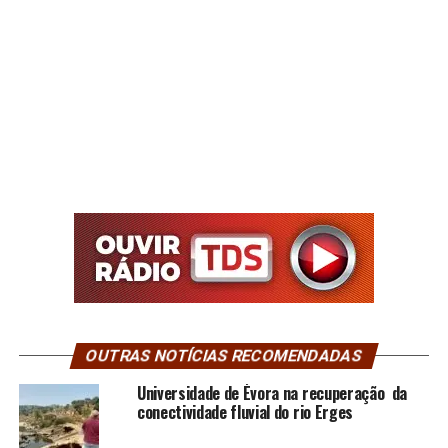
OUTRAS NOTÍCIAS RECOMENDADAS
Universidade de Évora na recuperação da
conectividade fluvial do rio Erges