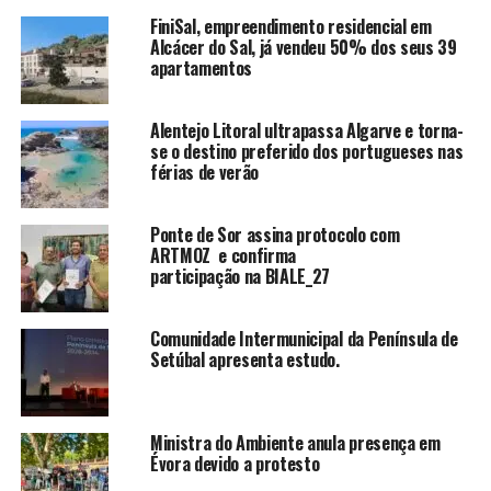
FiniSal, empreendimento residencial em
Alcácer do Sal, já vendeu 50% dos seus 39
apartamentos
Alentejo Litoral ultrapassa Algarve e torna-
se o destino preferido dos portugueses nas
férias de verão
Ponte de Sor assina protocolo com
ARTMOZ e confirma
participação na BIALE_27
Comunidade Intermunicipal da Península de
Setúbal apresenta estudo.
Ministra do Ambiente anula presença em
Évora devido a protesto