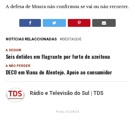
A defesa de Moura não confirmou se vai ou não recorrer.
NOTÍCIAS RELACCIONADAS
DESTAQUE
A SEGUIR
Seis detidos em flagrante por furto de azeitona
A NÃO PERDER
DECO em Viana do Alentejo. Apoio ao consumidor
Rádio e Televisão do Sul | TDS
PUBLICIDADE