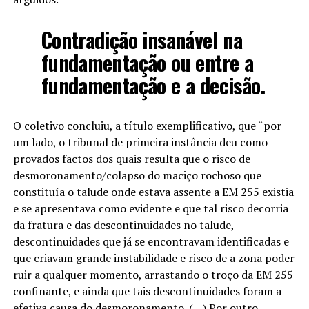
Contradição insanável na
fundamentação ou entre a
fundamentação e a decisão.
O coletivo concluiu, a título exemplificativo, que “por
um lado, o tribunal de primeira instância deu como
provados factos dos quais resulta que o risco de
desmoronamento/colapso do maciço rochoso que
constituía o talude onde estava assente a EM 255 existia
e se apresentava como evidente e que tal risco decorria
da fratura e das descontinuidades no talude,
descontinuidades que já se encontravam identificadas e
que criavam grande instabilidade e risco de a zona poder
ruir a qualquer momento, arrastando o troço da EM 255
confinante, e ainda que tais descontinuidades foram a
efetiva causa do desmoronamento. (…) Por outro,