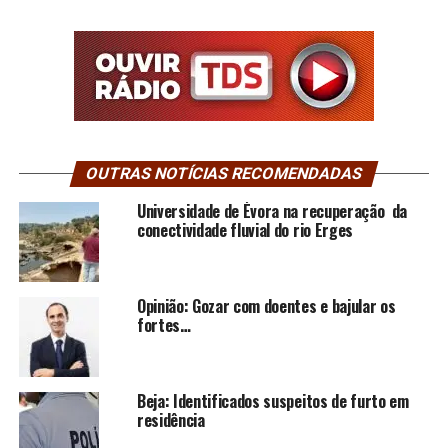
OUTRAS NOTÍCIAS RECOMENDADAS
Universidade de Évora na recuperação da
conectividade fluvial do rio Erges
Opinião: Gozar com doentes e bajular os
fortes…
Beja: Identificados suspeitos de furto em
residência