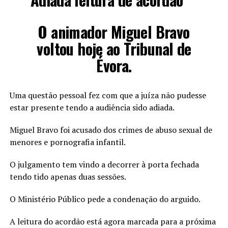
O animador Miguel Bravo
voltou hoje ao Tribunal de
Évora.
Uma questão pessoal fez com que a juíza não pudesse
estar presente tendo a audiência sido adiada.
Miguel Bravo foi acusado dos crimes de abuso sexual de
menores e pornografia infantil.
O julgamento tem vindo a decorrer à porta fechada
tendo tido apenas duas sessões.
O Ministério Público pede a condenação do arguido.
A leitura do acordão está agora marcada para a próxima