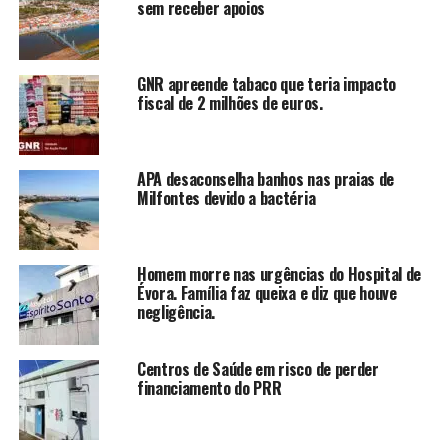
sem receber apoios
GNR apreende tabaco que teria impacto
fiscal de 2 milhões de euros.
APA desaconselha banhos nas praias de
Milfontes devido a bactéria
Homem morre nas urgências do Hospital de
Évora. Família faz queixa e diz que houve
negligência.
Centros de Saúde em risco de perder
financiamento do PRR