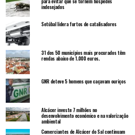
para evitar que se tornem hóspedes
indesejados
Setúbal lidera furtos de catalisadores
31 dos 50 municípios mais procurados têm
rendas abaixo de 1.000 euros.
GNR deteve 5 homens que caçavam ouriços
Alcácer investe 7 milhões no
desenvolvimento económico e na valorização
ambiental
Comerciantes de Alcácer do Sal continuam