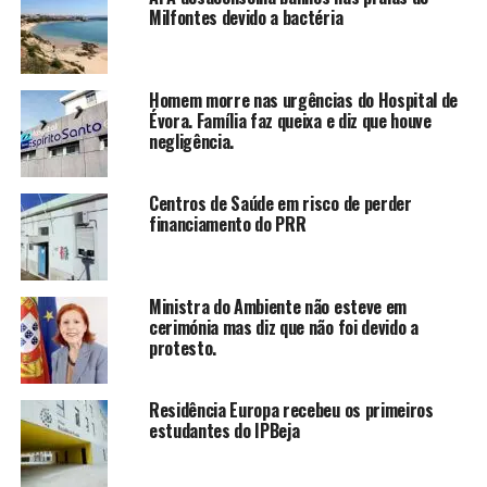
Milfontes devido a bactéria
Homem morre nas urgências do Hospital de
Évora. Família faz queixa e diz que houve
negligência.
Centros de Saúde em risco de perder
financiamento do PRR
Ministra do Ambiente não esteve em
cerimónia mas diz que não foi devido a
protesto.
Residência Europa recebeu os primeiros
estudantes do IPBeja