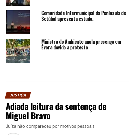
Comunidade Intermunicipal da Península de
Setúbal apresenta estudo.
Ministra do Ambiente anula presença em
Évora devido a protesto
JUSTIÇA
Adiada leitura da sentença de
Miguel Bravo
Juíza não compareceu por motivos pessoais.