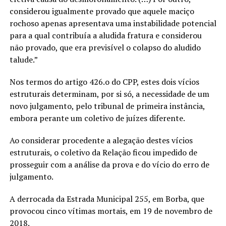
considerou igualmente provado que aquele maciço
rochoso apenas apresentava uma instabilidade potencial
para a qual contribuía a aludida fratura e considerou
não provado, que era previsível o colapso do aludido
talude.”
Nos termos do artigo 426.o do CPP, estes dois vícios
estruturais determinam, por si só, a necessidade de um
novo julgamento, pelo tribunal de primeira instância,
embora perante um coletivo de juízes diferente.
Ao considerar procedente a alegação destes vícios
estruturais, o coletivo da Relação ficou impedido de
prosseguir com a análise da prova e do vício do erro de
julgamento.
A derrocada da Estrada Municipal 255, em Borba, que
provocou cinco vítimas mortais, em 19 de novembro de
2018.