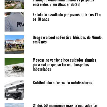
entre eles 3 em Alcácer do Sal
Estafeta assaltado por jovens entre os 11 e
os 18 anos
Droga e alcool no Festival Músicas do Mundo,
em Sines
Moscas no verão: cinco cuidados simples
para evitar que se tornem hóspedes
indesejados
Setúbal lidera furtos de catalisadores
31 dos 50 municípios mais procurados têm