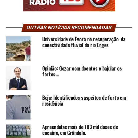
OUTRAS NOTÍCIAS RECOMENDADAS
Universidade de Évora na recuperação da
conectividade fluvial do rio Erges
Opinião: Gozar com doentes e bajular os
fortes…
Beja: Identificados suspeitos de furto em
residência
Apreendidas mais de 183 mil doses de
cocaína, em Grândola.