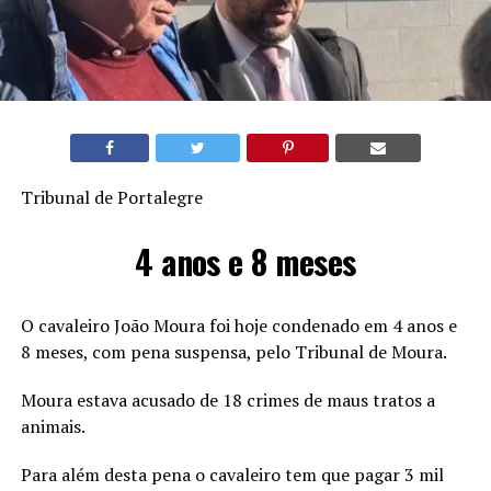
Tribunal de Portalegre
4 anos e 8 meses
O cavaleiro João Moura foi hoje condenado em 4 anos e
8 meses, com pena suspensa, pelo Tribunal de Moura.
Moura estava acusado de 18 crimes de maus tratos a
animais.
Para além desta pena o cavaleiro tem que pagar 3 mil