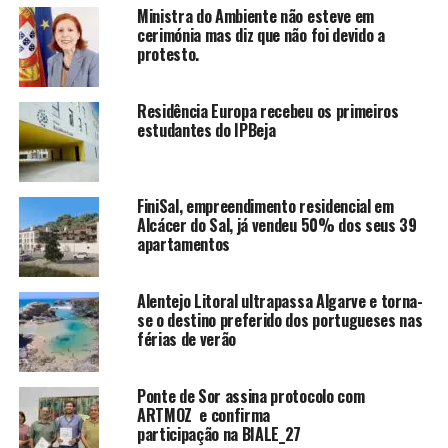
Ministra do Ambiente não esteve em
cerimónia mas diz que não foi devido a
protesto.
Residência Europa recebeu os primeiros
estudantes do IPBeja
FiniSal, empreendimento residencial em
Alcácer do Sal, já vendeu 50% dos seus 39
apartamentos
Alentejo Litoral ultrapassa Algarve e torna-
se o destino preferido dos portugueses nas
férias de verão
Ponte de Sor assina protocolo com
ARTMOZ e confirma
participação na BIALE_27