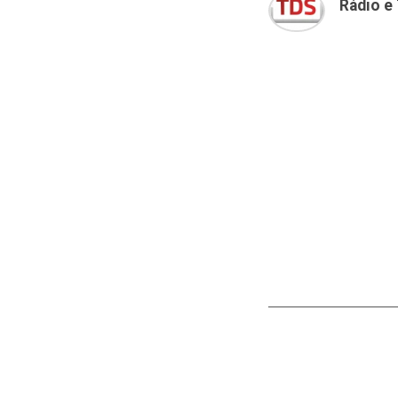
Rádio e 