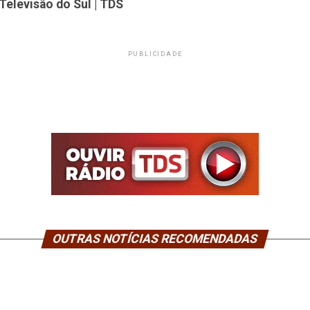
Televisão do Sul | TDS
PUBLICIDADE
OUTRAS NOTÍCIAS RECOMENDADAS