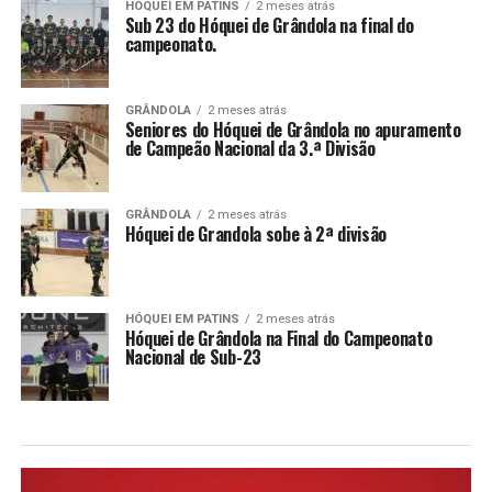
HÓQUEI EM PATINS
2 meses atrás
Sub 23 do Hóquei de Grândola na final do
campeonato.
GRÂNDOLA
2 meses atrás
Seniores do Hóquei de Grândola no apuramento
de Campeão Nacional da 3.ª Divisão
GRÂNDOLA
2 meses atrás
Hóquei de Grandola sobe à 2ª divisão
HÓQUEI EM PATINS
2 meses atrás
Hóquei de Grândola na Final do Campeonato
Nacional de Sub-23