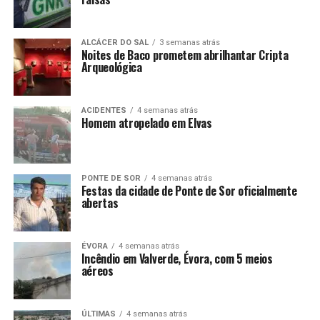
ALCÁCER DO SAL
3 semanas atrás
Noites de Baco prometem abrilhantar Cripta
Arqueológica
ACIDENTES
4 semanas atrás
Homem atropelado em Elvas
PONTE DE SOR
4 semanas atrás
Festas da cidade de Ponte de Sor oficialmente
abertas
ÉVORA
4 semanas atrás
Incêndio em Valverde, Évora, com 5 meios
aéreos
ÚLTIMAS
4 semanas atrás