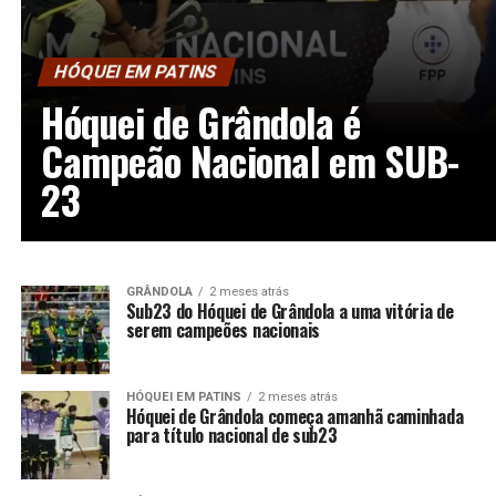
HÓQUEI EM PATINS
Hóquei de Grândola é
Campeão Nacional em SUB-
23
GRÂNDOLA
2 meses atrás
Sub23 do Hóquei de Grândola a uma vitória de
serem campeões nacionais
HÓQUEI EM PATINS
2 meses atrás
Hóquei de Grândola começa amanhã caminhada
para título nacional de sub23