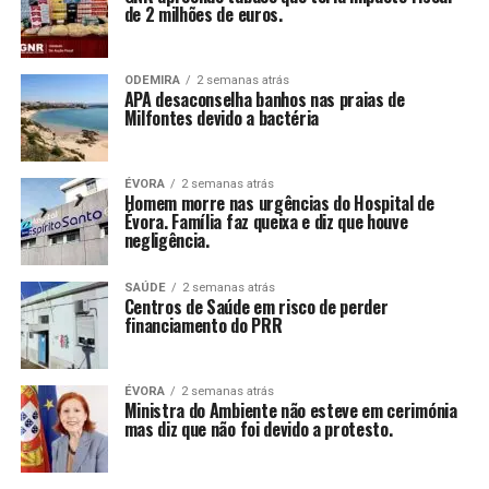
de 2 milhões de euros.
ODEMIRA
2 semanas atrás
APA desaconselha banhos nas praias de
Milfontes devido a bactéria
ÉVORA
2 semanas atrás
Homem morre nas urgências do Hospital de
Évora. Família faz queixa e diz que houve
negligência.
SAÚDE
2 semanas atrás
Centros de Saúde em risco de perder
financiamento do PRR
ÉVORA
2 semanas atrás
Ministra do Ambiente não esteve em cerimónia
mas diz que não foi devido a protesto.