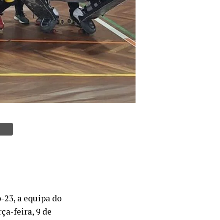
-23, a equipa do
ça-feira, 9 de