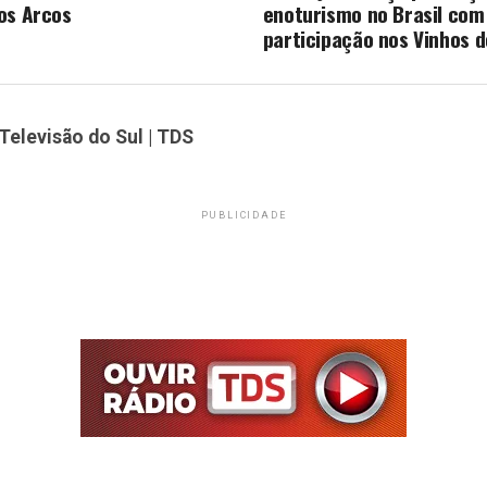
os Arcos
enoturismo no Brasil com
participação nos Vinhos d
Televisão do Sul | TDS
PUBLICIDADE