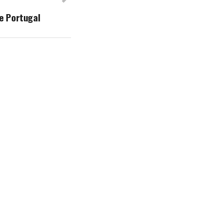
e Portugal