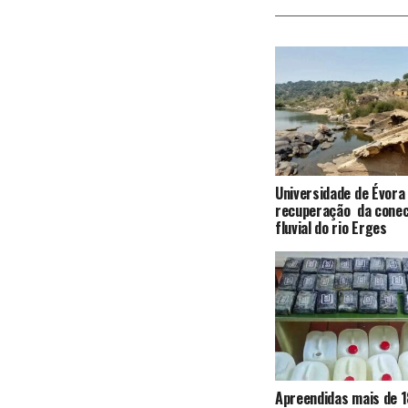
Universidade de Évora
recuperação da conec
fluvial do rio Erges
Apreendidas mais de 1