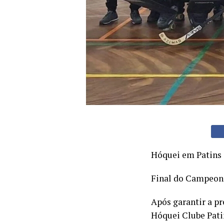
Hóquei em Patins
Final do Campeon
Após garantir a pr
Hóquei Clube Patin